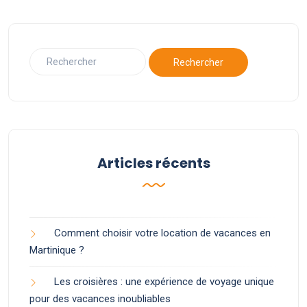
Articles récents
Comment choisir votre location de vacances en
Martinique ?
Les croisières : une expérience de voyage unique
pour des vacances inoubliables