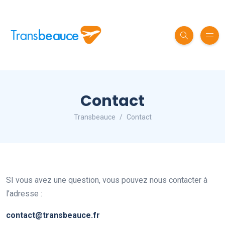
Contact
Transbeauce
Contact
SI vous avez une question, vous pouvez nous contacter à
l’adresse :
contact@transbeauce.fr