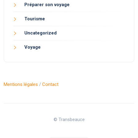
Préparer son voyage
Tourisme
Uncategorized
Voyage
Mentions légales
/
Contact
© Transbeauce