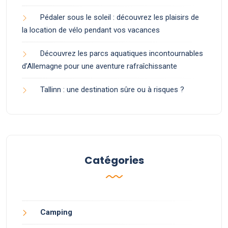
Pédaler sous le soleil : découvrez les plaisirs de
la location de vélo pendant vos vacances
Découvrez les parcs aquatiques incontournables
d’Allemagne pour une aventure rafraîchissante
Tallinn : une destination sûre ou à risques ?
Catégories
Camping