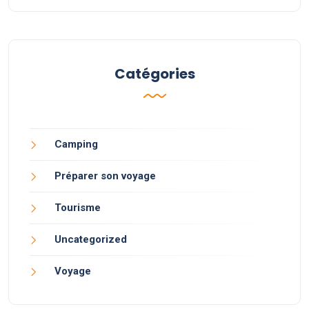
Catégories
Camping
Préparer son voyage
Tourisme
Uncategorized
Voyage