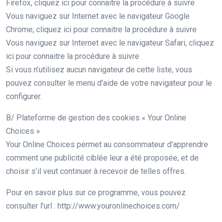
Firefox, cliquez ici pour connaitre la procédure à suivre
Vous naviguez sur Internet avec le navigateur Google
Chrome, cliquez ici pour connaitre la procédure à suivre
Vous naviguez sur Internet avec le navigateur Safari, cliquez
ici pour connaitre la procédure à suivre
Si vous n’utilisez aucun navigateur de cette liste, vous
pouvez consulter le menu d’aide de votre navigateur pour le
configurer.
B/ Plateforme de gestion des cookies « Your Online
Choices »
Your Online Choices permet au consommateur d’apprendre
comment une publicité ciblée leur a été proposée, et de
choisir s’il veut continuer à recevoir de telles offres.
Pour en savoir plus sur ce programme, vous pouvez
consulter l’url : http://www.youronlinechoices.com/