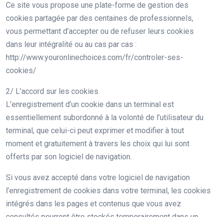
Ce site vous propose une plate-forme de gestion des
cookies partagée par des centaines de professionnels,
vous permettant d’accepter ou de refuser leurs cookies
dans leur intégralité ou au cas par cas :
http://www.youronlinechoices.com/fr/controler-ses-
cookies/
2/ L’accord sur les cookies
L’enregistrement d’un cookie dans un terminal est
essentiellement subordonné à la volonté de l’utilisateur du
terminal, que celui-ci peut exprimer et modifier à tout
moment et gratuitement à travers les choix qui lui sont
offerts par son logiciel de navigation.
Si vous avez accepté dans votre logiciel de navigation
l’enregistrement de cookies dans votre terminal, les cookies
intégrés dans les pages et contenus que vous avez
consultés pourront être stockés temporairement dans un