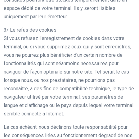
espace dédié de votre terminal. Ils y seront lisibles
uniquement par leur émetteur.
3/ Le refus des cookies
Si vous refusez l’enregistrement de cookies dans votre
terminal, ou si vous supprimez ceux qui y sont enregistrés,
vous ne pourrez plus bénéficier d’un certain nombre de
fonctionnalités qui sont néanmoins nécessaires pour
naviguer de façon optimale sur notre site. Tel serait le cas
lorsque nous, ou nos prestataires, ne pourrions pas
reconnaître, à des fins de compatibilité technique, le type de
navigateur utilisé par votre terminal, ses paramètres de
langue et d’affichage ou le pays depuis lequel votre terminal
semble connecté à Internet.
Le cas échéant, nous déclinons toute responsabilité pour
les conséquences liées au fonctionnement dégradé de nos