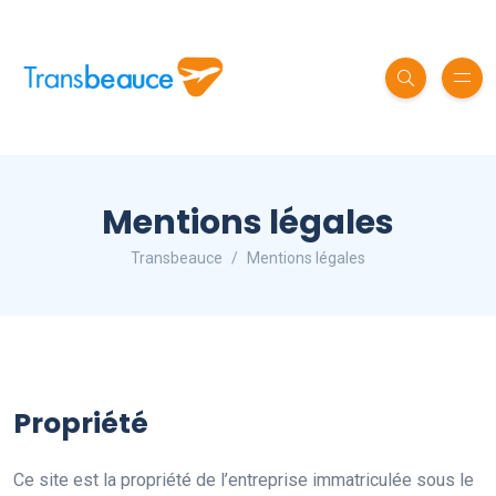
Mentions légales
Transbeauce
Mentions légales
Propriété
Ce site est la propriété de l’entreprise immatriculée sous le