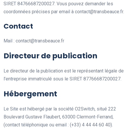
SIRET 84766687200027. Vous pouvez demander les
coordonnées précises par email à contact@transbeauce.fr.
Contact
Mail : contact@transbeauce.fr
Directeur de publication
Le directeur de la publication est le représentant légale de
l’entreprise immatriculé sous le SIRET 87766687200027.
Hébergement
Le Site est hébergé par la société O2Switch, situé 222
Boulevard Gustave Flaubert, 63000 Clermont-Ferrand,
(contact téléphonique ou email : (+33) 4 44 44 60 40).