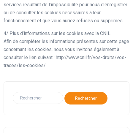
services résultant de l’impossibilité pour nous d’enregistrer
ou de consulter les cookies nécessaires à leur
fonctionnement et que vous auriez refusés ou supprimés.
4/ Plus d’informations sur les cookies avec la CNIL
Afin de compléter les informations présentes sur cette page
concernant les cookies, nous vous invitons également à
consulter le lien suivant : http://www.cnil.fr/vos-droits/vos-
traces/les-cookies/