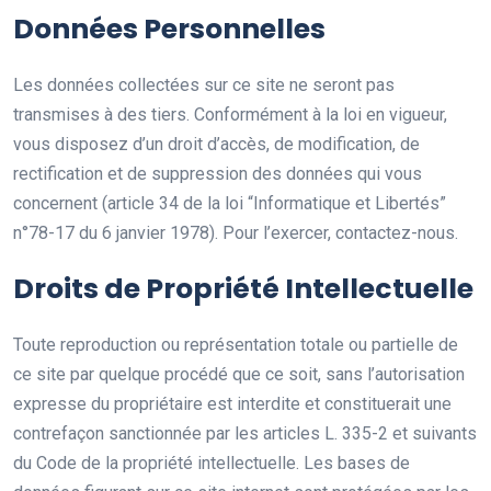
Données Personnelles
Les données collectées sur ce site ne seront pas
transmises à des tiers. Conformément à la loi en vigueur,
vous disposez d’un droit d’accès, de modification, de
rectification et de suppression des données qui vous
concernent (article 34 de la loi “Informatique et Libertés”
n°78-17 du 6 janvier 1978). Pour l’exercer, contactez-nous.
Droits de Propriété Intellectuelle
Toute reproduction ou représentation totale ou partielle de
ce site par quelque procédé que ce soit, sans l’autorisation
expresse du propriétaire est interdite et constituerait une
contrefaçon sanctionnée par les articles L. 335-2 et suivants
du Code de la propriété intellectuelle. Les bases de