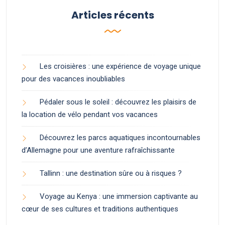
Articles récents
Les croisières : une expérience de voyage unique
pour des vacances inoubliables
Pédaler sous le soleil : découvrez les plaisirs de
la location de vélo pendant vos vacances
Découvrez les parcs aquatiques incontournables
d’Allemagne pour une aventure rafraîchissante
Tallinn : une destination sûre ou à risques ?
Voyage au Kenya : une immersion captivante au
cœur de ses cultures et traditions authentiques