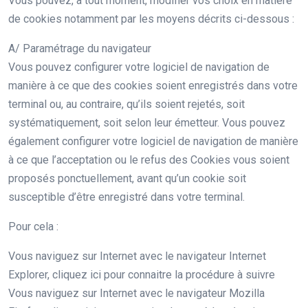
Vous pouvez, à tout moment, modifier vos choix en matière
de cookies notamment par les moyens décrits ci-dessous :
A/ Paramétrage du navigateur
Vous pouvez configurer votre logiciel de navigation de
manière à ce que des cookies soient enregistrés dans votre
terminal ou, au contraire, qu’ils soient rejetés, soit
systématiquement, soit selon leur émetteur. Vous pouvez
également configurer votre logiciel de navigation de manière
à ce que l’acceptation ou le refus des Cookies vous soient
proposés ponctuellement, avant qu’un cookie soit
susceptible d’être enregistré dans votre terminal.
Pour cela :
Vous naviguez sur Internet avec le navigateur Internet
Explorer, cliquez ici pour connaitre la procédure à suivre
Vous naviguez sur Internet avec le navigateur Mozilla