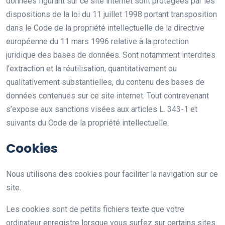
données figurant sur ce site internet sont protégées par les
dispositions de la loi du 11 juillet 1998 portant transposition
dans le Code de la propriété intellectuelle de la directive
européenne du 11 mars 1996 relative à la protection
juridique des bases de données. Sont notamment interdites
l’extraction et la réutilisation, quantitativement ou
qualitativement substantielles, du contenu des bases de
données contenues sur ce site internet. Tout contrevenant
s’expose aux sanctions visées aux articles L. 343-1 et
suivants du Code de la propriété intellectuelle.
Cookies
Nous utilisons des cookies pour faciliter la navigation sur ce
site.
Les cookies sont de petits fichiers texte que votre
ordinateur enregistre lorsque vous surfez sur certains sites