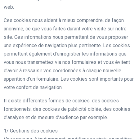
web.
Ces cookies nous aident à mieux comprendre, de façon
anonyme, ce que vous faites durant votre visite sur notre
site. Ces informations nous permettent de vous proposer
une expérience de navigation plus pertinente. Les cookies
permettent également d’enregistrer les informations que
vous nous transmettez via nos formulaires et vous évitent
d’avoir à ressaisir vos coordonnées à chaque nouvelle
apparition d’un formulaire. Les cookies sont importants pour
votre confort de navigation.
Il existe différentes formes de cookies, des cookies
fonctionnels, des cookies de publicité ciblée, des cookies
d’analyse et de mesure d’audience par exemple.
1/ Gestions des cookies