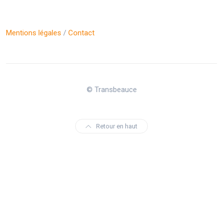
Mentions légales
/
Contact
© Transbeauce
Retour en haut