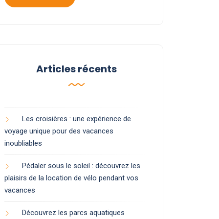
Articles récents
Les croisières : une expérience de
voyage unique pour des vacances
inoubliables
Pédaler sous le soleil : découvrez les
plaisirs de la location de vélo pendant vos
vacances
Découvrez les parcs aquatiques