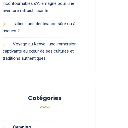
incontournables d’Allemagne pour une
aventure rafraîchissante
Tallinn : une destination sûre ou à
risques ?
Voyage au Kenya : une immersion
captivante au cœur de ses cultures et
traditions authentiques
Catégories
Camping