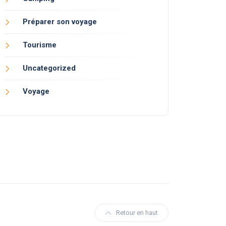
Préparer son voyage
Tourisme
Uncategorized
Voyage
Retour en haut