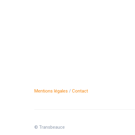
Mentions légales
/
Contact
© Transbeauce