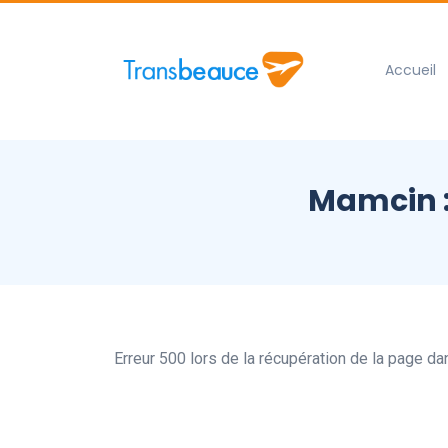
Accueil
Mamcin : 
Erreur 500 lors de la récupération de la page d