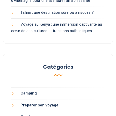
d’Allemagne pour une aventure rafraîchissante
Tallinn : une destination sûre ou à risques ?
Voyage au Kenya : une immersion captivante au
cœur de ses cultures et traditions authentiques
Catégories
Camping
Préparer son voyage