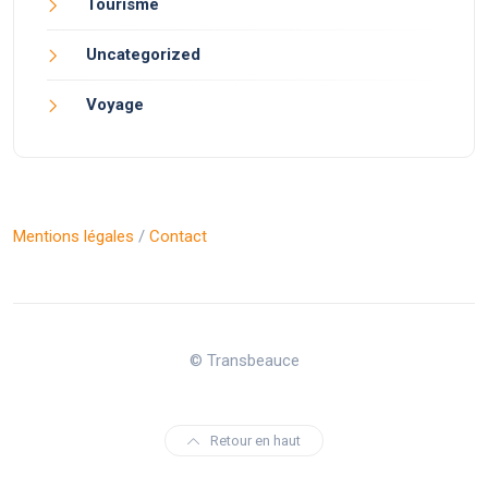
Tourisme
Uncategorized
Voyage
Mentions légales
/
Contact
© Transbeauce
Retour en haut