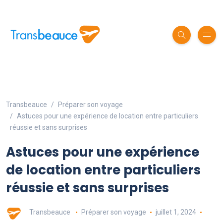
Transbeauce
Préparer son voyage
Astuces pour une expérience de location entre particuliers
réussie et sans surprises
Astuces pour une expérience
de location entre particuliers
réussie et sans surprises
Transbeauce
Préparer son voyage
juillet 1, 2024