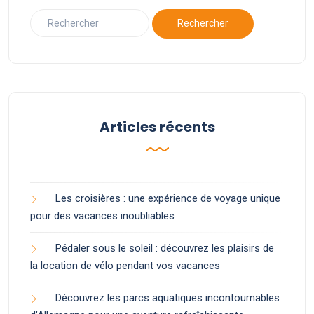
Articles récents
Les croisières : une expérience de voyage unique
pour des vacances inoubliables
Pédaler sous le soleil : découvrez les plaisirs de
la location de vélo pendant vos vacances
Découvrez les parcs aquatiques incontournables