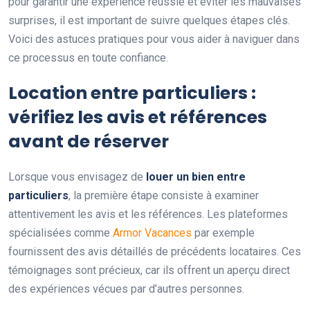
pour garantir une expérience réussie et éviter les mauvaises
surprises, il est important de suivre quelques étapes clés.
Voici des astuces pratiques pour vous aider à naviguer dans
ce processus en toute confiance.
Location entre particuliers :
vérifiez les avis et références
avant de réserver
Lorsque vous envisagez de
louer un bien entre
particuliers
, la première étape consiste à examiner
attentivement les avis et les références. Les plateformes
spécialisées comme
Armor Vacances
par exemple
fournissent des avis détaillés de précédents locataires. Ces
témoignages sont précieux, car ils offrent un aperçu direct
des expériences vécues par d’autres personnes.