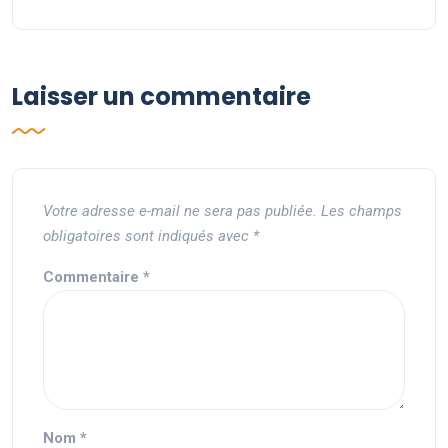
Laisser un commentaire
Votre adresse e-mail ne sera pas publiée.
Les champs
obligatoires sont indiqués avec
*
Commentaire
*
Nom
*