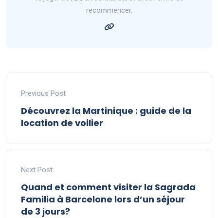
recommencer.
Previous Post
Découvrez la Martinique : guide de la
location de voilier
Next Post
Quand et comment visiter la Sagrada
Familia à Barcelone lors d’un séjour
de 3 jours?