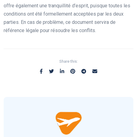
offre également une tranquillité d’esprit, puisque toutes les
conditions ont été formellement acceptées par les deux
parties. En cas de problème, ce document servira de
référence légale pour résoudre les conflits.
Share this: