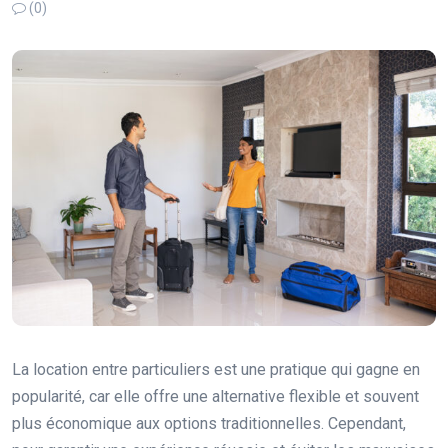
(0)
La location entre particuliers est une pratique qui gagne en
popularité, car elle offre une alternative flexible et souvent
plus économique aux options traditionnelles. Cependant,