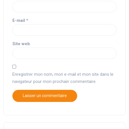
E-mail
*
Site web
Enregistrer mon nom, mon e-mail et mon site dans le
navigateur pour mon prochain commentaire.