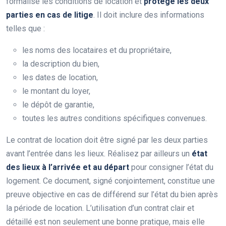
formalise les conditions de location et
protège les deux
parties en cas de litige
. Il doit inclure des informations
telles que :
les noms des locataires et du propriétaire,
la description du bien,
les dates de location,
le montant du loyer,
le dépôt de garantie,
toutes les autres conditions spécifiques convenues.
Le contrat de location doit être signé par les deux parties
avant l’entrée dans les lieux. Réalisez par ailleurs un
état
des lieux à l’arrivée et au départ
pour consigner l’état du
logement. Ce document, signé conjointement, constitue une
preuve objective en cas de différend sur l’état du bien après
la période de location. L’utilisation d’un contrat clair et
détaillé est non seulement une bonne pratique, mais elle