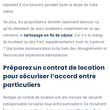
répondra à vos besoins pendant toute la durée de votre
séjour.
De plus, les propriétaires doivent clairement énoncer ce
qu’ils attendent de leurs locataires, notamment en ce qui
concerne le
nettoyage en fin de séjour
. Est-il à la charge
du locataire ou des frais supplémentaires sont-ils à prévoir
? Une bonne communication évite bien des désagréments et
favorise une expérience harmonieuse.
Préparez un contrat de location
pour sécuriser l’accord entre
particuliers
Rédiger un contrat de location est une mesure de sécurité
indispensable lorsqu’on loue entre particuliers. Ce document