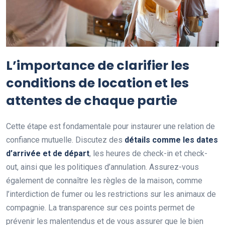
L’importance de clarifier les
conditions de location et les
attentes de chaque partie
Cette étape est fondamentale pour instaurer une relation de
confiance mutuelle. Discutez des
détails comme les dates
d’arrivée et de départ
, les heures de check-in et check-
out, ainsi que les politiques d’annulation. Assurez-vous
également de connaître les règles de la maison, comme
l’interdiction de fumer ou les restrictions sur les animaux de
compagnie. La transparence sur ces points permet de
prévenir les malentendus et de vous assurer que le bien