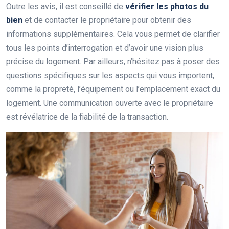
Outre les avis, il est conseillé de
vérifier les photos du
bien
et de contacter le propriétaire pour obtenir des
informations supplémentaires. Cela vous permet de clarifier
tous les points d’interrogation et d’avoir une vision plus
précise du logement. Par ailleurs, n’hésitez pas à poser des
questions spécifiques sur les aspects qui vous importent,
comme la propreté, l’équipement ou l’emplacement exact du
logement. Une communication ouverte avec le propriétaire
est révélatrice de la fiabilité de la transaction.