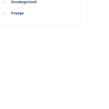
Uncategorized
Voyage