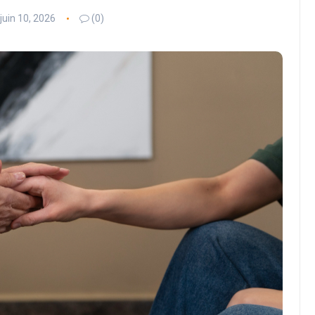
juin 10, 2026
(0)