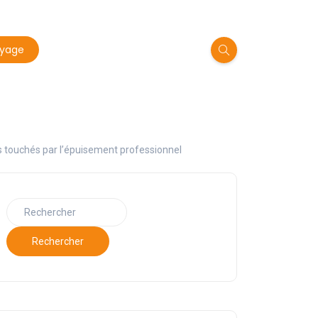
oyage
 touchés par l’épuisement professionnel