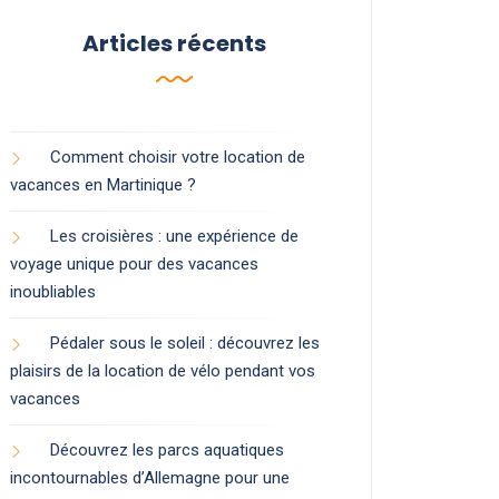
Articles récents
Comment choisir votre location de
vacances en Martinique ?
Les croisières : une expérience de
voyage unique pour des vacances
inoubliables
Pédaler sous le soleil : découvrez les
plaisirs de la location de vélo pendant vos
vacances
Découvrez les parcs aquatiques
incontournables d’Allemagne pour une