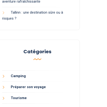
aventure rafraîchissante
Tallinn : une destination sûre ou à
risques ?
Catégories
Camping
Préparer son voyage
Tourisme