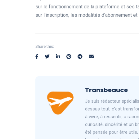
sur le fonctionnement de la plateforme et ses ta
sur l’inscription, les modalités d’abonnement et
Share this:
Transbeauce
Je suis rédacteur spéciali
dessus tout, c’est transfo
à vivre, à ressentir, à rac
curiosité, sincérité et un
été pensée pour être utile