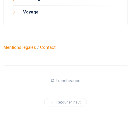
Voyage
Mentions légales
/
Contact
© Transbeauce
Retour en haut