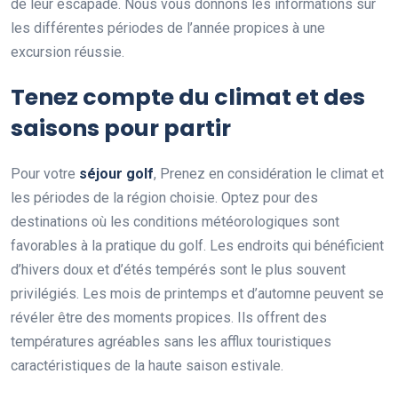
de leur escapade. Nous vous donnons les informations sur
les différentes périodes de l’année propices à une
excursion réussie.
Tenez compte du climat et des
saisons pour partir
Pour votre
séjour golf
, Prenez en considération le climat et
les périodes de la région choisie. Optez pour des
destinations où les conditions météorologiques sont
favorables à la pratique du golf. Les endroits qui bénéficient
d’hivers doux et d’étés tempérés sont le plus souvent
privilégiés. Les mois de printemps et d’automne peuvent se
révéler être des moments propices. Ils offrent des
températures agréables sans les afflux touristiques
caractéristiques de la haute saison estivale.