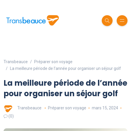
Transbeauce
Préparer son voyage
La meilleure période de l’année pour organiser un séjour golf
La meilleure période de l’année
pour organiser un séjour golf
Transbeauce
Préparer son voyage
mars 15, 2024
(0)