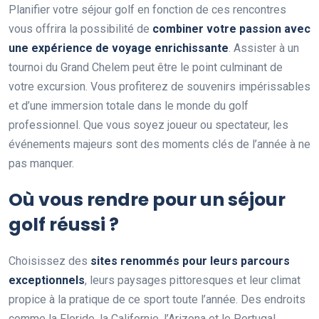
Planifier votre séjour golf en fonction de ces rencontres
vous offrira la possibilité de
combiner votre passion avec
une expérience de voyage enrichissante
. Assister à un
tournoi du Grand Chelem peut être le point culminant de
votre excursion. Vous profiterez de souvenirs impérissables
et d’une immersion totale dans le monde du golf
professionnel. Que vous soyez joueur ou spectateur, les
événements majeurs sont des moments clés de l’année à ne
pas manquer.
Où vous rendre pour un séjour
golf réussi ?
Choisissez des
sites renommés pour leurs parcours
exceptionnels
, leurs paysages pittoresques et leur climat
propice à la pratique de ce sport toute l’année. Des endroits
comme la Floride, la Californie, l’Arizona et le Portugal