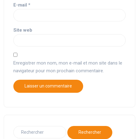
E-mail
*
Site web
Enregistrer mon nom, mon e-mail et mon site dans le
navigateur pour mon prochain commentaire.