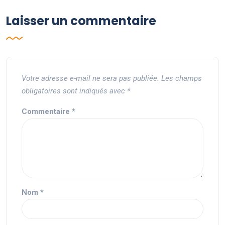
Laisser un commentaire
Votre adresse e-mail ne sera pas publiée.
Les champs
obligatoires sont indiqués avec
*
Commentaire
*
Nom
*