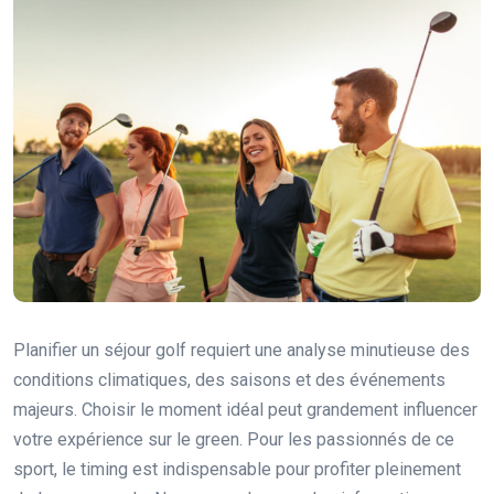
Planifier un séjour golf requiert une analyse minutieuse des
conditions climatiques, des saisons et des événements
majeurs. Choisir le moment idéal peut grandement influencer
votre expérience sur le green. Pour les passionnés de ce
sport, le timing est indispensable pour profiter pleinement