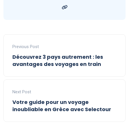
Previous Post
Découvrez 3 pays autrement : les
avantages des voyages en train
Next Post
Votre guide pour un voyage
inoubliable en Grèce avec Selectour