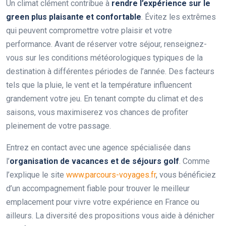
Un climat clément contribue à
rendre l’expérience sur le
green plus plaisante et confortable
. Évitez les extrêmes
qui peuvent compromettre votre plaisir et votre
performance. Avant de réserver votre séjour, renseignez-
vous sur les conditions météorologiques typiques de la
destination à différentes périodes de l’année. Des facteurs
tels que la pluie, le vent et la température influencent
grandement votre jeu. En tenant compte du climat et des
saisons, vous maximiserez vos chances de profiter
pleinement de votre passage.
Entrez en contact avec une agence spécialisée dans
l’
organisation de vacances et de séjours golf
. Comme
l’explique le site
www.parcours-voyages.fr
, vous bénéficiez
d’un accompagnement fiable pour trouver le meilleur
emplacement pour vivre votre expérience en France ou
ailleurs. La diversité des propositions vous aide à dénicher