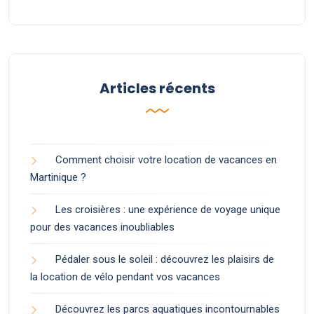
Articles récents
Comment choisir votre location de vacances en
Martinique ?
Les croisières : une expérience de voyage unique
pour des vacances inoubliables
Pédaler sous le soleil : découvrez les plaisirs de
la location de vélo pendant vos vacances
Découvrez les parcs aquatiques incontournables