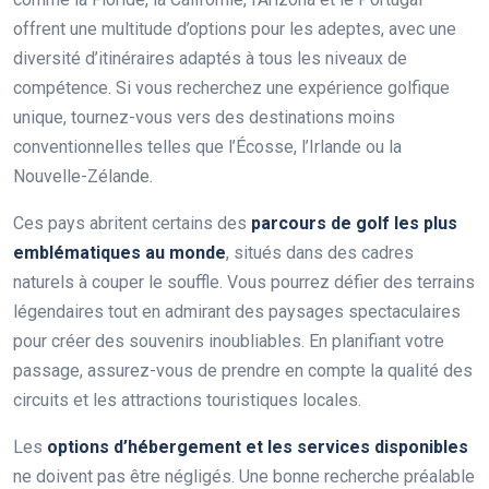
offrent une multitude d’options pour les adeptes, avec une
diversité d’itinéraires adaptés à tous les niveaux de
compétence. Si vous recherchez une expérience golfique
unique, tournez-vous vers des destinations moins
conventionnelles telles que l’Écosse, l’Irlande ou la
Nouvelle-Zélande.
Ces pays abritent certains des
parcours de golf les plus
emblématiques au monde
, situés dans des cadres
naturels à couper le souffle. Vous pourrez défier des terrains
légendaires tout en admirant des paysages spectaculaires
pour créer des souvenirs inoubliables. En planifiant votre
passage, assurez-vous de prendre en compte la qualité des
circuits et les attractions touristiques locales.
Les
options d’hébergement et les services disponibles
ne doivent pas être négligés. Une bonne recherche préalable