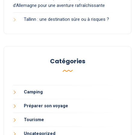
d’Allemagne pour une aventure rafraîchissante
Tallinn : une destination sûre ou à risques ?
Catégories
Camping
Préparer son voyage
Tourisme
Uncategorized