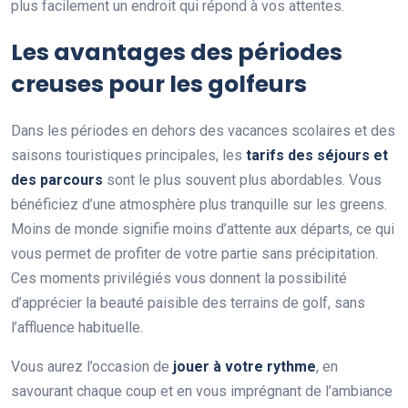
plus facilement un endroit qui répond à vos attentes.
Les avantages des périodes
creuses pour les golfeurs
Dans les périodes en dehors des vacances scolaires et des
saisons touristiques principales, les
tarifs des séjours et
des parcours
sont le plus souvent plus abordables. Vous
bénéficiez d’une atmosphère plus tranquille sur les greens.
Moins de monde signifie moins d’attente aux départs, ce qui
vous permet de profiter de votre partie sans précipitation.
Ces moments privilégiés vous donnent la possibilité
d’apprécier la beauté paisible des terrains de golf, sans
l’affluence habituelle.
Vous aurez l’occasion de
jouer à votre rythme
, en
savourant chaque coup et en vous imprégnant de l’ambiance