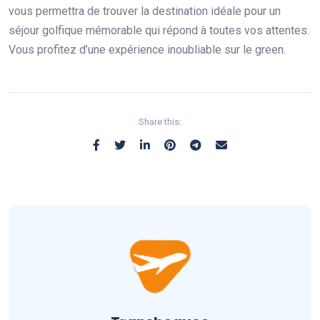
vous permettra de trouver la destination idéale pour un
séjour golfique mémorable qui répond à toutes vos attentes.
Vous profitez d’une expérience inoubliable sur le green.
Share this: