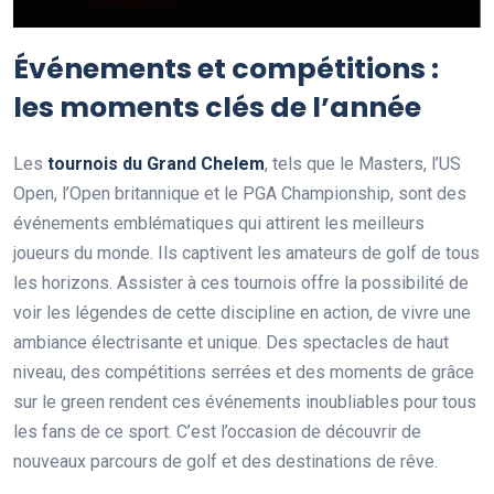
Événements et compétitions :
les moments clés de l’année
Les
tournois du Grand Chelem
, tels que le Masters, l’US
Open, l’Open britannique et le PGA Championship, sont des
événements emblématiques qui attirent les meilleurs
joueurs du monde. Ils captivent les amateurs de golf de tous
les horizons. Assister à ces tournois offre la possibilité de
voir les légendes de cette discipline en action, de vivre une
ambiance électrisante et unique. Des spectacles de haut
niveau, des compétitions serrées et des moments de grâce
sur le green rendent ces événements inoubliables pour tous
les fans de ce sport. C’est l’occasion de découvrir de
nouveaux parcours de golf et des destinations de rêve.