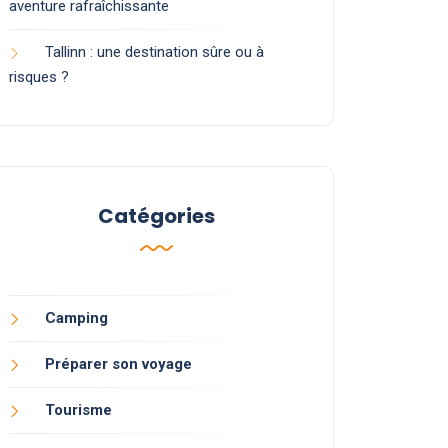
aventure rafraîchissante
Tallinn : une destination sûre ou à
risques ?
Catégories
Camping
Préparer son voyage
Tourisme