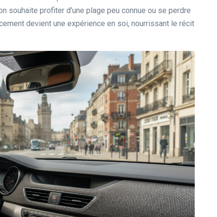
’on souhaite profiter d’une plage peu connue ou se perdre
cement devient une expérience en soi, nourrissant le récit