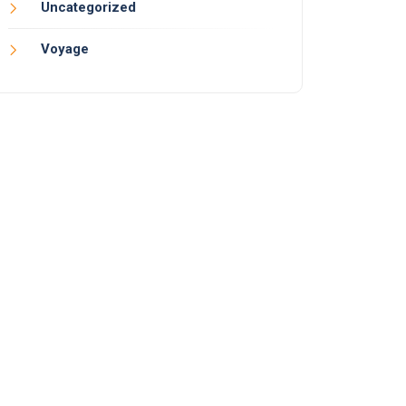
Uncategorized
Voyage