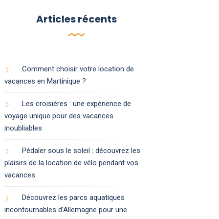
Articles récents
Comment choisir votre location de
vacances en Martinique ?
Les croisières : une expérience de
voyage unique pour des vacances
inoubliables
Pédaler sous le soleil : découvrez les
plaisirs de la location de vélo pendant vos
vacances
Découvrez les parcs aquatiques
incontournables d’Allemagne pour une