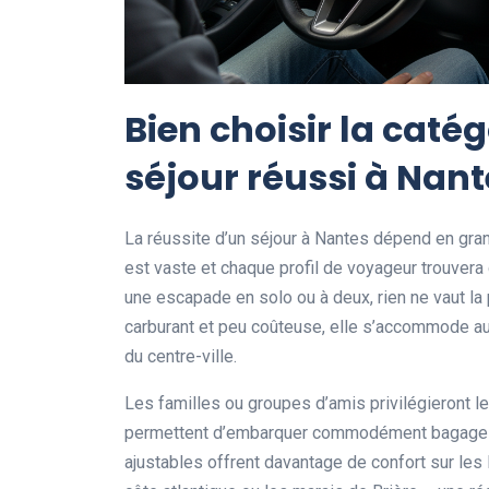
Bien choisir la caté
séjour réussi à Nant
La réussite d’un séjour à Nantes dépend en grand
est vaste et chaque profil de voyageur trouvera 
une escapade en solo ou à deux, rien ne vaut la 
carburant et peu coûteuse, elle s’accommode a
du centre-ville.
Les familles ou groupes d’amis privilégieront
permettent d’embarquer commodément bagages,
ajustables offrent davantage de confort sur les