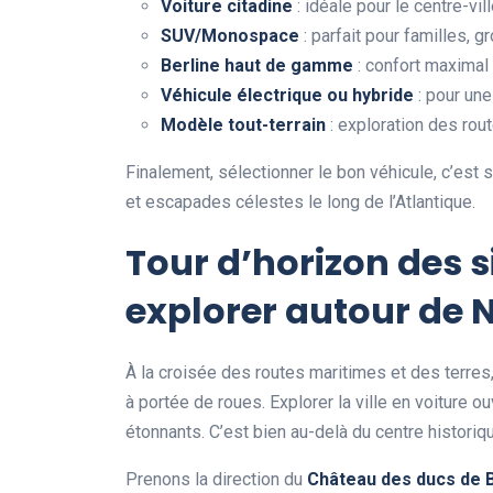
Voiture citadine
: idéale pour le centre-vill
SUV/Monospace
: parfait pour familles, 
Berline haut de gamme
: confort maximal 
Véhicule électrique ou hybride
: pour une
Modèle tout-terrain
: exploration des rout
Finalement, sélectionner le bon véhicule, c’est s
et escapades célestes le long de l’Atlantique.
Tour d’horizon des 
explorer autour de 
À la croisée des routes maritimes et des terres,
à portée de roues. Explorer la ville en voiture ou
étonnants. C’est bien au-delà du centre historiq
Prenons la direction du
Château des ducs de 