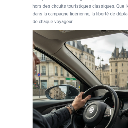
hors des circuits touristiques classiques. Que l
dans la campagne ligérienne, la liberté de dépla
de chaque voyageur.