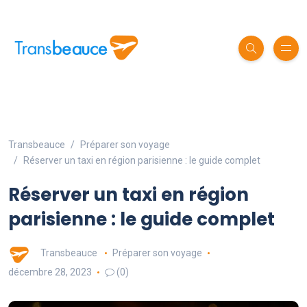
Transbeauce
Préparer son voyage
Réserver un taxi en région parisienne : le guide complet
Réserver un taxi en région
parisienne : le guide complet
Transbeauce
Préparer son voyage
décembre 28, 2023
(0)