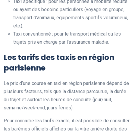
Taxi spécifique : pour les personnes à mobilité réduite
ou ayant des besoins particuliers (voyage en groupe,
transport d’animaux, équipements sportifs volumineux,
etc.).
Taxi conventionné : pour le transport médical ou les
trajets pris en charge par l’assurance maladie.
Les tarifs des taxis en région
parisienne
Le prix d’une course en taxi en région parisienne dépend de
plusieurs facteurs, tels que la distance parcourue, la durée
du trajet et surtout les heures de conduite (jour/nuit,
semaine/week-end, jours fériés).
Pour connaître les tarifs exacts, il est possible de consulter
les barèmes officiels affichés sur la vitre arrière droite des