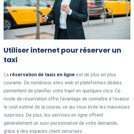
Utiliser internet pour réserver un
taxi
La
réservation de taxis en ligne
est de plus en plus
courante. De nombreux sites web et plateformes dédiés
permettent de planifier votre trajet en quelques clics. Ce
mode de réservation offre l’avantage de connaître à l’avance
le coût estimé de la course, ce qui vous évite les mauvaises
surprises. De plus, les services en ligne offrent
généralement un suivi personnalisé de votre demande,
grâce à des espaces client sécurisés.