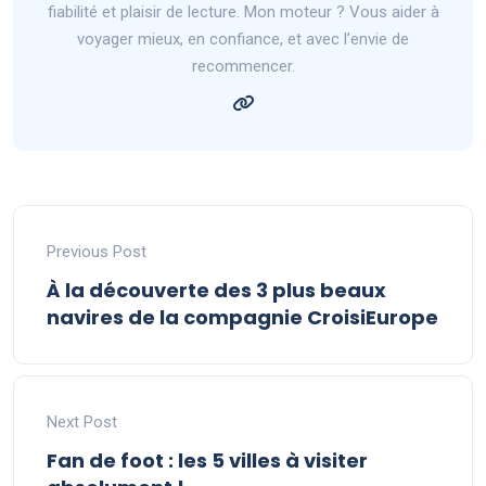
fiabilité et plaisir de lecture. Mon moteur ? Vous aider à
voyager mieux, en confiance, et avec l’envie de
recommencer.
Previous Post
À la découverte des 3 plus beaux
navires de la compagnie CroisiEurope
Next Post
Fan de foot : les 5 villes à visiter