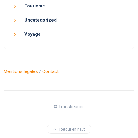
Tourisme
Uncategorized
Voyage
Mentions légales
/
Contact
© Transbeauce
Retour en haut