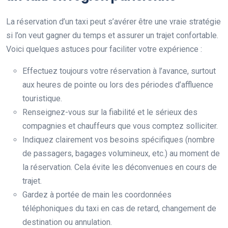
La réservation d’un taxi peut s’avérer être une vraie stratégie
si l’on veut gagner du temps et assurer un trajet confortable.
Voici quelques astuces pour faciliter votre expérience :
Effectuez toujours votre réservation à l’avance, surtout
aux heures de pointe ou lors des périodes d’affluence
touristique.
Renseignez-vous sur la fiabilité et le sérieux des
compagnies et chauffeurs que vous comptez solliciter.
Indiquez clairement vos besoins spécifiques (nombre
de passagers, bagages volumineux, etc.) au moment de
la réservation. Cela évite les déconvenues en cours de
trajet.
Gardez à portée de main les coordonnées
téléphoniques du taxi en cas de retard, changement de
destination ou annulation.