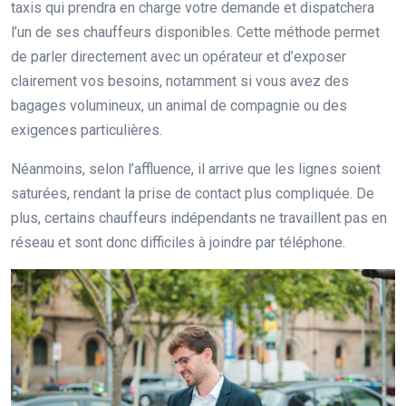
taxis qui prendra en charge votre demande et dispatchera
l’un de ses chauffeurs disponibles. Cette méthode permet
de parler directement avec un opérateur et d’exposer
clairement vos besoins, notamment si vous avez des
bagages volumineux, un animal de compagnie ou des
exigences particulières.
Néanmoins, selon l’affluence, il arrive que les lignes soient
saturées, rendant la prise de contact plus compliquée. De
plus, certains chauffeurs indépendants ne travaillent pas en
réseau et sont donc difficiles à joindre par téléphone.