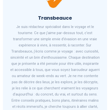
Transbeauce
Je suis rédacteur spécialisé dans le voyage et le
tourisme. Ce que j’aime par-dessus tout, c’est
transformer une simple envie d’évasion en une vraie
expérience à vivre, à ressentir, à raconter. Sur
Transbeauce, j’écris comme je voyage : avec curiosité,
sincérité et un brin d’enthousiasme. Chaque destination
que je présente a été pensée pour être utile, inspirante
et accessible à tous, que vous soyez baroudeur aguerri
ou amateur de week-ends au vert. Je ne me contente
pas de décrire des lieux, je les explore, je les décrypte,
je les relie à ce que cherchent vraiment les voyageurs
d’aujourd’hui : du concret, du vrai, et surtout du sens.
Entre conseils pratiques, bons plans, itinéraires malins
et récits immersifs, je cherche toujours à allier clarté,