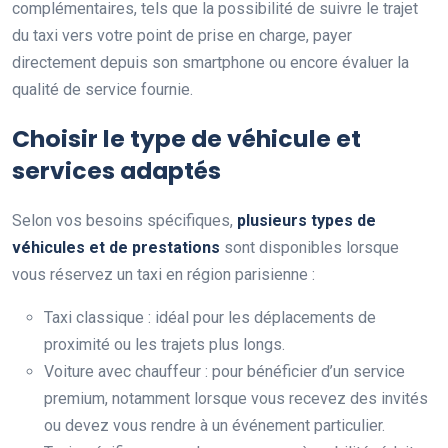
complémentaires, tels que la possibilité de suivre le trajet
du taxi vers votre point de prise en charge, payer
directement depuis son smartphone ou encore évaluer la
qualité de service fournie.
Choisir le type de véhicule et
services adaptés
Selon vos besoins spécifiques,
plusieurs types de
véhicules et de prestations
sont disponibles lorsque
vous réservez un taxi en région parisienne :
Taxi classique : idéal pour les déplacements de
proximité ou les trajets plus longs.
Voiture avec chauffeur : pour bénéficier d’un service
premium, notamment lorsque vous recevez des invités
ou devez vous rendre à un événement particulier.