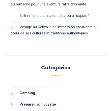
d’Allemagne pour une aventure rafraîchissante
Tallinn : une destination sûre ou à risques ?
Voyage au Kenya : une immersion captivante au
cœur de ses cultures et traditions authentiques
Catégories
Camping
Préparer son voyage