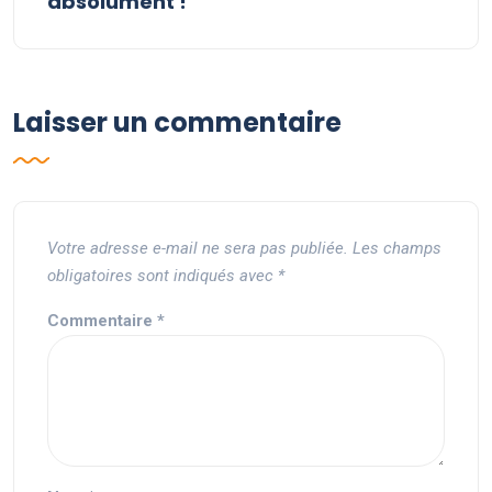
absolument !
Laisser un commentaire
Votre adresse e-mail ne sera pas publiée.
Les champs
obligatoires sont indiqués avec
*
Commentaire
*