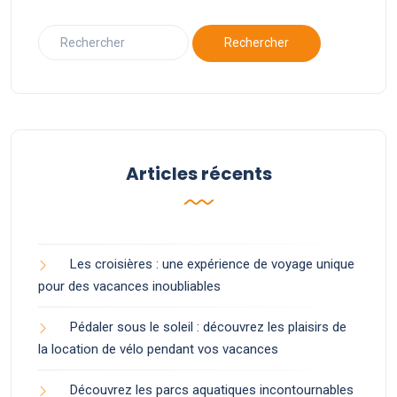
Articles récents
Les croisières : une expérience de voyage unique
pour des vacances inoubliables
Pédaler sous le soleil : découvrez les plaisirs de
la location de vélo pendant vos vacances
Découvrez les parcs aquatiques incontournables