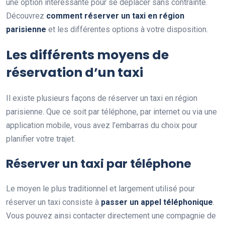
une option intéressante pour se déplacer sans contrainte.
Découvrez
comment réserver un taxi en région
parisienne
et les différentes options à votre disposition.
Les différents moyens de
réservation d’un taxi
Il existe plusieurs façons de réserver un taxi en région
parisienne. Que ce soit par téléphone, par internet ou via une
application mobile, vous avez l’embarras du choix pour
planifier votre trajet.
Réserver un taxi par téléphone
Le moyen le plus traditionnel et largement utilisé pour
réserver un taxi consiste à
passer un appel téléphonique
.
Vous pouvez ainsi contacter directement une compagnie de