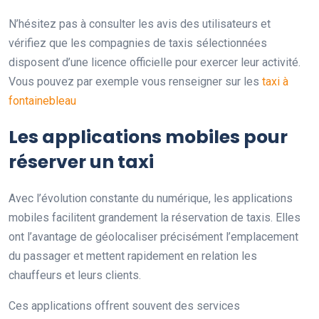
N’hésitez pas à consulter les avis des utilisateurs et
vérifiez que les compagnies de taxis sélectionnées
disposent d’une licence officielle pour exercer leur activité.
Vous pouvez par exemple vous renseigner sur les
taxi à
fontainebleau
Les applications mobiles pour
réserver un taxi
Avec l’évolution constante du numérique, les applications
mobiles facilitent grandement la réservation de taxis. Elles
ont l’avantage de géolocaliser précisément l’emplacement
du passager et mettent rapidement en relation les
chauffeurs et leurs clients.
Ces applications offrent souvent des services