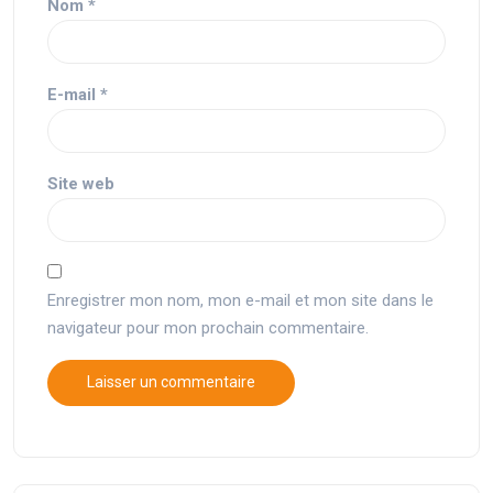
Nom
*
E-mail
*
Site web
Enregistrer mon nom, mon e-mail et mon site dans le
navigateur pour mon prochain commentaire.