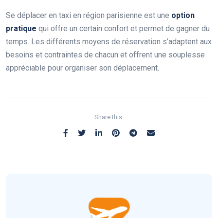
Se déplacer en taxi en région parisienne est une
option
pratique
qui offre un certain confort et permet de gagner du
temps. Les différents moyens de réservation s’adaptent aux
besoins et contraintes de chacun et offrent une souplesse
appréciable pour organiser son déplacement.
Share this: