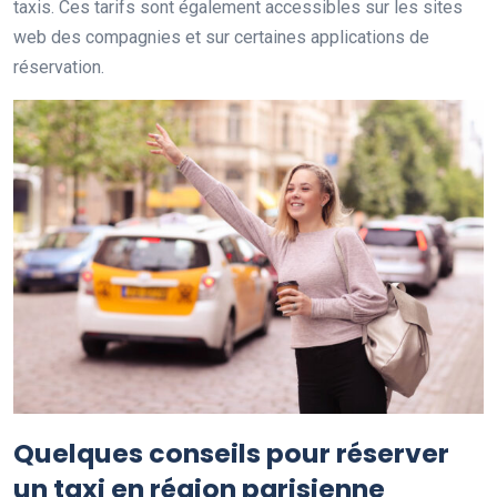
taxis. Ces tarifs sont également accessibles sur les sites
web des compagnies et sur certaines applications de
réservation.
Quelques conseils pour réserver
un taxi en région parisienne