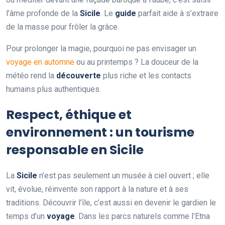
l’âme profonde de la
Sicile
. Le
guide
parfait aide à s’extraire
de la masse pour frôler la grâce.
Pour prolonger la magie, pourquoi ne pas envisager un
voyage en automne
ou au printemps ? La douceur de la
météo rend la
découverte
plus riche et les contacts
humains plus authentiques.
Respect, éthique et
environnement : un tourisme
responsable en Sicile
La
Sicile
n’est pas seulement un musée à ciel ouvert ; elle
vit, évolue, réinvente son rapport à la nature et à ses
traditions. Découvrir l’île, c’est aussi en devenir le gardien le
temps d’un
voyage
. Dans les parcs naturels comme l’Etna