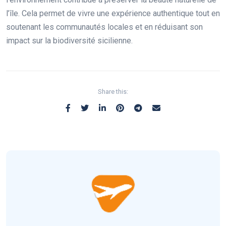
l’île. Cela permet de vivre une expérience authentique tout en
soutenant les communautés locales et en réduisant son
impact sur la biodiversité sicilienne.
Share this: