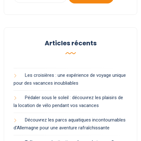
Articles récents
Les croisières : une expérience de voyage unique
pour des vacances inoubliables
Pédaler sous le soleil : découvrez les plaisirs de
la location de vélo pendant vos vacances
Découvrez les parcs aquatiques incontournables
d’Allemagne pour une aventure rafraîchissante