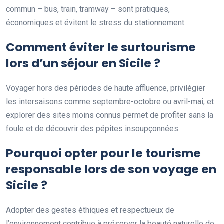
commun – bus, train, tramway – sont pratiques,
économiques et évitent le stress du stationnement.
Comment éviter le surtourisme
lors d’un séjour en Sicile ?
Voyager hors des périodes de haute affluence, privilégier
les intersaisons comme septembre-octobre ou avril-mai, et
explorer des sites moins connus permet de profiter sans la
foule et de découvrir des pépites insoupçonnées.
Pourquoi opter pour le tourisme
responsable lors de son voyage en
Sicile ?
Adopter des gestes éthiques et respectueux de
l’environnement contribue à préserver la beauté naturelle de