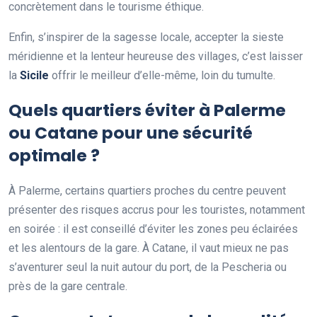
concrètement dans le tourisme éthique.
Enfin, s’inspirer de la sagesse locale, accepter la sieste
méridienne et la lenteur heureuse des villages, c’est laisser
la
Sicile
offrir le meilleur d’elle-même, loin du tumulte.
Quels quartiers éviter à Palerme
ou Catane pour une sécurité
optimale ?
À Palerme, certains quartiers proches du centre peuvent
présenter des risques accrus pour les touristes, notamment
en soirée : il est conseillé d’éviter les zones peu éclairées
et les alentours de la gare. À Catane, il vaut mieux ne pas
s’aventurer seul la nuit autour du port, de la Pescheria ou
près de la gare centrale.