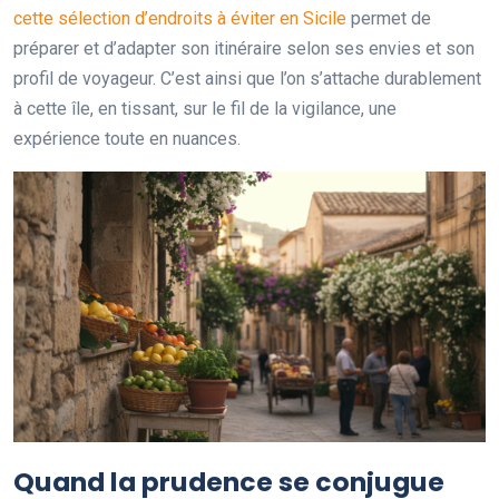
cette sélection d’endroits à éviter en Sicile
permet de
préparer et d’adapter son itinéraire selon ses envies et son
profil de voyageur. C’est ainsi que l’on s’attache durablement
à cette île, en tissant, sur le fil de la vigilance, une
expérience toute en nuances.
Quand la prudence se conjugue