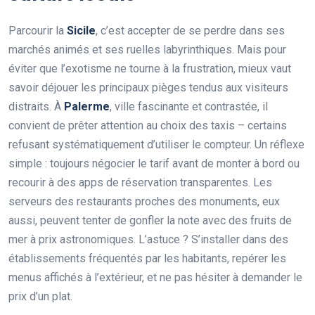
Parcourir la
Sicile
, c’est accepter de se perdre dans ses
marchés animés et ses ruelles labyrinthiques. Mais pour
éviter que l’exotisme ne tourne à la frustration, mieux vaut
savoir déjouer les principaux pièges tendus aux visiteurs
distraits. À
Palerme
, ville fascinante et contrastée, il
convient de prêter attention au choix des taxis – certains
refusant systématiquement d’utiliser le compteur. Un réflexe
simple : toujours négocier le tarif avant de monter à bord ou
recourir à des apps de réservation transparentes. Les
serveurs des restaurants proches des monuments, eux
aussi, peuvent tenter de gonfler la note avec des fruits de
mer à prix astronomiques. L’astuce ? S’installer dans des
établissements fréquentés par les habitants, repérer les
menus affichés à l’extérieur, et ne pas hésiter à demander le
prix d’un plat.