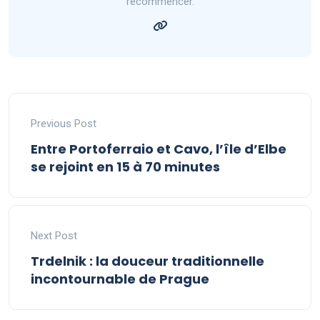
recommencer.
Previous Post
Entre Portoferraio et Cavo, l’île d’Elbe
se rejoint en 15 à 70 minutes
Next Post
Trdelnik : la douceur traditionnelle
incontournable de Prague