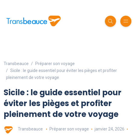
Transbeauce
Préparer son voyage
Sicile : le guide essentiel pour éviter les pièges et profiter
pleinement de votre voyage
Sicile : le guide essentiel pour
éviter les pièges et profiter
pleinement de votre voyage
Transbeauce
Préparer son voyage
janvier 24, 2026