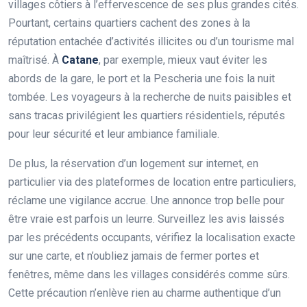
villages côtiers à l’effervescence de ses plus grandes cités.
Pourtant, certains quartiers cachent des zones à la
réputation entachée d’activités illicites ou d’un tourisme mal
maîtrisé. À
Catane
, par exemple, mieux vaut éviter les
abords de la gare, le port et la Pescheria une fois la nuit
tombée. Les voyageurs à la recherche de nuits paisibles et
sans tracas privilégient les quartiers résidentiels, réputés
pour leur sécurité et leur ambiance familiale.
De plus, la réservation d’un logement sur internet, en
particulier via des plateformes de location entre particuliers,
réclame une vigilance accrue. Une annonce trop belle pour
être vraie est parfois un leurre. Surveillez les avis laissés
par les précédents occupants, vérifiez la localisation exacte
sur une carte, et n’oubliez jamais de fermer portes et
fenêtres, même dans les villages considérés comme sûrs.
Cette précaution n’enlève rien au charme authentique d’un