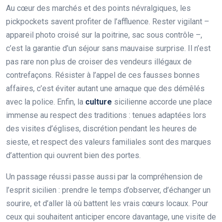
Au cœur des marchés et des points névralgiques, les
pickpockets savent profiter de l’affluence. Rester vigilant –
appareil photo croisé sur la poitrine, sac sous contrôle –,
c’est la garantie d’un séjour sans mauvaise surprise. Il n’est
pas rare non plus de croiser des vendeurs illégaux de
contrefaçons. Résister à l’appel de ces fausses bonnes
affaires, c’est éviter autant une arnaque que des démêlés
avec la police. Enfin, la
culture
sicilienne accorde une place
immense au respect des traditions : tenues adaptées lors
des visites d’églises, discrétion pendant les heures de
sieste, et respect des valeurs familiales sont des marques
d’attention qui ouvrent bien des portes.
Un passage réussi passe aussi par la compréhension de
l’esprit sicilien : prendre le temps d’observer, d’échanger un
sourire, et d’aller là où battent les vrais cœurs locaux. Pour
ceux qui souhaitent anticiper encore davantage, une visite de