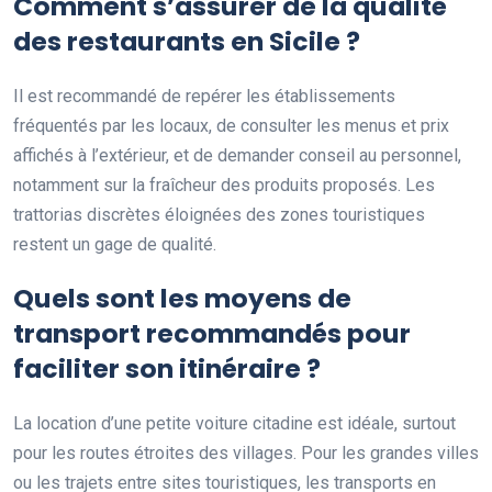
Comment s’assurer de la qualité
des restaurants en Sicile ?
Il est recommandé de repérer les établissements
fréquentés par les locaux, de consulter les menus et prix
affichés à l’extérieur, et de demander conseil au personnel,
notamment sur la fraîcheur des produits proposés. Les
trattorias discrètes éloignées des zones touristiques
restent un gage de qualité.
Quels sont les moyens de
transport recommandés pour
faciliter son itinéraire ?
La location d’une petite voiture citadine est idéale, surtout
pour les routes étroites des villages. Pour les grandes villes
ou les trajets entre sites touristiques, les transports en