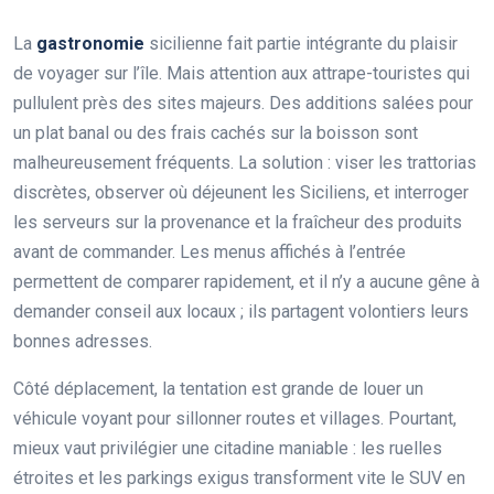
La
gastronomie
sicilienne fait partie intégrante du plaisir
de voyager sur l’île. Mais attention aux attrape-touristes qui
pullulent près des sites majeurs. Des additions salées pour
un plat banal ou des frais cachés sur la boisson sont
malheureusement fréquents. La solution : viser les trattorias
discrètes, observer où déjeunent les Siciliens, et interroger
les serveurs sur la provenance et la fraîcheur des produits
avant de commander. Les menus affichés à l’entrée
permettent de comparer rapidement, et il n’y a aucune gêne à
demander conseil aux locaux ; ils partagent volontiers leurs
bonnes adresses.
Côté déplacement, la tentation est grande de louer un
véhicule voyant pour sillonner routes et villages. Pourtant,
mieux vaut privilégier une citadine maniable : les ruelles
étroites et les parkings exigus transforment vite le SUV en