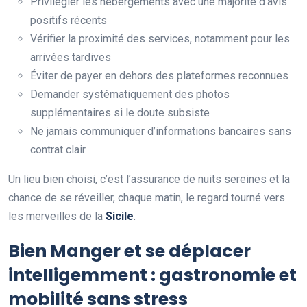
Privilégier les hébergements avec une majorité d’avis
positifs récents
Vérifier la proximité des services, notamment pour les
arrivées tardives
Éviter de payer en dehors des plateformes reconnues
Demander systématiquement des photos
supplémentaires si le doute subsiste
Ne jamais communiquer d’informations bancaires sans
contrat clair
Un lieu bien choisi, c’est l’assurance de nuits sereines et la
chance de se réveiller, chaque matin, le regard tourné vers
les merveilles de la
Sicile
.
Bien Manger et se déplacer
intelligemment : gastronomie et
mobilité sans stress