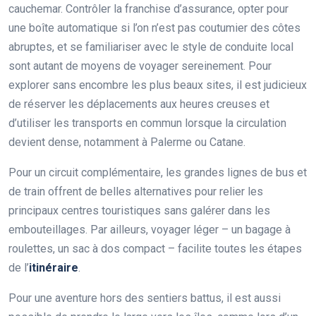
cauchemar. Contrôler la franchise d’assurance, opter pour
une boîte automatique si l’on n’est pas coutumier des côtes
abruptes, et se familiariser avec le style de conduite local
sont autant de moyens de voyager sereinement. Pour
explorer sans encombre les plus beaux sites, il est judicieux
de réserver les déplacements aux heures creuses et
d’utiliser les transports en commun lorsque la circulation
devient dense, notamment à Palerme ou Catane.
Pour un circuit complémentaire, les grandes lignes de bus et
de train offrent de belles alternatives pour relier les
principaux centres touristiques sans galérer dans les
embouteillages. Par ailleurs, voyager léger – un bagage à
roulettes, un sac à dos compact – facilite toutes les étapes
de l’
itinéraire
.
Pour une aventure hors des sentiers battus, il est aussi