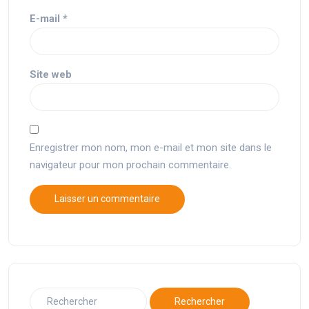
E-mail
*
Site web
Enregistrer mon nom, mon e-mail et mon site dans le
navigateur pour mon prochain commentaire.