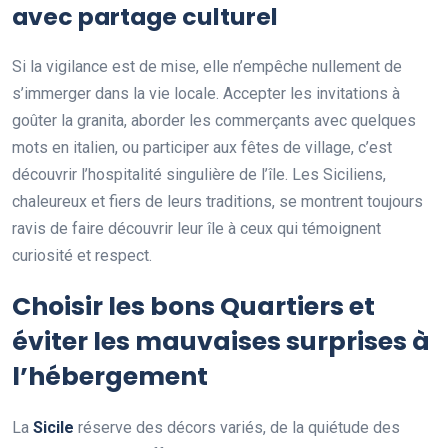
avec partage culturel
Si la vigilance est de mise, elle n’empêche nullement de
s’immerger dans la vie locale. Accepter les invitations à
goûter la granita, aborder les commerçants avec quelques
mots en italien, ou participer aux fêtes de village, c’est
découvrir l’hospitalité singulière de l’île. Les Siciliens,
chaleureux et fiers de leurs traditions, se montrent toujours
ravis de faire découvrir leur île à ceux qui témoignent
curiosité et respect.
Choisir les bons Quartiers et
éviter les mauvaises surprises à
l’hébergement
La
Sicile
réserve des décors variés, de la quiétude des