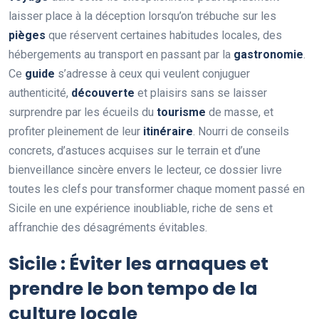
laisser place à la déception lorsqu’on trébuche sur les
pièges
que réservent certaines habitudes locales, des
hébergements au transport en passant par la
gastronomie
.
Ce
guide
s’adresse à ceux qui veulent conjuguer
authenticité,
découverte
et plaisirs sans se laisser
surprendre par les écueils du
tourisme
de masse, et
profiter pleinement de leur
itinéraire
. Nourri de conseils
concrets, d’astuces acquises sur le terrain et d’une
bienveillance sincère envers le lecteur, ce dossier livre
toutes les clefs pour transformer chaque moment passé en
Sicile en une expérience inoubliable, riche de sens et
affranchie des désagréments évitables.
Sicile : Éviter les arnaques et
prendre le bon tempo de la
culture locale