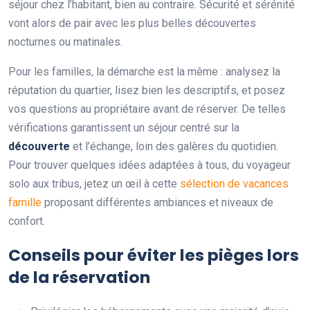
séjour chez l’habitant, bien au contraire. Sécurité et sérénité
vont alors de pair avec les plus belles découvertes
nocturnes ou matinales.
Pour les familles, la démarche est la même : analysez la
réputation du quartier, lisez bien les descriptifs, et posez
vos questions au propriétaire avant de réserver. De telles
vérifications garantissent un séjour centré sur la
découverte
et l’échange, loin des galères du quotidien.
Pour trouver quelques idées adaptées à tous, du voyageur
solo aux tribus, jetez un œil à cette
sélection de vacances
famille
proposant différentes ambiances et niveaux de
confort.
Conseils pour éviter les pièges lors
de la réservation