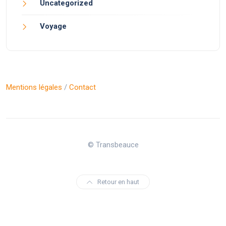
Uncategorized
Voyage
Mentions légales
/
Contact
© Transbeauce
Retour en haut