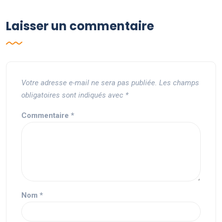
Laisser un commentaire
Votre adresse e-mail ne sera pas publiée.
Les champs
obligatoires sont indiqués avec
*
Commentaire
*
Nom
*