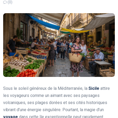
(0)
Sous le soleil généreux de la Méditerranée, la
Sicile
attire
les voyageurs comme un aimant avec ses paysages
volcaniques, ses plages dorées et ses cités historiques
vibrant d’une énergie singulière. Pourtant, la magie d’un
voyage
dans cette île exceptionnelle peut rapidement