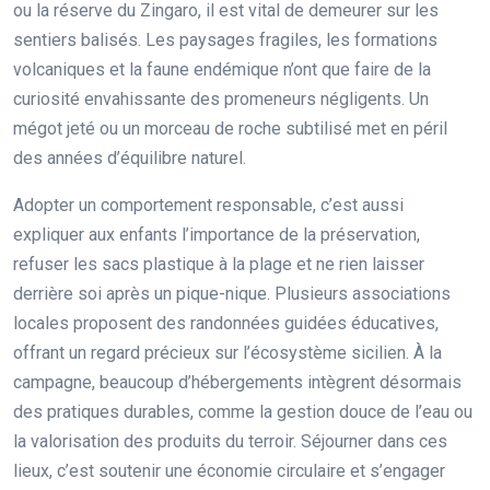
ou la réserve du Zingaro, il est vital de demeurer sur les
sentiers balisés. Les paysages fragiles, les formations
volcaniques et la faune endémique n’ont que faire de la
curiosité envahissante des promeneurs négligents. Un
mégot jeté ou un morceau de roche subtilisé met en péril
des années d’équilibre naturel.
Adopter un comportement responsable, c’est aussi
expliquer aux enfants l’importance de la préservation,
refuser les sacs plastique à la plage et ne rien laisser
derrière soi après un pique-nique. Plusieurs associations
locales proposent des randonnées guidées éducatives,
offrant un regard précieux sur l’écosystème sicilien. À la
campagne, beaucoup d’hébergements intègrent désormais
des pratiques durables, comme la gestion douce de l’eau ou
la valorisation des produits du terroir. Séjourner dans ces
lieux, c’est soutenir une économie circulaire et s’engager