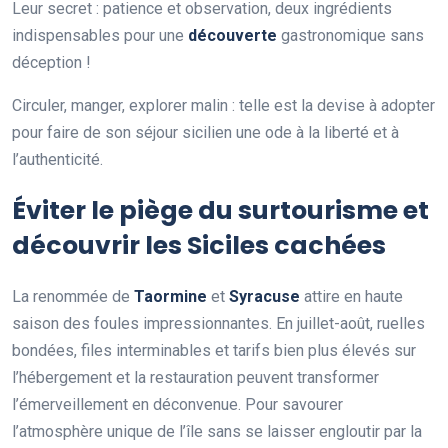
Leur secret : patience et observation, deux ingrédients
indispensables pour une
découverte
gastronomique sans
déception !
Circuler, manger, explorer malin : telle est la devise à adopter
pour faire de son séjour sicilien une ode à la liberté et à
l’authenticité.
Éviter le piège du surtourisme et
découvrir les Siciles cachées
La renommée de
Taormine
et
Syracuse
attire en haute
saison des foules impressionnantes. En juillet-août, ruelles
bondées, files interminables et tarifs bien plus élevés sur
l’hébergement et la restauration peuvent transformer
l’émerveillement en déconvenue. Pour savourer
l’atmosphère unique de l’île sans se laisser engloutir par la