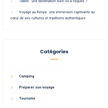
Tallinn : une destination sûre ou à risques ?
Voyage au Kenya : une immersion captivante au
cœur de ses cultures et traditions authentiques
Catégories
Camping
Préparer son voyage
Tourisme