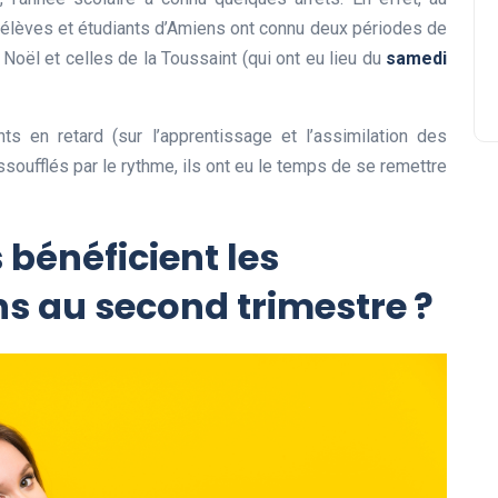
s élèves et étudiants d’Amiens ont connu deux périodes de
 Noël et celles de la Toussaint (qui ont eu lieu du
samedi
 en retard (sur l’apprentissage et l’assimilation des
ssoufflés par le rythme, ils ont eu le temps de se remettre
 bénéficient les
s au second trimestre ?