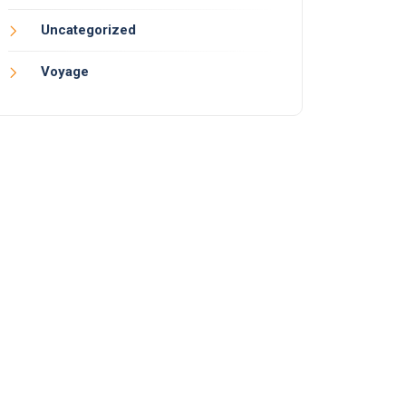
Uncategorized
Voyage