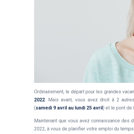
Ordinairement, le départ pour les grandes vacanc
2022
. Mais avant, vous avez droit à 2 autre
(
samedi 9 avril au lundi 25 avril
) et le pont de
Maintenant que vous avez connaissance des da
2022, à vous de planifier votre emploi du temps