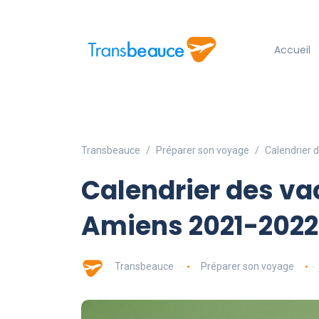
Accueil
Transbeauce
Préparer son voyage
Calendrier 
Calendrier des va
Amiens 2021-2022
Transbeauce
Préparer son voyage