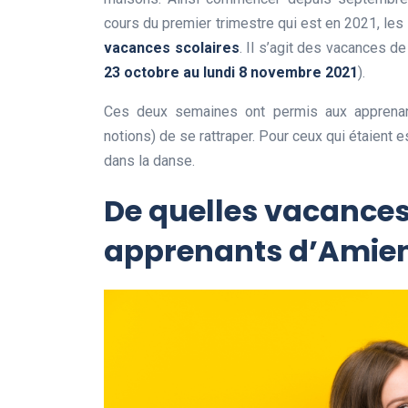
cours du premier trimestre qui est en 2021, le
vacances scolaires
. Il s’agit des vacances de
23 octobre au lundi 8 novembre 2021
).
Ces deux semaines ont permis aux apprenants
notions) de se rattraper. Pour ceux qui étaient e
dans la danse.
De quelles vacances
apprenants d’Amien