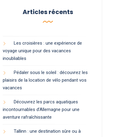
Articles récents
Les croisières : une expérience de
voyage unique pour des vacances
inoubliables
Pédaler sous le soleil : découvrez les
plaisirs de la location de vélo pendant vos
vacances
Découvrez les parcs aquatiques
incontournables d’Allemagne pour une
aventure rafraîchissante
Tallinn : une destination sûre ou à