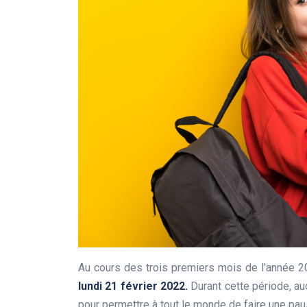
Au cours des trois premiers mois de l’année 2
lundi 21 février 2022.
Durant cette période, auc
pour permettre à tout le monde de faire une pa