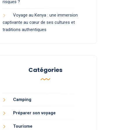
risques ?
Voyage au Kenya : une immersion
captivante au cœur de ses cultures et
traditions authentiques
Catégories
Camping
Préparer son voyage
Tourisme