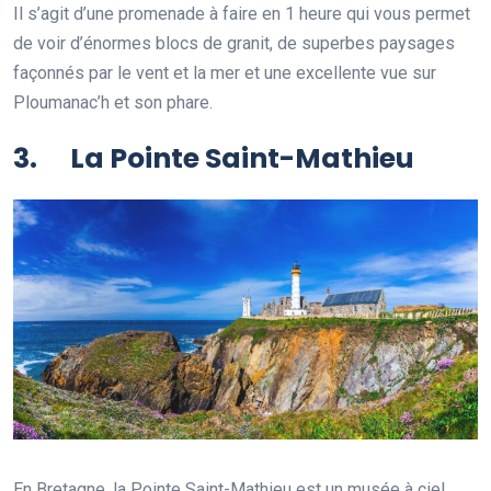
Il s’agit d’une promenade à faire en 1 heure qui vous permet
de voir d’énormes blocs de granit, de superbes paysages
façonnés par le vent et la mer et une excellente vue sur
Ploumanac’h et son phare.
3. La Pointe Saint-Mathieu
En Bretagne, la Pointe Saint-Mathieu est un musée à ciel