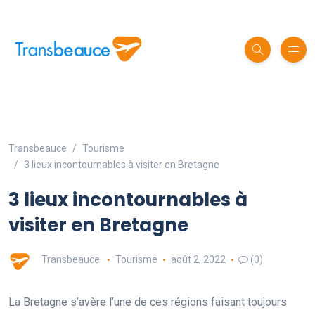
Transbeauce
Tourisme
3 lieux incontournables à visiter en Bretagne
3 lieux incontournables à
visiter en Bretagne
Transbeauce
Tourisme
août 2, 2022
(0)
La Bretagne s’avère l’une de ces régions faisant toujours