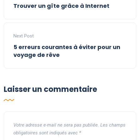
Trouver un gîte grâce à Internet
Next Post
5 erreurs courantes à éviter pour un
voyage de rêve
Laisser un commentaire
Votre adresse e-mail ne sera pas publiée.
Les champs
obligatoires sont indiqués avec
*