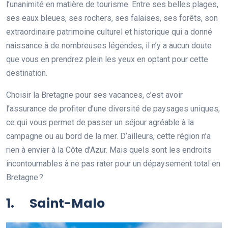
l’unanimité en matière de tourisme. Entre ses belles plages,
ses eaux bleues, ses rochers, ses falaises, ses forêts, son
extraordinaire patrimoine culturel et historique qui a donné
naissance à de nombreuses légendes, il n’y a aucun doute
que vous en prendrez plein les yeux en optant pour cette
destination.
Choisir la Bretagne pour ses vacances, c’est avoir
l’assurance de profiter d’une diversité de paysages uniques,
ce qui vous permet de passer un séjour agréable à la
campagne ou au bord de la mer. D’ailleurs, cette région n’a
rien à envier à la Côte d’Azur. Mais quels sont les endroits
incontournables à ne pas rater pour un dépaysement total en
Bretagne ?
1. Saint-Malo