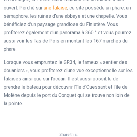
ouvert. Perché sur
une falaise
, ce site possède un phare, un
sémaphore, les ruines d’une abbaye et une chapelle. Vous
bénéficiez d’un paysage grandiose du Finistère. Vous
profiterez également d’un panorama à 360 ° et vous pourrez
aussi voir les Tas de Pois en montant les 167 marches du
phare.
Lorsque vous empruntez le GR34, le fameux « sentier des
douaniers », vous profiterez d’une vue exceptionnelle sur les
falaises ainsi que sur l’océan. Il est aussi possible de
prendre le bateau pour découvrir l’île d’Ouessant et l’île de
Molène depuis le port du Conquet qui se trouve non loin de
la pointe.
Share this: