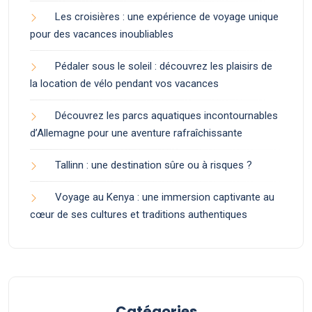
Les croisières : une expérience de voyage unique
pour des vacances inoubliables
Pédaler sous le soleil : découvrez les plaisirs de
la location de vélo pendant vos vacances
Découvrez les parcs aquatiques incontournables
d’Allemagne pour une aventure rafraîchissante
Tallinn : une destination sûre ou à risques ?
Voyage au Kenya : une immersion captivante au
cœur de ses cultures et traditions authentiques
Catégories