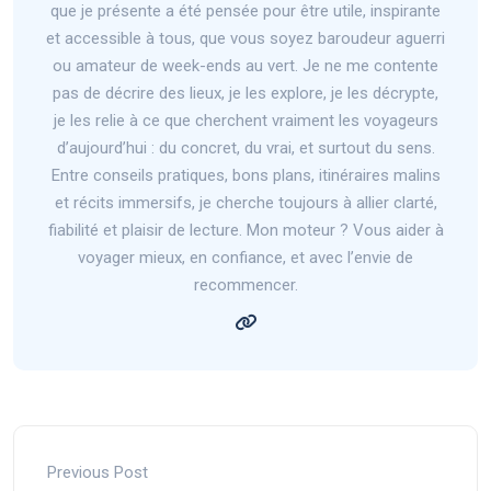
que je présente a été pensée pour être utile, inspirante
et accessible à tous, que vous soyez baroudeur aguerri
ou amateur de week-ends au vert. Je ne me contente
pas de décrire des lieux, je les explore, je les décrypte,
je les relie à ce que cherchent vraiment les voyageurs
d’aujourd’hui : du concret, du vrai, et surtout du sens.
Entre conseils pratiques, bons plans, itinéraires malins
et récits immersifs, je cherche toujours à allier clarté,
fiabilité et plaisir de lecture. Mon moteur ? Vous aider à
voyager mieux, en confiance, et avec l’envie de
recommencer.
Previous Post