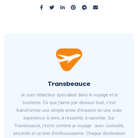
Transbeauce
Je suis rédacteur spécialisé dans le voyage et le
tourisme. Ce que j’aime par-dessus tout, c’est
transformer une simple envie d’évasion en une vraie
expérience à vivre, à ressentir, à raconter. Sur
Transbeauce, j’écris comme je voyage : avec curiosité,
sincérité et un brin d’enthousiasme. Chaque destination