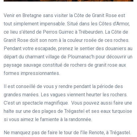
Venir en Bretagne sans visiter la Côte de Granit Rose est
tout simplement impensable. Situé dans les Côtes d’Armor,
ce lieu s’étend de Perros Guirrec à Trébeurden. La Côte de
Granit Rose doit son nom à la couleur rosée de ces roches.
Pendant votre escapade, prenez le sentier des douaniers au
départ du charmant village de Ploumanac’h pour découvrir un
paysage sauvage constitué de rochers de granit rose aux
formes impressionnantes.
Il est conseillé de vous y rendre pendant la période des
grandes marées. Les vagues viennent heurter les rochers.
C’est un spectacle magnifique. Vous pouvez aussi faire une
halte sur une des plages de Trégastel et ses eaux turquoise
si vous aimez le farniente à la randonnée.
Ne manquez pas de faire le tour de l’île Renote, à Trégastel.