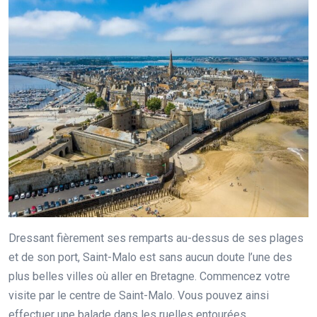
Dressant fièrement ses remparts au-dessus de ses plages
et de son port, Saint-Malo est sans aucun doute l’une des
plus belles villes où aller en Bretagne. Commencez votre
visite par le centre de Saint-Malo. Vous pouvez ainsi
effectuer une balade dans les ruelles entourées