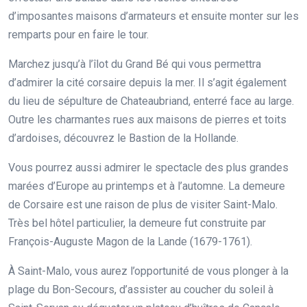
d’imposantes maisons d’armateurs et ensuite monter sur les
remparts pour en faire le tour.
Marchez jusqu’à l’îlot du Grand Bé qui vous permettra
d’admirer la cité corsaire depuis la mer. Il s’agit également
du lieu de sépulture de Chateaubriand, enterré face au large.
Outre les charmantes rues aux maisons de pierres et toits
d’ardoises, découvrez le Bastion de la Hollande.
Vous pourrez aussi admirer le spectacle des plus grandes
marées d’Europe au printemps et à l’automne. La demeure
de Corsaire est une raison de plus de visiter Saint-Malo.
Très bel hôtel particulier, la demeure fut construite par
François-Auguste Magon de la Lande (1679-1761).
À Saint-Malo, vous aurez l’opportunité de vous plonger à la
plage du Bon-Secours, d’assister au coucher du soleil à