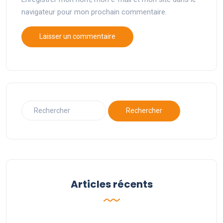
navigateur pour mon prochain commentaire.
Articles récents