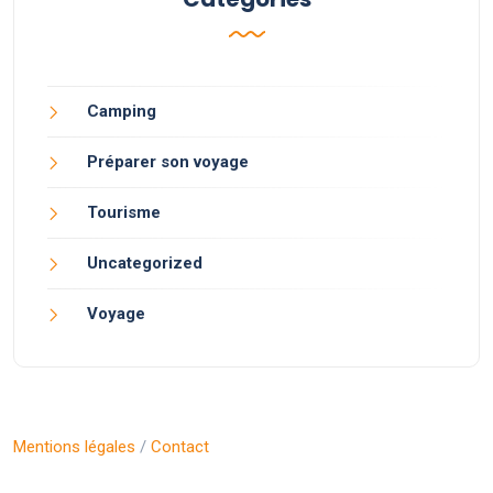
Camping
Préparer son voyage
Tourisme
Uncategorized
Voyage
Mentions légales
/
Contact