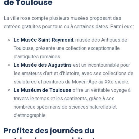
de Toulouse
La ville rose compte plusieurs musées proposant des
entrées gratuites pour tous ou à certaines dates. Parmi eux :
Le Musée Saint-Raymond
, musée des Antiques de
Toulouse, présente une collection exceptionnelle
d’antiquités romaines.
Le Musée des Augustins
est un incontournable pour
les amateurs d’art et d’histoire, avec ses collections de
sculptures et peintures du Moyen-Âge au XXe siècle.
Le Muséum de Toulouse
offre un véritable voyage à
travers le temps et les continents, grâce à ses
nombreux spécimens de sciences naturelles et
d’ethnographie.
Profitez des
journées du