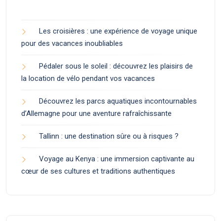
Les croisières : une expérience de voyage unique
pour des vacances inoubliables
Pédaler sous le soleil : découvrez les plaisirs de
la location de vélo pendant vos vacances
Découvrez les parcs aquatiques incontournables
d’Allemagne pour une aventure rafraîchissante
Tallinn : une destination sûre ou à risques ?
Voyage au Kenya : une immersion captivante au
cœur de ses cultures et traditions authentiques