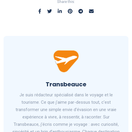
Share this:
Transbeauce
Je suis rédacteur spécialisé dans le voyage et le
tourisme. Ce que j’aime par-dessus tout, c’est
transformer une simple envie d’évasion en une vraie
expérience à vivre, à ressentir, à raconter. Sur
Transbeauce, j’écris comme je voyage : avec curiosité,
sincérité et un brin d’enthousiasme. Chaque destination