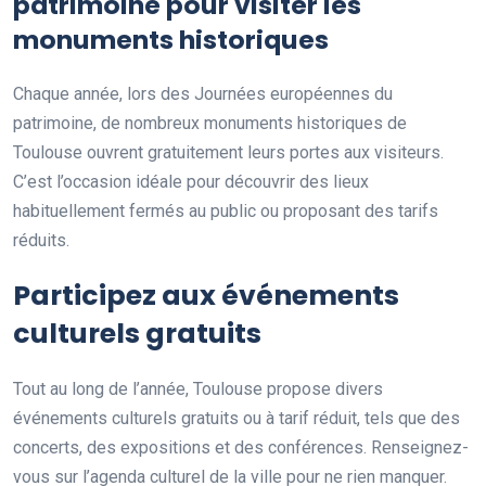
patrimoine
pour visiter les
monuments historiques
Chaque année, lors des Journées européennes du
patrimoine, de nombreux monuments historiques de
Toulouse ouvrent gratuitement leurs portes aux visiteurs.
C’est l’occasion idéale pour découvrir des lieux
habituellement fermés au public ou proposant des tarifs
réduits.
Participez aux événements
culturels gratuits
Tout au long de l’année, Toulouse propose divers
événements culturels gratuits ou à tarif réduit, tels que des
concerts, des expositions et des conférences. Renseignez-
vous sur l’agenda culturel de la ville pour ne rien manquer.