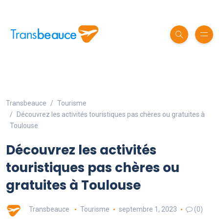
Transbeauce
Tourisme
Découvrez les activités touristiques pas chères ou gratuites à
Toulouse
Découvrez les activités
touristiques pas chères ou
gratuites à Toulouse
Transbeauce
Tourisme
septembre 1, 2023
(0)