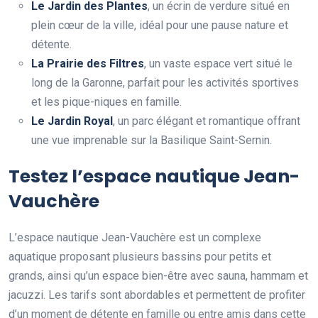
Le Jardin des Plantes
, un écrin de verdure situé en
plein cœur de la ville, idéal pour une pause nature et
détente.
La Prairie des Filtres
, un vaste espace vert situé le
long de la Garonne, parfait pour les activités sportives
et les pique-niques en famille.
Le Jardin Royal
, un parc élégant et romantique offrant
une vue imprenable sur la Basilique Saint-Sernin.
Testez l’espace nautique Jean-
Vauchère
L’espace nautique Jean-Vauchère est un complexe
aquatique proposant plusieurs bassins pour petits et
grands, ainsi qu’un espace bien-être avec sauna, hammam et
jacuzzi. Les tarifs sont abordables et permettent de profiter
d’un moment de détente en famille ou entre amis dans cette