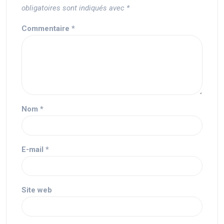
obligatoires sont indiqués avec
*
Commentaire
*
Nom
*
E-mail
*
Site web