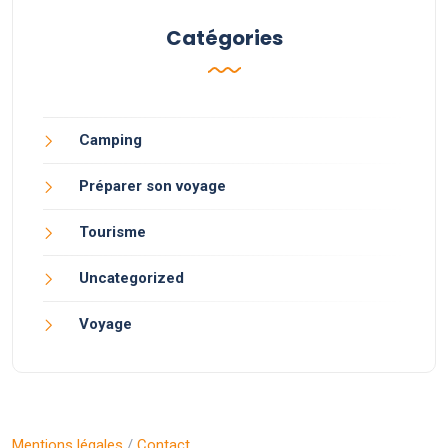
Catégories
Camping
Préparer son voyage
Tourisme
Uncategorized
Voyage
Mentions légales
/
Contact