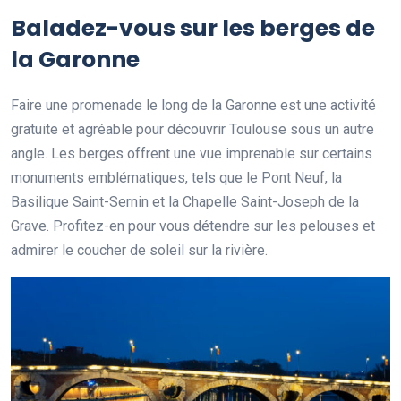
Baladez-vous sur les berges de
la Garonne
Faire une promenade le long de la Garonne est une activité
gratuite et agréable pour découvrir Toulouse sous un autre
angle. Les berges offrent une vue imprenable sur certains
monuments emblématiques, tels que le Pont Neuf, la
Basilique Saint-Sernin et la Chapelle Saint-Joseph de la
Grave. Profitez-en pour vous détendre sur les pelouses et
admirer le coucher de soleil sur la rivière.