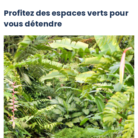
Profitez des espaces verts pour
vous détendre