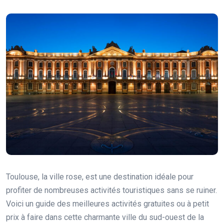
Toulouse, la ville rose, est une destination idéale pour
profiter de nombreuses activités touristiques sans se ruiner.
Voici un guide des meilleures activités gratuites ou à petit
prix à faire dans cette charmante ville du sud-ouest de la