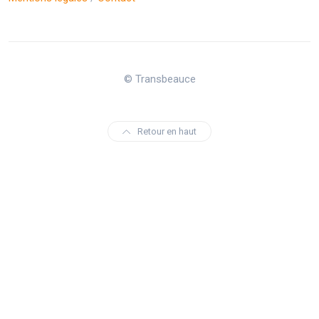
© Transbeauce
Retour en haut