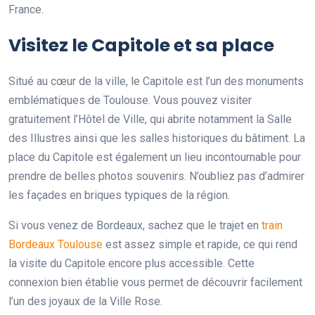
France.
Visitez le Capitole et sa place
Situé au cœur de la ville, le Capitole est l’un des monuments
emblématiques de Toulouse. Vous pouvez visiter
gratuitement l’Hôtel de Ville, qui abrite notamment la Salle
des Illustres ainsi que les salles historiques du bâtiment. La
place du Capitole est également un lieu incontournable pour
prendre de belles photos souvenirs. N’oubliez pas d’admirer
les façades en briques typiques de la région.
Si vous venez de Bordeaux, sachez que le trajet en
train
Bordeaux Toulouse
est assez simple et rapide, ce qui rend
la visite du Capitole encore plus accessible. Cette
connexion bien établie vous permet de découvrir facilement
l’un des joyaux de la Ville Rose.