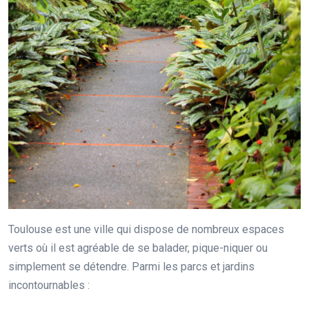
Toulouse est une ville qui dispose de nombreux espaces
verts où il est agréable de se balader, pique-niquer ou
simplement se détendre. Parmi les parcs et jardins
incontournables :