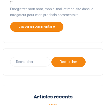
Enregistrer mon nom, mon e-mail et mon site dans le
navigateur pour mon prochain commentaire.
Articles récents