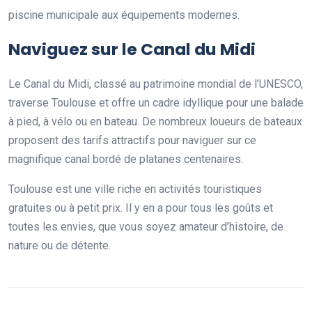
piscine municipale aux équipements modernes.
Naviguez sur le Canal du Midi
Le Canal du Midi, classé au patrimoine mondial de l’UNESCO,
traverse Toulouse et offre un cadre idyllique pour une balade
à pied, à vélo ou en bateau. De nombreux loueurs de bateaux
proposent des tarifs attractifs pour naviguer sur ce
magnifique canal bordé de platanes centenaires.
Toulouse est une ville riche en activités touristiques
gratuites ou à petit prix. Il y en a pour tous les goûts et
toutes les envies, que vous soyez amateur d’histoire, de
nature ou de détente.