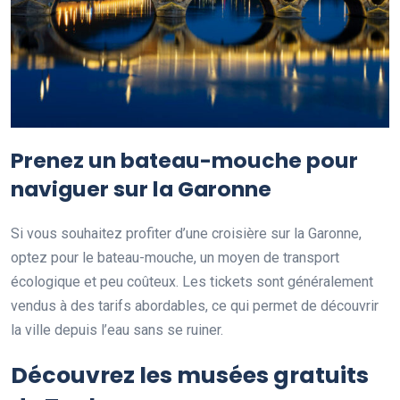
Prenez un
bateau-mouche
pour
naviguer sur la Garonne
Si vous souhaitez profiter d’une croisière sur la Garonne,
optez pour le bateau-mouche, un moyen de transport
écologique et peu coûteux. Les tickets sont généralement
vendus à des tarifs abordables, ce qui permet de découvrir
la ville depuis l’eau sans se ruiner.
Découvrez les musées gratuits