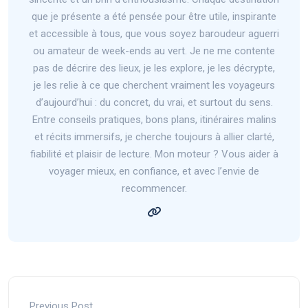
que je présente a été pensée pour être utile, inspirante
et accessible à tous, que vous soyez baroudeur aguerri
ou amateur de week-ends au vert. Je ne me contente
pas de décrire des lieux, je les explore, je les décrypte,
je les relie à ce que cherchent vraiment les voyageurs
d’aujourd’hui : du concret, du vrai, et surtout du sens.
Entre conseils pratiques, bons plans, itinéraires malins
et récits immersifs, je cherche toujours à allier clarté,
fiabilité et plaisir de lecture. Mon moteur ? Vous aider à
voyager mieux, en confiance, et avec l’envie de
recommencer.
Previous Post