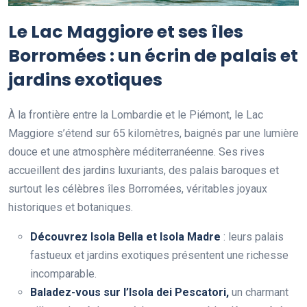
Le Lac Maggiore et ses îles
Borromées : un écrin de palais et
jardins exotiques
À la frontière entre la Lombardie et le Piémont, le Lac
Maggiore s’étend sur 65 kilomètres, baignés par une lumière
douce et une atmosphère méditerranéenne. Ses rives
accueillent des jardins luxuriants, des palais baroques et
surtout les célèbres îles Borromées, véritables joyaux
historiques et botaniques.
Découvrez Isola Bella et Isola Madre
: leurs palais
fastueux et jardins exotiques présentent une richesse
incomparable.
Baladez-vous sur l’Isola dei Pescatori,
un charmant