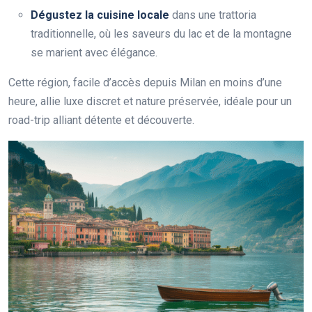
Dégustez la cuisine locale
dans une trattoria
traditionnelle, où les saveurs du lac et de la montagne
se marient avec élégance.
Cette région, facile d’accès depuis Milan en moins d’une
heure, allie luxe discret et nature préservée, idéale pour un
road-trip alliant détente et découverte.