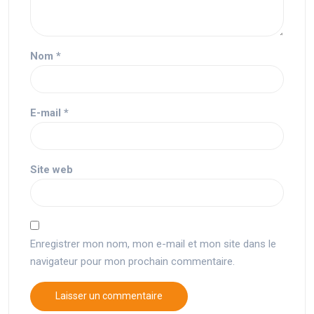
Nom
*
E-mail
*
Site web
Enregistrer mon nom, mon e-mail et mon site dans le
navigateur pour mon prochain commentaire.