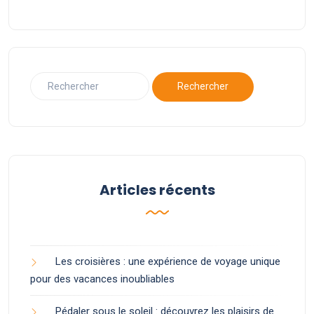
Articles récents
Les croisières : une expérience de voyage unique
pour des vacances inoubliables
Pédaler sous le soleil : découvrez les plaisirs de