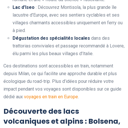
Lac d’Iseo
: Découvrez Montisola, la plus grande île
lacustre d’Europe, avec ses sentiers cyclables et ses
villages charmants accessibles uniquement en ferry ou
à pied.
Dégustation des spécialités locales
dans des
trattorias conviviales et passage recommandé à Lovere,
élu parmi les plus beaux villages d’Italie.
Ces destinations sont accessibles en train, notamment
depuis Milan, ce qui facilite une approche durable et plus
écologique du road-trip. Plus d’idées pour réduire votre
impact pendant vos voyages sont disponibles sur ce guide
dédié aux
voyages en train en Europe
.
Découverte des lacs
volcaniques et alpins : Bolsena,