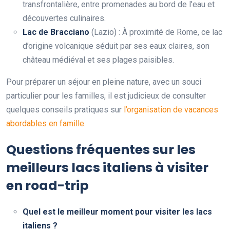
transfrontalière, entre promenades au bord de l’eau et
découvertes culinaires.
Lac de Bracciano
(Lazio) : À proximité de Rome, ce lac
d’origine volcanique séduit par ses eaux claires, son
château médiéval et ses plages paisibles.
Pour préparer un séjour en pleine nature, avec un souci
particulier pour les familles, il est judicieux de consulter
quelques conseils pratiques sur
l’organisation de vacances
abordables en famille
.
Questions fréquentes sur les
meilleurs lacs italiens à visiter
en road-trip
Quel est le meilleur moment pour visiter les lacs
italiens ?