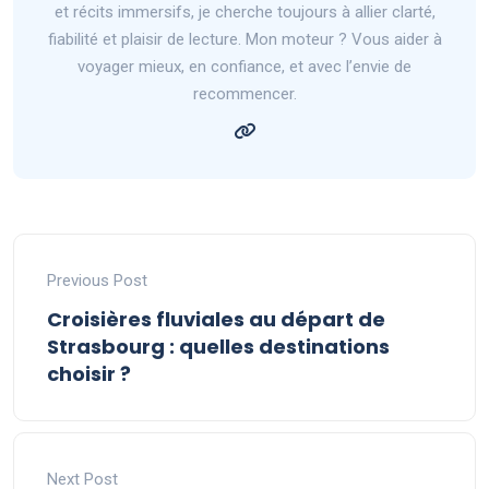
et récits immersifs, je cherche toujours à allier clarté,
fiabilité et plaisir de lecture. Mon moteur ? Vous aider à
voyager mieux, en confiance, et avec l’envie de
recommencer.
Previous Post
Croisières fluviales au départ de
Strasbourg : quelles destinations
choisir ?
Next Post