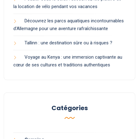
la location de vélo pendant vos vacances
Découvrez les parcs aquatiques incontournables
d’Allemagne pour une aventure rafraîchissante
Tallinn : une destination sûre ou à risques ?
Voyage au Kenya : une immersion captivante au
cœur de ses cultures et traditions authentiques
Catégories