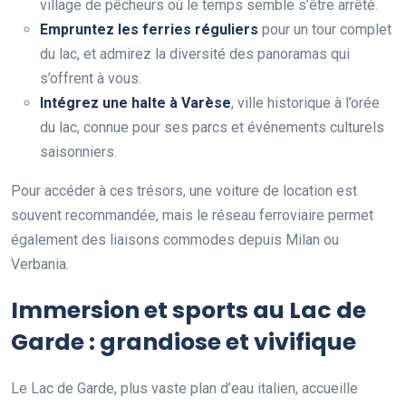
village de pêcheurs où le temps semble s’être arrêté.
Empruntez les ferries réguliers
pour un tour complet
du lac, et admirez la diversité des panoramas qui
s’offrent à vous.
Intégrez une halte à Varèse
, ville historique à l’orée
du lac, connue pour ses parcs et événements culturels
saisonniers.
Pour accéder à ces trésors, une voiture de location est
souvent recommandée, mais le réseau ferroviaire permet
également des liaisons commodes depuis Milan ou
Verbania.
Immersion et sports au Lac de
Garde : grandiose et vivifique
Le Lac de Garde, plus vaste plan d’eau italien, accueille