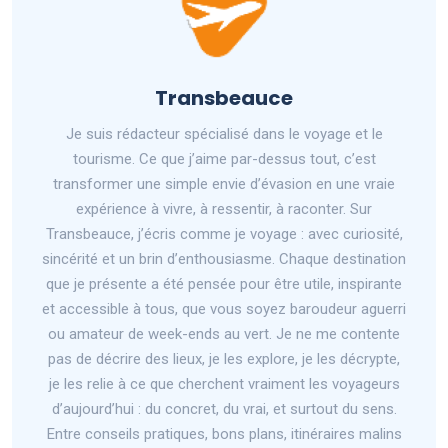
Transbeauce
Je suis rédacteur spécialisé dans le voyage et le
tourisme. Ce que j’aime par-dessus tout, c’est
transformer une simple envie d’évasion en une vraie
expérience à vivre, à ressentir, à raconter. Sur
Transbeauce, j’écris comme je voyage : avec curiosité,
sincérité et un brin d’enthousiasme. Chaque destination
que je présente a été pensée pour être utile, inspirante
et accessible à tous, que vous soyez baroudeur aguerri
ou amateur de week-ends au vert. Je ne me contente
pas de décrire des lieux, je les explore, je les décrypte,
je les relie à ce que cherchent vraiment les voyageurs
d’aujourd’hui : du concret, du vrai, et surtout du sens.
Entre conseils pratiques, bons plans, itinéraires malins