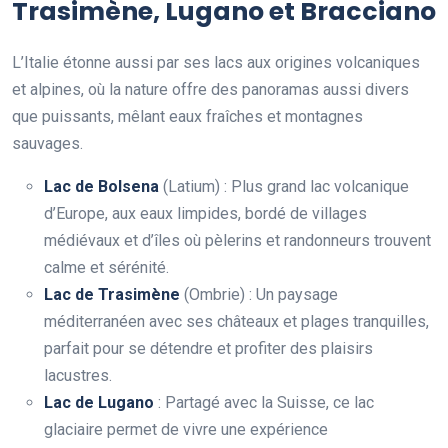
Trasimène, Lugano et Bracciano
L’Italie étonne aussi par ses lacs aux origines volcaniques
et alpines, où la nature offre des panoramas aussi divers
que puissants, mêlant eaux fraîches et montagnes
sauvages.
Lac de Bolsena
(Latium) : Plus grand lac volcanique
d’Europe, aux eaux limpides, bordé de villages
médiévaux et d’îles où pèlerins et randonneurs trouvent
calme et sérénité.
Lac de Trasimène
(Ombrie) : Un paysage
méditerranéen avec ses châteaux et plages tranquilles,
parfait pour se détendre et profiter des plaisirs
lacustres.
Lac de Lugano
: Partagé avec la Suisse, ce lac
glaciaire permet de vivre une expérience