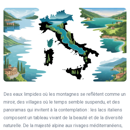
Des eaux limpides où les montagnes se reflètent comme un
miroir, des villages où le temps semble suspendu, et des
panoramas qui invitent à la contemplation : les lacs italiens
composent un tableau vivant de la beauté et de la diversité
naturelle. De la majesté alpine aux rivages méditerranéens,