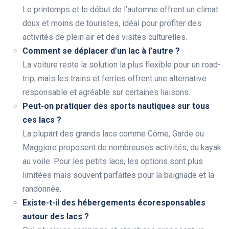
Le printemps et le début de l’automne offrent un climat
doux et moins de touristes, idéal pour profiter des
activités de plein air et des visites culturelles.
Comment se déplacer d’un lac à l’autre ?
La voiture reste la solution la plus flexible pour un road-
trip, mais les trains et ferries offrent une alternative
responsable et agréable sur certaines liaisons.
Peut-on pratiquer des sports nautiques sur tous
ces lacs ?
La plupart des grands lacs comme Côme, Garde ou
Maggiore proposent de nombreuses activités, du kayak
au voile. Pour les petits lacs, les options sont plus
limitées mais souvent parfaites pour la baignade et la
randonnée.
Existe-t-il des hébergements écoresponsables
autour des lacs ?