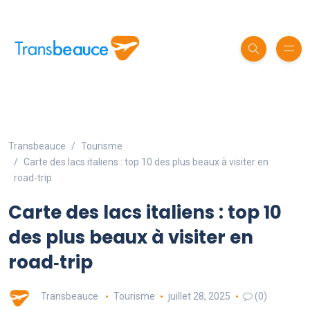
Transbeauce
Tourisme
Carte des lacs italiens : top 10 des plus beaux à visiter en
road‑trip
Carte des lacs italiens : top 10
des plus beaux à visiter en
road‑trip
Transbeauce
Tourisme
juillet 28, 2025
(0)