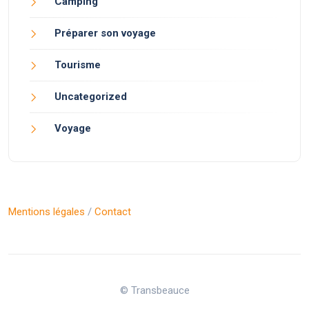
Camping
Préparer son voyage
Tourisme
Uncategorized
Voyage
Mentions légales
/
Contact
© Transbeauce