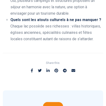
Oui, plusieurs campings et structures proposent un
séjour en harmonie avec la nature, une option à
envisager pour un tourisme durable.
Quels sont les atouts culturels à ne pas manquer ?
Chaque lac possède ses richesses : villas historiques,
églises anciennes, spécialités culinaires et fêtes
locales constituent autant de raisons de s’attarder.
Share this: