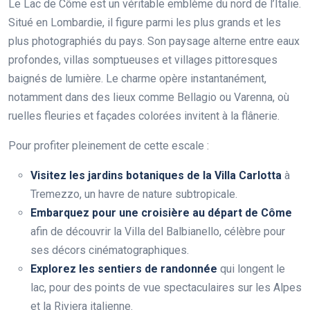
Le Lac de Côme est un véritable emblème du nord de l’Italie.
Situé en Lombardie, il figure parmi les plus grands et les
plus photographiés du pays. Son paysage alterne entre eaux
profondes, villas somptueuses et villages pittoresques
baignés de lumière. Le charme opère instantanément,
notamment dans des lieux comme Bellagio ou Varenna, où
ruelles fleuries et façades colorées invitent à la flânerie.
Pour profiter pleinement de cette escale :
Visitez les jardins botaniques de la Villa Carlotta
à
Tremezzo, un havre de nature subtropicale.
Embarquez pour une croisière au départ de Côme
afin de découvrir la Villa del Balbianello, célèbre pour
ses décors cinématographiques.
Explorez les sentiers de randonnée
qui longent le
lac, pour des points de vue spectaculaires sur les Alpes
et la Riviera italienne.