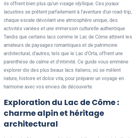
ils offrent bien plus qu’un visage idyllique. Ces joyaux
lacustres se prêtent parfaitement à l’aventure d’un road-trip,
chaque escale dévoilant une atmosphère unique, des
activités variées et une immersion culturelle authentique.
Tandis que certains lacs comme le Lac de Côme attirent les
amateurs de paysages romantiques et de patrimoine
architectural, d’autres, tels que le Lac d’Orta, offrent une
parenthèse de calme et d’intimité. Ce guide vous emmène
explorer dix des plus beaux lacs italiens, où se mêlent
nature, histoire et dolce vita, pour préparer un voyage en
harmonie avec vos envies de découverte.
Exploration du Lac de Côme :
charme alpin et héritage
architectural