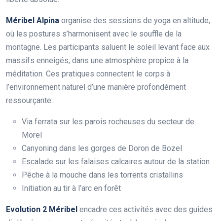
Méribel Alpina
organise des sessions de yoga en altitude,
où les postures s’harmonisent avec le souffle de la
montagne. Les participants saluent le soleil levant face aux
massifs enneigés, dans une atmosphère propice à la
méditation. Ces pratiques connectent le corps à
l’environnement naturel d’une manière profondément
ressourçante.
Via ferrata sur les parois rocheuses du secteur de
Morel
Canyoning dans les gorges de Doron de Bozel
Escalade sur les falaises calcaires autour de la station
Pêche à la mouche dans les torrents cristallins
Initiation au tir à l’arc en forêt
Evolution 2 Méribel
encadre ces activités avec des guides