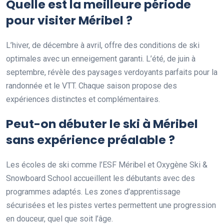
Quelle est la meilleure période
pour visiter Méribel ?
L’hiver, de décembre à avril, offre des conditions de ski
optimales avec un enneigement garanti. L’été, de juin à
septembre, révèle des paysages verdoyants parfaits pour la
randonnée et le VTT. Chaque saison propose des
expériences distinctes et complémentaires.
Peut-on débuter le ski à Méribel
sans expérience préalable ?
Les écoles de ski comme l’ESF Méribel et Oxygène Ski &
Snowboard School accueillent les débutants avec des
programmes adaptés. Les zones d’apprentissage
sécurisées et les pistes vertes permettent une progression
en douceur, quel que soit l’âge.