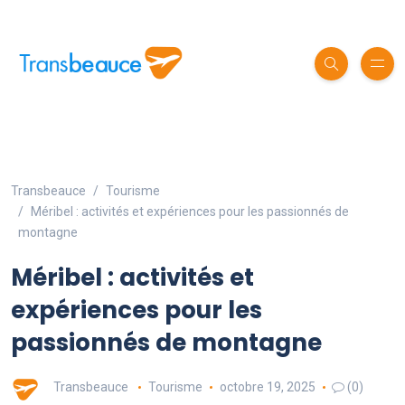
Transbeauce
Tourisme
Méribel : activités et expériences pour les passionnés de
montagne
Méribel : activités et
expériences pour les
passionnés de montagne
Transbeauce
Tourisme
octobre 19, 2025
(0)