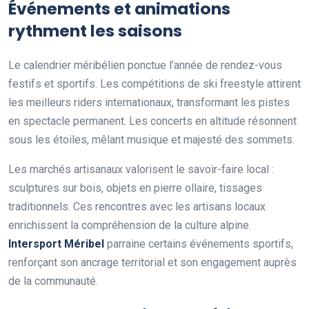
Événements et animations
rythment les saisons
Le calendrier méribélien ponctue l’année de rendez-vous
festifs et sportifs. Les compétitions de ski freestyle attirent
les meilleurs riders internationaux, transformant les pistes
en spectacle permanent. Les concerts en altitude résonnent
sous les étoiles, mêlant musique et majesté des sommets.
Les marchés artisanaux valorisent le savoir-faire local :
sculptures sur bois, objets en pierre ollaire, tissages
traditionnels. Ces rencontres avec les artisans locaux
enrichissent la compréhension de la culture alpine.
Intersport Méribel
parraine certains événements sportifs,
renforçant son ancrage territorial et son engagement auprès
de la communauté.