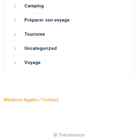
Camping
Préparer son voyage
Tourisme
Uncategorized
Voyage
Mentions légales
/
Contact
© Transbeauce