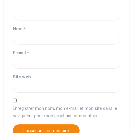
Nom
*
E-mail
*
Site web
Enregistrer mon nom, mon e-mail et mon site dans le
navigateur pour mon prochain commentaire.