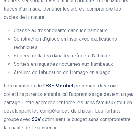
ateliers sensoriels éveillent leur curiosité : reconnaître les
traces d’animaux, identifier les arbres, comprendre les
cycles de la nature.
Chasse au trésor géante dans les hameaux
Construction d’igloos en hiver avec explications
techniques
Soirées grillades dans les refuges d’altitude
Sorties en raquettes nocturnes aux flambeaux
Ateliers de fabrication de fromage en alpage
Les moniteurs de l’
ESF Méribel
proposent des cours
collectifs parents-enfants, où l’apprentissage devient un jeu
partagé. Cette approche renforce les liens familiaux tout en
développant les compétences de chacun. Les forfaits
groupe avec
S3V
optimisent le budget sans compromettre
la qualité de l’expérience.