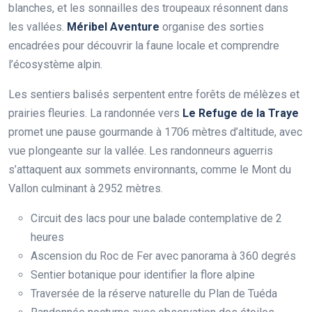
blanches, et les sonnailles des troupeaux résonnent dans
les vallées.
Méribel Aventure
organise des sorties
encadrées pour découvrir la faune locale et comprendre
l’écosystème alpin.
Les sentiers balisés serpentent entre forêts de mélèzes et
prairies fleuries. La randonnée vers
Le Refuge de la Traye
promet une pause gourmande à 1706 mètres d’altitude, avec
vue plongeante sur la vallée. Les randonneurs aguerris
s’attaquent aux sommets environnants, comme le Mont du
Vallon culminant à 2952 mètres.
Circuit des lacs pour une balade contemplative de 2
heures
Ascension du Roc de Fer avec panorama à 360 degrés
Sentier botanique pour identifier la flore alpine
Traversée de la réserve naturelle du Plan de Tuéda