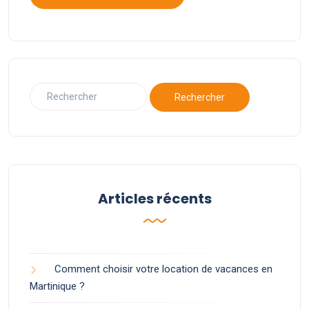
Articles récents
Comment choisir votre location de vacances en
Martinique ?