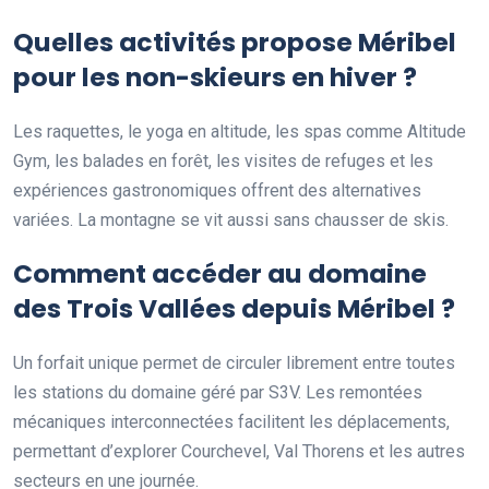
Quelles activités propose Méribel
pour les non-skieurs en hiver ?
Les raquettes, le yoga en altitude, les spas comme Altitude
Gym, les balades en forêt, les visites de refuges et les
expériences gastronomiques offrent des alternatives
variées. La montagne se vit aussi sans chausser de skis.
Comment accéder au domaine
des Trois Vallées depuis Méribel ?
Un forfait unique permet de circuler librement entre toutes
les stations du domaine géré par S3V. Les remontées
mécaniques interconnectées facilitent les déplacements,
permettant d’explorer Courchevel, Val Thorens et les autres
secteurs en une journée.