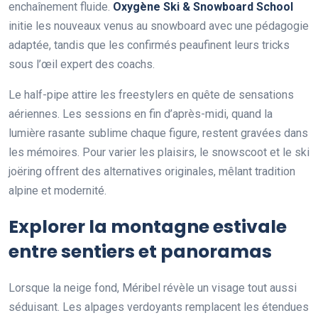
enchaînement fluide.
Oxygène Ski & Snowboard School
initie les nouveaux venus au snowboard avec une pédagogie
adaptée, tandis que les confirmés peaufinent leurs tricks
sous l’œil expert des coachs.
Le half-pipe attire les freestylers en quête de sensations
aériennes. Les sessions en fin d’après-midi, quand la
lumière rasante sublime chaque figure, restent gravées dans
les mémoires. Pour varier les plaisirs, le snowscoot et le ski
joëring offrent des alternatives originales, mêlant tradition
alpine et modernité.
Explorer la montagne estivale
entre sentiers et panoramas
Lorsque la neige fond, Méribel révèle un visage tout aussi
séduisant. Les alpages verdoyants remplacent les étendues