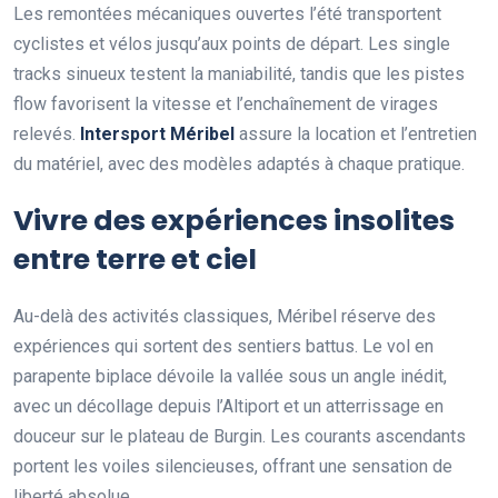
Les remontées mécaniques ouvertes l’été transportent
cyclistes et vélos jusqu’aux points de départ. Les single
tracks sinueux testent la maniabilité, tandis que les pistes
flow favorisent la vitesse et l’enchaînement de virages
relevés.
Intersport Méribel
assure la location et l’entretien
du matériel, avec des modèles adaptés à chaque pratique.
Vivre des expériences insolites
entre terre et ciel
Au-delà des activités classiques, Méribel réserve des
expériences qui sortent des sentiers battus. Le vol en
parapente biplace dévoile la vallée sous un angle inédit,
avec un décollage depuis l’Altiport et un atterrissage en
douceur sur le plateau de Burgin. Les courants ascendants
portent les voiles silencieuses, offrant une sensation de
liberté absolue.