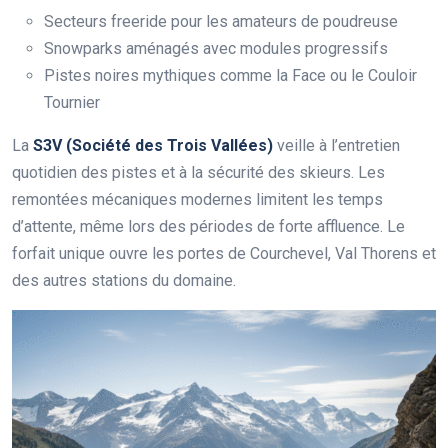
Secteurs freeride pour les amateurs de poudreuse
Snowparks aménagés avec modules progressifs
Pistes noires mythiques comme la Face ou le Couloir
Tournier
La
S3V (Société des Trois Vallées)
veille à l’entretien
quotidien des pistes et à la sécurité des skieurs. Les
remontées mécaniques modernes limitent les temps
d’attente, même lors des périodes de forte affluence. Le
forfait unique ouvre les portes de Courchevel, Val Thorens et
des autres stations du domaine.