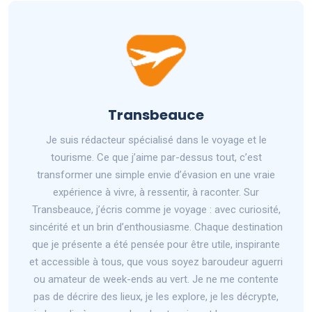
Transbeauce
Je suis rédacteur spécialisé dans le voyage et le
tourisme. Ce que j’aime par-dessus tout, c’est
transformer une simple envie d’évasion en une vraie
expérience à vivre, à ressentir, à raconter. Sur
Transbeauce, j’écris comme je voyage : avec curiosité,
sincérité et un brin d’enthousiasme. Chaque destination
que je présente a été pensée pour être utile, inspirante
et accessible à tous, que vous soyez baroudeur aguerri
ou amateur de week-ends au vert. Je ne me contente
pas de décrire des lieux, je les explore, je les décrypte,