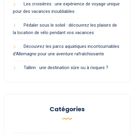
Les croisières : une expérience de voyage unique
pour des vacances inoubliables
Pédaler sous le soleil : découvrez les plaisirs de
la location de vélo pendant vos vacances
Découvrez les parcs aquatiques incontournables
d’Allemagne pour une aventure rafraîchissante
Tallinn : une destination sûre ou à risques ?
Catégories