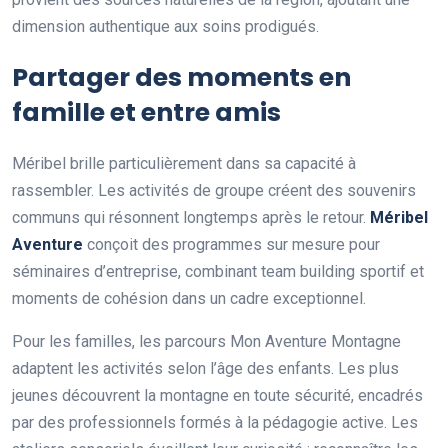
dimension authentique aux soins prodigués.
Partager des moments en
famille et entre amis
Méribel brille particulièrement dans sa capacité à
rassembler. Les activités de groupe créent des souvenirs
communs qui résonnent longtemps après le retour.
Méribel
Aventure
conçoit des programmes sur mesure pour
séminaires d’entreprise, combinant team building sportif et
moments de cohésion dans un cadre exceptionnel.
Pour les familles, les parcours Mon Aventure Montagne
adaptent les activités selon l’âge des enfants. Les plus
jeunes découvrent la montagne en toute sécurité, encadrés
par des professionnels formés à la pédagogie active. Les