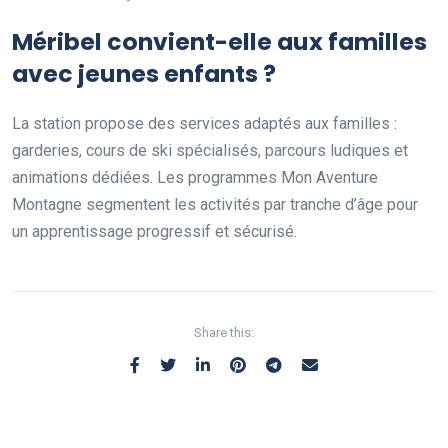
Méribel convient-elle aux familles
avec jeunes enfants ?
La station propose des services adaptés aux familles :
garderies, cours de ski spécialisés, parcours ludiques et
animations dédiées. Les programmes Mon Aventure
Montagne segmentent les activités par tranche d’âge pour
un apprentissage progressif et sécurisé.
Share this: