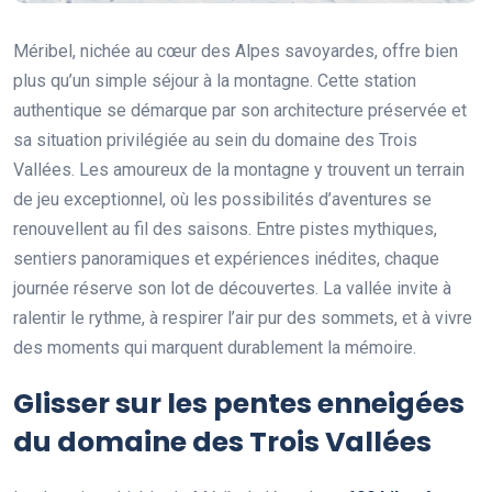
Méribel, nichée au cœur des Alpes savoyardes, offre bien
plus qu’un simple séjour à la montagne. Cette station
authentique se démarque par son architecture préservée et
sa situation privilégiée au sein du domaine des Trois
Vallées. Les amoureux de la montagne y trouvent un terrain
de jeu exceptionnel, où les possibilités d’aventures se
renouvellent au fil des saisons. Entre pistes mythiques,
sentiers panoramiques et expériences inédites, chaque
journée réserve son lot de découvertes. La vallée invite à
ralentir le rythme, à respirer l’air pur des sommets, et à vivre
des moments qui marquent durablement la mémoire.
Glisser sur les pentes enneigées
du domaine des Trois Vallées