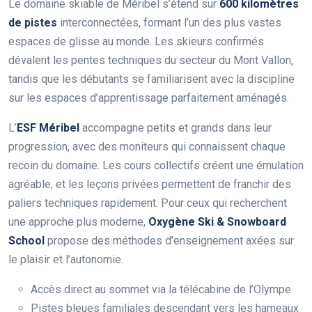
Le domaine skiable de Méribel s’étend sur
600 kilomètres
de pistes
interconnectées, formant l’un des plus vastes
espaces de glisse au monde. Les skieurs confirmés
dévalent les pentes techniques du secteur du Mont Vallon,
tandis que les débutants se familiarisent avec la discipline
sur les espaces d’apprentissage parfaitement aménagés.
L’
ESF Méribel
accompagne petits et grands dans leur
progression, avec des moniteurs qui connaissent chaque
recoin du domaine. Les cours collectifs créent une émulation
agréable, et les leçons privées permettent de franchir des
paliers techniques rapidement. Pour ceux qui recherchent
une approche plus moderne,
Oxygène Ski & Snowboard
School
propose des méthodes d’enseignement axées sur
le plaisir et l’autonomie.
Accès direct au sommet via la télécabine de l’Olympe
Pistes bleues familiales descendant vers les hameaux