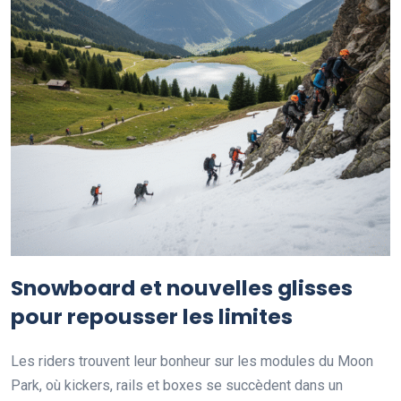
Snowboard et nouvelles glisses
pour repousser les limites
Les riders trouvent leur bonheur sur les modules du Moon
Park, où kickers, rails et boxes se succèdent dans un