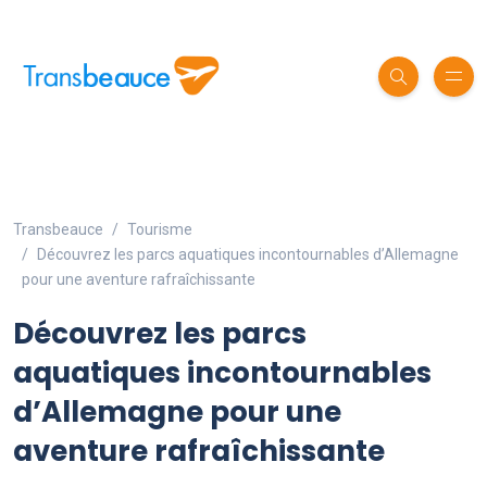
Transbeauce
Tourisme
Découvrez les parcs aquatiques incontournables d’Allemagne
pour une aventure rafraîchissante
Découvrez les parcs
aquatiques incontournables
d’Allemagne pour une
aventure rafraîchissante