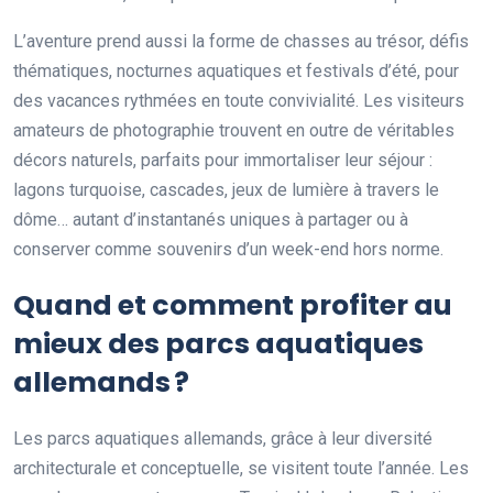
L’aventure prend aussi la forme de chasses au trésor, défis
thématiques, nocturnes aquatiques et festivals d’été, pour
des vacances rythmées en toute convivialité. Les visiteurs
amateurs de photographie trouvent en outre de véritables
décors naturels, parfaits pour immortaliser leur séjour :
lagons turquoise, cascades, jeux de lumière à travers le
dôme… autant d’instantanés uniques à partager ou à
conserver comme souvenirs d’un week-end hors norme.
Quand et comment profiter au
mieux des parcs aquatiques
allemands ?
Les parcs aquatiques allemands, grâce à leur diversité
architecturale et conceptuelle, se visitent toute l’année. Les