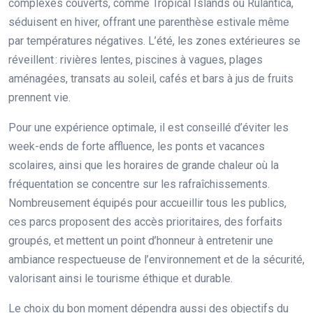
complexes couverts, comme Tropical Islands ou Rulantica,
séduisent en hiver, offrant une parenthèse estivale même
par températures négatives. L’été, les zones extérieures se
réveillent : rivières lentes, piscines à vagues, plages
aménagées, transats au soleil, cafés et bars à jus de fruits
prennent vie.
Pour une expérience optimale, il est conseillé d’éviter les
week-ends de forte affluence, les ponts et vacances
scolaires, ainsi que les horaires de grande chaleur où la
fréquentation se concentre sur les rafraîchissements.
Nombreusement équipés pour accueillir tous les publics,
ces parcs proposent des accès prioritaires, des forfaits
groupés, et mettent un point d’honneur à entretenir une
ambiance respectueuse de l’environnement et de la sécurité,
valorisant ainsi le tourisme éthique et durable.
Le choix du bon moment dépendra aussi des objectifs du