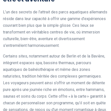
L’un des secrets de l’attrait des parcs aquatiques allemands
réside dans leur capacité à offrir une gamme d’expériences
couvrant bien plus que la simple glisse. Ces lieux se
transforment en véritables centres de vie, où immersion
culturelle, bien-être, aventure et divertissement
s’entremêlent harmonieusement.
Certains sites, notamment autour de Berlin et de la Bavière,
intègrent espaces spa, bassins thermaux, parcours
aquatiques de balnéothérapie et même des zones
naturistes, tradition héritée des complexes germaniques.
Les voyageurs peuvent ainsi s’offrir un moment de détente
pure après une journée riche en émotions, entre hammams,
saunas et soins du corps. Cette offre « à la carte » garantit à
chacun de personnaliser son programme, qu’il soit en quête
de sensations, de repos ou d’un moment romantique à deux.