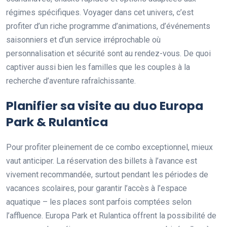
régimes spécifiques. Voyager dans cet univers, c’est
profiter d’un riche programme d’animations, d’événements
saisonniers et d’un service irréprochable où
personnalisation et sécurité sont au rendez-vous. De quoi
captiver aussi bien les familles que les couples à la
recherche d’aventure rafraîchissante.
Planifier sa visite au duo Europa
Park & Rulantica
Pour profiter pleinement de ce combo exceptionnel, mieux
vaut anticiper. La réservation des billets à l’avance est
vivement recommandée, surtout pendant les périodes de
vacances scolaires, pour garantir l’accès à l’espace
aquatique – les places sont parfois comptées selon
l’affluence. Europa Park et Rulantica offrent la possibilité de