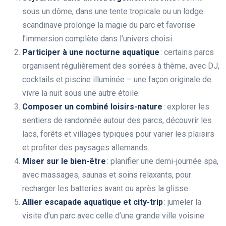
sous un dôme, dans une tente tropicale ou un lodge
scandinave prolonge la magie du parc et favorise
l’immersion complète dans l’univers choisi.
Participer à une nocturne aquatique
: certains parcs
organisent régulièrement des soirées à thème, avec DJ,
cocktails et piscine illuminée – une façon originale de
vivre la nuit sous une autre étoile.
Composer un combiné loisirs-nature
: explorer les
sentiers de randonnée autour des parcs, découvrir les
lacs, forêts et villages typiques pour varier les plaisirs
et profiter des paysages allemands.
Miser sur le bien-être
: planifier une demi-journée spa,
avec massages, saunas et soins relaxants, pour
recharger les batteries avant ou après la glisse.
Allier escapade aquatique et city-trip
: jumeler la
visite d’un parc avec celle d’une grande ville voisine