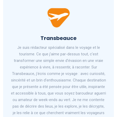
Transbeauce
Je suis rédacteur spécialisé dans le voyage et le
tourisme. Ce que j’aime par-dessus tout, c’est
transformer une simple envie d’évasion en une vraie
expérience à vivre, à ressentir, à raconter. Sur
Transbeauce, j’écris comme je voyage : avec curiosité,
sincérité et un brin d’enthousiasme. Chaque destination
que je présente a été pensée pour être utile, inspirante
et accessible à tous, que vous soyez baroudeur aguerri
ou amateur de week-ends au vert. Je ne me contente
pas de décrire des lieux, je les explore, je les décrypte,
je les relie à ce que cherchent vraiment les voyageurs