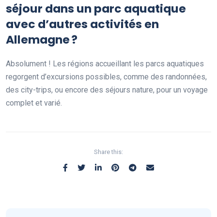
séjour dans un parc aquatique
avec d’autres activités en
Allemagne ?
Absolument ! Les régions accueillant les parcs aquatiques
regorgent d’excursions possibles, comme des randonnées,
des city-trips, ou encore des séjours nature, pour un voyage
complet et varié.
Share this: