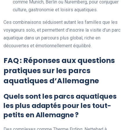
comme Munich, Berlin ou Nuremberg, pour conjuguer
culture, gastronomie et loisirs aquatiques.
Ces combinaisons séduisent autant les familles que les
voyageurs solo, et permettent d’inscrire la visite d’un parc
aquatique dans un parcours plus global, riche en
découvertes et émotionnellement équilibré.
FAQ : Réponses aux questions
pratiques sur les parcs
aquatiques d’Allemagne
Quels sont les parcs aquatiques
les plus adaptés pour les tout-
petits en Allemagne ?
Des complexes comme Therme Erding, Nettebad à