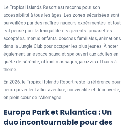
Le Tropical Islands Resort est reconnu pour son
accessibilité à tous les âges. Les zones sécurisées sont
surveillées par des maîtres-nageurs expérimentés, et tout
est pensé pour la tranquillité des parents : poussettes
acceptées, menus enfants, douches familiales, animations
dans la Jungle Club pour occuper les plus jeunes. À noter
également, un espace sauna et spa ouvert aux adultes en
quête de sérénité, offrant massages, jacuzzis et bains à
thème.
En 2026, le Tropical Islands Resort reste la référence pour
ceux qui veulent allier aventure, convivialité et découverte,
en plein cœur de l’Allemagne.
Europa Park et Rulantica : Un
duo incontournable pour des