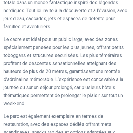
totale dans un monde fantastique inspiré des légendes
nordiques. Tout ici invite à la découverte et à l’évasion, avec
jeux d’eau, cascades, jets et espaces de détente pour
familles et aventuriers.
Le cadre est idéal pour un public large, avec des zones
spécialement pensées pour les plus jeunes, offrant petits
toboggans et structures sécurisées. Les plus téméraires
profitent de descentes sensationnelles atteignant des
hauteurs de plus de 20 mètres, garantissant une montée
d’adrénaline mémorable. L’expérience est concevable à la
journée ou sur un séjour prolongé, car plusieurs hôtels
thématiques permettent de prolonger le plaisir sur tout un
week-end.
Le parc est également exemplaire en termes de
restauration, avec des espaces dédiés offrant mets
scandinaves, snacks rapides et options adaptées aux