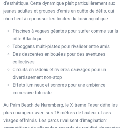
d’esthétique. Cette dynamique plaît particulièrement aux
jeunes adultes et groupes d’amis en quête de défis, qui
cherchent à repousser les limites du loisir aquatique.
Piscines à vagues géantes pour surfer comme sur la
côte Atlantique
Toboggans multi-pistes pour rivaliser entre amis
Des descentes en bouées pour des aventures
collectives
Circuits en radeau et rivières sauvages pour un
divertissement non-stop
Effets lumineux et sonores pour une ambiance
immersive futuriste
Au Palm Beach de Nuremberg, le X-treme Faser défie les
plus courageux avec ses 18 mètres de hauteur et ses
virages effrénés. Les parcs rivalisent d’imagination :