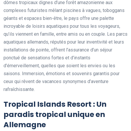
dômes tropicaux dignes d’une forêt amazonienne aux
complexes futuristes mêlant piscines à vagues, toboggans
géants et espaces bien-être, le pays offre une palette
incroyable de loisirs aquatiques pour tous les voyageurs,
qu’ils viennent en famille, entre amis ou en couple. Les parcs
aquatiques allemands, réputés pour leur inventivité et leurs
installations de pointe, offrent l’assurance d’un séjour
ponctué de sensations fortes et d’instants
d’émerveillement, quelles que soient les envies ou les
saisons. Immersion, émotions et souvenirs garantis pour
ceux qui rêvent de vacances synonymes d’aventure
rafraîchissante.
Tropical Islands Resort : Un
paradis tropical unique en
Allemagne