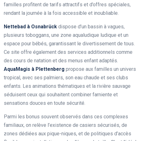
familles profitent de tarifs attractifs et d’offres spéciales,
rendant la journée à la fois accessible et inoubliable.
Nettebad à Osnabrück
dispose d’un bassin à vagues,
plusieurs toboggans, une zone aqualudique ludique et un
espace pour bébés, garantissant le divertissement de tous.
Ce site offre également des services additionnels comme
des cours de natation et des menus enfant adaptés.
AquaMagis à Plettenberg
propose aux familles un univers
tropical, avec ses palmiers, son eau chaude et ses clubs
enfants. Les animations thématiques et la rivière sauvage
séduisent ceux qui souhaitent combiner farniente et
sensations douces en toute sécurité.
Parmi les bonus souvent observés dans ces complexes
familiaux, on relève l’existence de casiers sécurisés, de
zones dédiées aux pique-niques, et de politiques d’accès