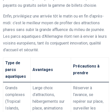
payants ou gratuits selon la gamme de billets choisie.
Enfin, privilégiez une arrivée tôt le matin ou en fin d’après-
midi : c’est le meilleur moyen de profiter des attractions
phares sans subir la grande affluence du milieu de journée.
Les parcs aquatiques d’Allemagne n’ont rien à envier à leurs
voisins européens, tant ils conjuguent innovation, qualité
d’accueil et sécurité.
Type de
Précautions à
parcs
Avantages
prendre
aquatiques
Grands
Large choix
Réserver à
complexes
d’attractions,
l’avance, se
(Tropical
hébergements sur
repérer sur place,
Islands,
place, animations
surveiller les