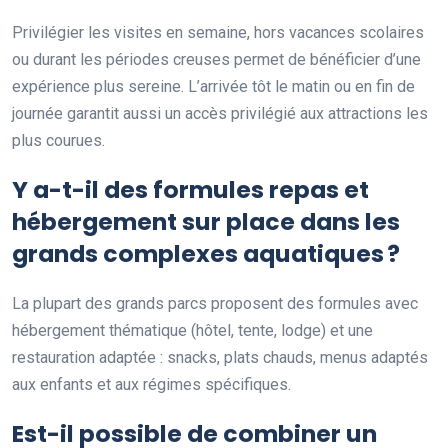
Privilégier les visites en semaine, hors vacances scolaires
ou durant les périodes creuses permet de bénéficier d’une
expérience plus sereine. L’arrivée tôt le matin ou en fin de
journée garantit aussi un accès privilégié aux attractions les
plus courues.
Y a-t-il des formules repas et
hébergement sur place dans les
grands complexes aquatiques ?
La plupart des grands parcs proposent des formules avec
hébergement thématique (hôtel, tente, lodge) et une
restauration adaptée : snacks, plats chauds, menus adaptés
aux enfants et aux régimes spécifiques.
Est-il possible de combiner un