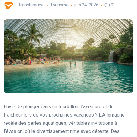
Transbeauce
Tourisme
juin 24, 2026
(0)
Envie de plonger dans un tourbillon d’aventure et de
fraîcheur lors de vos prochaines vacances ? L’Allemagne
recèle des perles aquatiques, véritables invitations à
l’évasion, où le divertissement rime avec détente. Des