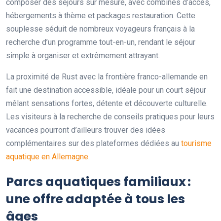
composer des séjours sur mesure, avec combinés d’accès,
hébergements à thème et packages restauration. Cette
souplesse séduit de nombreux voyageurs français à la
recherche d’un programme tout-en-un, rendant le séjour
simple à organiser et extrêmement attrayant.
La proximité de Rust avec la frontière franco-allemande en
fait une destination accessible, idéale pour un court séjour
mêlant sensations fortes, détente et découverte culturelle.
Les visiteurs à la recherche de conseils pratiques pour leurs
vacances pourront d’ailleurs trouver des idées
complémentaires sur des plateformes dédiées au
tourisme
aquatique en Allemagne
.
Parcs aquatiques familiaux :
une offre adaptée à tous les
âges