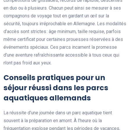
competitions de glissades, records de rapidité, descentes
en duo ou à plusieurs. Chacun peut ainsi se mesurer à ses
compagnons de voyage tout en gardant un œil sur la
sécurité, toujours irréprochable en Allemagne. Les modalités
d’accès sont strictes : âge minimum, taille requise, parfois
même certificat pour certaines prouesses réservées à des
événements spéciaux. Ces parcs incarnent la promesse
d’une aventure rafraîchissante accessible à tous ceux qui
n’ont pas froid aux yeux.
Conseils pratiques pour un
séjour réussi dans les parcs
aquatiques allemands
La réussite d’une journée dans un parc aquatique tient
souvent à la préparation en amont. À l’heure où la
fréquentation explose pendant les périodes de vacances,