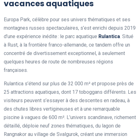
vacances aquatiques
Europa Park, célèbre pour ses univers thématiques et ses
montagnes russes spectaculaires, s’est enrichi depuis 2019
d’une expérience inédite : le parc aquatique
Rulantica
. Situé
à Rust, à la frontière franco-allemande, ce tandem offre un
concentré de divertissement exceptionnel, à seulement
quelques heures de route de nombreuses régions
françaises.
Rulantica s’étend sur plus de 32 000 m² et propose près de
25 attractions aquatiques, dont 17 toboggans différents. Les
visiteurs peuvent s’essayer à des descentes en radeau, à
des chutes libres vertigineuses et à une remarquable
piscine à vagues de 600 m². L’univers scandinave, richement
détaillé, déploie neuf zones thématiques, du lagon de
Rangnakor au village de Svalgurok, créant une immersion