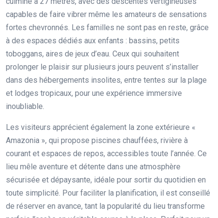
culmine à 27 mètres, avec des descentes vertigineuses
capables de faire vibrer même les amateurs de sensations
fortes chevronnés. Les familles ne sont pas en reste, grâce
à des espaces dédiés aux enfants : bassins, petits
toboggans, aires de jeux d’eau. Ceux qui souhaitent
prolonger le plaisir sur plusieurs jours peuvent s’installer
dans des hébergements insolites, entre tentes sur la plage
et lodges tropicaux, pour une expérience immersive
inoubliable.
Les visiteurs apprécient également la zone extérieure «
Amazonia », qui propose piscines chauffées, rivière à
courant et espaces de repos, accessibles toute l’année. Ce
lieu mêle aventure et détente dans une atmosphère
sécurisée et dépaysante, idéale pour sortir du quotidien en
toute simplicité. Pour faciliter la planification, il est conseillé
de réserver en avance, tant la popularité du lieu transforme