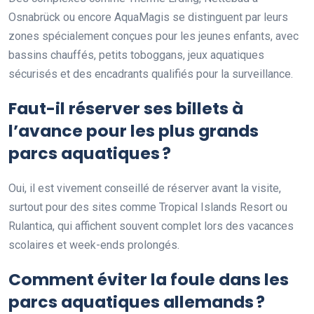
Osnabrück ou encore AquaMagis se distinguent par leurs
zones spécialement conçues pour les jeunes enfants, avec
bassins chauffés, petits toboggans, jeux aquatiques
sécurisés et des encadrants qualifiés pour la surveillance.
Faut-il réserver ses billets à
l’avance pour les plus grands
parcs aquatiques ?
Oui, il est vivement conseillé de réserver avant la visite,
surtout pour des sites comme Tropical Islands Resort ou
Rulantica, qui affichent souvent complet lors des vacances
scolaires et week-ends prolongés.
Comment éviter la foule dans les
parcs aquatiques allemands ?