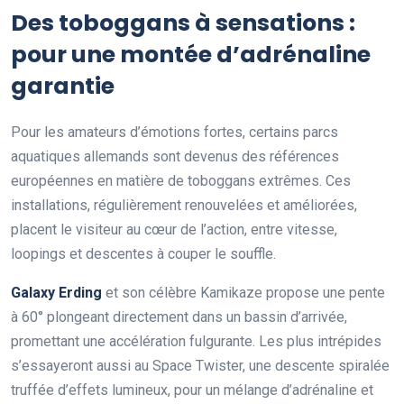
Des toboggans à sensations :
pour une montée d’adrénaline
garantie
Pour les amateurs d’émotions fortes, certains parcs
aquatiques allemands sont devenus des références
européennes en matière de toboggans extrêmes. Ces
installations, régulièrement renouvelées et améliorées,
placent le visiteur au cœur de l’action, entre vitesse,
loopings et descentes à couper le souffle.
Galaxy Erding
et son célèbre Kamikaze propose une pente
à 60° plongeant directement dans un bassin d’arrivée,
promettant une accélération fulgurante. Les plus intrépides
s’essayeront aussi au Space Twister, une descente spiralée
truffée d’effets lumineux, pour un mélange d’adrénaline et