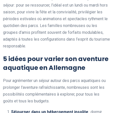
séjour : pour se ressourcer, l’idéal est un lundi ou mardi hors
saison ; pour vivre la fête et la convivialité, privilégier les
périodes estivales où animations et spectacles rythment le
quotidien des parcs. Les familles nombreuses ou les
groupes d’amis profitent souvent de forfaits modulables,
adaptés à toutes les configurations dans l’esprit du tourisme
responsable.
5 idées pour varier son aventure
aquatique en Allemagne
Pour agrémenter un séjour autour des parcs aquatiques ou
prolonger l’aventure rafraîchissante, nombreuses sont les
possibilités complémentaires à explorer, pour tous les
goûts et tous les budgets.
Séjourner dans un hébergement insolite
: dormir