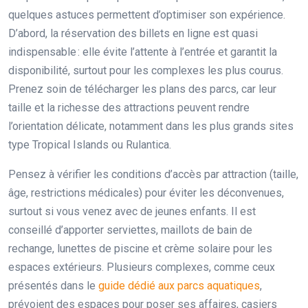
quelques astuces permettent d’optimiser son expérience.
D’abord, la réservation des billets en ligne est quasi
indispensable : elle évite l’attente à l’entrée et garantit la
disponibilité, surtout pour les complexes les plus courus.
Prenez soin de télécharger les plans des parcs, car leur
taille et la richesse des attractions peuvent rendre
l’orientation délicate, notamment dans les plus grands sites
type Tropical Islands ou Rulantica.
Pensez à vérifier les conditions d’accès par attraction (taille,
âge, restrictions médicales) pour éviter les déconvenues,
surtout si vous venez avec de jeunes enfants. Il est
conseillé d’apporter serviettes, maillots de bain de
rechange, lunettes de piscine et crème solaire pour les
espaces extérieurs. Plusieurs complexes, comme ceux
présentés dans le
guide dédié aux parcs aquatiques
,
prévoient des espaces pour poser ses affaires, casiers