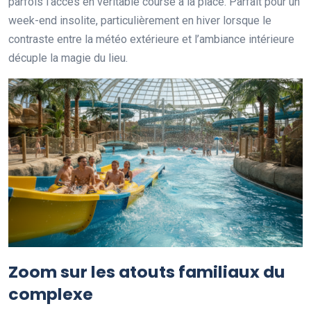
parfois l’accès en véritable course à la place. Parfait pour un
week-end insolite, particulièrement en hiver lorsque le
contraste entre la météo extérieure et l’ambiance intérieure
décuple la magie du lieu.
Zoom sur les atouts familiaux du
complexe