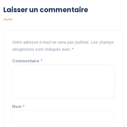
Laisser un commentaire
Votre adresse e-mail ne sera pas publiée.
Les champs
obligatoires sont indiqués avec
*
Commentaire
*
Nom
*