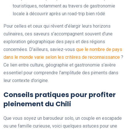
touristiques, notamment au travers de gastronomie
locale à découvrir après un road-trip bien rôdé
Pour celles et ceux qui rêvent d’élargir leurs horizons
culinaires, ces saveurs s’accompagnent souvent d’une
exploration géographique des pays et des régions
concernées. D’ailleurs, saviez-vous
que le nombre de pays
dans le monde varie selon les critères de reconnaissance
?
Ce lien entre culture, géographie et gastronomie s’avère
essentiel pour comprendre l’amplitude des piments dans
leur contexte d’origine.
Conseils pratiques pour profiter
pleinement du Chili
Que vous soyez un baroudeur solo, un couple en escapade
ou une famille curieuse, voici quelques astuces pour une