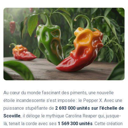
Au cœur du monde fascinant des piments, une nouvelle
étoile incandescente s’est imposée : le Pepper X. Avec une
puissance stupéfiante de
2 693 000 unités sur l’échelle de
Scoville
, il déloge le mythique Carolina Reaper qui, jusque-
là, tenait la corde avec ses
1 569 300 unités
. Cette création