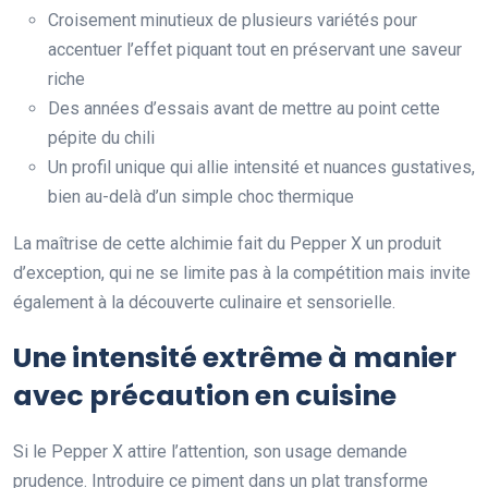
Croisement minutieux de plusieurs variétés pour
accentuer l’effet piquant tout en préservant une saveur
riche
Des années d’essais avant de mettre au point cette
pépite du chili
Un profil unique qui allie intensité et nuances gustatives,
bien au-delà d’un simple choc thermique
La maîtrise de cette alchimie fait du Pepper X un produit
d’exception, qui ne se limite pas à la compétition mais invite
également à la découverte culinaire et sensorielle.
Une intensité extrême à manier
avec précaution en cuisine
Si le Pepper X attire l’attention, son usage demande
prudence. Introduire ce piment dans un plat transforme