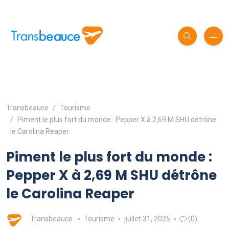
Transbeauce
Tourisme
Piment le plus fort du monde : Pepper X à 2,69 M SHU détrône
le Carolina Reaper
Piment le plus fort du monde :
Pepper X à 2,69 M SHU détrône
le Carolina Reaper
Transbeauce
Tourisme
juillet 31, 2025
(0)