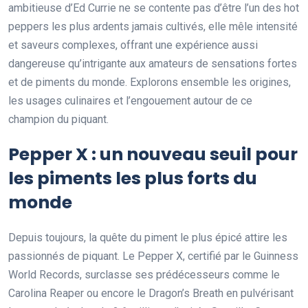
ambitieuse d’Ed Currie ne se contente pas d’être l’un des hot
peppers les plus ardents jamais cultivés, elle mêle intensité
et saveurs complexes, offrant une expérience aussi
dangereuse qu’intrigante aux amateurs de sensations fortes
et de piments du monde. Explorons ensemble les origines,
les usages culinaires et l’engouement autour de ce
champion du piquant.
Pepper X : un nouveau seuil pour
les piments les plus forts du
monde
Depuis toujours, la quête du piment le plus épicé attire les
passionnés de piquant. Le Pepper X, certifié par le Guinness
World Records, surclasse ses prédécesseurs comme le
Carolina Reaper ou encore le Dragon’s Breath en pulvérisant