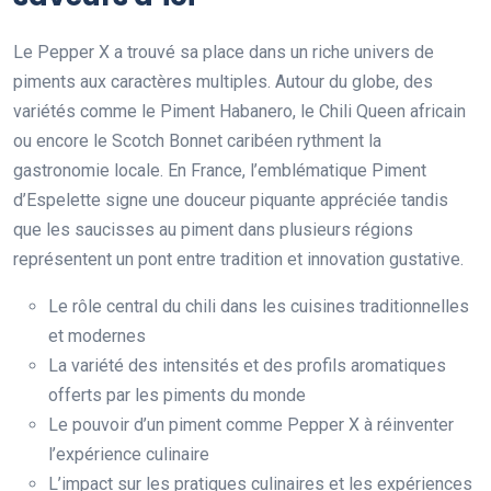
Le Pepper X a trouvé sa place dans un riche univers de
piments aux caractères multiples. Autour du globe, des
variétés comme le Piment Habanero, le Chili Queen africain
ou encore le Scotch Bonnet caribéen rythment la
gastronomie locale. En France, l’emblématique Piment
d’Espelette signe une douceur piquante appréciée tandis
que les saucisses au piment dans plusieurs régions
représentent un pont entre tradition et innovation gustative.
Le rôle central du chili dans les cuisines traditionnelles
et modernes
La variété des intensités et des profils aromatiques
offerts par les piments du monde
Le pouvoir d’un piment comme Pepper X à réinventer
l’expérience culinaire
L’impact sur les pratiques culinaires et les expériences