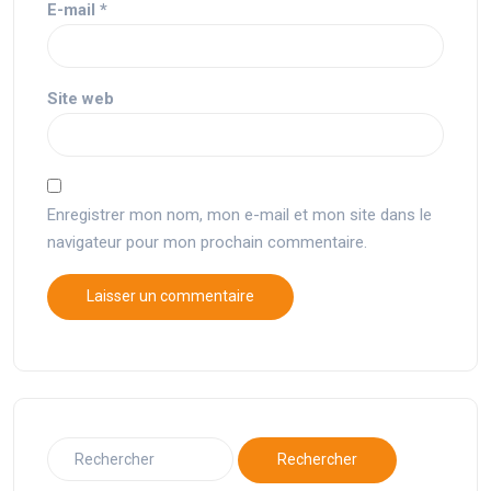
E-mail
*
Site web
Enregistrer mon nom, mon e-mail et mon site dans le
navigateur pour mon prochain commentaire.