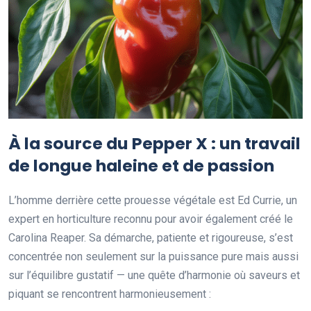
À la source du Pepper X : un travail
de longue haleine et de passion
L’homme derrière cette prouesse végétale est Ed Currie, un
expert en horticulture reconnu pour avoir également créé le
Carolina Reaper. Sa démarche, patiente et rigoureuse, s’est
concentrée non seulement sur la puissance pure mais aussi
sur l’équilibre gustatif — une quête d’harmonie où saveurs et
piquant se rencontrent harmonieusement :