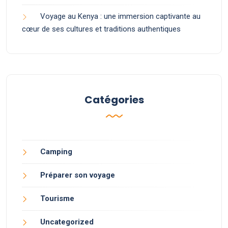
Voyage au Kenya : une immersion captivante au
cœur de ses cultures et traditions authentiques
Catégories
Camping
Préparer son voyage
Tourisme
Uncategorized