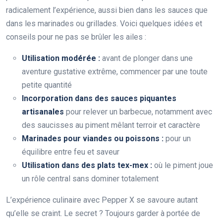
radicalement l’expérience, aussi bien dans les sauces que
dans les marinades ou grillades. Voici quelques idées et
conseils pour ne pas se brûler les ailes :
Utilisation modérée :
avant de plonger dans une
aventure gustative extrême, commencer par une toute
petite quantité
Incorporation dans des sauces piquantes
artisanales
pour relever un barbecue, notamment avec
des saucisses au piment mêlant terroir et caractère
Marinades pour viandes ou poissons :
pour un
équilibre entre feu et saveur
Utilisation dans des plats tex-mex :
où le piment joue
un rôle central sans dominer totalement
L’expérience culinaire avec Pepper X se savoure autant
qu’elle se craint. Le secret ? Toujours garder à portée de