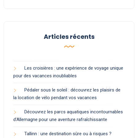
Articles récents
Les croisières : une expérience de voyage unique
pour des vacances inoubliables
Pédaler sous le soleil : découvrez les plaisirs de
la location de vélo pendant vos vacances
Découvrez les parcs aquatiques incontournables
d’Allemagne pour une aventure rafraîchissante
Tallinn : une destination sûre ou à risques ?