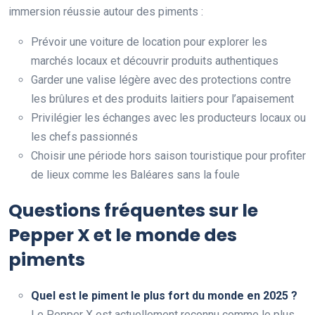
immersion réussie autour des piments :
Prévoir une voiture de location pour explorer les
marchés locaux et découvrir produits authentiques
Garder une valise légère avec des protections contre
les brûlures et des produits laitiers pour l’apaisement
Privilégier les échanges avec les producteurs locaux ou
les chefs passionnés
Choisir une période hors saison touristique pour profiter
de lieux comme les Baléares sans la foule
Questions fréquentes sur le
Pepper X et le monde des
piments
Quel est le piment le plus fort du monde en 2025 ?
Le Pepper X est actuellement reconnu comme le plus