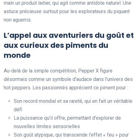
main un produit laitier, qui agit comme antidote naturel. Une
astuce précieuse surtout pour les explorateurs du piquant
non aguerris.
L’appel aux aventuriers du goût et
aux curieux des piments du
monde
Au-delà de la simple compétition, Pepper X figure
désormais comme un symbole d’audace dans l’univers des
hot peppers. Les passionnés apprécient ce piment pour :
Son record mondial et sa rareté, qui en fait un véritable
défi
La puissance qu’il offre, permettant d’explorer de
nouvelles limites sensorielles
Son goût atypique, qui transcende l’effet « feu » pour