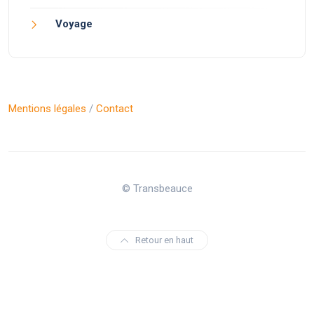
Voyage
Mentions légales
/
Contact
© Transbeauce
Retour en haut