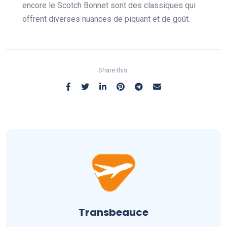
encore le Scotch Bonnet sont des classiques qui
offrent diverses nuances de piquant et de goût.
Share this:
Transbeauce