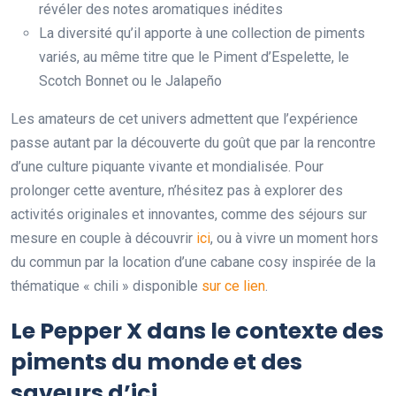
révéler des notes aromatiques inédites
La diversité qu’il apporte à une collection de piments
variés, au même titre que le Piment d’Espelette, le
Scotch Bonnet ou le Jalapeño
Les amateurs de cet univers admettent que l’expérience
passe autant par la découverte du goût que par la rencontre
d’une culture piquante vivante et mondialisée. Pour
prolonger cette aventure, n’hésitez pas à explorer des
activités originales et innovantes, comme des séjours sur
mesure en couple à découvrir
ici
, ou à vivre un moment hors
du commun par la location d’une cabane cosy inspirée de la
thématique « chili » disponible
sur ce lien
.
Le Pepper X dans le contexte des
piments du monde et des
saveurs d’ici