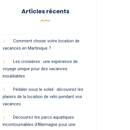
Articles récents
Comment choisir votre location de
vacances en Martinique ?
Les croisières : une expérience de
voyage unique pour des vacances
inoubliables
Pédaler sous le soleil : découvrez les
plaisirs de la location de vélo pendant vos
vacances
Découvrez les parcs aquatiques
incontournables d’Allemagne pour une