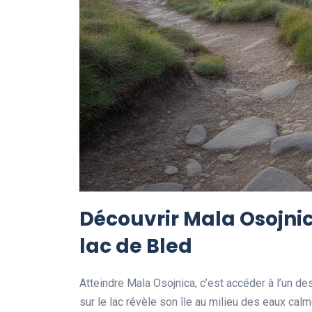
Découvrir Mala Osojnic
lac de Bled
Atteindre Mala Osojnica, c’est accéder à l’un d
sur le lac révèle son île au milieu des eaux calm