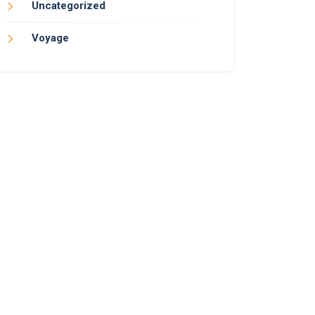
Uncategorized
Voyage