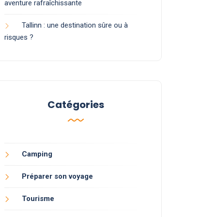
aventure rafraîchissante
Tallinn : une destination sûre ou à
risques ?
Catégories
Camping
Préparer son voyage
Tourisme