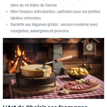
dans du vin blanc de Savoie
Mini-fondues individuelles : parfaites pour les petites
tablées intimistes
Raclette aux légumes grillés : version moderne avec
courgettes, aubergines et poivrons