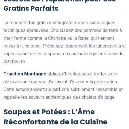
Gratins Parfaits
La réussite d’un gratin montagnard repose sur quelques
techniques éprouvées. Choisissez des pommes de terre à
chair ferme comme la Charlotte ou la Ratte, qui tiennent
mieux à la cuisson. Précuisez légèrement les tubercules à la
vapeur avant de les disposer en couches régulières dans le
plat beurré.
Tradition Montagne
oblige, n’hésitez pas à frotter votre
plat avec une gousse d’ail avant d’y verser la préparation.
Cette astuce ancestrale parfume subtilement l’ensemble et
rappelle les saveurs authentiques des chalets d’alpage.
Soupes et Potées : L’Âme
Réconfortante de la Cuisine