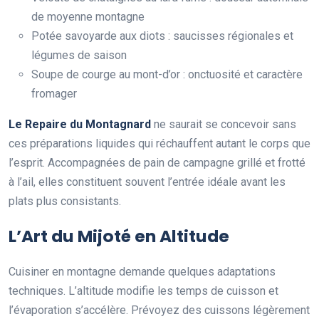
de moyenne montagne
Potée savoyarde aux diots : saucisses régionales et
légumes de saison
Soupe de courge au mont-d’or : onctuosité et caractère
fromager
Le Repaire du Montagnard
ne saurait se concevoir sans
ces préparations liquides qui réchauffent autant le corps que
l’esprit. Accompagnées de pain de campagne grillé et frotté
à l’ail, elles constituent souvent l’entrée idéale avant les
plats plus consistants.
L’Art du Mijoté en Altitude
Cuisiner en montagne demande quelques adaptations
techniques. L’altitude modifie les temps de cuisson et
l’évaporation s’accélère. Prévoyez des cuissons légèrement