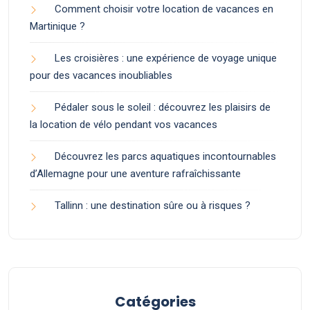
Comment choisir votre location de vacances en
Martinique ?
Les croisières : une expérience de voyage unique
pour des vacances inoubliables
Pédaler sous le soleil : découvrez les plaisirs de
la location de vélo pendant vos vacances
Découvrez les parcs aquatiques incontournables
d’Allemagne pour une aventure rafraîchissante
Tallinn : une destination sûre ou à risques ?
Catégories