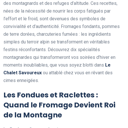
des montagnards et des refuges d’altitude. Ces recettes,
nées de la nécessité de nourrir les corps fatigués par
l’effort et le froid, sont devenues des symboles de
convivialité et d’authenticité. Fromages fondants, pommes
de terre dorées, charcuteries fumées : les ingrédients
simples du terroir alpin se transforment en véritables
festins réconfortants. Découvrez dix spécialités
montagnardes qui transformeront vos soirées d’hiver en
moments inoubliables, que vous soyez blotti dans
Le
Chalet Savoureux
ou attablé chez vous en rêvant des
cimes enneigées.
Les Fondues et Raclettes :
Quand le Fromage Devient Roi
de la Montagne