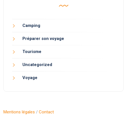
Camping
Préparer son voyage
Tourisme
Uncategorized
Voyage
Mentions légales
/
Contact