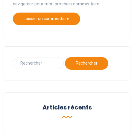
navigateur pour mon prochain commentaire.
Articles récents