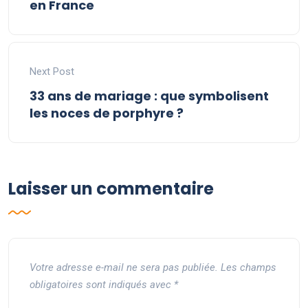
en France
Next Post
33 ans de mariage : que symbolisent
les noces de porphyre ?
Laisser un commentaire
Votre adresse e-mail ne sera pas publiée.
Les champs
obligatoires sont indiqués avec
*