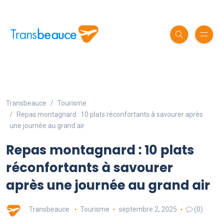
Transbeauce
Tourisme
Repas montagnard : 10 plats réconfortants à savourer après
une journée au grand air
Repas montagnard : 10 plats
réconfortants à savourer
après une journée au grand air
Transbeauce
Tourisme
septembre 2, 2025
(0)