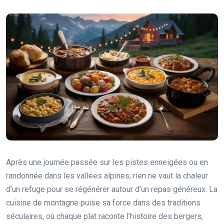
Après une journée passée sur les pistes enneigées ou en
randonnée dans les vallées alpines, rien ne vaut la chaleur
d’un refuge pour se régénérer autour d’un repas généreux. La
cuisine de montagne puise sa force dans des traditions
séculaires, où chaque plat raconte l’histoire des bergers,