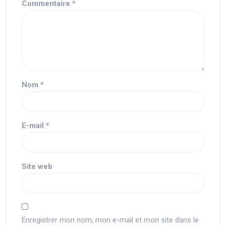
Commentaire
*
Nom
*
E-mail
*
Site web
Enregistrer mon nom, mon e-mail et mon site dans le