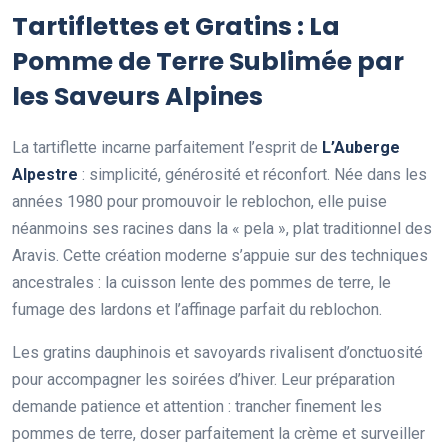
Tartiflettes et Gratins : La
Pomme de Terre Sublimée par
les Saveurs Alpines
La tartiflette incarne parfaitement l’esprit de
L’Auberge
Alpestre
: simplicité, générosité et réconfort. Née dans les
années 1980 pour promouvoir le reblochon, elle puise
néanmoins ses racines dans la « pela », plat traditionnel des
Aravis. Cette création moderne s’appuie sur des techniques
ancestrales : la cuisson lente des pommes de terre, le
fumage des lardons et l’affinage parfait du reblochon.
Les gratins dauphinois et savoyards rivalisent d’onctuosité
pour accompagner les soirées d’hiver. Leur préparation
demande patience et attention : trancher finement les
pommes de terre, doser parfaitement la crème et surveiller