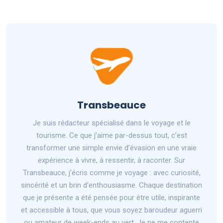
Transbeauce
Je suis rédacteur spécialisé dans le voyage et le
tourisme. Ce que j’aime par-dessus tout, c’est
transformer une simple envie d’évasion en une vraie
expérience à vivre, à ressentir, à raconter. Sur
Transbeauce, j’écris comme je voyage : avec curiosité,
sincérité et un brin d’enthousiasme. Chaque destination
que je présente a été pensée pour être utile, inspirante
et accessible à tous, que vous soyez baroudeur aguerri
ou amateur de week-ends au vert. Je ne me contente