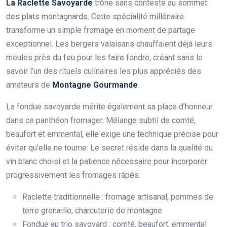
La Raclette Savoyarde
trône sans conteste au sommet
des plats montagnards. Cette spécialité millénaire
transforme un simple fromage en moment de partage
exceptionnel. Les bergers valaisans chauffaient déjà leurs
meules près du feu pour les faire fondre, créant sans le
savoir l’un des rituels culinaires les plus appréciés des
amateurs de
Montagne Gourmande
.
La fondue savoyarde mérite également sa place d’honneur
dans ce panthéon fromager. Mélange subtil de comté,
beaufort et emmental, elle exige une technique précise pour
éviter qu’elle ne tourne. Le secret réside dans la qualité du
vin blanc choisi et la patience nécessaire pour incorporer
progressivement les fromages râpés.
Raclette traditionnelle : fromage artisanal, pommes de
terre grenaille, charcuterie de montagne
Fondue au trio savoyard : comté, beaufort, emmental