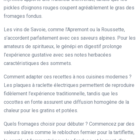
pickles d’oignons rouges coupent agréablement le gras des
fromages fondus.
Les vins de Savoie, comme l’Apremont ou la Roussette,
s’accordent parfaitement avec ces saveurs alpines. Pour les
amateurs de spiritueux, le génépi en digestif prolonge
l’expérience gustative avec ses notes herbacées
caractéristiques des sommets.
Comment adapter ces recettes à nos cuisines modernes ?
Les plaques à raclette électriques permettent de reproduire
fidèlement l’expérience traditionnelle, tandis que les
cocottes en fonte assurent une diffusion homogène de la
chaleur pour les gratins et potées.
Quels fromages choisir pour débuter ? Commencez par des
valeurs sûres comme le reblochon fermier pour la tartiflette,