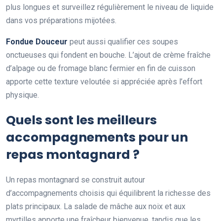
plus longues et surveillez régulièrement le niveau de liquide
dans vos préparations mijotées.
Fondue Douceur
peut aussi qualifier ces soupes
onctueuses qui fondent en bouche. L’ajout de crème fraîche
d’alpage ou de fromage blanc fermier en fin de cuisson
apporte cette texture veloutée si appréciée après l’effort
physique.
Quels sont les meilleurs
accompagnements pour un
repas montagnard ?
Un repas montagnard se construit autour
d’accompagnements choisis qui équilibrent la richesse des
plats principaux. La salade de mâche aux noix et aux
myrtilles apporte une fraîcheur bienvenue, tandis que les