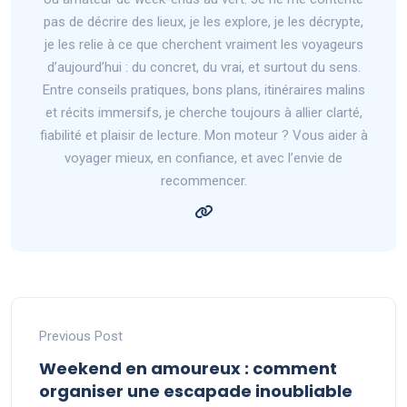
pas de décrire des lieux, je les explore, je les décrypte,
je les relie à ce que cherchent vraiment les voyageurs
d’aujourd’hui : du concret, du vrai, et surtout du sens.
Entre conseils pratiques, bons plans, itinéraires malins
et récits immersifs, je cherche toujours à allier clarté,
fiabilité et plaisir de lecture. Mon moteur ? Vous aider à
voyager mieux, en confiance, et avec l’envie de
recommencer.
Previous Post
Weekend en amoureux : comment
organiser une escapade inoubliable