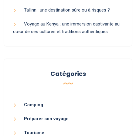
Tallinn : une destination sûre ou à risques ?
Voyage au Kenya : une immersion captivante au
cœur de ses cultures et traditions authentiques
Catégories
Camping
Préparer son voyage
Tourisme