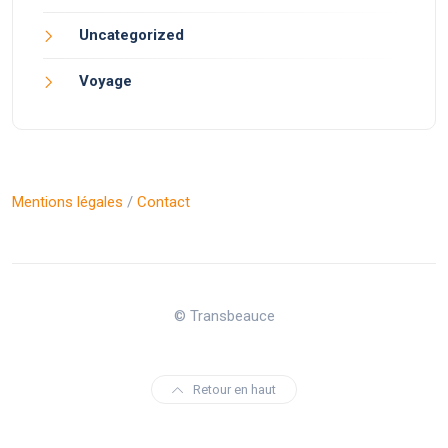
Uncategorized
Voyage
Mentions légales
/
Contact
© Transbeauce
Retour en haut