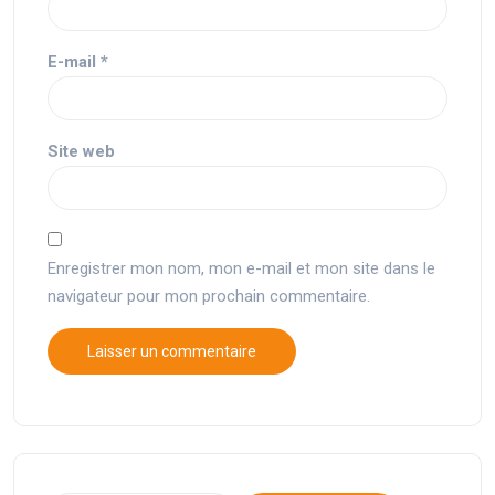
E-mail
*
Site web
Enregistrer mon nom, mon e-mail et mon site dans le
navigateur pour mon prochain commentaire.