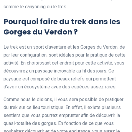
comme le canyoning ou le trek.
Pourquoi faire du trek dans les
Gorges du Verdon ?
Le trek est un sport d’aventure et les Gorges du Verdon, de
par leur configuration, sont idéales pour la pratique de cette
activité. En choisissant cet endroit pour cette activité, vous
découvrirez un paysage incroyable au fil des jours. Ce
paysage est composé de beaux reliefs qui permettent
d’avoir un écosystème avec des espèces assez rares.
Comme nous le disions, il vous sera possible de pratiquer
du trek sur ce lieu touristique. En effet, il existe plusieurs
sentiers que vous pourrez emprunter afin de découvrir la
quasi-totalité des gorges. En fonction de ce que vous
souhaitez découvrir et de votre endurance, vous aurez le