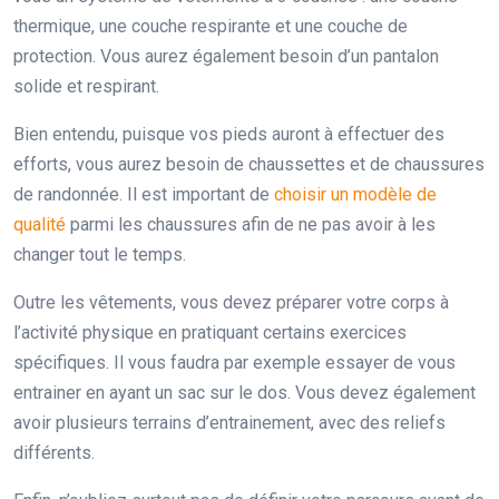
thermique, une couche respirante et une couche de
protection. Vous aurez également besoin d’un pantalon
solide et respirant.
Bien entendu, puisque vos pieds auront à effectuer des
efforts, vous aurez besoin de chaussettes et de chaussures
de randonnée. Il est important de
choisir un modèle de
qualité
parmi les chaussures afin de ne pas avoir à les
changer tout le temps.
Outre les vêtements, vous devez préparer votre corps à
l’activité physique en pratiquant certains exercices
spécifiques. Il vous faudra par exemple essayer de vous
entrainer en ayant un sac sur le dos. Vous devez également
avoir plusieurs terrains d’entrainement, avec des reliefs
différents.