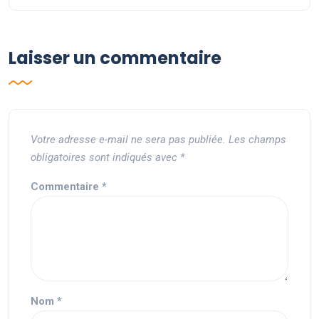
Laisser un commentaire
Votre adresse e-mail ne sera pas publiée.
Les champs
obligatoires sont indiqués avec
*
Commentaire
*
Nom
*