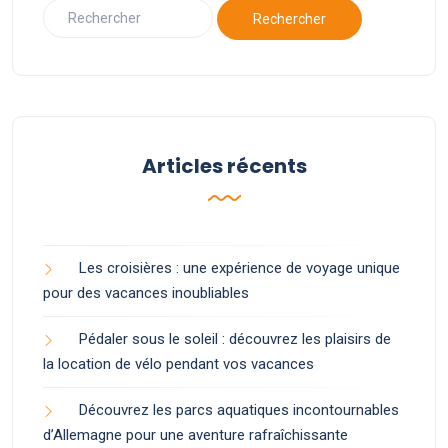
Articles récents
Les croisières : une expérience de voyage unique
pour des vacances inoubliables
Pédaler sous le soleil : découvrez les plaisirs de
la location de vélo pendant vos vacances
Découvrez les parcs aquatiques incontournables
d’Allemagne pour une aventure rafraîchissante