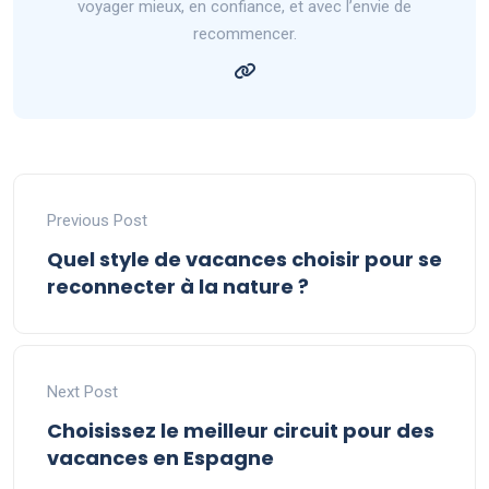
voyager mieux, en confiance, et avec l’envie de
recommencer.
Previous Post
Quel style de vacances choisir pour se
reconnecter à la nature ?
Next Post
Choisissez le meilleur circuit pour des
vacances en Espagne