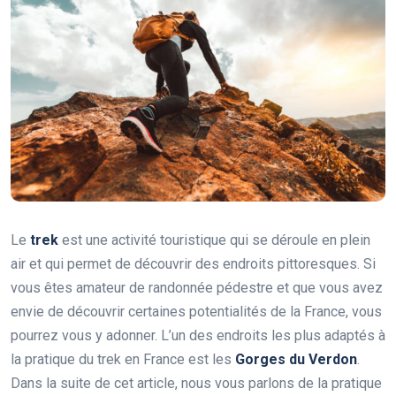
Le
trek
est une activité touristique qui se déroule en plein
air et qui permet de découvrir des endroits pittoresques. Si
vous êtes amateur de randonnée pédestre et que vous avez
envie de découvrir certaines potentialités de la France, vous
pourrez vous y adonner. L’un des endroits les plus adaptés à
la pratique du trek en France est les
Gorges du Verdon
.
Dans la suite de cet article, nous vous parlons de la pratique