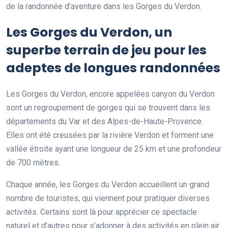
de la randonnée d’aventure dans les Gorges du Verdon.
Les Gorges du Verdon, un
superbe terrain de jeu pour les
adeptes de longues randonnées
Les Gorges du Verdon, encore appelées canyon du Verdon
sont un regroupement de gorges qui se trouvent dans les
départements du Var et des Alpes-de-Haute-Provence.
Elles ont été creusées par la rivière Verdon et forment une
vallée étroite ayant une longueur de 25 km et une profondeur
de 700 mètres.
Chaque année, les Gorges du Verdon accueillent un grand
nombre de touristes, qui viennent pour pratiquer diverses
activités. Certains sont là pour apprécier ce spectacle
naturel et d’autres pour s’adonner à des activités en plein air