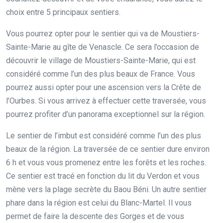
choix entre 5 principaux sentiers.
Vous pourrez opter pour le sentier qui va de Moustiers-
Sainte-Marie au gîte de Venascle. Ce sera l’occasion de
découvrir le village de Moustiers-Sainte-Marie, qui est
considéré comme l’un des plus beaux de France. Vous
pourrez aussi opter pour une ascension vers la Crête de
l’Ourbes. Si vous arrivez à effectuer cette traversée, vous
pourrez profiter d’un panorama exceptionnel sur la région.
Le sentier de l’imbut est considéré comme l’un des plus
beaux de la région. La traversée de ce sentier dure environ
6 h et vous vous promenez entre les forêts et les roches.
Ce sentier est tracé en fonction du lit du Verdon et vous
mène vers la plage secrète du Baou Béni. Un autre sentier
phare dans la région est celui du Blanc-Martel. Il vous
permet de faire la descente des Gorges et de vous