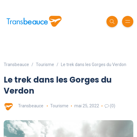
Transbeauce
Tourisme
Le trek dans les Gorges du Verdon
Le trek dans les Gorges du
Verdon
Transbeauce
Tourisme
mai 25, 2022
(0)