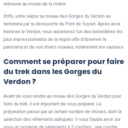
retrouver au niveau de la rivière.
Enfin, votre séjour au niveau des Gorges du Verdon se
terminera par la découverte du Pont de Tusset. Après avoir
traversé le Verdon, vous arpenterez l’un des belvédères les
plus impressionnants de la région afin d’observer le
panorama et de voir divers oiseaux, notamment les vautours.
Comment se préparer pour faire
du trek dans les Gorges du
Verdon ?
Avant de vous rendre au niveau des Gorges du Verdon pour
faire du trek, il est important de vous préparer. La
préparation passe par un certain nombre de choses, dont la
sélection des vêtements adéquats. Il vous faudra avoir sur
vous un système de vêtements à 3 couches : une couche