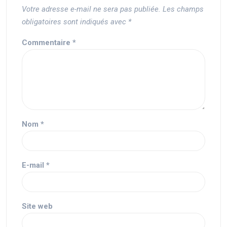
Votre adresse e-mail ne sera pas publiée.
Les champs
obligatoires sont indiqués avec
*
Commentaire
*
Nom
*
E-mail
*
Site web