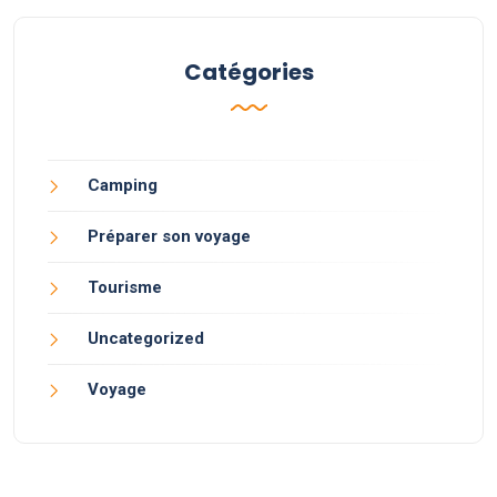
Catégories
Camping
Préparer son voyage
Tourisme
Uncategorized
Voyage