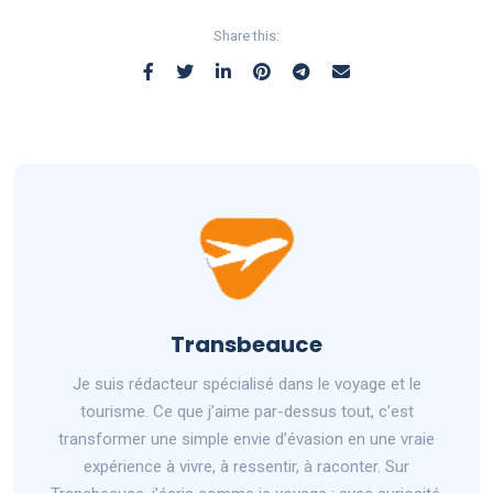
Share this:
Transbeauce
Je suis rédacteur spécialisé dans le voyage et le
tourisme. Ce que j’aime par-dessus tout, c’est
transformer une simple envie d’évasion en une vraie
expérience à vivre, à ressentir, à raconter. Sur