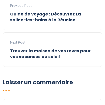
Previous Post
Guide de voyage : Découvrez La
saline-les-bains à la Réunion
Next Post
Trouver la maison de vos reves pour
vos vacances au soleil
Laisser un commentaire