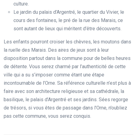
culture.
Le jardin du palais d’Argentré, le quartier du Vivier, le
cours des fontaines, le pré de la rue des Marais, ce
sont autant de lieux qui méritent d’être découverts.
Les enfants pourront croiser les chèvres, les moutons dans
la ruelle des Marais. Des aires de jeux sont à leur
disposition partout dans la commune pour de belles heures
de détente. Vous serez charmé par l’authenticité de cette
ville qui a su s’imposer comme étant une étape
incontournable de l’Orne. Sa référence culturelle n’est plus à
faire avec son architecture religieuse et sa cathédrale, la
basilique, le palais d’Argentré et ses jardins. Sées regorge
de trésors, si vous êtes de passage dans l’Orne, n’oubliez
pas cette commune, vous serez conquis.