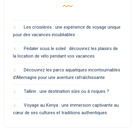
Les croisières : une expérience de voyage unique
pour des vacances inoubliables
Pédaler sous le soleil : découvrez les plaisirs de
la location de vélo pendant vos vacances
Découvrez les parcs aquatiques incontournables
d’Allemagne pour une aventure rafraîchissante
Tallinn : une destination sûre ou à risques ?
Voyage au Kenya : une immersion captivante au
cœur de ses cultures et traditions authentiques