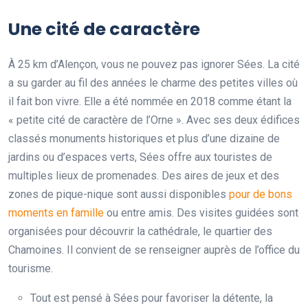
Une cité de caractère
À 25 km d’Alençon, vous ne pouvez pas ignorer Sées. La cité
a su garder au fil des années le charme des petites villes où
il fait bon vivre. Elle a été nommée en 2018 comme étant la
« petite cité de caractère de l’Orne ». Avec ses deux édifices
classés monuments historiques et plus d’une dizaine de
jardins ou d’espaces verts, Sées offre aux touristes de
multiples lieux de promenades. Des aires de jeux et des
zones de pique-nique sont aussi disponibles
pour de bons
moments en famille
ou entre amis. Des visites guidées sont
organisées pour découvrir la cathédrale, le quartier des
Chamoines. Il convient de se renseigner auprès de l’office du
tourisme.
Tout est pensé à Sées pour favoriser la détente, la