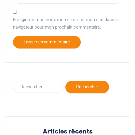
Enregistrer mon nom, mon e-mail et mon site dans le
navigateur pour mon prochain commentaire.
Articles récents