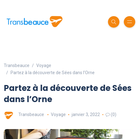
Transbeauce
Voyage
Partez à la découverte de Sées dans l’Orne
Partez à la découverte de Sées
dans l’Orne
Transbeauce
Voyage
janvier 3, 2022
(0)