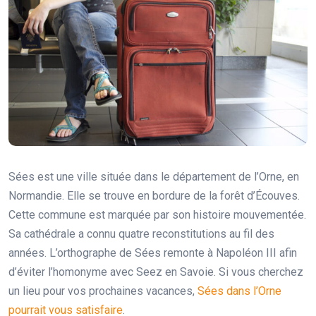
Sées est une ville située dans le département de l’Orne, en
Normandie. Elle se trouve en bordure de la forêt d’Écouves.
Cette commune est marquée par son histoire mouvementée.
Sa cathédrale a connu quatre reconstitutions au fil des
années. L’orthographe de Sées remonte à Napoléon III afin
d’éviter l’homonyme avec Seez en Savoie. Si vous cherchez
un lieu pour vos prochaines vacances,
Sées dans l’Orne
pourrait vous satisfaire
.