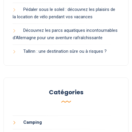
Pédaler sous le soleil : découvrez les plaisirs de
la location de vélo pendant vos vacances
Découvrez les parcs aquatiques incontournables
d’Allemagne pour une aventure rafraîchissante
Tallinn : une destination sûre ou à risques ?
Catégories
Camping