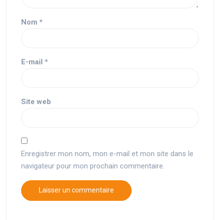
Nom
*
E-mail
*
Site web
Enregistrer mon nom, mon e-mail et mon site dans le
navigateur pour mon prochain commentaire.