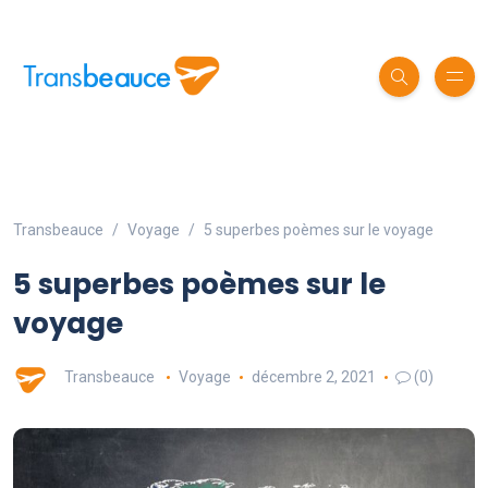
Transbeauce
Voyage
5 superbes poèmes sur le voyage
5 superbes poèmes sur le
voyage
Transbeauce
Voyage
décembre 2, 2021
(0)