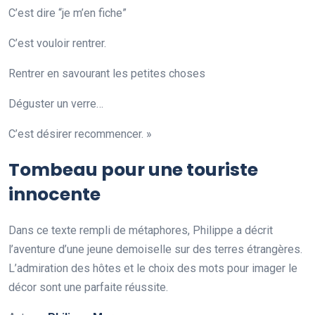
C’est dire “je m’en fiche”
C’est vouloir rentrer.
Rentrer en savourant les petites choses
Déguster un verre…
C’est désirer recommencer. »
Tombeau pour une touriste
innocente
Dans ce texte rempli de métaphores, Philippe a décrit
l’aventure d’une jeune demoiselle sur des terres étrangères.
L’admiration des hôtes et le choix des mots pour imager le
décor sont une parfaite réussite.