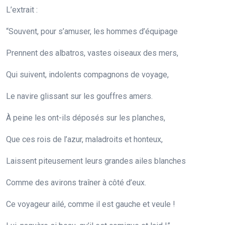
L’extrait :
“Souvent, pour s’amuser, les hommes d’équipage
Prennent des albatros, vastes oiseaux des mers,
Qui suivent, indolents compagnons de voyage,
Le navire glissant sur les gouffres amers.
À peine les ont-ils déposés sur les planches,
Que ces rois de l’azur, maladroits et honteux,
Laissent piteusement leurs grandes ailes blanches
Comme des avirons traîner à côté d’eux.
Ce voyageur ailé, comme il est gauche et veule !