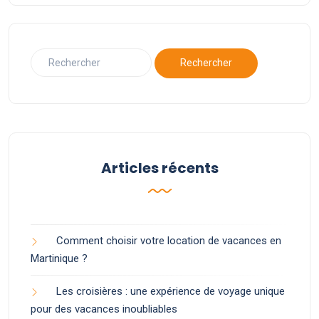
Articles récents
Comment choisir votre location de vacances en
Martinique ?
Les croisières : une expérience de voyage unique
pour des vacances inoubliables