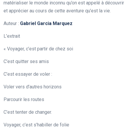
matérialiser le monde inconnu qu’on est appelé à découvrir
et apprécier au cours de cette aventure qu’est la vie.
Auteur :
Gabriel Garcia Marquez
L’extrait
« Voyager, c’est partir de chez soi
C’est quitter ses amis
C’est essayer de voler :
Voler vers d’autres horizons
Parcourir les routes
C’est tenter de changer.
Voyager, c’est s’habiller de folie