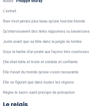
Auteur :
Philippe Muray
L’extrait :
Rien n’est jamais plus beau qu’une touriste blonde
Qu’interviouwent des télés nipponnes ou bavaroises
Juste avant que sa tête dans la jungle ne tombe
Sous la hache d’un pirate aux façons très courtoises
Elle était bête et triste et crédule et confiante
Elle n’avait du monde qu’une vision rassurante
Elle se figurait que dans toutes les régions
Règne le sacro-saint principe de précaution
Le relais