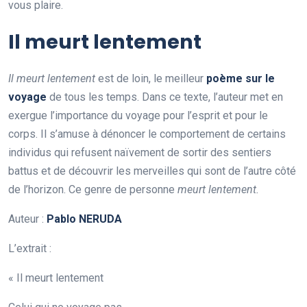
vous plaire.
Il meurt lentement
Il meurt lentement
est de loin, le meilleur
poème sur le
voyage
de tous les temps. Dans ce texte, l’auteur met en
exergue l’importance du voyage pour l’esprit et pour le
corps. Il s’amuse à dénoncer le comportement de certains
individus qui refusent naïvement de sortir des sentiers
battus et de découvrir les merveilles qui sont de l’autre côté
de l’horizon. Ce genre de personne
meurt lentement.
Auteur :
Pablo NERUDA
L’extrait :
« Il meurt lentement