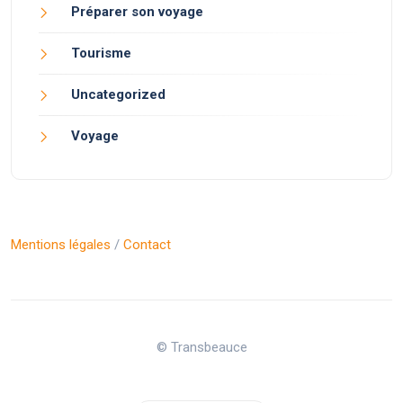
Préparer son voyage
Tourisme
Uncategorized
Voyage
Mentions légales
/
Contact
© Transbeauce