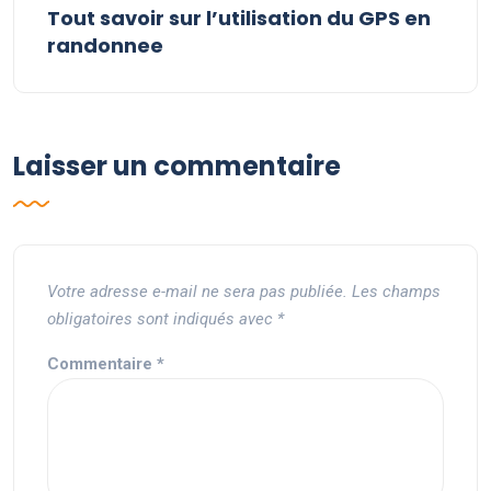
Tout savoir sur l’utilisation du GPS en
randonnee
Laisser un commentaire
Votre adresse e-mail ne sera pas publiée.
Les champs
obligatoires sont indiqués avec
*
Commentaire
*