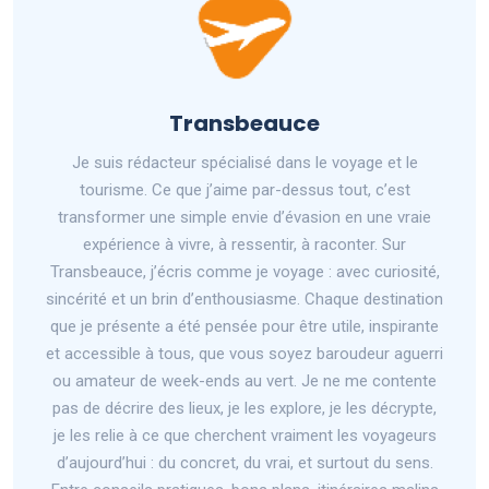
Transbeauce
Je suis rédacteur spécialisé dans le voyage et le
tourisme. Ce que j’aime par-dessus tout, c’est
transformer une simple envie d’évasion en une vraie
expérience à vivre, à ressentir, à raconter. Sur
Transbeauce, j’écris comme je voyage : avec curiosité,
sincérité et un brin d’enthousiasme. Chaque destination
que je présente a été pensée pour être utile, inspirante
et accessible à tous, que vous soyez baroudeur aguerri
ou amateur de week-ends au vert. Je ne me contente
pas de décrire des lieux, je les explore, je les décrypte,
je les relie à ce que cherchent vraiment les voyageurs
d’aujourd’hui : du concret, du vrai, et surtout du sens.