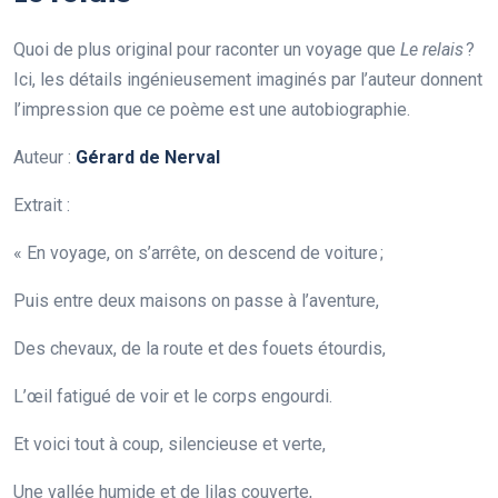
Quoi de plus original pour raconter un voyage que
Le relais
?
Ici, les détails ingénieusement imaginés par l’auteur donnent
l’impression que ce poème est une autobiographie.
Auteur :
Gérard de Nerval
Extrait :
« En voyage, on s’arrête, on descend de voiture ;
Puis entre deux maisons on passe à l’aventure,
Des chevaux, de la route et des fouets étourdis,
L’œil fatigué de voir et le corps engourdi.
Et voici tout à coup, silencieuse et verte,
Une vallée humide et de lilas couverte,