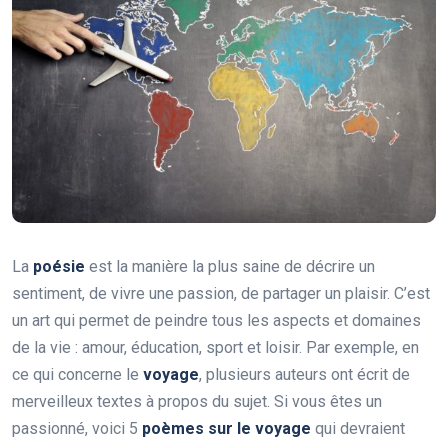
La
poésie
est la manière la plus saine de décrire un
sentiment, de vivre une passion, de partager un plaisir. C’est
un art qui permet de peindre tous les aspects et domaines
de la vie : amour, éducation, sport et loisir. Par exemple, en
ce qui concerne le
voyage
, plusieurs auteurs ont écrit de
merveilleux textes à propos du sujet. Si vous êtes un
passionné, voici 5
poèmes sur le voyage
qui devraient