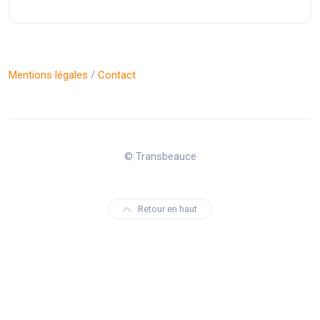
Mentions légales
/
Contact
© Transbeauce
Retour en haut