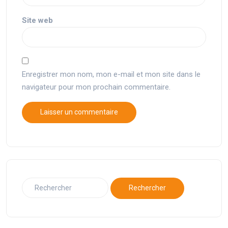
Site web
Enregistrer mon nom, mon e-mail et mon site dans le
navigateur pour mon prochain commentaire.