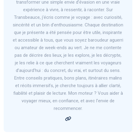
transformer une simple envie d’évasion en une vraie
expérience à vivre, à ressentir, à raconter. Sur
Transbeauce, j’écris comme je voyage : avec curiosité,
sincérité et un brin d’enthousiasme. Chaque destination
que je présente a été pensée pour être utile, inspirante
et accessible à tous, que vous soyez baroudeur aguerri
ou amateur de week-ends au vert. Je ne me contente
pas de décrire des lieux, je les explore, je les décrypte,
je les relie à ce que cherchent vraiment les voyageurs
d’aujourd’hui : du concret, du vrai, et surtout du sens.
Entre conseils pratiques, bons plans, itinéraires malins
et récits immersifs, je cherche toujours à allier clarté,
fiabilité et plaisir de lecture. Mon moteur ? Vous aider à
voyager mieux, en confiance, et avec l’envie de
recommencer.