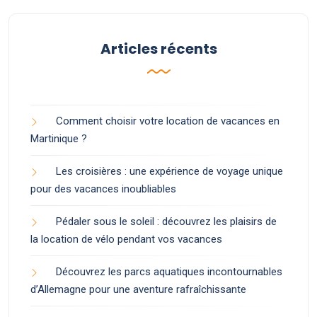
Articles récents
Comment choisir votre location de vacances en
Martinique ?
Les croisières : une expérience de voyage unique
pour des vacances inoubliables
Pédaler sous le soleil : découvrez les plaisirs de
la location de vélo pendant vos vacances
Découvrez les parcs aquatiques incontournables
d’Allemagne pour une aventure rafraîchissante