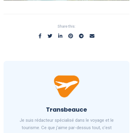
Share this:
Transbeauce
Je suis rédacteur spécialisé dans le voyage et le
tourisme. Ce que j’aime par-dessus tout, c’est