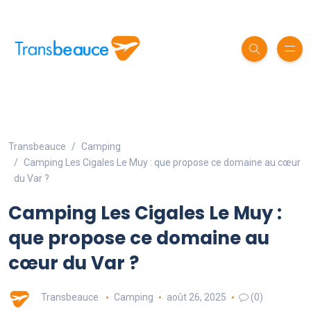
Transbeauce
Camping
Camping Les Cigales Le Muy : que propose ce domaine au cœur
du Var ?
Camping Les Cigales Le Muy :
que propose ce domaine au
cœur du Var ?
Transbeauce
Camping
août 26, 2025
(0)