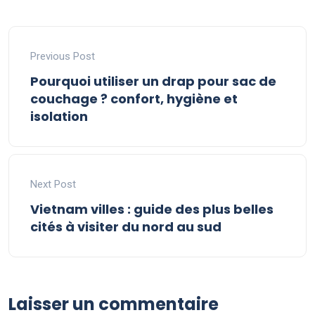
Previous Post
Pourquoi utiliser un drap pour sac de
couchage ? confort, hygiène et
isolation
Next Post
Vietnam villes : guide des plus belles
cités à visiter du nord au sud
Laisser un commentaire