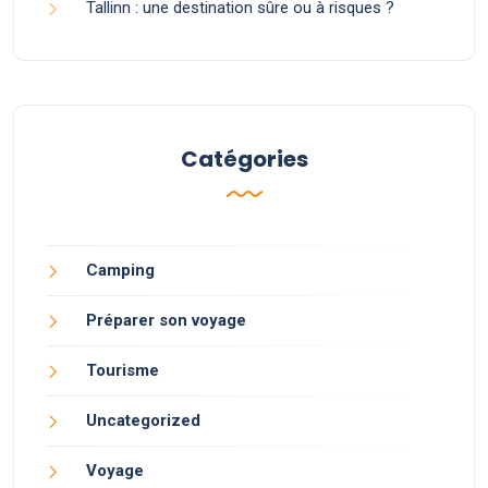
Tallinn : une destination sûre ou à risques ?
Catégories
Camping
Préparer son voyage
Tourisme
Uncategorized
Voyage