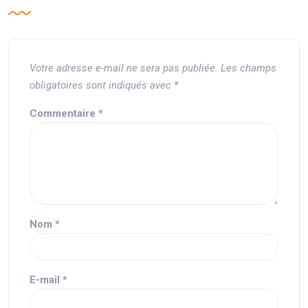
Votre adresse e-mail ne sera pas publiée.
Les champs
obligatoires sont indiqués avec
*
Commentaire
*
Nom
*
E-mail
*