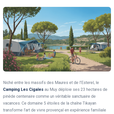
Niché entre les massifs des Maures et de l’Esterel, le
Camping Les Cigales
au Muy déploie ses 23 hectares de
pinède centenaire comme un véritable sanctuaire de
vacances. Ce domaine 5 étoiles de la chaîne Tikayan
transforme l’art de vivre provençal en expérience familiale