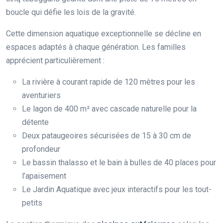
boucle qui défie les lois de la gravité.
Cette dimension aquatique exceptionnelle se décline en
espaces adaptés à chaque génération. Les familles
apprécient particulièrement :
La rivière à courant rapide de 120 mètres pour les
aventuriers
Le lagon de 400 m² avec cascade naturelle pour la
détente
Deux pataugeoires sécurisées de 15 à 30 cm de
profondeur
Le bassin thalasso et le bain à bulles de 40 places pour
l’apaisement
Le Jardin Aquatique avec jeux interactifs pour les tout-
petits