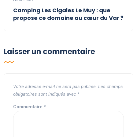
Camping Les Cigales Le Muy : que
propose ce domaine au cœur du Var ?
Laisser un commentaire
Votre adresse e-mail ne sera pas publiée.
Les champs
obligatoires sont indiqués avec
*
Commentaire
*