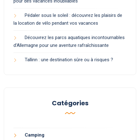
pour des vacances inoubliables
Pédaler sous le soleil : découvrez les plaisirs de
la location de vélo pendant vos vacances
Découvrez les parcs aquatiques incontournables
d’Allemagne pour une aventure rafraîchissante
Tallinn : une destination sûre ou à risques ?
Catégories
Camping