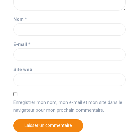
Nom
*
E-mail
*
Site web
Enregistrer mon nom, mon e-mail et mon site dans le
navigateur pour mon prochain commentaire.