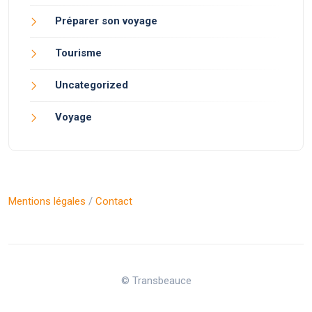
Préparer son voyage
Tourisme
Uncategorized
Voyage
Mentions légales
/
Contact
© Transbeauce