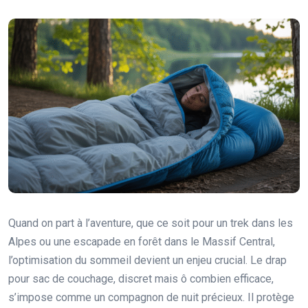
Quand on part à l’aventure, que ce soit pour un trek dans les
Alpes ou une escapade en forêt dans le Massif Central,
l’optimisation du sommeil devient un enjeu crucial. Le drap
pour sac de couchage, discret mais ô combien efficace,
s’impose comme un compagnon de nuit précieux. Il protège