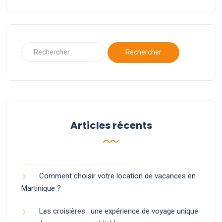
Articles récents
Comment choisir votre location de vacances en
Martinique ?
Les croisières : une expérience de voyage unique