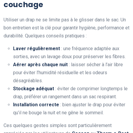
couchage
Utiliser un drap ne se limite pas à le glisser dans le sac. Un
bon entretien est la clé pour garantir hygiène, performance et
durabilité. Quelques conseils pratiques :
Laver régulièrement
: une fréquence adaptée aux
sorties, avec un lavage doux pour préserver les fibres.
Aérer après chaque nuit
: laisser sécher à l’air libre
pour éviter l’humidité résiduelle et les odeurs
désagréables.
Stockage adéquat
: éviter de comprimer longtemps le
drap, préférer un rangement dans un sac respirant.
Installation correcte
: bien ajuster le drap pour éviter
qu’il ne bouge la nuit et ne gêne le sommeil.
Ces quelques gestes simples sont particulièrement