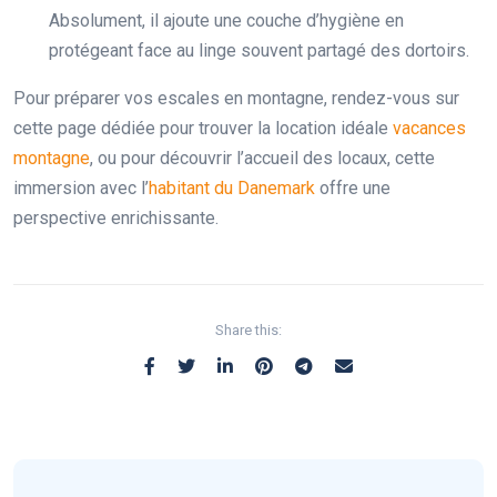
Absolument, il ajoute une couche d’hygiène en
protégeant face au linge souvent partagé des dortoirs.
Pour préparer vos escales en montagne, rendez-vous sur
cette page dédiée pour trouver la location idéale
vacances
montagne
, ou pour découvrir l’accueil des locaux, cette
immersion avec l’
habitant du Danemark
offre une
perspective enrichissante.
Share this: