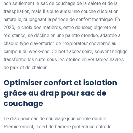
non seulement le sac de couchage de la saleté et de la
transpiration, mais il ajoute aussi une couche d’isolation
naturelle, rallongeant la période de confort thermique. En
2025, le choix des matières, entre douceur, légèreté et
résistance, se décline en une palette étendue, adaptée à
chaque type d’aventurier, de l’explorateur chevronné au
campeur du week-end. Ce petit accessoire, souvent négligé,
transforme les nuits sous les étoiles en véritables havres
de paix et de chaleur.
Optimiser confort et isolation
grâce au drap pour sac de
couchage
Le drap pour sac de couchage joue un rôle double.
Premièrement, il sert de barrière protectrice entre le