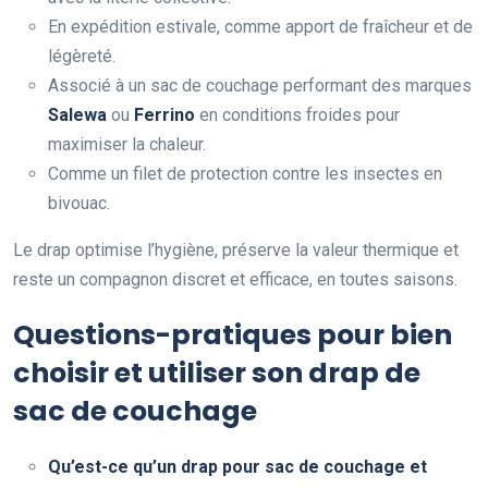
En expédition estivale, comme apport de fraîcheur et de
légèreté.
Associé à un sac de couchage performant des marques
Salewa
ou
Ferrino
en conditions froides pour
maximiser la chaleur.
Comme un filet de protection contre les insectes en
bivouac.
Le drap optimise l’hygiène, préserve la valeur thermique et
reste un compagnon discret et efficace, en toutes saisons.
Questions-pratiques pour bien
choisir et utiliser son drap de
sac de couchage
Qu’est-ce qu’un drap pour sac de couchage et