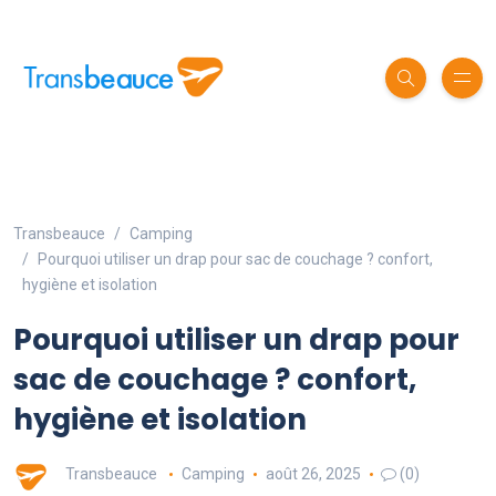
Transbeauce
Camping
Pourquoi utiliser un drap pour sac de couchage ? confort,
hygiène et isolation
Pourquoi utiliser un drap pour
sac de couchage ? confort,
hygiène et isolation
Transbeauce
Camping
août 26, 2025
(0)