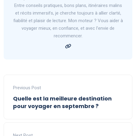
Entre conseils pratiques, bons plans, itinéraires malins
et récits immersifs, je cherche toujours à allier clarté,
fiabilité et plaisir de lecture. Mon moteur ? Vous aider à
voyager mieux, en confiance, et avec l’envie de
recommencer.
Previous Post
Quelle est la meilleure destination
pour voyager en septembre ?
Next Post