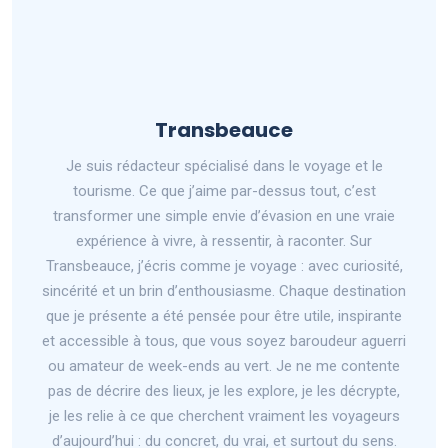
Transbeauce
Je suis rédacteur spécialisé dans le voyage et le
tourisme. Ce que j’aime par-dessus tout, c’est
transformer une simple envie d’évasion en une vraie
expérience à vivre, à ressentir, à raconter. Sur
Transbeauce, j’écris comme je voyage : avec curiosité,
sincérité et un brin d’enthousiasme. Chaque destination
que je présente a été pensée pour être utile, inspirante
et accessible à tous, que vous soyez baroudeur aguerri
ou amateur de week-ends au vert. Je ne me contente
pas de décrire des lieux, je les explore, je les décrypte,
je les relie à ce que cherchent vraiment les voyageurs
d’aujourd’hui : du concret, du vrai, et surtout du sens.