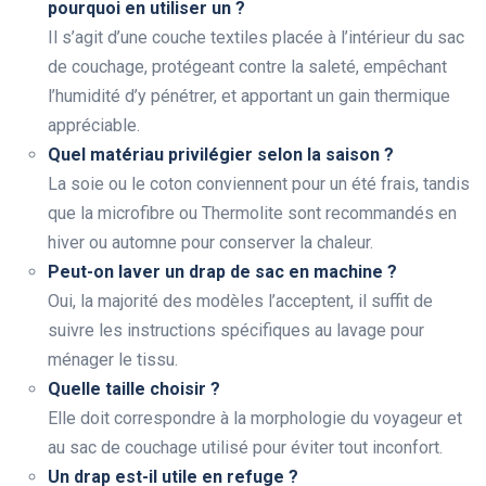
pourquoi en utiliser un ?
Il s’agit d’une couche textiles placée à l’intérieur du sac
de couchage, protégeant contre la saleté, empêchant
l’humidité d’y pénétrer, et apportant un gain thermique
appréciable.
Quel matériau privilégier selon la saison ?
La soie ou le coton conviennent pour un été frais, tandis
que la microfibre ou Thermolite sont recommandés en
hiver ou automne pour conserver la chaleur.
Peut-on laver un drap de sac en machine ?
Oui, la majorité des modèles l’acceptent, il suffit de
suivre les instructions spécifiques au lavage pour
ménager le tissu.
Quelle taille choisir ?
Elle doit correspondre à la morphologie du voyageur et
au sac de couchage utilisé pour éviter tout inconfort.
Un drap est-il utile en refuge ?