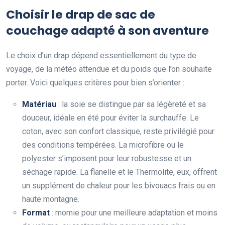
Choisir le drap de sac de
couchage adapté à son aventure
Le choix d’un drap dépend essentiellement du type de
voyage, de la météo attendue et du poids que l’on souhaite
porter. Voici quelques critères pour bien s’orienter :
Matériau
: la soie se distingue par sa légèreté et sa
douceur, idéale en été pour éviter la surchauffe. Le
coton, avec son confort classique, reste privilégié pour
des conditions tempérées. La microfibre ou le
polyester s’imposent pour leur robustesse et un
séchage rapide. La flanelle et le Thermolite, eux, offrent
un supplément de chaleur pour les bivouacs frais ou en
haute montagne.
Format
: momie pour une meilleure adaptation et moins