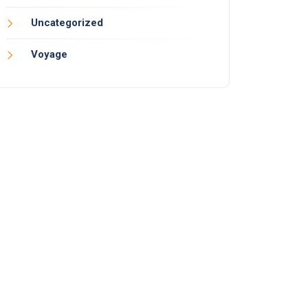
Uncategorized
Voyage