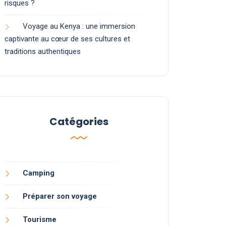
risques ?
Voyage au Kenya : une immersion
captivante au cœur de ses cultures et
traditions authentiques
Catégories
Camping
Préparer son voyage
Tourisme