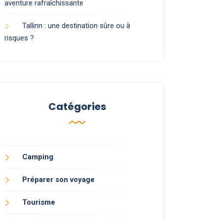
aventure rafraîchissante
Tallinn : une destination sûre ou à
risques ?
Catégories
Camping
Préparer son voyage
Tourisme