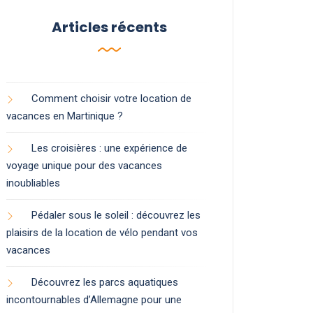
Articles récents
Comment choisir votre location de
vacances en Martinique ?
Les croisières : une expérience de
voyage unique pour des vacances
inoubliables
Pédaler sous le soleil : découvrez les
plaisirs de la location de vélo pendant vos
vacances
Découvrez les parcs aquatiques
incontournables d’Allemagne pour une