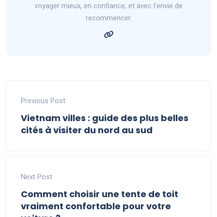
voyager mieux, en confiance, et avec l’envie de
recommencer.
Previous Post
Vietnam villes : guide des plus belles
cités à visiter du nord au sud
Next Post
Comment choisir une tente de toit
vraiment confortable pour votre