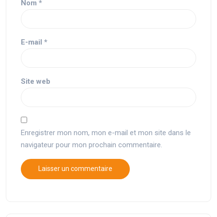
Nom
*
E-mail
*
Site web
Enregistrer mon nom, mon e-mail et mon site dans le
navigateur pour mon prochain commentaire.