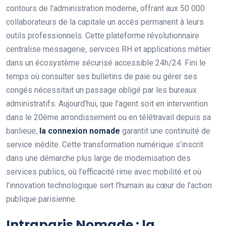
contours de l’administration moderne, offrant aux 50 000
collaborateurs de la capitale un accès permanent à leurs
outils professionnels. Cette plateforme révolutionnaire
centralise messagerie, services RH et applications métier
dans un écosystème sécurisé accessible 24h/24. Fini le
temps où consulter ses bulletins de paie ou gérer ses
congés nécessitait un passage obligé par les bureaux
administratifs. Aujourd’hui, que l’agent soit en intervention
dans le 20ème arrondissement ou en télétravail depuis sa
banlieue,
la connexion nomade
garantit une continuité de
service inédite. Cette transformation numérique s’inscrit
dans une démarche plus large de modernisation des
services publics, où l’efficacité rime avec mobilité et où
l’innovation technologique sert l’humain au cœur de l’action
publique parisienne.
Intraparis Nomade : la