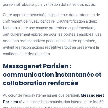
personnel robuste, puis validation définitive des accès.
Cette approche sécurisée s’appuie sur des protocoles de
chiffrement de niveau bancaire. L’authentification à deux
facteurs ajoute une couche protectrice supplémentaire,
particulièrement appréciée pour les postes sensibles. Les
sessions restent actives pendant une durée optimisée,
évitant les reconnexions répétitives tout en préservant la
confidentialité des données.
Messagenet Parisien :
communication instantanée et
collaboration renforcée
Au cœur de l’écosystème numérique parisien,
Messagenet
Parisien
révolutionne la communication interne entre les 50