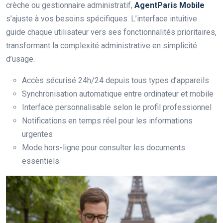
crèche ou gestionnaire administratif,
AgentParis Mobile
s’ajuste à vos besoins spécifiques. L’interface intuitive
guide chaque utilisateur vers ses fonctionnalités prioritaires,
transformant la complexité administrative en simplicité
d’usage.
Accès sécurisé 24h/24 depuis tous types d’appareils
Synchronisation automatique entre ordinateur et mobile
Interface personnalisable selon le profil professionnel
Notifications en temps réel pour les informations
urgentes
Mode hors-ligne pour consulter les documents
essentiels