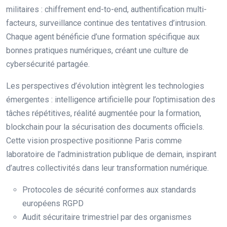
militaires : chiffrement end-to-end, authentification multi-
facteurs, surveillance continue des tentatives d’intrusion.
Chaque agent bénéficie d’une formation spécifique aux
bonnes pratiques numériques, créant une culture de
cybersécurité partagée.
Les perspectives d’évolution intègrent les technologies
émergentes : intelligence artificielle pour l’optimisation des
tâches répétitives, réalité augmentée pour la formation,
blockchain pour la sécurisation des documents officiels.
Cette vision prospective positionne Paris comme
laboratoire de l’administration publique de demain, inspirant
d’autres collectivités dans leur transformation numérique.
Protocoles de sécurité conformes aux standards
européens RGPD
Audit sécuritaire trimestriel par des organismes