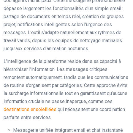
000 agents municipaux. Cette messagerie professionnelle
dépasse largement les fonctionnalités d’un simple email :
partage de documents en temps réel, création de groupes
projet, notifications intelligentes selon l’urgence des
messages. L’outil s’adapte naturellement aux rythmes de
travail variés, depuis les équipes de nettoyage matinales
jusqu’aux services d’animation nocturnes.
L’intelligence de la plateforme réside dans sa capacité à
hiérarchiser l’information. Les messages critiques
remontent automatiquement, tandis que les communications
de routine s’organisent par catégories. Cette approche évite
la surcharge informationnelle tout en garantissant qu’aucune
information cruciale ne passe inaperçue, comme ces
destinations ensoleillées
qui nécessitent une coordination
parfaite entre services.
Messagerie unifiée intégrant email et chat instantané