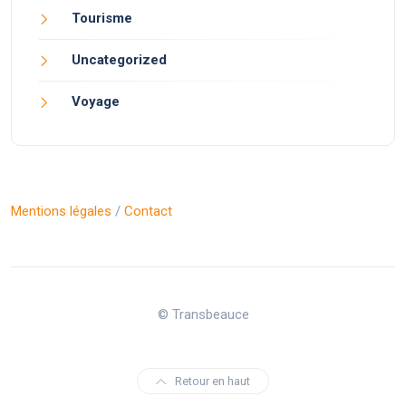
Tourisme
Uncategorized
Voyage
Mentions légales
/
Contact
© Transbeauce
Retour en haut