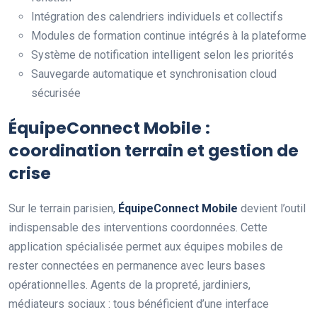
Intégration des calendriers individuels et collectifs
Modules de formation continue intégrés à la plateforme
Système de notification intelligent selon les priorités
Sauvegarde automatique et synchronisation cloud
sécurisée
ÉquipeConnect Mobile :
coordination terrain et gestion de
crise
Sur le terrain parisien,
ÉquipeConnect Mobile
devient l’outil
indispensable des interventions coordonnées. Cette
application spécialisée permet aux équipes mobiles de
rester connectées en permanence avec leurs bases
opérationnelles. Agents de la propreté, jardiniers,
médiateurs sociaux : tous bénéficient d’une interface