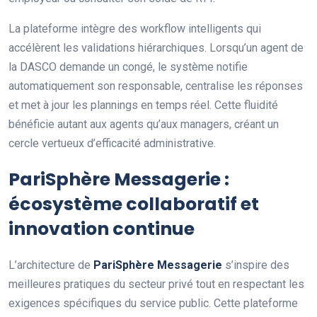
La plateforme intègre des workflow intelligents qui
accélèrent les validations hiérarchiques. Lorsqu’un agent de
la DASCO demande un congé, le système notifie
automatiquement son responsable, centralise les réponses
et met à jour les plannings en temps réel. Cette fluidité
bénéficie autant aux agents qu’aux managers, créant un
cercle vertueux d’efficacité administrative.
PariSphère Messagerie :
écosystème collaboratif et
innovation continue
L’architecture de
PariSphère Messagerie
s’inspire des
meilleures pratiques du secteur privé tout en respectant les
exigences spécifiques du service public. Cette plateforme