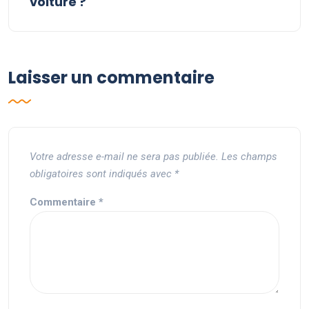
voiture ?
Laisser un commentaire
Votre adresse e-mail ne sera pas publiée.
Les champs
obligatoires sont indiqués avec
*
Commentaire
*