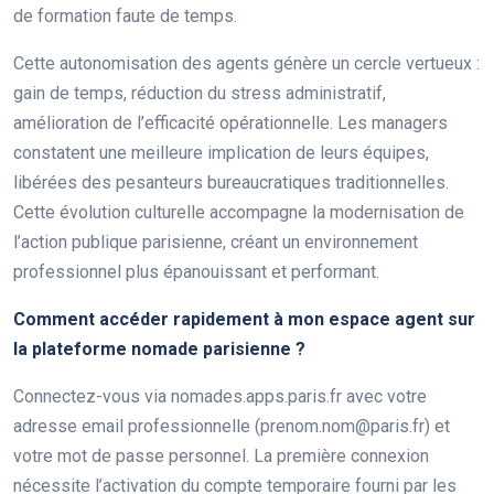
de formation faute de temps.
Cette autonomisation des agents génère un cercle vertueux :
gain de temps, réduction du stress administratif,
amélioration de l’efficacité opérationnelle. Les managers
constatent une meilleure implication de leurs équipes,
libérées des pesanteurs bureaucratiques traditionnelles.
Cette évolution culturelle accompagne la modernisation de
l’action publique parisienne, créant un environnement
professionnel plus épanouissant et performant.
Comment accéder rapidement à mon espace agent sur
la plateforme nomade parisienne ?
Connectez-vous via nomades.apps.paris.fr avec votre
adresse email professionnelle (prenom.nom@paris.fr) et
votre mot de passe personnel. La première connexion
nécessite l’activation du compte temporaire fourni par les