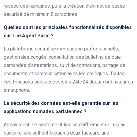
ressources humaines, puis la création d’un mot de passe
sécurisé de minimum 8 caractères.
Quelles sont les principales fonctionnalités disponibles
sur LinkAgent Paris ?
La plateforme centralise messagerie professionnelle,
gestion des congés, consultation des bulletins de paie,
demandes d’attestations, suivi de formations, partage de
documents et communication avec les collègues. Toutes
ces fonctions sont accessibles 24h/24 depuis ordinateur ou
smartphone.
La sécurité des données est-elle garantie sur les
applications nomades parisiennes ?
Absolument. Le système utilise un chiffrement de niveau
bancaire, une authentification à deux facteurs, une