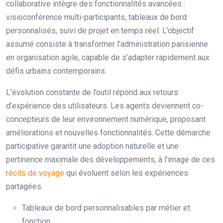
collaborative intègre des fonctionnalités avancées :
visioconférence multi-participants, tableaux de bord
personnalisés, suivi de projet en temps réel. L’objectif
assumé consiste à transformer l’administration parisienne
en organisation agile, capable de s’adapter rapidement aux
défis urbains contemporains.
L’évolution constante de l’outil répond aux retours
d’expérience des utilisateurs. Les agents deviennent co-
concepteurs de leur environnement numérique, proposant
améliorations et nouvelles fonctionnalités. Cette démarche
participative garantit une adoption naturelle et une
pertinence maximale des développements, à l’image de ces
récits de voyage
qui évoluent selon les expériences
partagées.
Tableaux de bord personnalisables par métier et
fonction