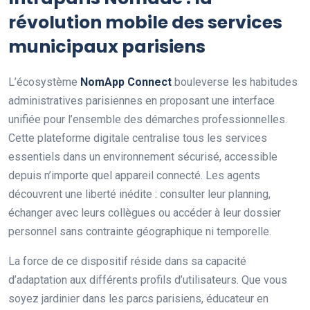
révolution mobile des services
municipaux parisiens
L’écosystème
NomApp Connect
bouleverse les habitudes
administratives parisiennes en proposant une interface
unifiée pour l’ensemble des démarches professionnelles.
Cette plateforme digitale centralise tous les services
essentiels dans un environnement sécurisé, accessible
depuis n’importe quel appareil connecté. Les agents
découvrent une liberté inédite : consulter leur planning,
échanger avec leurs collègues ou accéder à leur dossier
personnel sans contrainte géographique ni temporelle.
La force de ce dispositif réside dans sa capacité
d’adaptation aux différents profils d’utilisateurs. Que vous
soyez jardinier dans les parcs parisiens, éducateur en