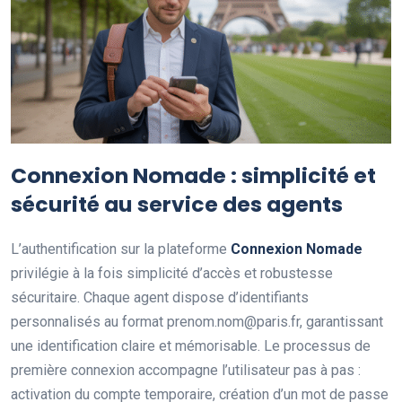
Connexion Nomade : simplicité et
sécurité au service des agents
L’authentification sur la plateforme
Connexion Nomade
privilégie à la fois simplicité d’accès et robustesse
sécuritaire. Chaque agent dispose d’identifiants
personnalisés au format prenom.nom@paris.fr, garantissant
une identification claire et mémorisable. Le processus de
première connexion accompagne l’utilisateur pas à pas :
activation du compte temporaire, création d’un mot de passe