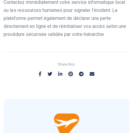
Contactez immédiatement votre service informatique local
ou les ressources humaines pour signaler l’incident. La
plateforme permet également de déclarer une perte
directement en ligne et de réinitialiser vos accès selon une
procédure sécurisée validée par votre hiérarchie.
Share this: