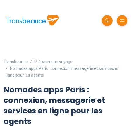
Transbeauce
Préparer son voyage
Nomades apps Paris : connexion, messagerie et services en
ligne pour les agents
Nomades apps Paris :
connexion, messagerie et
services en ligne pour les
agents