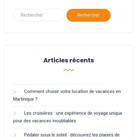
Articles récents
Comment choisir votre location de vacances en
Martinique ?
Les croisières : une expérience de voyage unique
pour des vacances inoubliables
Pédaler sous le soleil : découvrez les plaisirs de