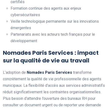
certifiés
Formation continue des agents aux enjeux
cybersécuritaires
Veille technologique permanente sur les innovations
émergentes
Partenariats avec les acteurs tech français pour le
développement
Nomades Paris Services : impact
sur la qualité de vie au travail
L’adoption de
Nomades Paris Services
transforme
concrètement la qualité de vie professionnelle des agents
municipaux. La flexibilité d’accès aux services administratifs
réduit significativement les contraintes organisationnelles.
Plus besoin d’attendre l’ouverture des bureaux RH pour
consulter un document urgent ou de reporter une demande