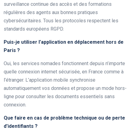
surveillance continue des accès et des formations
régulières des agents aux bonnes pratiques
cybersécuritaires. Tous les protocoles respectent les
standards européens RGPD.
Puis-je utiliser l’application en déplacement hors de
Paris ?
Oui, les services nomades fonctionnent depuis n’importe
quelle connexion internet sécurisée, en France comme à
l’étranger. L’application mobile synchronise
automatiquement vos données et propose un mode hors-
ligne pour consulter les documents essentiels sans
connexion.
Que faire en cas de problème technique ou de perte
d’identifiants ?