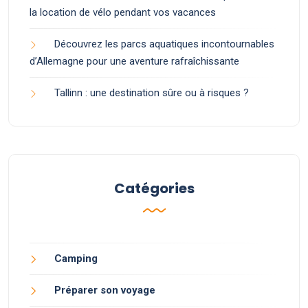
la location de vélo pendant vos vacances
Découvrez les parcs aquatiques incontournables
d’Allemagne pour une aventure rafraîchissante
Tallinn : une destination sûre ou à risques ?
Catégories
Camping
Préparer son voyage