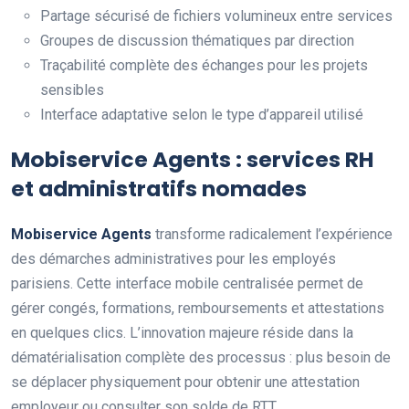
Partage sécurisé de fichiers volumineux entre services
Groupes de discussion thématiques par direction
Traçabilité complète des échanges pour les projets
sensibles
Interface adaptative selon le type d’appareil utilisé
Mobiservice Agents : services RH
et administratifs nomades
Mobiservice Agents
transforme radicalement l’expérience
des démarches administratives pour les employés
parisiens. Cette interface mobile centralisée permet de
gérer congés, formations, remboursements et attestations
en quelques clics. L’innovation majeure réside dans la
dématérialisation complète des processus : plus besoin de
se déplacer physiquement pour obtenir une attestation
employeur ou consulter son solde de RTT.