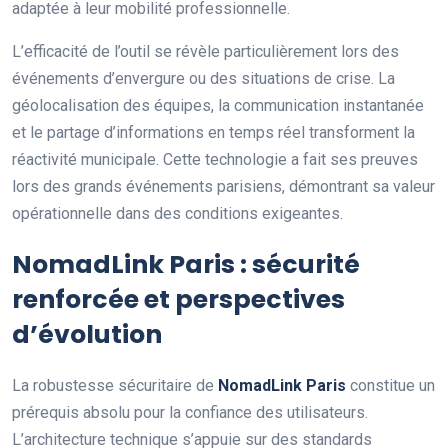
adaptée à leur mobilité professionnelle.
L’efficacité de l’outil se révèle particulièrement lors des
événements d’envergure ou des situations de crise. La
géolocalisation des équipes, la communication instantanée
et le partage d’informations en temps réel transforment la
réactivité municipale. Cette technologie a fait ses preuves
lors des grands événements parisiens, démontrant sa valeur
opérationnelle dans des conditions exigeantes.
NomadLink Paris : sécurité
renforcée et perspectives
d’évolution
La robustesse sécuritaire de
NomadLink Paris
constitue un
prérequis absolu pour la confiance des utilisateurs.
L’architecture technique s’appuie sur des standards