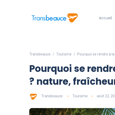
Accueil
Transbeauce
Tourisme
Pourquoi se rendre à la
Pourquoi se rendr
? nature, fraîche
Transbeauce
Tourisme
août 22, 2