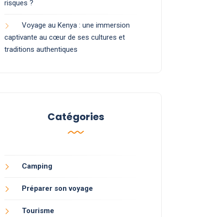
risques ?
Voyage au Kenya : une immersion
captivante au cœur de ses cultures et
traditions authentiques
Catégories
Camping
Préparer son voyage
Tourisme