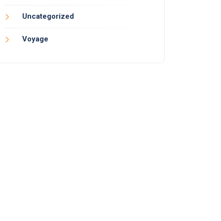
Uncategorized
Voyage