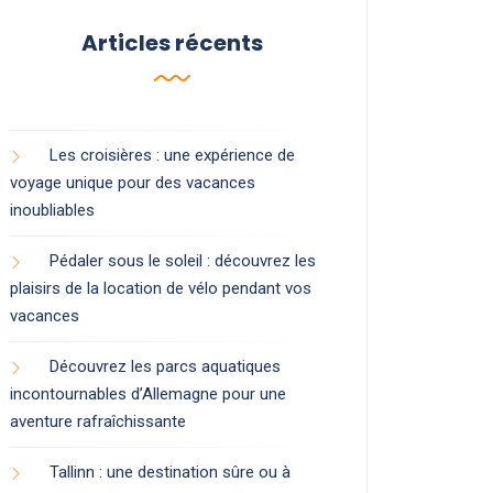
Articles récents
Les croisières : une expérience de
voyage unique pour des vacances
inoubliables
Pédaler sous le soleil : découvrez les
plaisirs de la location de vélo pendant vos
vacances
Découvrez les parcs aquatiques
incontournables d’Allemagne pour une
aventure rafraîchissante
Tallinn : une destination sûre ou à