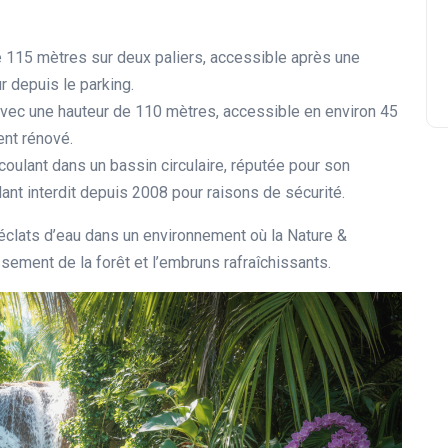
e 115 mètres sur deux paliers, accessible après une
r depuis le parking.
vec une hauteur de 110 mètres, accessible en environ 45
ent rénové.
oulant dans un bassin circulaire, réputée pour son
ant interdit depuis 2008 pour raisons de sécurité.
clats d’eau dans un environnement où la Nature &
sement de la forêt et l’embruns rafraîchissants.