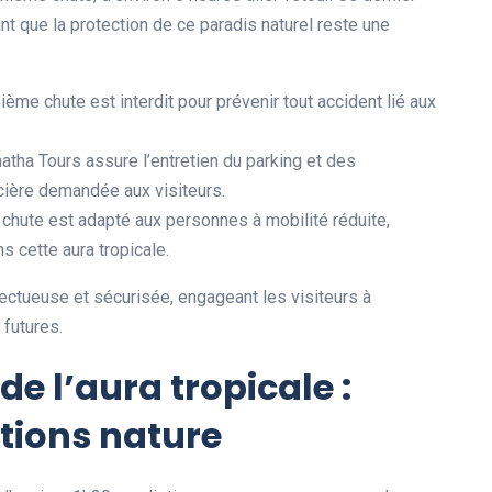
nt que la protection de ce paradis naturel reste une
sième chute est interdit pour prévenir tout accident lié aux
tha Tours assure l’entretien du parking et des
ncière demandée aux visiteurs.
 chute est adapté aux personnes à mobilité réduite,
s cette aura tropicale.
ctueuse et sécurisée, engageant les visiteurs à
 futures.
e l’aura tropicale :
ations nature