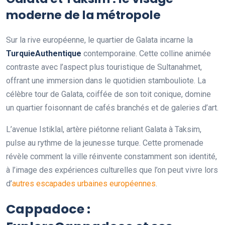
moderne de la métropole
Sur la rive européenne, le quartier de Galata incarne la
TurquieAuthentique
contemporaine. Cette colline animée
contraste avec l’aspect plus touristique de Sultanahmet,
offrant une immersion dans le quotidien stambouliote. La
célèbre tour de Galata, coiffée de son toit conique, domine
un quartier foisonnant de cafés branchés et de galeries d’art.
L’avenue Istiklal, artère piétonne reliant Galata à Taksim,
pulse au rythme de la jeunesse turque. Cette promenade
révèle comment la ville réinvente constamment son identité,
à l’image des expériences culturelles que l’on peut vivre lors
d’
autres escapades urbaines européennes
.
Cappadoce :