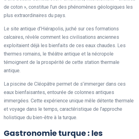
de coton », constitue l’un des phénomènes géologiques les
plus extraordinaires du pays.
Le site antique d’Hiérapolis, juché sur ces formations
calcaires, révèle comment les civilisations anciennes
exploitaient déjà les bienfaits de ces eaux chaudes. Les
thermes romains, le théâtre antique et la nécropole
témoignent de la prospérité de cette station thermale
antique.
La piscine de Cléopâtre permet de s’immerger dans ces
eaux bienfaisantes, entourée de colonnes antiques
immergées. Cette expérience unique mêle détente thermale
et voyage dans le temps, caractéristique de l’approche
holistique du bien-être à la turque.
Gastronomie turque : les