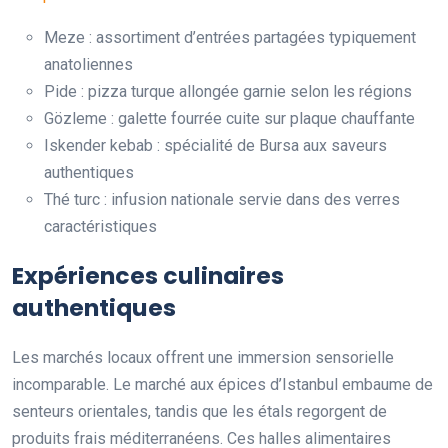
Meze : assortiment d’entrées partagées typiquement
anatoliennes
Pide : pizza turque allongée garnie selon les régions
Gözleme : galette fourrée cuite sur plaque chauffante
Iskender kebab : spécialité de Bursa aux saveurs
authentiques
Thé turc : infusion nationale servie dans des verres
caractéristiques
Expériences culinaires
authentiques
Les marchés locaux offrent une immersion sensorielle
incomparable. Le marché aux épices d’Istanbul embaume de
senteurs orientales, tandis que les étals regorgent de
produits frais méditerranéens. Ces halles alimentaires