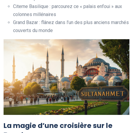
Citerne Basilique : parcourez ce « palais enfoui » aux
colonnes millénaires
Grand Bazar : flânez dans l’un des plus anciens marchés
couverts du monde
La magie d’une croisière sur le