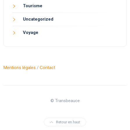
Tourisme
Uncategorized
Voyage
Mentions légales
/
Contact
© Transbeauce
Retour en haut