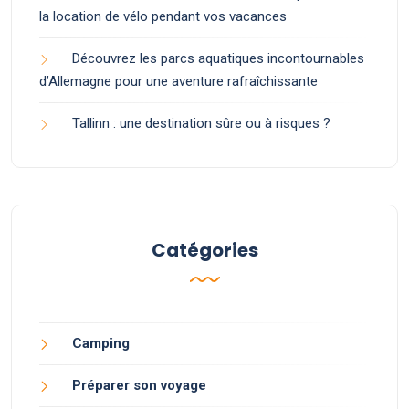
la location de vélo pendant vos vacances
Découvrez les parcs aquatiques incontournables
d’Allemagne pour une aventure rafraîchissante
Tallinn : une destination sûre ou à risques ?
Catégories
Camping
Préparer son voyage