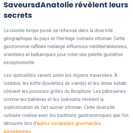
SaveursdAnatolie
révèlent leurs
secrets
La cuisine turque puise sa richesse dans la diversité
géographique du pays et l’héritage culinaire ottoman. Cette
gastronomie raffinée mélange influences méditerranéennes,
orientales et balkaniques pour créer une palette gustative
exceptionnelle.
Les spécialités varient selon les régions traversées. À
Istanbul, les köfte (boulettes de viande) et les döner kebab
côtoient les poissons grillés du Bosphore. Les pâtisseries
comme les baklavas et les loukoums révèlent la
sophistication de l’art sucrier ottoman. Cette diversité
culinaire rivalise avec les traditions gastronomiques que l’on
découvre lors d’
autres escapades gourmandes
européennes
.