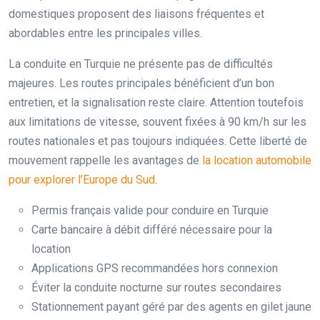
domestiques proposent des liaisons fréquentes et
abordables entre les principales villes.
La conduite en Turquie ne présente pas de difficultés
majeures. Les routes principales bénéficient d’un bon
entretien, et la signalisation reste claire. Attention toutefois
aux limitations de vitesse, souvent fixées à 90 km/h sur les
routes nationales et pas toujours indiquées. Cette liberté de
mouvement rappelle les avantages de
la location automobile
pour explorer l’Europe du Sud
.
Permis français valide pour conduire en Turquie
Carte bancaire à débit différé nécessaire pour la
location
Applications GPS recommandées hors connexion
Éviter la conduite nocturne sur routes secondaires
Stationnement payant géré par des agents en gilet jaune