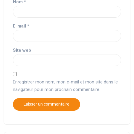
Nom
*
E-mail
*
Site web
Enregistrer mon nom, mon e-mail et mon site dans le
navigateur pour mon prochain commentaire.