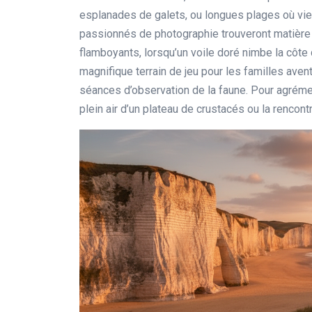
esplanades de galets, ou longues plages où vi
passionnés de photographie trouveront matière 
flamboyants, lorsqu’un voile doré nimbe la côte 
magnifique terrain de jeu pour les familles avent
séances d’observation de la faune. Pour agrémen
plein air d’un plateau de crustacés ou la rencont