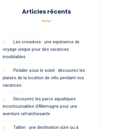
Articles récents
Les croisières : une expérience de
voyage unique pour des vacances
inoubliables
Pédaler sous le soleil : découvrez les
plaisirs de la location de vélo pendant vos
vacances
Découvrez les parcs aquatiques
incontournables d’Allemagne pour une
aventure rafraîchissante
Tallinn : une destination sûre ou à