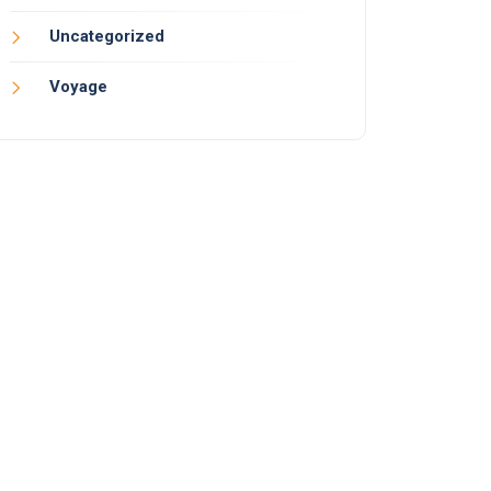
Uncategorized
Voyage