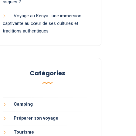
risques ?
Voyage au Kenya : une immersion
captivante au cœur de ses cultures et
traditions authentiques
Catégories
Camping
Préparer son voyage
Tourisme