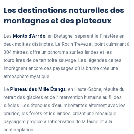
Les destinations naturelles des
montagnes et des plateaux
Les
Monts d’Arrée
, en Bretagne, séparent le Finistère en
deux moitiés distinctes. Le Roc’h Trevezel, point culminant à
384 mètres, offre un panorama sur les landes et les
tourbières de ce territoire sauvage. Les légendes celtes
imprègnent encore ces paysages où la brume crée une
atmosphère mystique.
Le
Plateau des Mille Étangs
, en Haute-Saône, résulte du
retrait des glaciers et de l’intervention humaine au fil des
siècles. Les étendues d’eau miroitantes alternent avec les
prairies, les forêts et les landes, créant une mosaïque
paysagère propice à l’observation de la faune et à la
contemplation.