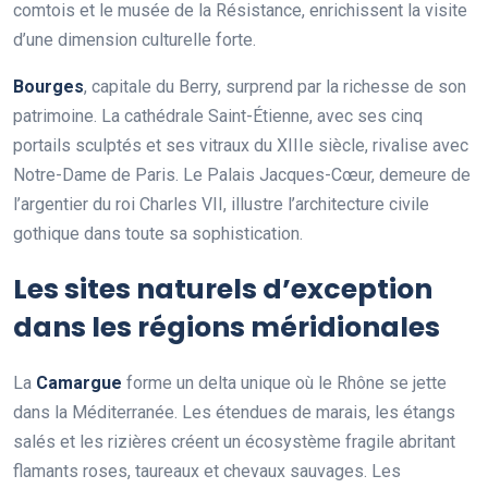
comtois et le musée de la Résistance, enrichissent la visite
d’une dimension culturelle forte.
Bourges
, capitale du Berry, surprend par la richesse de son
patrimoine. La cathédrale Saint-Étienne, avec ses cinq
portails sculptés et ses vitraux du XIIIe siècle, rivalise avec
Notre-Dame de Paris. Le Palais Jacques-Cœur, demeure de
l’argentier du roi Charles VII, illustre l’architecture civile
gothique dans toute sa sophistication.
Les sites naturels d’exception
dans les régions méridionales
La
Camargue
forme un delta unique où le Rhône se jette
dans la Méditerranée. Les étendues de marais, les étangs
salés et les rizières créent un écosystème fragile abritant
flamants roses, taureaux et chevaux sauvages. Les