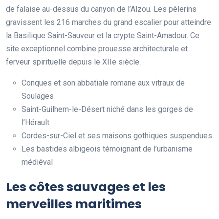
de falaise au-dessus du canyon de l’Alzou. Les pèlerins
gravissent les 216 marches du grand escalier pour atteindre
la Basilique Saint-Sauveur et la crypte Saint-Amadour. Ce
site exceptionnel combine prouesse architecturale et
ferveur spirituelle depuis le XIIe siècle.
Conques et son abbatiale romane aux vitraux de
Soulages
Saint-Guilhem-le-Désert niché dans les gorges de
l’Hérault
Cordes-sur-Ciel et ses maisons gothiques suspendues
Les bastides albigeois témoignant de l’urbanisme
médiéval
Les côtes sauvages et les
merveilles maritimes