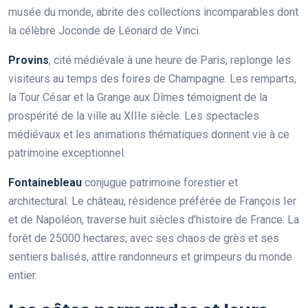
musée du monde, abrite des collections incomparables dont
la célèbre Joconde de Léonard de Vinci.
Provins
, cité médiévale à une heure de Paris, replonge les
visiteurs au temps des foires de Champagne. Les remparts,
la Tour César et la Grange aux Dîmes témoignent de la
prospérité de la ville au XIIIe siècle. Les spectacles
médiévaux et les animations thématiques donnent vie à ce
patrimoine exceptionnel.
Fontainebleau
conjugue patrimoine forestier et
architectural. Le château, résidence préférée de François Ier
et de Napoléon, traverse huit siècles d’histoire de France. La
forêt de 25000 hectares, avec ses chaos de grès et ses
sentiers balisés, attire randonneurs et grimpeurs du monde
entier.