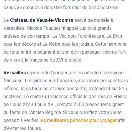
palais au cœur d’un domaine forestier de 5440 hectares.
Le
Château de Vaux-le-Vicomte
servit de modèle à
Versailles. Nicolas Fouquet fit appel aux plus grands
artistes de son temps : Le Vau pour l’architecture, Le Brun
pour les décors et Le Nôtre pour les jardins. Cette harmonie
parfaite entre le bâtiment et son écrin paysager incarne l’art
de vivre à la française du XVIIe siècle.
Versailles
représente l’apogée de l’architecture classique
française. Les jardins à la française, avec leurs perspectives
infinies, leurs bassins et leurs bosquets, s’étendent sur 815
hectares. Le château, résidence officielle des rois de France
de Louis XIV à Louis XVI, compte 2300 pièces témoignant
du faste de l’Ancien Régime. Si vous planifiez votre visite,
pensez à vérifier
les meilleures périodes pour voyager
afin
d’éviter les foules.