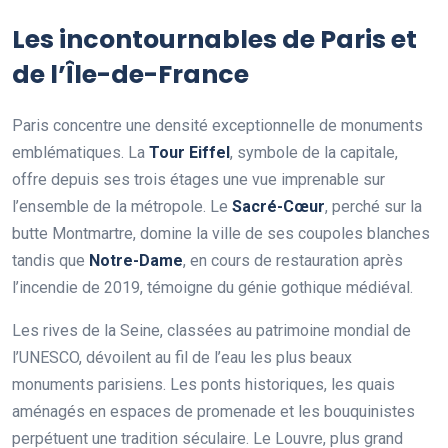
Les incontournables de Paris et
de l’Île-de-France
Paris concentre une densité exceptionnelle de monuments
emblématiques. La
Tour Eiffel
, symbole de la capitale,
offre depuis ses trois étages une vue imprenable sur
l’ensemble de la métropole. Le
Sacré-Cœur
, perché sur la
butte Montmartre, domine la ville de ses coupoles blanches
tandis que
Notre-Dame
, en cours de restauration après
l’incendie de 2019, témoigne du génie gothique médiéval.
Les rives de la Seine, classées au patrimoine mondial de
l’UNESCO, dévoilent au fil de l’eau les plus beaux
monuments parisiens. Les ponts historiques, les quais
aménagés en espaces de promenade et les bouquinistes
perpétuent une tradition séculaire. Le Louvre, plus grand