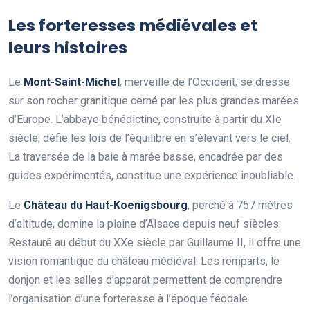
Les forteresses médiévales et
leurs histoires
Le
Mont-Saint-Michel
, merveille de l’Occident, se dresse
sur son rocher granitique cerné par les plus grandes marées
d’Europe. L’abbaye bénédictine, construite à partir du XIe
siècle, défie les lois de l’équilibre en s’élevant vers le ciel.
La traversée de la baie à marée basse, encadrée par des
guides expérimentés, constitue une expérience inoubliable.
Le
Château du Haut-Koenigsbourg
, perché à 757 mètres
d’altitude, domine la plaine d’Alsace depuis neuf siècles.
Restauré au début du XXe siècle par Guillaume II, il offre une
vision romantique du château médiéval. Les remparts, le
donjon et les salles d’apparat permettent de comprendre
l’organisation d’une forteresse à l’époque féodale.