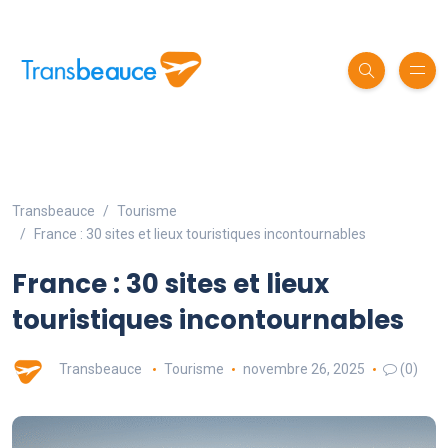
Transbeauce
Tourisme
France : 30 sites et lieux touristiques incontournables
France : 30 sites et lieux
touristiques incontournables
Transbeauce
Tourisme
novembre 26, 2025
(0)