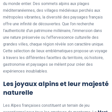
du monde entier. Des sommets alpins aux plages
méditerranéennes, des villages médiévaux perchés aux
métropoles vibrantes, la diversité des paysages français
offre une infinité de découvertes. Que l’on recherche
l’authenticité d’un patrimoine millénaire, l’immersion dans
une nature préservée ou l’effervescence culturelle des
grandes villes, chaque région révèle son caractère unique.
Cette sélection de lieux emblématiques propose un voyage
à travers les différentes facettes du territoire, où histoire,
gastronomie et paysages se mêlent pour créer des
expériences inoubliables.
Les joyaux alpins et leur majesté
naturelle
Les Alpes françaises constituent un terrain de jeu