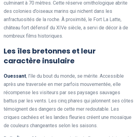
culminant à 70 mètres. Cette réserve ornithologique abrite
des colonies d’oiseaux marins qui nichent dans les
anfractuosités de la roche. À proximité, le Fort La Latte,
château fort défensif du XIVe siècle, a servi de décor à de
nombreux films historiques.
Les îles bretonnes et leur
caractère insulaire
Ouessant
, l’île du bout du monde, se mérite. Accessible
après une traversée en mer parfois mouvementée, elle
récompense les visiteurs par ses paysages sauvages
battus par les vents. Les cinq phares qui jalonnent ses côtes
témoignent des dangers de cette mer redoutable. Les
criques cachées et les landes fleuries créent une mosaïque
de couleurs changeantes selon les saisons.