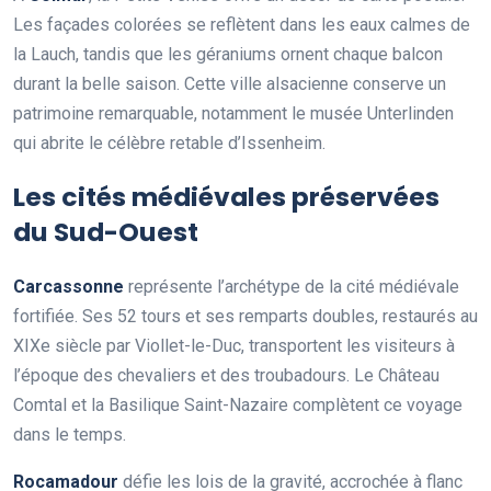
Les façades colorées se reflètent dans les eaux calmes de
la Lauch, tandis que les géraniums ornent chaque balcon
durant la belle saison. Cette ville alsacienne conserve un
patrimoine remarquable, notamment le musée Unterlinden
qui abrite le célèbre retable d’Issenheim.
Les cités médiévales préservées
du Sud-Ouest
Carcassonne
représente l’archétype de la cité médiévale
fortifiée. Ses 52 tours et ses remparts doubles, restaurés au
XIXe siècle par Viollet-le-Duc, transportent les visiteurs à
l’époque des chevaliers et des troubadours. Le Château
Comtal et la Basilique Saint-Nazaire complètent ce voyage
dans le temps.
Rocamadour
défie les lois de la gravité, accrochée à flanc