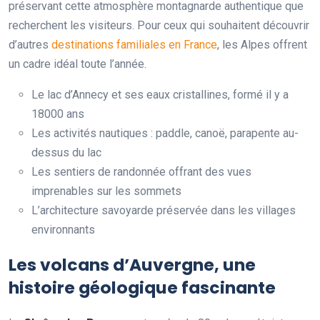
préservant cette atmosphère montagnarde authentique que
recherchent les visiteurs. Pour ceux qui souhaitent découvrir
d’autres
destinations familiales en France
, les Alpes offrent
un cadre idéal toute l’année.
Le lac d’Annecy et ses eaux cristallines, formé il y a
18000 ans
Les activités nautiques : paddle, canoë, parapente au-
dessus du lac
Les sentiers de randonnée offrant des vues
imprenables sur les sommets
L’architecture savoyarde préservée dans les villages
environnants
Les volcans d’Auvergne, une
histoire géologique fascinante