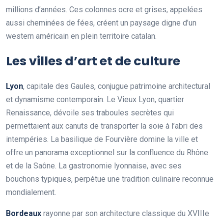
millions d’années. Ces colonnes ocre et grises, appelées
aussi cheminées de fées, créent un paysage digne d’un
western américain en plein territoire catalan.
Les villes d’art et de culture
Lyon
, capitale des Gaules, conjugue patrimoine architectural
et dynamisme contemporain. Le Vieux Lyon, quartier
Renaissance, dévoile ses traboules secrètes qui
permettaient aux canuts de transporter la soie à l’abri des
intempéries. La basilique de Fourvière domine la ville et
offre un panorama exceptionnel sur la confluence du Rhône
et de la Saône. La gastronomie lyonnaise, avec ses
bouchons typiques, perpétue une tradition culinaire reconnue
mondialement.
Bordeaux
rayonne par son architecture classique du XVIIIe