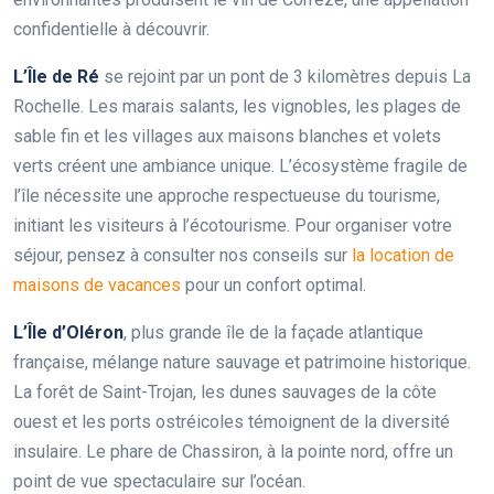
confidentielle à découvrir.
L’Île de Ré
se rejoint par un pont de 3 kilomètres depuis La
Rochelle. Les marais salants, les vignobles, les plages de
sable fin et les villages aux maisons blanches et volets
verts créent une ambiance unique. L’écosystème fragile de
l’île nécessite une approche respectueuse du tourisme,
initiant les visiteurs à l’écotourisme. Pour organiser votre
séjour, pensez à consulter nos conseils sur
la location de
maisons de vacances
pour un confort optimal.
L’Île d’Oléron
, plus grande île de la façade atlantique
française, mélange nature sauvage et patrimoine historique.
La forêt de Saint-Trojan, les dunes sauvages de la côte
ouest et les ports ostréicoles témoignent de la diversité
insulaire. Le phare de Chassiron, à la pointe nord, offre un
point de vue spectaculaire sur l’océan.