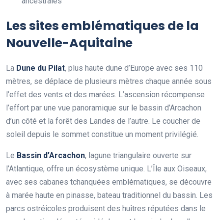
ancestrales
Les sites emblématiques de la
Nouvelle-Aquitaine
La
Dune du Pilat
, plus haute dune d’Europe avec ses 110
mètres, se déplace de plusieurs mètres chaque année sous
l’effet des vents et des marées. L’ascension récompense
l’effort par une vue panoramique sur le bassin d’Arcachon
d’un côté et la forêt des Landes de l’autre. Le coucher de
soleil depuis le sommet constitue un moment privilégié.
Le
Bassin d’Arcachon
, lagune triangulaire ouverte sur
l’Atlantique, offre un écosystème unique. L’Île aux Oiseaux,
avec ses cabanes tchanquées emblématiques, se découvre
à marée haute en pinasse, bateau traditionnel du bassin. Les
parcs ostréicoles produisent des huîtres réputées dans le