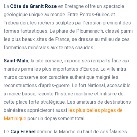
La
Côte de Granit Rose
en Bretagne offre un spectacle
géologique unique au monde. Entre Perros-Guirec et
Trébeurden, les rochers sculptés par l’érosion prennent des
formes fantastiques. Le phare de Ploumanac’h, classé parmi
les plus beaux sites de France, se dresse au milieu de ces
formations minérales aux teintes chaudes.
Saint-Malo
, la cité corsaire, impose ses remparts face aux
marées parmi les plus importantes d’Europe. La ville intra-
muros conserve son caractère authentique malgré les
reconstructions d’après-guerre. Le fort National, accessible
à marée basse, raconte l’histoire maritime et militaire de
cette place forte stratégique. Les amateurs de destinations
balnéaires apprécieront aussi
les plus belles plages de
Martinique
pour un dépaysement total.
Le
Cap Fréhel
domine la Manche du haut de ses falaises