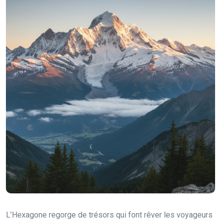
L’Hexagone regorge de trésors qui font rêver les voyageurs