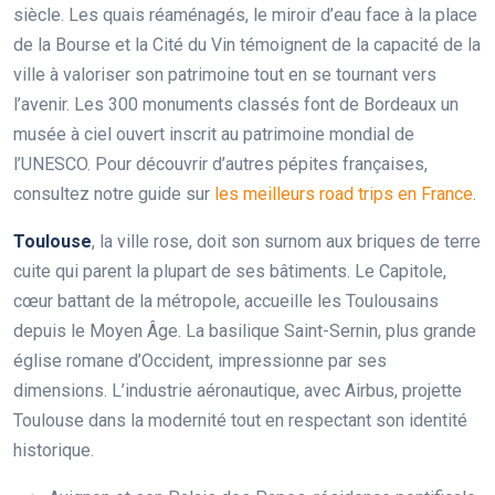
siècle. Les quais réaménagés, le miroir d’eau face à la place
de la Bourse et la Cité du Vin témoignent de la capacité de la
ville à valoriser son patrimoine tout en se tournant vers
l’avenir. Les 300 monuments classés font de Bordeaux un
musée à ciel ouvert inscrit au patrimoine mondial de
l’UNESCO. Pour découvrir d’autres pépites françaises,
consultez notre guide sur
les meilleurs road trips en France
.
Toulouse
, la ville rose, doit son surnom aux briques de terre
cuite qui parent la plupart de ses bâtiments. Le Capitole,
cœur battant de la métropole, accueille les Toulousains
depuis le Moyen Âge. La basilique Saint-Sernin, plus grande
église romane d’Occident, impressionne par ses
dimensions. L’industrie aéronautique, avec Airbus, projette
Toulouse dans la modernité tout en respectant son identité
historique.