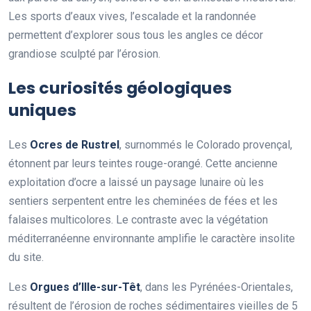
Les sports d’eaux vives, l’escalade et la randonnée
permettent d’explorer sous tous les angles ce décor
grandiose sculpté par l’érosion.
Les curiosités géologiques
uniques
Les
Ocres de Rustrel
, surnommés le Colorado provençal,
étonnent par leurs teintes rouge-orangé. Cette ancienne
exploitation d’ocre a laissé un paysage lunaire où les
sentiers serpentent entre les cheminées de fées et les
falaises multicolores. Le contraste avec la végétation
méditerranéenne environnante amplifie le caractère insolite
du site.
Les
Orgues d’Ille-sur-Têt
, dans les Pyrénées-Orientales,
résultent de l’érosion de roches sédimentaires vieilles de 5