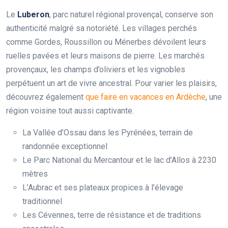
Le
Luberon
, parc naturel régional provençal, conserve son
authenticité malgré sa notoriété. Les villages perchés
comme Gordes, Roussillon ou Ménerbes dévoilent leurs
ruelles pavées et leurs maisons de pierre. Les marchés
provençaux, les champs d’oliviers et les vignobles
perpétuent un art de vivre ancestral. Pour varier les plaisirs,
découvrez également
que faire en vacances en Ardèche
, une
région voisine tout aussi captivante.
La Vallée d’Ossau dans les Pyrénées, terrain de
randonnée exceptionnel
Le Parc National du Mercantour et le lac d’Allos à 2230
mètres
L’Aubrac et ses plateaux propices à l’élevage
traditionnel
Les Cévennes, terre de résistance et de traditions