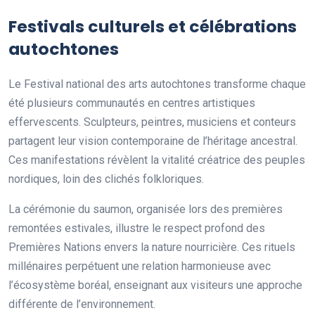
Festivals culturels et célébrations
autochtones
Le Festival national des arts autochtones transforme chaque
été plusieurs communautés en centres artistiques
effervescents. Sculpteurs, peintres, musiciens et conteurs
partagent leur vision contemporaine de l’héritage ancestral.
Ces manifestations révèlent la vitalité créatrice des peuples
nordiques, loin des clichés folkloriques.
La cérémonie du saumon, organisée lors des premières
remontées estivales, illustre le respect profond des
Premières Nations envers la nature nourricière. Ces rituels
millénaires perpétuent une relation harmonieuse avec
l’écosystème boréal, enseignant aux visiteurs une approche
différente de l’environnement.