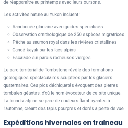
de réapparaître au printemps avec leurs oursons.
Les activités nature au Yukon incluent :
Randonnée glaciaire avec guides spécialisés
Observation ornithologique de 250 espèces migratrices
Pêche au saumon royal dans les rivières cristallines
Canoë-kayak sur les lacs alpins
Escalade sur parois rocheuses vierges
Le parc territorial de Tombstone révèle des formations
géologiques spectaculaires sculptées par les glaciers
quaternaires. Ces pics déchiquetés évoquent des pierres
tombales géantes, d’où le nom évocateur de ce site unique.
La toundra alpine se pare de couleurs flamboyantes à
l’automne, créant des tapis pourpres et dorés à perte de vue.
Expéditions hivernales en traineau