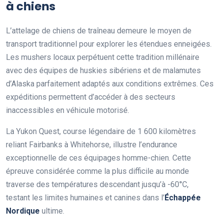
à chiens
L’attelage de chiens de traîneau demeure le moyen de
transport traditionnel pour explorer les étendues enneigées.
Les mushers locaux perpétuent cette tradition millénaire
avec des équipes de huskies sibériens et de malamutes
d’Alaska parfaitement adaptés aux conditions extrêmes. Ces
expéditions permettent d’accéder à des secteurs
inaccessibles en véhicule motorisé.
La Yukon Quest, course légendaire de 1 600 kilomètres
reliant Fairbanks à Whitehorse, illustre l’endurance
exceptionnelle de ces équipages homme-chien. Cette
épreuve considérée comme la plus difficile au monde
traverse des températures descendant jusqu’à -60°C,
testant les limites humaines et canines dans l’
Échappée
Nordique
ultime.