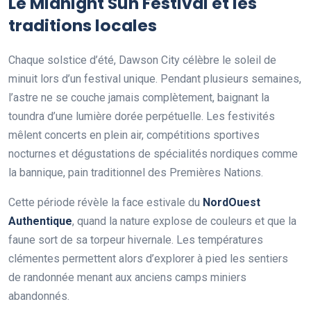
Le Midnight Sun Festival et les
traditions locales
Chaque solstice d’été, Dawson City célèbre le soleil de
minuit lors d’un festival unique. Pendant plusieurs semaines,
l’astre ne se couche jamais complètement, baignant la
toundra d’une lumière dorée perpétuelle. Les festivités
mêlent concerts en plein air, compétitions sportives
nocturnes et dégustations de spécialités nordiques comme
la bannique, pain traditionnel des Premières Nations.
Cette période révèle la face estivale du
NordOuest
Authentique
, quand la nature explose de couleurs et que la
faune sort de sa torpeur hivernale. Les températures
clémentes permettent alors d’explorer à pied les sentiers
de randonnée menant aux anciens camps miniers
abandonnés.