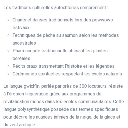
Les traditions culturelles autochtones comprennent :
Chants et danses traditionnels lors des powwows
estivaux
Techniques de pêche au saumon selon les méthodes
ancestrales
Pharmacopée traditionnelle utilisant les plantes
boréales
Récits oraux transmettant l’histoire et les légendes
Cérémonies spirituelles respectant les cycles naturels
La langue gwich’in, parlée par près de 300 locuteurs, résiste
à l’érosion linguistique grâce aux programmes de
revitalisation menés dans les écoles communautaires. Cette
langue polysynthétique possède des termes spécifiques
pour décrire les nuances infinies de la neige, de la glace et
du vent arctique.