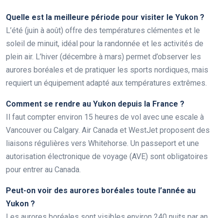
Quelle est la meilleure période pour visiter le Yukon ?
L’été (juin à août) offre des températures clémentes et le
soleil de minuit, idéal pour la randonnée et les activités de
plein air. L’hiver (décembre à mars) permet d’observer les
aurores boréales et de pratiquer les sports nordiques, mais
requiert un équipement adapté aux températures extrêmes.
Comment se rendre au Yukon depuis la France ?
Il faut compter environ 15 heures de vol avec une escale à
Vancouver ou Calgary. Air Canada et WestJet proposent des
liaisons régulières vers Whitehorse. Un passeport et une
autorisation électronique de voyage (AVE) sont obligatoires
pour entrer au Canada.
Peut-on voir des aurores boréales toute l’année au
Yukon ?
Les aurores boréales sont visibles environ 240 nuits par an,