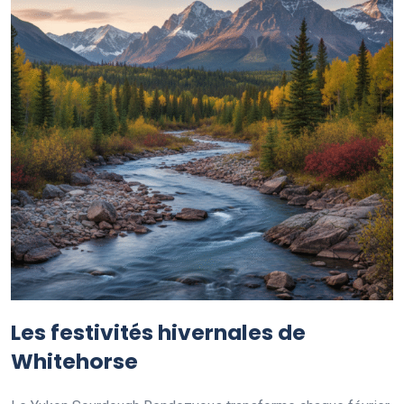
Les festivités hivernales de
Whitehorse