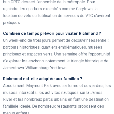
bus GRTC dessert l’ensemble de la métropole. Pour
rejoindre les quartiers excentrés comme Carytown, la
location de vélo ou l’utilisation de services de VTC s’avèrent
pratiques.
Combien de temps prévoir pour visiter Richmond ?
Un week-end de trois jours permet de découvrir l’essentiel :
parcours historiques, quartiers emblématiques, musées
principaux et espaces verts. Une semaine offre l’opportunité
d’explorer les environs, notamment le triangle historique de
Jamestown-Williamsburg-Yorktown.
Richmond est-elle adaptée aux familles ?
Absolument. Maymont Park avec sa ferme et ses jardins, les
musées interactifs, les activités nautiques sur la James
River et les nombreux parcs urbains en font une destination
familiale idéale. De nombreux restaurants proposent des
menus enfants.