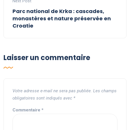
Next Post
Parc national de Krka : cascades,
monastères et nature préservée en
Croatie
Laisser un commentaire
Votre adresse e-mail ne sera pas publiée.
Les champs
obligatoires sont indiqués avec
*
Commentaire
*