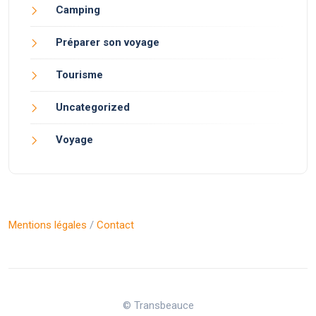
Camping
Préparer son voyage
Tourisme
Uncategorized
Voyage
Mentions légales
/
Contact
© Transbeauce