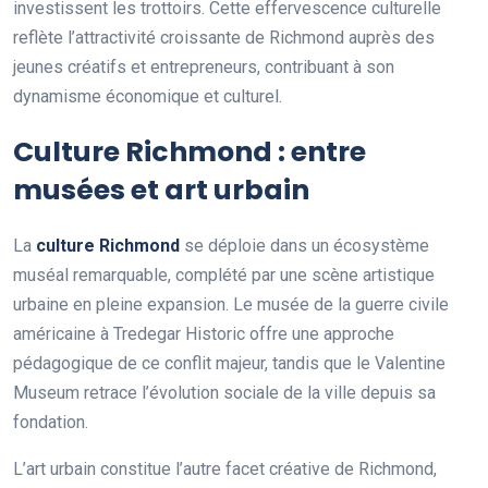
investissent les trottoirs. Cette effervescence culturelle
reflète l’attractivité croissante de Richmond auprès des
jeunes créatifs et entrepreneurs, contribuant à son
dynamisme économique et culturel.
Culture Richmond : entre
musées et art urbain
La
culture Richmond
se déploie dans un écosystème
muséal remarquable, complété par une scène artistique
urbaine en pleine expansion. Le musée de la guerre civile
américaine à Tredegar Historic offre une approche
pédagogique de ce conflit majeur, tandis que le Valentine
Museum retrace l’évolution sociale de la ville depuis sa
fondation.
L’art urbain constitue l’autre facet créative de Richmond,