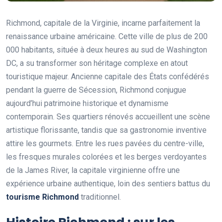
Richmond, capitale de la Virginie, incarne parfaitement la
renaissance urbaine américaine. Cette ville de plus de 200
000 habitants, située à deux heures au sud de Washington
DC, a su transformer son héritage complexe en atout
touristique majeur. Ancienne capitale des États confédérés
pendant la guerre de Sécession, Richmond conjugue
aujourd’hui patrimoine historique et dynamisme
contemporain. Ses quartiers rénovés accueillent une scène
artistique florissante, tandis que sa gastronomie inventive
attire les gourmets. Entre les rues pavées du centre-ville,
les fresques murales colorées et les berges verdoyantes
de la James River, la capitale virginienne offre une
expérience urbaine authentique, loin des sentiers battus du
tourisme Richmond
traditionnel.