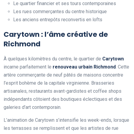
Le quartier financier et ses tours contemporaines
Les rues commerçantes du centre historique
Les anciens entrepôts reconvertis en lofts
Carytown : l’âme créative de
Richmond
À quelques kilomètres du centre, le quartier de
Carytown
incarne parfaitement le
renouveau urbain Richmond
. Cette
artère commerçante de neuf pâtés de maisons concentre
l’esprit bohème de la capitale virginienne. Brasseries
artisanales, restaurants avant-gardistes et coffee shops
indépendants côtoient des boutiques éclectiques et des
galeries d’art contemporain.
L’animation de Carytown s’intensifie les week-ends, lorsque
les terrasses se remplissent et que les artistes de rue