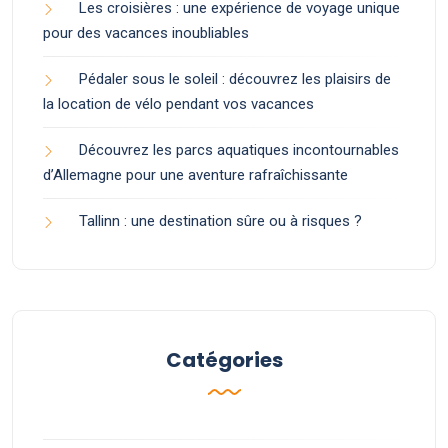
Les croisières : une expérience de voyage unique
pour des vacances inoubliables
Pédaler sous le soleil : découvrez les plaisirs de
la location de vélo pendant vos vacances
Découvrez les parcs aquatiques incontournables
d’Allemagne pour une aventure rafraîchissante
Tallinn : une destination sûre ou à risques ?
Catégories