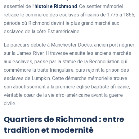
essentiel de l’
histoire Richmond
. Ce sentier mémoriel
retrace le commerce des esclaves africains de 1775 à 1865,
période où Richmond devint le plus grand marché aux
esclaves de la côte Est américaine.
Le parcours débute à Manchester Docks, ancien port négrier
sur la James River. Il traverse ensuite les anciens marchés
aux esclaves, passe par la statue de la Réconciliation qui
commémore la traite triangulaire, puis rejoint la prison des
esclaves de Lumpkin. Cette démarche mémorielle trouve
son aboutissement à la première église baptiste africaine,
véritable cœur de la vie afro-américaine avant la guerre
civile.
Quartiers de Richmond : entre
tradition et modernité