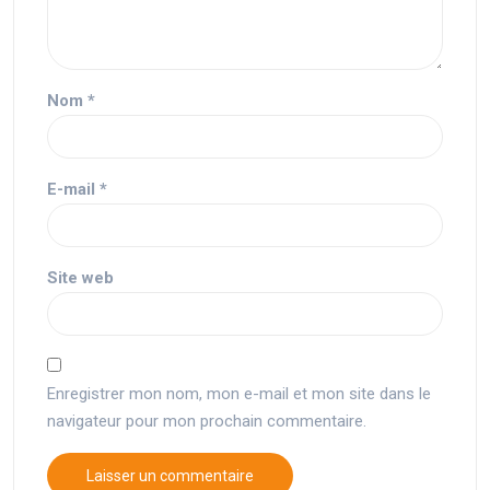
Nom
*
E-mail
*
Site web
Enregistrer mon nom, mon e-mail et mon site dans le
navigateur pour mon prochain commentaire.