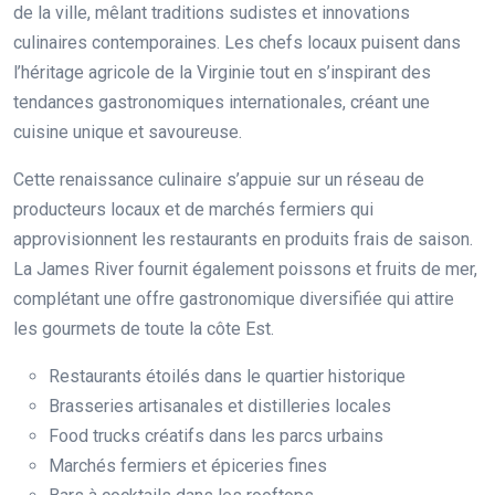
de la ville, mêlant traditions sudistes et innovations
culinaires contemporaines. Les chefs locaux puisent dans
l’héritage agricole de la Virginie tout en s’inspirant des
tendances gastronomiques internationales, créant une
cuisine unique et savoureuse.
Cette renaissance culinaire s’appuie sur un réseau de
producteurs locaux et de marchés fermiers qui
approvisionnent les restaurants en produits frais de saison.
La James River fournit également poissons et fruits de mer,
complétant une offre gastronomique diversifiée qui attire
les gourmets de toute la côte Est.
Restaurants étoilés dans le quartier historique
Brasseries artisanales et distilleries locales
Food trucks créatifs dans les parcs urbains
Marchés fermiers et épiceries fines