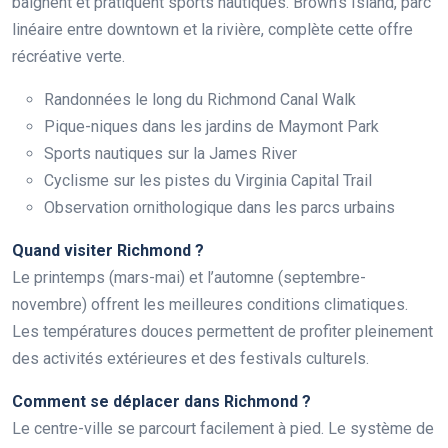
baignent et pratiquent sports nautiques. Brown’s Island, parc
linéaire entre downtown et la rivière, complète cette offre
récréative verte.
Randonnées le long du Richmond Canal Walk
Pique-niques dans les jardins de Maymont Park
Sports nautiques sur la James River
Cyclisme sur les pistes du Virginia Capital Trail
Observation ornithologique dans les parcs urbains
Quand visiter Richmond ?
Le printemps (mars-mai) et l’automne (septembre-
novembre) offrent les meilleures conditions climatiques.
Les températures douces permettent de profiter pleinement
des activités extérieures et des festivals culturels.
Comment se déplacer dans Richmond ?
Le centre-ville se parcourt facilement à pied. Le système de