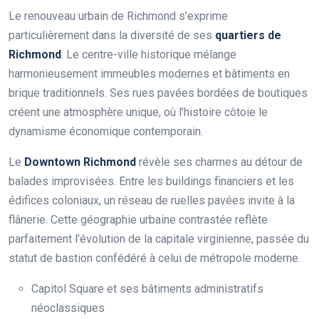
Le renouveau urbain de Richmond s’exprime
particulièrement dans la diversité de ses
quartiers de
Richmond
. Le centre-ville historique mélange
harmonieusement immeubles modernes et bâtiments en
brique traditionnels. Ses rues pavées bordées de boutiques
créent une atmosphère unique, où l’histoire côtoie le
dynamisme économique contemporain.
Le
Downtown Richmond
révèle ses charmes au détour de
balades improvisées. Entre les buildings financiers et les
édifices coloniaux, un réseau de ruelles pavées invite à la
flânerie. Cette géographie urbaine contrastée reflète
parfaitement l’évolution de la capitale virginienne, passée du
statut de bastion confédéré à celui de métropole moderne.
Capitol Square et ses bâtiments administratifs
néoclassiques