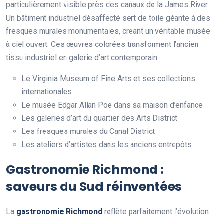
particulièrement visible près des canaux de la James River.
Un bâtiment industriel désaffecté sert de toile géante à des
fresques murales monumentales, créant un véritable musée
à ciel ouvert. Ces œuvres colorées transforment l’ancien
tissu industriel en galerie d’art contemporain.
Le Virginia Museum of Fine Arts et ses collections
internationales
Le musée Edgar Allan Poe dans sa maison d’enfance
Les galeries d’art du quartier des Arts District
Les fresques murales du Canal District
Les ateliers d’artistes dans les anciens entrepôts
Gastronomie Richmond :
saveurs du Sud réinventées
La
gastronomie Richmond
reflète parfaitement l’évolution