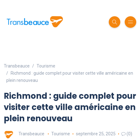
Transbeauce
Tourisme
Richmond : guide complet pour visiter cette ville américaine en
plein renouveau
Richmond : guide complet pour
visiter cette ville américaine en
plein renouveau
Transbeauce
Tourisme
septembre 25, 2025
(0)