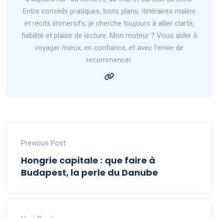
Entre conseils pratiques, bons plans, itinéraires malins
et récits immersifs, je cherche toujours à allier clarté,
fiabilité et plaisir de lecture. Mon moteur ? Vous aider à
voyager mieux, en confiance, et avec l’envie de
recommencer.
Previous Post
Hongrie capitale : que faire à
Budapest, la perle du Danube