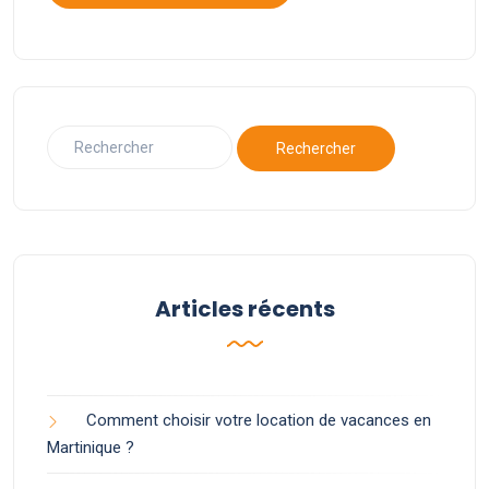
Articles récents
Comment choisir votre location de vacances en
Martinique ?