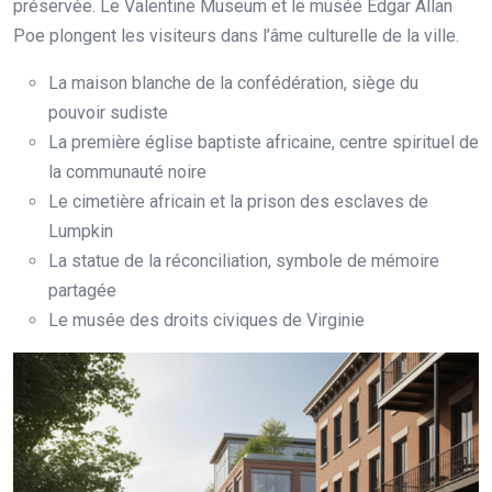
préservée. Le Valentine Museum et le musée Edgar Allan
Poe plongent les visiteurs dans l’âme culturelle de la ville.
La maison blanche de la confédération, siège du
pouvoir sudiste
La première église baptiste africaine, centre spirituel de
la communauté noire
Le cimetière africain et la prison des esclaves de
Lumpkin
La statue de la réconciliation, symbole de mémoire
partagée
Le musée des droits civiques de Virginie