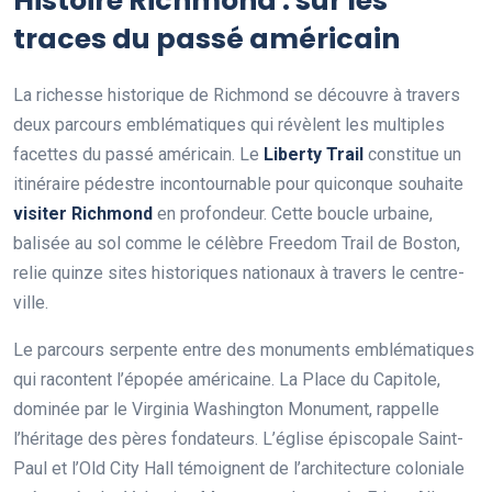
Histoire Richmond : sur les
traces du passé américain
La richesse historique de Richmond se découvre à travers
deux parcours emblématiques qui révèlent les multiples
facettes du passé américain. Le
Liberty Trail
constitue un
itinéraire pédestre incontournable pour quiconque souhaite
visiter Richmond
en profondeur. Cette boucle urbaine,
balisée au sol comme le célèbre Freedom Trail de Boston,
relie quinze sites historiques nationaux à travers le centre-
ville.
Le parcours serpente entre des monuments emblématiques
qui racontent l’épopée américaine. La Place du Capitole,
dominée par le Virginia Washington Monument, rappelle
l’héritage des pères fondateurs. L’église épiscopale Saint-
Paul et l’Old City Hall témoignent de l’architecture coloniale