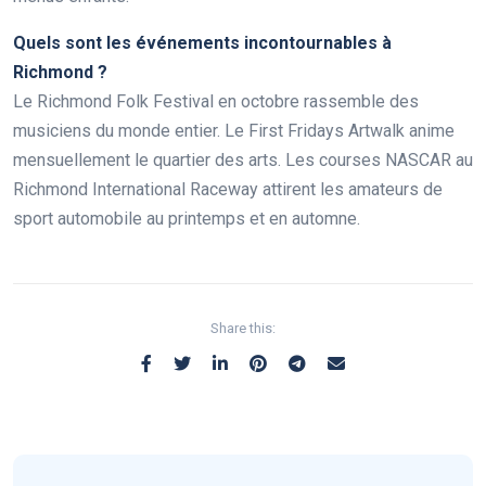
Quels sont les événements incontournables à
Richmond ?
Le Richmond Folk Festival en octobre rassemble des
musiciens du monde entier. Le First Fridays Artwalk anime
mensuellement le quartier des arts. Les courses NASCAR au
Richmond International Raceway attirent les amateurs de
sport automobile au printemps et en automne.
Share this: