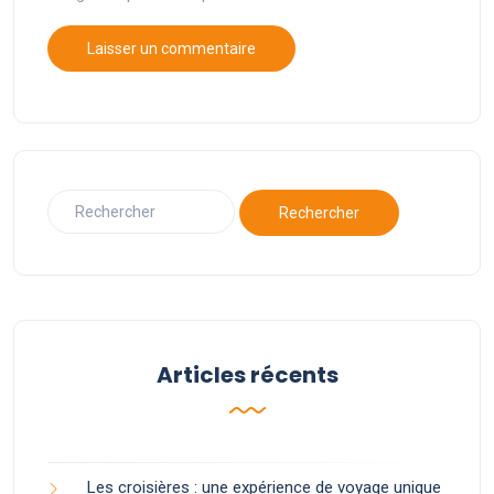
Articles récents
Les croisières : une expérience de voyage unique