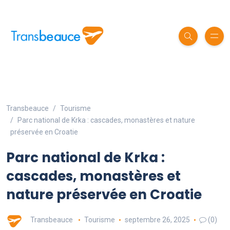
Transbeauce
Tourisme
Parc national de Krka : cascades, monastères et nature
préservée en Croatie
Parc national de Krka :
cascades, monastères et
nature préservée en Croatie
Transbeauce
Tourisme
septembre 26, 2025
(0)