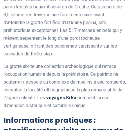
parmi les plus beaux itinéraires de Croatie. Ce parcours de
8,5 kilomètres traverse une forêt centenaire avant
d’atteindre la grotte fortifiée d’Oziđana pećina, site
préhistorique exceptionnel. Les 517 marches en bois qui y
mènent serpentent le long d’une paroi rocheuse
vertigineuse, offrant des panoramas saisissants sur les
cascades de Roški slap.
La grotte abrite une collection archéologique qui retrace
l’occupation humaine depuis la préhistoire. Ce patrimoine
souterrain, associé au complexe de moulins à eau restaurés,
constitue la localité ethnographique la plus remarquable de
Zagora dalmate. Les
voyages Krka
prennent ici une
dimension historique et culturelle unique.
Informations pratiques :