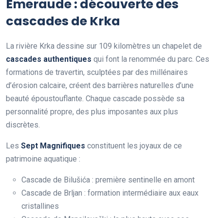
Émeraude : découverte des
cascades de Krka
La rivière Krka dessine sur 109 kilomètres un chapelet de
cascades authentiques
qui font la renommée du parc. Ces
formations de travertin, sculptées par des millénaires
d’érosion calcaire, créent des barrières naturelles d’une
beauté époustouflante. Chaque cascade possède sa
personnalité propre, des plus imposantes aux plus
discrètes.
Les
Sept Magnifiques
constituent les joyaux de ce
patrimoine aquatique :
Cascade de Bilušića : première sentinelle en amont
Cascade de Brljan : formation intermédiaire aux eaux
cristallines