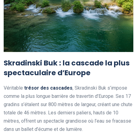
Skradinski Buk : la cascade la plus
spectaculaire d’Europe
Véritable
trésor des cascades
, Skradinski Buk s’impose
comme la plus longue barrière de travertin d’Europe. Ses 17
gradins s’étalent sur 800 mètres de largeur, créant une chute
totale de 46 mètres. Les derniers paliers, hauts de 10
mètres, offrent un spectacle grandiose où l’eau se fracasse
dans un ballet d’écume et de lumière.