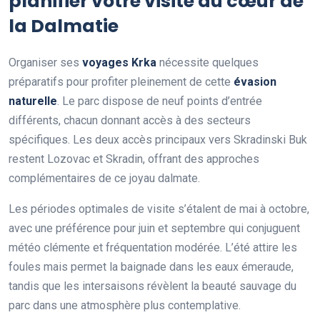
planifier votre visite au cœur de
la Dalmatie
Organiser ses
voyages Krka
nécessite quelques
préparatifs pour profiter pleinement de cette
évasion
naturelle
. Le parc dispose de neuf points d’entrée
différents, chacun donnant accès à des secteurs
spécifiques. Les deux accès principaux vers Skradinski Buk
restent Lozovac et Skradin, offrant des approches
complémentaires de ce joyau dalmate.
Les périodes optimales de visite s’étalent de mai à octobre,
avec une préférence pour juin et septembre qui conjuguent
météo clémente et fréquentation modérée. L’été attire les
foules mais permet la baignade dans les eaux émeraude,
tandis que les intersaisons révèlent la beauté sauvage du
parc dans une atmosphère plus contemplative.