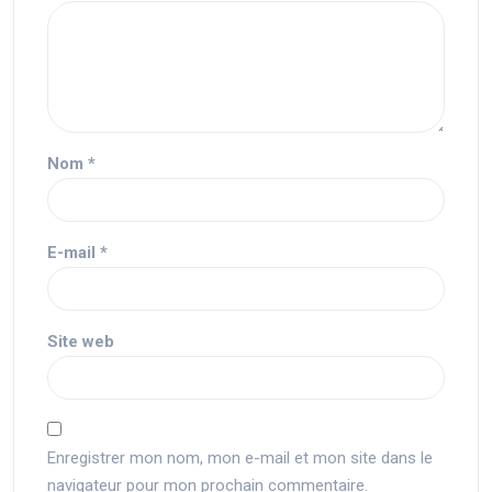
Nom
*
E-mail
*
Site web
Enregistrer mon nom, mon e-mail et mon site dans le
navigateur pour mon prochain commentaire.