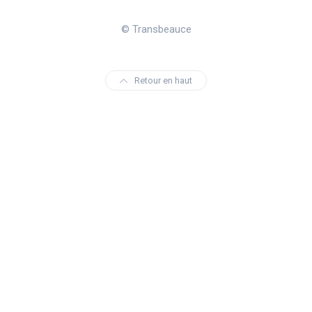
© Transbeauce
Retour en haut