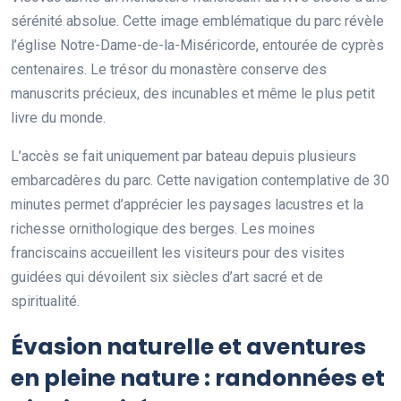
sérénité absolue. Cette image emblématique du parc révèle
l’église Notre-Dame-de-la-Miséricorde, entourée de cyprès
centenaires. Le trésor du monastère conserve des
manuscrits précieux, des incunables et même le plus petit
livre du monde.
L’accès se fait uniquement par bateau depuis plusieurs
embarcadères du parc. Cette navigation contemplative de 30
minutes permet d’apprécier les paysages lacustres et la
richesse ornithologique des berges. Les moines
franciscains accueillent les visiteurs pour des visites
guidées qui dévoilent six siècles d’art sacré et de
spiritualité.
Évasion naturelle et aventures
en pleine nature : randonnées et