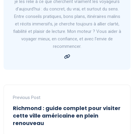
je les relie à ce que cherchent vraiment les voyageurs
d’aujourd’hui : du concret, du vrai, et surtout du sens.
Entre conseils pratiques, bons plans, itinéraires malins
et récits immersifs, je cherche toujours à allier clarté,
fiabilité et plaisir de lecture. Mon moteur ? Vous aider à
voyager mieux, en confiance, et avec l’envie de
recommencer.
Previous Post
Richmond : guide complet pour visiter
cette ville américaine en plein
renouveau