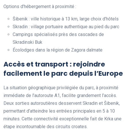
Options d’hébergement à proximité :
Šibenik : ville historique à 13 km, large choix d’hôtels
Skradin : village portuaire authentique au pied du parc
Campings spécialisés près des cascades de
Skradinski Buk
Écolodges dans la région de Zagora dalmate
Accès et transport : rejoindre
facilement le parc depuis l’Europe
La situation géographique privilégiée du parc, à proximité
immédiate de l’autoroute A1, facilite grandement l’accès.
Deux sorties autoroutières desservent Skradin et Šibenik,
permettant d’atteindre les entrées principales en 5 à 10
minutes. Cette connectivité exceptionnelle fait de Krka une
étape incontournable des circuits croates.