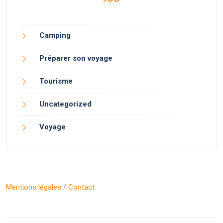
Camping
Préparer son voyage
Tourisme
Uncategorized
Voyage
Mentions légales
/
Contact