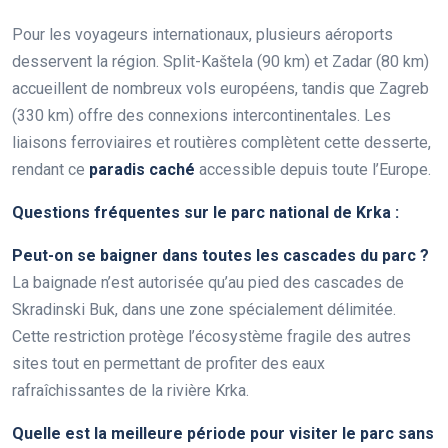
Pour les voyageurs internationaux, plusieurs aéroports
desservent la région. Split-Kaštela (90 km) et Zadar (80 km)
accueillent de nombreux vols européens, tandis que Zagreb
(330 km) offre des connexions intercontinentales. Les
liaisons ferroviaires et routières complètent cette desserte,
rendant ce
paradis caché
accessible depuis toute l’Europe.
Questions fréquentes sur le parc national de Krka :
Peut-on se baigner dans toutes les cascades du parc ?
La baignade n’est autorisée qu’au pied des cascades de
Skradinski Buk, dans une zone spécialement délimitée.
Cette restriction protège l’écosystème fragile des autres
sites tout en permettant de profiter des eaux
rafraîchissantes de la rivière Krka.
Quelle est la meilleure période pour visiter le parc sans