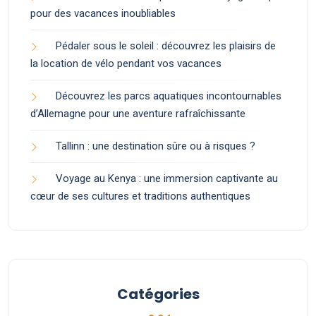
pour des vacances inoubliables
Pédaler sous le soleil : découvrez les plaisirs de
la location de vélo pendant vos vacances
Découvrez les parcs aquatiques incontournables
d’Allemagne pour une aventure rafraîchissante
Tallinn : une destination sûre ou à risques ?
Voyage au Kenya : une immersion captivante au
cœur de ses cultures et traditions authentiques
Catégories