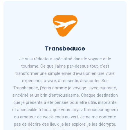
Transbeauce
Je suis rédacteur spécialisé dans le voyage et le
tourisme. Ce que j’aime par-dessus tout, c’est
transformer une simple envie d’évasion en une vraie
expérience à vivre, à ressentir, à raconter. Sur
Transbeauce, j’écris comme je voyage : avec curiosité,
sincérité et un brin d’enthousiasme. Chaque destination
que je présente a été pensée pour être utile, inspirante
et accessible à tous, que vous soyez baroudeur aguerri
ou amateur de week-ends au vert. Je ne me contente
pas de décrire des lieux, je les explore, je les décrypte,