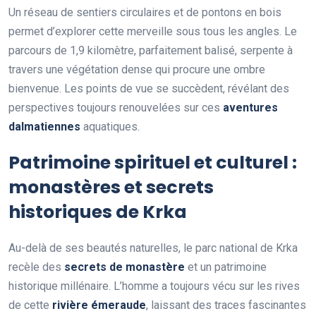
Un réseau de sentiers circulaires et de pontons en bois
permet d’explorer cette merveille sous tous les angles. Le
parcours de 1,9 kilomètre, parfaitement balisé, serpente à
travers une végétation dense qui procure une ombre
bienvenue. Les points de vue se succèdent, révélant des
perspectives toujours renouvelées sur ces
aventures
dalmatiennes
aquatiques.
Patrimoine spirituel et culturel :
monastères et secrets
historiques de Krka
Au-delà de ses beautés naturelles, le parc national de Krka
recèle des
secrets de monastère
et un patrimoine
historique millénaire. L’homme a toujours vécu sur les rives
de cette
rivière émeraude
, laissant des traces fascinantes