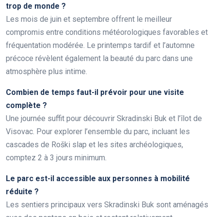
trop de monde ?
Les mois de juin et septembre offrent le meilleur
compromis entre conditions météorologiques favorables et
fréquentation modérée. Le printemps tardif et l’automne
précoce révèlent également la beauté du parc dans une
atmosphère plus intime.
Combien de temps faut-il prévoir pour une visite
complète ?
Une journée suffit pour découvrir Skradinski Buk et l’îlot de
Visovac. Pour explorer l’ensemble du parc, incluant les
cascades de Roški slap et les sites archéologiques,
comptez 2 à 3 jours minimum.
Le parc est-il accessible aux personnes à mobilité
réduite ?
Les sentiers principaux vers Skradinski Buk sont aménagés