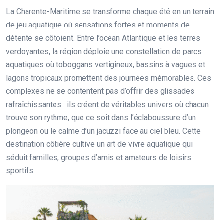
La Charente-Maritime se transforme chaque été en un terrain
de jeu aquatique où sensations fortes et moments de
détente se côtoient. Entre l’océan Atlantique et les terres
verdoyantes, la région déploie une constellation de parcs
aquatiques où toboggans vertigineux, bassins à vagues et
lagons tropicaux promettent des journées mémorables. Ces
complexes ne se contentent pas d’offrir des glissades
rafraîchissantes : ils créent de véritables univers où chacun
trouve son rythme, que ce soit dans l’éclaboussure d’un
plongeon ou le calme d’un jacuzzi face au ciel bleu. Cette
destination côtière cultive un art de vivre aquatique qui
séduit familles, groupes d’amis et amateurs de loisirs
sportifs.