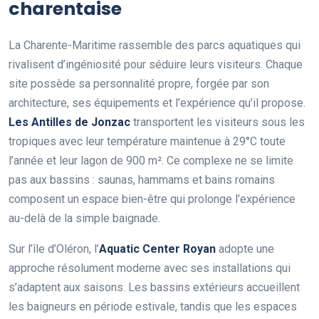
charentaise
La Charente-Maritime rassemble des parcs aquatiques qui
rivalisent d’ingéniosité pour séduire leurs visiteurs. Chaque
site possède sa personnalité propre, forgée par son
architecture, ses équipements et l’expérience qu’il propose.
Les Antilles de Jonzac
transportent les visiteurs sous les
tropiques avec leur température maintenue à 29°C toute
l’année et leur lagon de 900 m². Ce complexe ne se limite
pas aux bassins : saunas, hammams et bains romains
composent un espace bien-être qui prolonge l’expérience
au-delà de la simple baignade.
Sur l’île d’Oléron, l’
Aquatic Center Royan
adopte une
approche résolument moderne avec ses installations qui
s’adaptent aux saisons. Les bassins extérieurs accueillent
les baigneurs en période estivale, tandis que les espaces