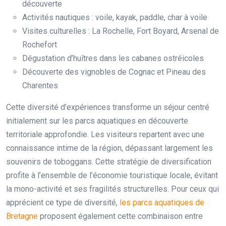
découverte
Activités nautiques : voile, kayak, paddle, char à voile
Visites culturelles : La Rochelle, Fort Boyard, Arsenal de
Rochefort
Dégustation d’huîtres dans les cabanes ostréicoles
Découverte des vignobles de Cognac et Pineau des
Charentes
Cette diversité d’expériences transforme un séjour centré
initialement sur les parcs aquatiques en découverte
territoriale approfondie. Les visiteurs repartent avec une
connaissance intime de la région, dépassant largement les
souvenirs de toboggans. Cette stratégie de diversification
profite à l’ensemble de l’économie touristique locale, évitant
la mono-activité et ses fragilités structurelles. Pour ceux qui
apprécient ce type de diversité,
les parcs aquatiques de
Bretagne
proposent également cette combinaison entre