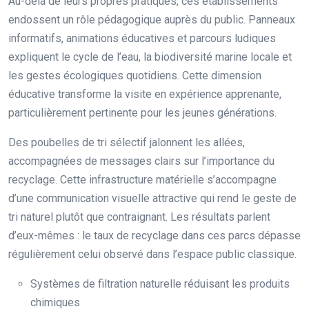
Au-delà de leurs propres pratiques, ces établissements
endossent un rôle pédagogique auprès du public. Panneaux
informatifs, animations éducatives et parcours ludiques
expliquent le cycle de l’eau, la biodiversité marine locale et
les gestes écologiques quotidiens. Cette dimension
éducative transforme la visite en expérience apprenante,
particulièrement pertinente pour les jeunes générations.
Des poubelles de tri sélectif jalonnent les allées,
accompagnées de messages clairs sur l’importance du
recyclage. Cette infrastructure matérielle s’accompagne
d’une communication visuelle attractive qui rend le geste de
tri naturel plutôt que contraignant. Les résultats parlent
d’eux-mêmes : le taux de recyclage dans ces parcs dépasse
régulièrement celui observé dans l’espace public classique.
Systèmes de filtration naturelle réduisant les produits
chimiques