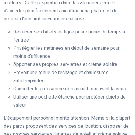
modérée. Cette respiration dans le calendrier permet
d’accéder plus facilement aux attractions phares et de
profiter d’une ambiance moins saturée.
Réserver ses billets en ligne pour gagner du temps à
l’entrée
Privilégier les matinées en début de semaine pour
moins d’affluence
Apporter ses propres serviettes et crème solaire
Prévoir une tenue de rechange et chaussures
antidérapantes
Consulter le programme des animations avant la visite
Utiliser une pochette étanche pour protéger objets de
valeur
L’équipement personnel mérite attention. Même si la plupart
des parcs proposent des services de location, disposer de
ses propres serviettes, lunettes de soleil et crème solaire