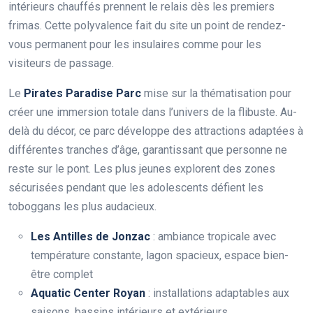
intérieurs chauffés prennent le relais dès les premiers
frimas. Cette polyvalence fait du site un point de rendez-
vous permanent pour les insulaires comme pour les
visiteurs de passage.
Le
Pirates Paradise Parc
mise sur la thématisation pour
créer une immersion totale dans l’univers de la flibuste. Au-
delà du décor, ce parc développe des attractions adaptées à
différentes tranches d’âge, garantissant que personne ne
reste sur le pont. Les plus jeunes explorent des zones
sécurisées pendant que les adolescents défient les
toboggans les plus audacieux.
Les Antilles de Jonzac
: ambiance tropicale avec
température constante, lagon spacieux, espace bien-
être complet
Aquatic Center Royan
: installations adaptables aux
saisons, bassins intérieurs et extérieurs