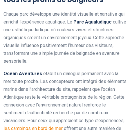
Chaque parc développe une identité visuelle et narrative qui
enrichit l’expérience aquatique. Le
Parc Aqualudique
cultive
une esthétique ludique où couleurs vives et structures
organiques créent un environnement joyeux. Cette approche
visuelle influence positivement l’humeur des visiteurs,
transformant une simple journée de baignade en aventure
sensorielle.
Océan Aventures
établit un dialogue permanent avec la
mer toute proche. Les concepteurs ont intégré des éléments
marins dans l’architecture du site, rappelant que l’océan
Atlantique reste le véritable protagoniste de la région. Cette
connexion avec l’environnement naturel renforce le
sentiment d’authenticité recherché par de nombreux
vacanciers. Pour ceux qui apprécient ce type d’expériences,
les campings en bord de mer
offrent une autre manière de