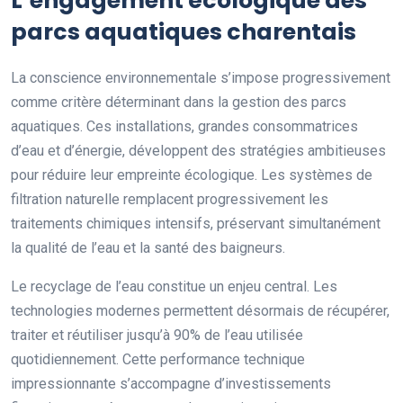
L’engagement écologique des
parcs aquatiques charentais
La conscience environnementale s’impose progressivement
comme critère déterminant dans la gestion des parcs
aquatiques. Ces installations, grandes consommatrices
d’eau et d’énergie, développent des stratégies ambitieuses
pour réduire leur empreinte écologique. Les systèmes de
filtration naturelle remplacent progressivement les
traitements chimiques intensifs, préservant simultanément
la qualité de l’eau et la santé des baigneurs.
Le recyclage de l’eau constitue un enjeu central. Les
technologies modernes permettent désormais de récupérer,
traiter et réutiliser jusqu’à 90% de l’eau utilisée
quotidiennement. Cette performance technique
impressionnante s’accompagne d’investissements