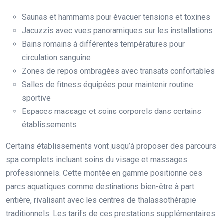
Saunas et hammams pour évacuer tensions et toxines
Jacuzzis avec vues panoramiques sur les installations
Bains romains à différentes températures pour
circulation sanguine
Zones de repos ombragées avec transats confortables
Salles de fitness équipées pour maintenir routine
sportive
Espaces massage et soins corporels dans certains
établissements
Certains établissements vont jusqu’à proposer des parcours
spa complets incluant soins du visage et massages
professionnels. Cette montée en gamme positionne ces
parcs aquatiques comme destinations bien-être à part
entière, rivalisant avec les centres de thalassothérapie
traditionnels. Les tarifs de ces prestations supplémentaires