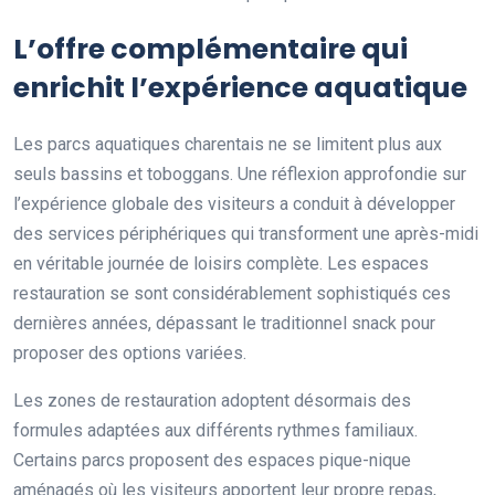
L’offre complémentaire qui
enrichit l’expérience aquatique
Les parcs aquatiques charentais ne se limitent plus aux
seuls bassins et toboggans. Une réflexion approfondie sur
l’expérience globale des visiteurs a conduit à développer
des services périphériques qui transforment une après-midi
en véritable journée de loisirs complète. Les espaces
restauration se sont considérablement sophistiqués ces
dernières années, dépassant le traditionnel snack pour
proposer des options variées.
Les zones de restauration adoptent désormais des
formules adaptées aux différents rythmes familiaux.
Certains parcs proposent des espaces pique-nique
aménagés où les visiteurs apportent leur propre repas,