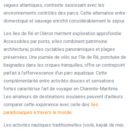
vagues atlantiques, contraste saisissant avec les
environnements contrôlés des parcs. Cette alternance entre
domestiqué et sauvage enrichit considérablement le séjour.
Les îles de Ré et Oléron méritent exploration approfondie.
Accessibles par ponts, elles combinent patrimoine
architectural, pistes cyclables panoramiques et plages
préservées. Une journée de vélo sur l’île de Ré, ponctuée de
baignades dans les criques tranquilles, offre un contrepoint
parfait à l’effervescence d’un parc aquatique. Cette
complémentarité entre activités douces et sensations
fortes caractérise l’art de voyager en Charente-Maritime.
Les amateurs de destinations insulaires peuvent d’ailleurs
comparer cette expérience avec celle des
îles
paradisiaques à travers le monde
.
Les activités nautiques traditionnelles (voile, kayak de mer,