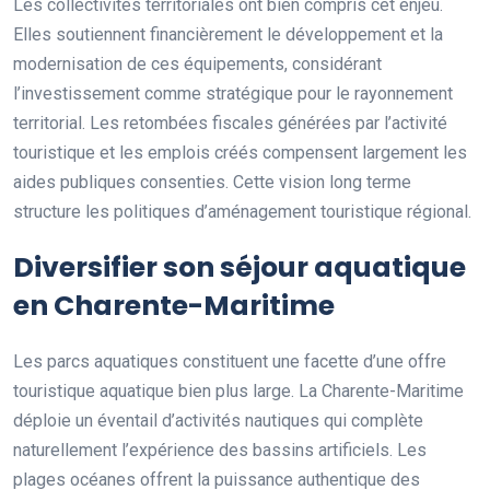
Les collectivités territoriales ont bien compris cet enjeu.
Elles soutiennent financièrement le développement et la
modernisation de ces équipements, considérant
l’investissement comme stratégique pour le rayonnement
territorial. Les retombées fiscales générées par l’activité
touristique et les emplois créés compensent largement les
aides publiques consenties. Cette vision long terme
structure les politiques d’aménagement touristique régional.
Diversifier son séjour aquatique
en Charente-Maritime
Les parcs aquatiques constituent une facette d’une offre
touristique aquatique bien plus large. La Charente-Maritime
déploie un éventail d’activités nautiques qui complète
naturellement l’expérience des bassins artificiels. Les
plages océanes offrent la puissance authentique des