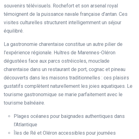
souvenirs télévisuels. Rochefort et son arsenal royal
témoignent de la puissance navale française d’antan. Ces
visites culturelles structurent intelligemment un séjour
équilibré.
La gastronomie charentaise constitue un autre pilier de
l’expérience régionale. Huîtres de Marennes-Oléron
dégustées face aux parcs ostréicoles, mouclade
charentaise dans un restaurant de port, cognac et pineau
découverts dans les maisons traditionnelles : ces plaisirs
gustatifs complètent naturellement les joies aquatiques. Le
tourisme gastronomique se marie parfaitement avec le
tourisme balnéaire.
Plages océanes pour baignades authentiques dans
l’Atlantique
Îles de Ré et Oléron accessibles pour journées