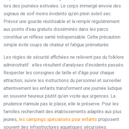
lors des journées estivales. Le corps immergé envoie des
signaux de soif moins évidents qu’en plein soleil sec.
Prévoir une gourde réutilisable et la remplir régulièrement
aux points d’eau gratuits disséminés dans les parcs
constitue un réflexe santé indispensable. Cette précaution
simple évite coups de chaleur et fatigue prématurée.
Les règles de sécurité affichées ne relèvent pas du folklore
administratif : elles résultent d’analyses d’incidents passés.
Respecter les consignes de taille et d’âge pour chaque
attraction, suivre les instructions du personnel et surveiller
attentivement les enfants transforment une journée ludique
en souvenir heureux plutôt qu’en visite aux urgences. La
prudence n’annule pas le plaisir, elle le préserve. Pour les
familles recherchant des établissements adaptés aux plus
jeunes,
les campings spécialisés pour enfants
proposent
souvent des infrastructures aquatiques sécurisées.