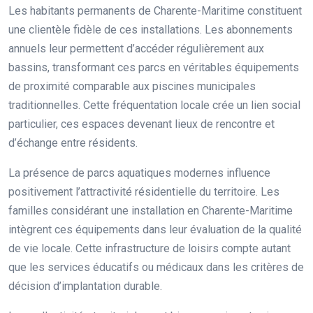
Les habitants permanents de Charente-Maritime constituent
une clientèle fidèle de ces installations. Les abonnements
annuels leur permettent d’accéder régulièrement aux
bassins, transformant ces parcs en véritables équipements
de proximité comparable aux piscines municipales
traditionnelles. Cette fréquentation locale crée un lien social
particulier, ces espaces devenant lieux de rencontre et
d’échange entre résidents.
La présence de parcs aquatiques modernes influence
positivement l’attractivité résidentielle du territoire. Les
familles considérant une installation en Charente-Maritime
intègrent ces équipements dans leur évaluation de la qualité
de vie locale. Cette infrastructure de loisirs compte autant
que les services éducatifs ou médicaux dans les critères de
décision d’implantation durable.