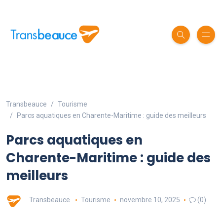
Transbeauce
Tourisme
Parcs aquatiques en Charente-Maritime : guide des meilleurs
Parcs aquatiques en
Charente-Maritime : guide des
meilleurs
Transbeauce
Tourisme
novembre 10, 2025
(0)