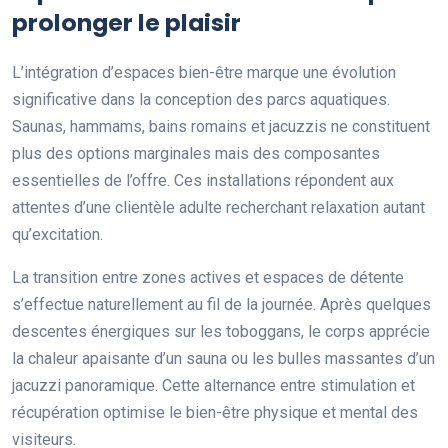
prolonger le plaisir
L’intégration d’espaces bien-être marque une évolution
significative dans la conception des parcs aquatiques.
Saunas, hammams, bains romains et jacuzzis ne constituent
plus des options marginales mais des composantes
essentielles de l’offre. Ces installations répondent aux
attentes d’une clientèle adulte recherchant relaxation autant
qu’excitation.
La transition entre zones actives et espaces de détente
s’effectue naturellement au fil de la journée. Après quelques
descentes énergiques sur les toboggans, le corps apprécie
la chaleur apaisante d’un sauna ou les bulles massantes d’un
jacuzzi panoramique. Cette alternance entre stimulation et
récupération optimise le bien-être physique et mental des
visiteurs.