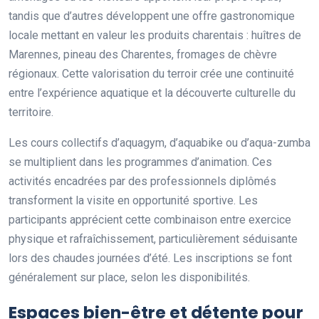
tandis que d’autres développent une offre gastronomique
locale mettant en valeur les produits charentais : huîtres de
Marennes, pineau des Charentes, fromages de chèvre
régionaux. Cette valorisation du terroir crée une continuité
entre l’expérience aquatique et la découverte culturelle du
territoire.
Les cours collectifs d’aquagym, d’aquabike ou d’aqua-zumba
se multiplient dans les programmes d’animation. Ces
activités encadrées par des professionnels diplômés
transforment la visite en opportunité sportive. Les
participants apprécient cette combinaison entre exercice
physique et rafraîchissement, particulièrement séduisante
lors des chaudes journées d’été. Les inscriptions se font
généralement sur place, selon les disponibilités.
Espaces bien-être et détente pour