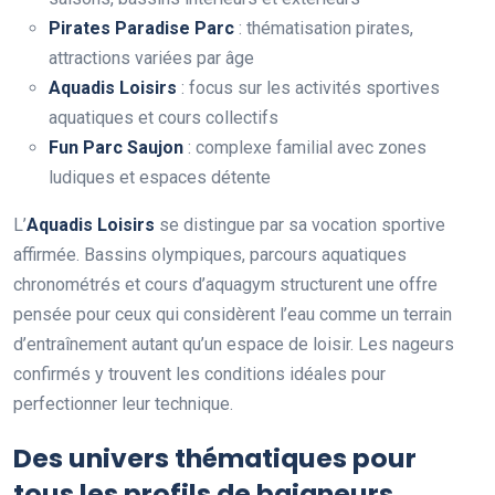
Pirates Paradise Parc
: thématisation pirates,
attractions variées par âge
Aquadis Loisirs
: focus sur les activités sportives
aquatiques et cours collectifs
Fun Parc Saujon
: complexe familial avec zones
ludiques et espaces détente
L’
Aquadis Loisirs
se distingue par sa vocation sportive
affirmée. Bassins olympiques, parcours aquatiques
chronométrés et cours d’aquagym structurent une offre
pensée pour ceux qui considèrent l’eau comme un terrain
d’entraînement autant qu’un espace de loisir. Les nageurs
confirmés y trouvent les conditions idéales pour
perfectionner leur technique.
Des univers thématiques pour
tous les profils de baigneurs