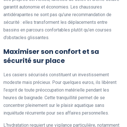
garantit autonomie et économies. Les chaussures
antidérapantes ne sont pas qu’une recommandation de
sécurité : elles transforment les déplacements entre
bassins en parcours confortables plutôt qu’en courses
d’obstacles glissantes.
Maximiser son confort et sa
sécurité sur place
Les casiers sécurisés constituent un investissement
modeste mais précieux. Pour quelques euros, ils libèrent
l’esprit de toute préoccupation matérielle pendant les
heures de baignade. Cette tranquillité permet de se
concentrer pleinement sur le plaisir aquatique sans
inquiétude récurrente pour ses affaires personnelles.
L’hydratation requiert une vigilance particulière, notamment