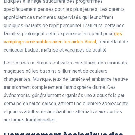
ludiques à la nage structurent des programmes
spécifiquement pensés pour les plus jeunes. Les parents
apprécient ces moments supervisés qui leur offrent
quelques instants de répit personnel. D’ailleurs, certaines
familles prolongent cette expérience en optant pour
des
campings accessibles avec les aides Vacaf
, permettant de
conjuguer budget maîtrisé et vacances de qualité.
Les soirées nocturnes estivales constituent des moments
magiques où les bassins s’illuminent de couleurs
changeantes. Musique, jeux de lumière et ambiance festive
transforment complètement l’atmosphère diurne. Ces
événements, généralement organisés une à deux fois par
semaine en haute saison, attirent une clientèle adolescente
et jeunes adultes recherchant une alternative aux sorties
nocturnes traditionnelles.