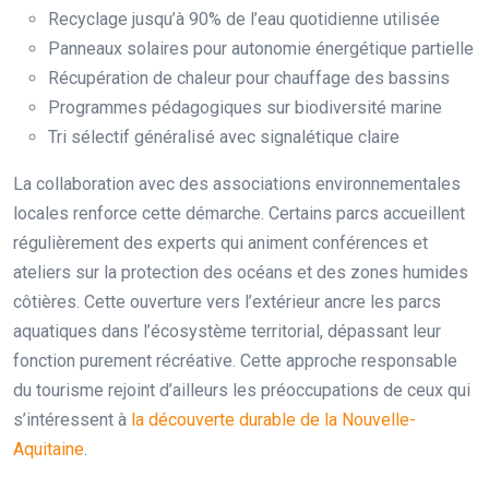
Recyclage jusqu’à 90% de l’eau quotidienne utilisée
Panneaux solaires pour autonomie énergétique partielle
Récupération de chaleur pour chauffage des bassins
Programmes pédagogiques sur biodiversité marine
Tri sélectif généralisé avec signalétique claire
La collaboration avec des associations environnementales
locales renforce cette démarche. Certains parcs accueillent
régulièrement des experts qui animent conférences et
ateliers sur la protection des océans et des zones humides
côtières. Cette ouverture vers l’extérieur ancre les parcs
aquatiques dans l’écosystème territorial, dépassant leur
fonction purement récréative. Cette approche responsable
du tourisme rejoint d’ailleurs les préoccupations de ceux qui
s’intéressent à
la découverte durable de la Nouvelle-
Aquitaine
.