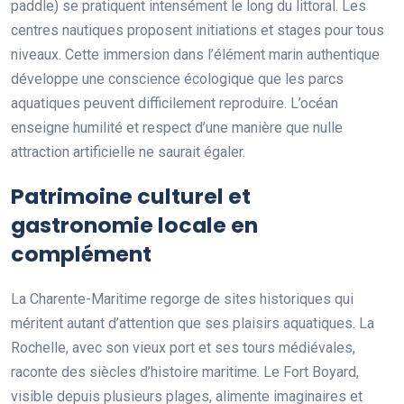
paddle) se pratiquent intensément le long du littoral. Les
centres nautiques proposent initiations et stages pour tous
niveaux. Cette immersion dans l’élément marin authentique
développe une conscience écologique que les parcs
aquatiques peuvent difficilement reproduire. L’océan
enseigne humilité et respect d’une manière que nulle
attraction artificielle ne saurait égaler.
Patrimoine culturel et
gastronomie locale en
complément
La Charente-Maritime regorge de sites historiques qui
méritent autant d’attention que ses plaisirs aquatiques. La
Rochelle, avec son vieux port et ses tours médiévales,
raconte des siècles d’histoire maritime. Le Fort Boyard,
visible depuis plusieurs plages, alimente imaginaires et