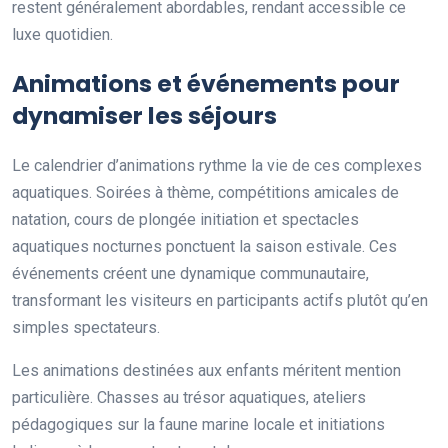
restent généralement abordables, rendant accessible ce
luxe quotidien.
Animations et événements pour
dynamiser les séjours
Le calendrier d’animations rythme la vie de ces complexes
aquatiques. Soirées à thème, compétitions amicales de
natation, cours de plongée initiation et spectacles
aquatiques nocturnes ponctuent la saison estivale. Ces
événements créent une dynamique communautaire,
transformant les visiteurs en participants actifs plutôt qu’en
simples spectateurs.
Les animations destinées aux enfants méritent mention
particulière. Chasses au trésor aquatiques, ateliers
pédagogiques sur la faune marine locale et initiations