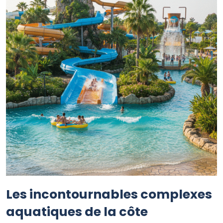
Les incontournables complexes
aquatiques de la côte