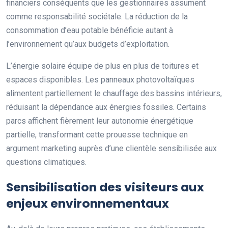
financiers conséquents que les gestionnaires assument
comme responsabilité sociétale. La réduction de la
consommation d’eau potable bénéficie autant à
l’environnement qu’aux budgets d’exploitation.
L’énergie solaire équipe de plus en plus de toitures et
espaces disponibles. Les panneaux photovoltaïques
alimentent partiellement le chauffage des bassins intérieurs,
réduisant la dépendance aux énergies fossiles. Certains
parcs affichent fièrement leur autonomie énergétique
partielle, transformant cette prouesse technique en
argument marketing auprès d’une clientèle sensibilisée aux
questions climatiques.
Sensibilisation des visiteurs aux
enjeux environnementaux