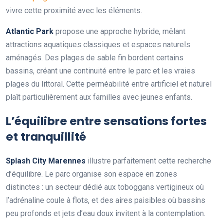
vivre cette proximité avec les éléments.
Atlantic Park
propose une approche hybride, mêlant
attractions aquatiques classiques et espaces naturels
aménagés. Des plages de sable fin bordent certains
bassins, créant une continuité entre le parc et les vraies
plages du littoral. Cette perméabilité entre artificiel et naturel
plaît particulièrement aux familles avec jeunes enfants.
L’équilibre entre sensations fortes
et tranquillité
Splash City Marennes
illustre parfaitement cette recherche
d’équilibre. Le parc organise son espace en zones
distinctes : un secteur dédié aux toboggans vertigineux où
l’adrénaline coule à flots, et des aires paisibles où bassins
peu profonds et jets d’eau doux invitent à la contemplation.