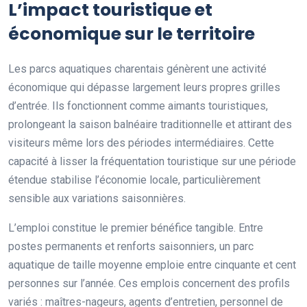
L’impact touristique et
économique sur le territoire
Les parcs aquatiques charentais génèrent une activité
économique qui dépasse largement leurs propres grilles
d’entrée. Ils fonctionnent comme aimants touristiques,
prolongeant la saison balnéaire traditionnelle et attirant des
visiteurs même lors des périodes intermédiaires. Cette
capacité à lisser la fréquentation touristique sur une période
étendue stabilise l’économie locale, particulièrement
sensible aux variations saisonnières.
L’emploi constitue le premier bénéfice tangible. Entre
postes permanents et renforts saisonniers, un parc
aquatique de taille moyenne emploie entre cinquante et cent
personnes sur l’année. Ces emplois concernent des profils
variés : maîtres-nageurs, agents d’entretien, personnel de