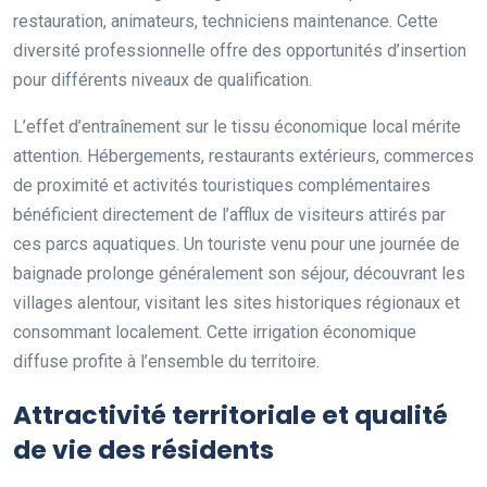
restauration, animateurs, techniciens maintenance. Cette
diversité professionnelle offre des opportunités d’insertion
pour différents niveaux de qualification.
L’effet d’entraînement sur le tissu économique local mérite
attention. Hébergements, restaurants extérieurs, commerces
de proximité et activités touristiques complémentaires
bénéficient directement de l’afflux de visiteurs attirés par
ces parcs aquatiques. Un touriste venu pour une journée de
baignade prolonge généralement son séjour, découvrant les
villages alentour, visitant les sites historiques régionaux et
consommant localement. Cette irrigation économique
diffuse profite à l’ensemble du territoire.
Attractivité territoriale et qualité
de vie des résidents