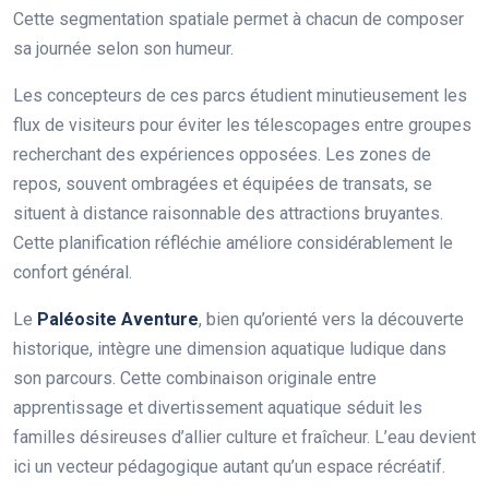
Cette segmentation spatiale permet à chacun de composer
sa journée selon son humeur.
Les concepteurs de ces parcs étudient minutieusement les
flux de visiteurs pour éviter les télescopages entre groupes
recherchant des expériences opposées. Les zones de
repos, souvent ombragées et équipées de transats, se
situent à distance raisonnable des attractions bruyantes.
Cette planification réfléchie améliore considérablement le
confort général.
Le
Paléosite Aventure
, bien qu’orienté vers la découverte
historique, intègre une dimension aquatique ludique dans
son parcours. Cette combinaison originale entre
apprentissage et divertissement aquatique séduit les
familles désireuses d’allier culture et fraîcheur. L’eau devient
ici un vecteur pédagogique autant qu’un espace récréatif.