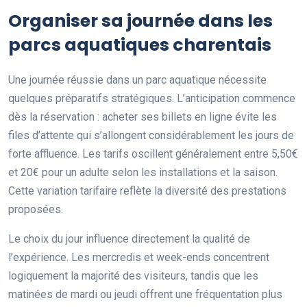
Organiser sa journée dans les
parcs aquatiques charentais
Une journée réussie dans un parc aquatique nécessite
quelques préparatifs stratégiques. L’anticipation commence
dès la réservation : acheter ses billets en ligne évite les
files d’attente qui s’allongent considérablement les jours de
forte affluence. Les tarifs oscillent généralement entre 5,50€
et 20€ pour un adulte selon les installations et la saison.
Cette variation tarifaire reflète la diversité des prestations
proposées.
Le choix du jour influence directement la qualité de
l’expérience. Les mercredis et week-ends concentrent
logiquement la majorité des visiteurs, tandis que les
matinées de mardi ou jeudi offrent une fréquentation plus