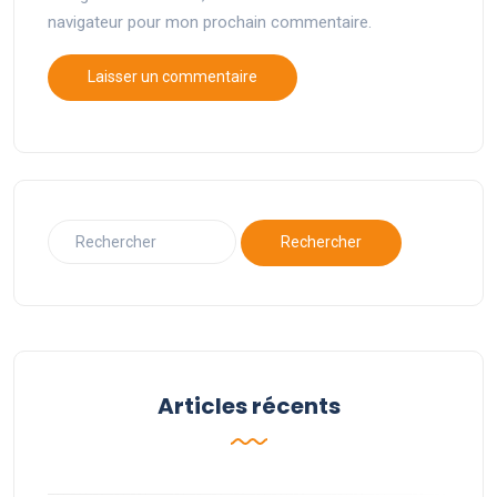
navigateur pour mon prochain commentaire.
Articles récents