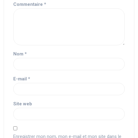
Commentaire
*
Nom
*
E-mail
*
Site web
Enregistrer mon nom, mon e-mail et mon site dans le