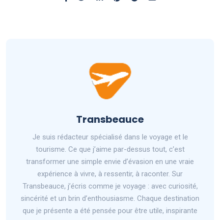
Transbeauce
Je suis rédacteur spécialisé dans le voyage et le
tourisme. Ce que j’aime par-dessus tout, c’est
transformer une simple envie d’évasion en une vraie
expérience à vivre, à ressentir, à raconter. Sur
Transbeauce, j’écris comme je voyage : avec curiosité,
sincérité et un brin d’enthousiasme. Chaque destination
que je présente a été pensée pour être utile, inspirante