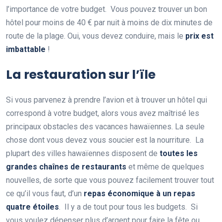
l’importance de votre budget. Vous pouvez trouver un bon
hôtel pour moins de 40 € par nuit à moins de dix minutes de
route de la plage. Oui, vous devez conduire, mais le
prix est
imbattable
!
La restauration sur l’ïle
Si vous parvenez à prendre l’avion et à trouver un hôtel qui
correspond à votre budget, alors vous avez maîtrisé les
principaux obstacles des vacances hawaïennes. La seule
chose dont vous devez vous soucier est la nourriture. La
plupart des villes hawaïennes disposent de
toutes les
grandes chaînes de restaurants
et même de quelques
nouvelles, de sorte que vous pouvez facilement trouver tout
ce qu’il vous faut, d’un
repas économique à un repas
quatre étoiles
. Il y a de tout pour tous les budgets. Si
vous voulez dépenser plus d’argent pour faire la fête ou