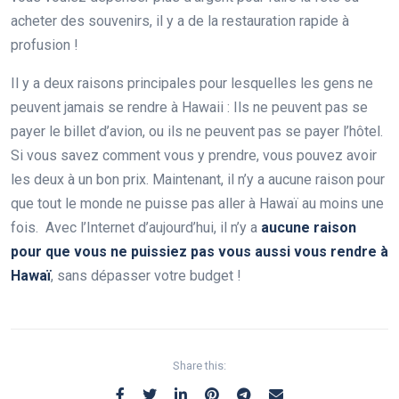
acheter des souvenirs, il y a de la restauration rapide à
profusion !
Il y a deux raisons principales pour lesquelles les gens ne
peuvent jamais se rendre à Hawaii : Ils ne peuvent pas se
payer le billet d’avion, ou ils ne peuvent pas se payer l’hôtel.
Si vous savez comment vous y prendre, vous pouvez avoir
les deux à un bon prix. Maintenant, il n’y a aucune raison pour
que tout le monde ne puisse pas aller à Hawaï au moins une
fois. Avec l’Internet d’aujourd’hui, il n’y a
aucune raison
pour que vous ne puissiez pas vous aussi vous rendre à
Hawaï
, sans dépasser votre budget !
Share this: