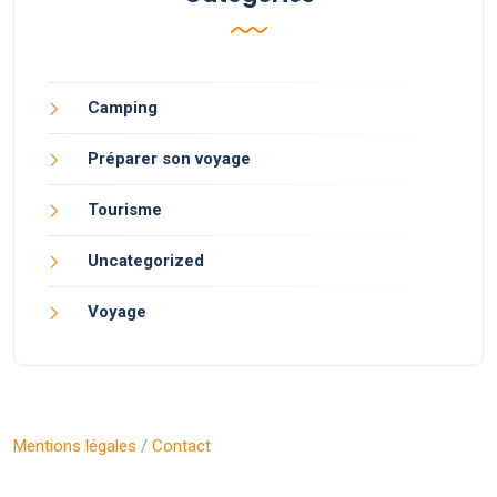
Camping
Préparer son voyage
Tourisme
Uncategorized
Voyage
Mentions légales
/
Contact