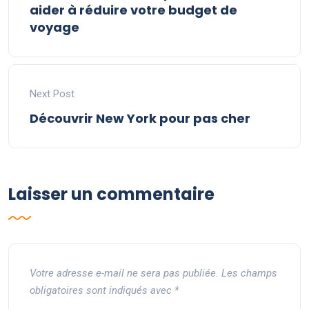
aider à réduire votre budget de
voyage
Next Post
Découvrir New York pour pas cher
Laisser un commentaire
Votre adresse e-mail ne sera pas publiée.
Les champs
obligatoires sont indiqués avec
*