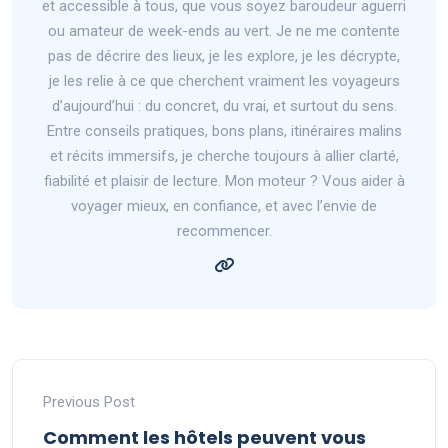
et accessible à tous, que vous soyez baroudeur aguerri
ou amateur de week-ends au vert. Je ne me contente
pas de décrire des lieux, je les explore, je les décrypte,
je les relie à ce que cherchent vraiment les voyageurs
d’aujourd’hui : du concret, du vrai, et surtout du sens.
Entre conseils pratiques, bons plans, itinéraires malins
et récits immersifs, je cherche toujours à allier clarté,
fiabilité et plaisir de lecture. Mon moteur ? Vous aider à
voyager mieux, en confiance, et avec l’envie de
recommencer.
Previous Post
Comment les hôtels peuvent vous