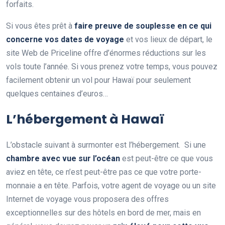
forfaits.
Si vous êtes prêt à
faire preuve de souplesse en ce qui
concerne vos dates de voyage
et vos lieux de départ, le
site Web de Priceline offre d’énormes réductions sur les
vols toute l’année. Si vous prenez votre temps, vous pouvez
facilement obtenir un vol pour Hawaï pour seulement
quelques centaines d’euros…
L’hébergement à Hawaï
L’obstacle suivant à surmonter est l’hébergement. Si une
chambre avec vue sur l’océan
est peut-être ce que vous
aviez en tête, ce n’est peut-être pas ce que votre porte-
monnaie a en tête. Parfois, votre agent de voyage ou un site
Internet de voyage vous proposera des offres
exceptionnelles sur des hôtels en bord de mer, mais en