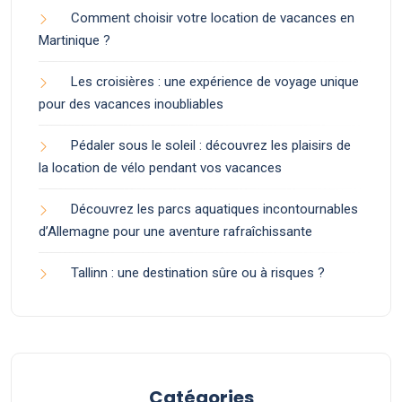
Comment choisir votre location de vacances en
Martinique ?
Les croisières : une expérience de voyage unique
pour des vacances inoubliables
Pédaler sous le soleil : découvrez les plaisirs de
la location de vélo pendant vos vacances
Découvrez les parcs aquatiques incontournables
d’Allemagne pour une aventure rafraîchissante
Tallinn : une destination sûre ou à risques ?
Catégories