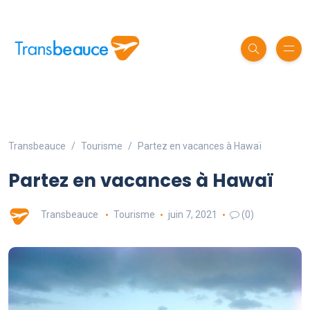
Transbeauce
Tourisme
Partez en vacances à Hawaï
Partez en vacances à Hawaï
Transbeauce
Tourisme
juin 7, 2021
(0)