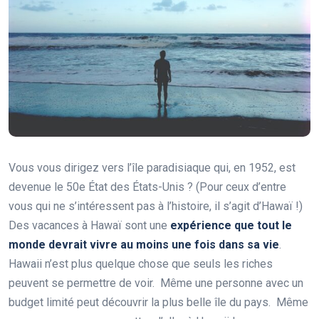
Vous vous dirigez vers l’île paradisiaque qui, en 1952, est
devenue le 50e État des États-Unis ? (Pour ceux d’entre
vous qui ne s’intéressent pas à l’histoire, il s’agit d’Hawaï !)
Des vacances à Hawaï sont une
expérience que tout le
monde devrait vivre au moins une fois dans sa vie
.
Hawaii n’est plus quelque chose que seuls les riches
peuvent se permettre de voir. Même une personne avec un
budget limité peut découvrir la plus belle île du pays. Même