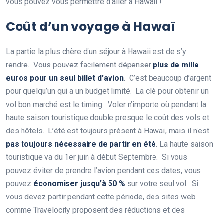
vous pouvez vous permettre d’aller à Hawaii !
Coût d’un voyage à Hawaï
La partie la plus chère d’un séjour à Hawaii est de s’y
rendre. Vous pouvez facilement dépenser
plus de mille
euros pour un seul billet d’avion
. C’est beaucoup d’argent
pour quelqu’un qui a un budget limité. La clé pour obtenir un
vol bon marché est le timing. Voler n’importe où pendant la
haute saison touristique double presque le coût des vols et
des hôtels. L’été est toujours présent à Hawaï, mais il n’est
pas toujours nécessaire de partir en été
. La haute saison
touristique va du 1er juin à début Septembre. Si vous
pouvez éviter de prendre l’avion pendant ces dates, vous
pouvez
économiser jusqu’à 50 %
sur votre seul vol. Si
vous devez partir pendant cette période, des sites web
comme Travelocity proposent des réductions et des