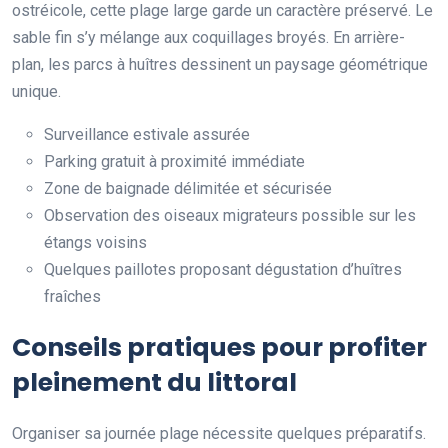
ostréicole, cette plage large garde un caractère préservé. Le
sable fin s’y mélange aux coquillages broyés. En arrière-
plan, les parcs à huîtres dessinent un paysage géométrique
unique.
Surveillance estivale assurée
Parking gratuit à proximité immédiate
Zone de baignade délimitée et sécurisée
Observation des oiseaux migrateurs possible sur les
étangs voisins
Quelques paillotes proposant dégustation d’huîtres
fraîches
Conseils pratiques pour profiter
pleinement du littoral
Organiser sa journée plage nécessite quelques préparatifs.