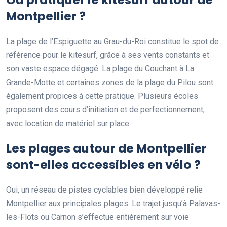
Montpellier ?
La plage de l’Espiguette au Grau-du-Roi constitue le spot de
référence pour le kitesurf, grâce à ses vents constants et
son vaste espace dégagé. La plage du Couchant à La
Grande-Motte et certaines zones de la plage du Pilou sont
également propices à cette pratique. Plusieurs écoles
proposent des cours d’initiation et de perfectionnement,
avec location de matériel sur place.
Les plages autour de Montpellier
sont-elles accessibles en vélo ?
Oui, un réseau de pistes cyclables bien développé relie
Montpellier aux principales plages. Le trajet jusqu’à Palavas-
les-Flots ou Carnon s’effectue entièrement sur voie