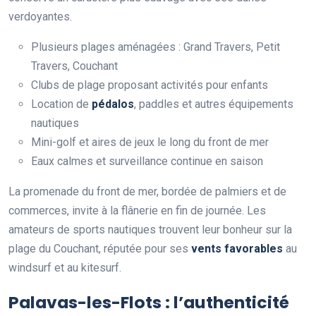
verdoyantes.
Plusieurs plages aménagées : Grand Travers, Petit
Travers, Couchant
Clubs de plage proposant activités pour enfants
Location de
pédalos
, paddles et autres équipements
nautiques
Mini-golf et aires de jeux le long du front de mer
Eaux calmes et surveillance continue en saison
La promenade du front de mer, bordée de palmiers et de
commerces, invite à la flânerie en fin de journée. Les
amateurs de sports nautiques trouvent leur bonheur sur la
plage du Couchant, réputée pour ses
vents favorables
au
windsurf et au kitesurf.
Palavas-les-Flots : l’authenticité