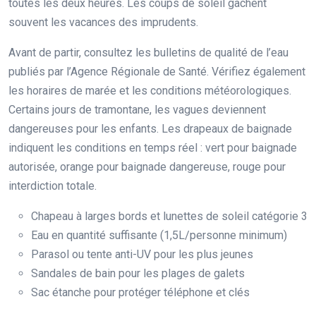
toutes les deux heures. Les coups de soleil gâchent
souvent les vacances des imprudents.
Avant de partir, consultez les bulletins de qualité de l’eau
publiés par l’Agence Régionale de Santé. Vérifiez également
les horaires de marée et les conditions météorologiques.
Certains jours de tramontane, les vagues deviennent
dangereuses pour les enfants. Les drapeaux de baignade
indiquent les conditions en temps réel : vert pour baignade
autorisée, orange pour baignade dangereuse, rouge pour
interdiction totale.
Chapeau à larges bords et lunettes de soleil catégorie 3
Eau en quantité suffisante (1,5L/personne minimum)
Parasol ou tente anti-UV pour les plus jeunes
Sandales de bain pour les plages de galets
Sac étanche pour protéger téléphone et clés