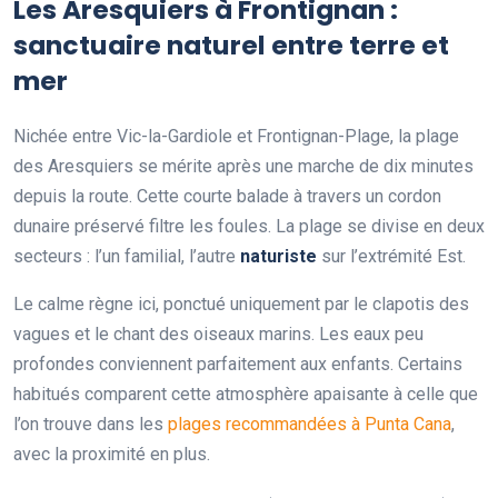
Les Aresquiers à Frontignan :
sanctuaire naturel entre terre et
mer
Nichée entre Vic-la-Gardiole et Frontignan-Plage, la plage
des Aresquiers se mérite après une marche de dix minutes
depuis la route. Cette courte balade à travers un cordon
dunaire préservé filtre les foules. La plage se divise en deux
secteurs : l’un familial, l’autre
naturiste
sur l’extrémité Est.
Le calme règne ici, ponctué uniquement par le clapotis des
vagues et le chant des oiseaux marins. Les eaux peu
profondes conviennent parfaitement aux enfants. Certains
habitués comparent cette atmosphère apaisante à celle que
l’on trouve dans les
plages recommandées à Punta Cana
,
avec la proximité en plus.