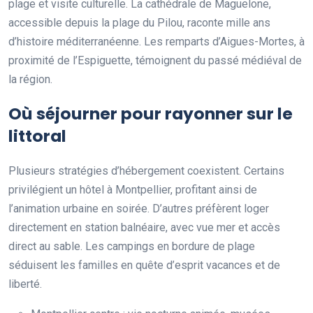
plage et visite culturelle. La cathédrale de Maguelone,
accessible depuis la plage du Pilou, raconte mille ans
d’histoire méditerranéenne. Les remparts d’Aigues-Mortes, à
proximité de l’Espiguette, témoignent du passé médiéval de
la région.
Où séjourner pour rayonner sur le
littoral
Plusieurs stratégies d’hébergement coexistent. Certains
privilégient un hôtel à Montpellier, profitant ainsi de
l’animation urbaine en soirée. D’autres préfèrent loger
directement en station balnéaire, avec vue mer et accès
direct au sable. Les campings en bordure de plage
séduisent les familles en quête d’esprit vacances et de
liberté.