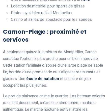
Location de matériel pour sports de glisse
Pistes cyclables reliant Montpellier
Casino et salles de spectacle pour les soirées
Carnon-Plage : proximité et
services
À seulement quinze kilomètres de Montpellier, Carnon
constitue l’option la plus proche pour un bain improvisé.
Cette station familiale dispose d’une large plage de sable
fin, bordée d’une promenade où s’alignent restaurants et
glaciers. Une
école de natation
et une aire de jeux
occupent les plus jeunes.
Le port de plaisance anime le quartier. Les bateaux colorés
oscillent doucement, créant une atmosphère maritime
authentique. Le marché nocturne estival attire les