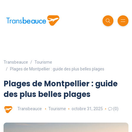
Transbeauce
Tourisme
Plages de Montpellier : guide des plus belles plages
Plages de Montpellier : guide
des plus belles plages
Transbeauce
Tourisme
octobre 31, 2025
(0)