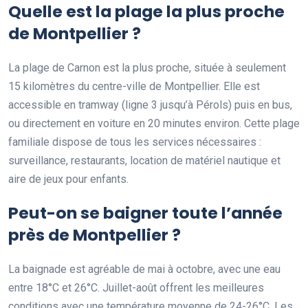
Quelle est la plage la plus proche
de Montpellier ?
La plage de Carnon est la plus proche, située à seulement
15 kilomètres du centre-ville de Montpellier. Elle est
accessible en tramway (ligne 3 jusqu’à Pérols) puis en bus,
ou directement en voiture en 20 minutes environ. Cette plage
familiale dispose de tous les services nécessaires :
surveillance, restaurants, location de matériel nautique et
aire de jeux pour enfants.
Peut-on se baigner toute l’année
près de Montpellier ?
La baignade est agréable de mai à octobre, avec une eau
entre 18°C et 26°C. Juillet-août offrent les meilleures
conditions avec une température moyenne de 24-26°C. Les