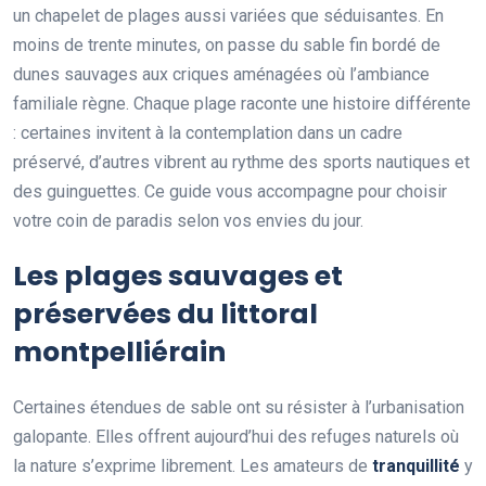
un chapelet de plages aussi variées que séduisantes. En
moins de trente minutes, on passe du sable fin bordé de
dunes sauvages aux criques aménagées où l’ambiance
familiale règne. Chaque plage raconte une histoire différente
: certaines invitent à la contemplation dans un cadre
préservé, d’autres vibrent au rythme des sports nautiques et
des guinguettes. Ce guide vous accompagne pour choisir
votre coin de paradis selon vos envies du jour.
Les plages sauvages et
préservées du littoral
montpelliérain
Certaines étendues de sable ont su résister à l’urbanisation
galopante. Elles offrent aujourd’hui des refuges naturels où
la nature s’exprime librement. Les amateurs de
tranquillité
y