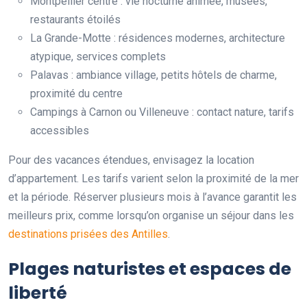
Montpellier centre : vie nocturne animée, musées,
restaurants étoilés
La Grande-Motte : résidences modernes, architecture
atypique, services complets
Palavas : ambiance village, petits hôtels de charme,
proximité du centre
Campings à Carnon ou Villeneuve : contact nature, tarifs
accessibles
Pour des vacances étendues, envisagez la location
d’appartement. Les tarifs varient selon la proximité de la mer
et la période. Réserver plusieurs mois à l’avance garantit les
meilleurs prix, comme lorsqu’on organise un séjour dans les
destinations prisées des Antilles
.
Plages naturistes et espaces de
liberté