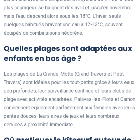
plus courageux se baignent dès avril et jusqu’en novembre,
mais l’eau descend alors sous les 18°C. L’hiver, seuls
quelques habitués bravent une eau à 12-13°C, souvent
équipés de combinaisons néoprène.
Quelles plages sont adaptées aux
enfants en bas âge ?
Les plages de La Grande-Motte (Grand Travers et Petit
Travers) sont idéales pour les tout-petits grâce à leurs eaux
peu profondes, leur surveillance continue et leurs clubs de
plage avec activités encadrées. Palavas-les-Flots et Carnon
conviennent également parfaitement aux familles avec leurs
pentes douces, leurs aires de jeux et leurs nombreux
services à proximité immédiate.
Où pratiquer le kitesurf autour de