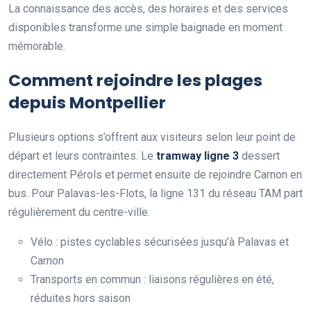
La connaissance des accès, des horaires et des services
disponibles transforme une simple baignade en moment
mémorable.
Comment rejoindre les plages
depuis Montpellier
Plusieurs options s’offrent aux visiteurs selon leur point de
départ et leurs contraintes. Le
tramway ligne 3
dessert
directement Pérols et permet ensuite de rejoindre Carnon en
bus. Pour Palavas-les-Flots, la ligne 131 du réseau TAM part
régulièrement du centre-ville.
Vélo : pistes cyclables sécurisées jusqu’à Palavas et
Carnon
Transports en commun : liaisons régulières en été,
réduites hors saison