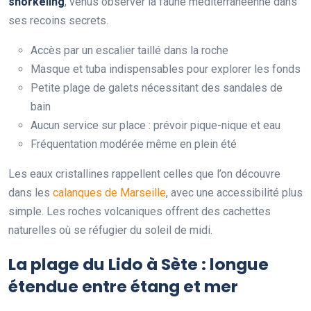
snorkeling
, venus observer la faune méditerranéenne dans
ses recoins secrets.
Accès par un escalier taillé dans la roche
Masque et tuba indispensables pour explorer les fonds
Petite plage de galets nécessitant des sandales de
bain
Aucun service sur place : prévoir pique-nique et eau
Fréquentation modérée même en plein été
Les eaux cristallines rappellent celles que l’on découvre
dans les
calanques de Marseille
, avec une accessibilité plus
simple. Les roches volcaniques offrent des cachettes
naturelles où se réfugier du soleil de midi.
La plage du Lido à Sète : longue
étendue entre étang et mer