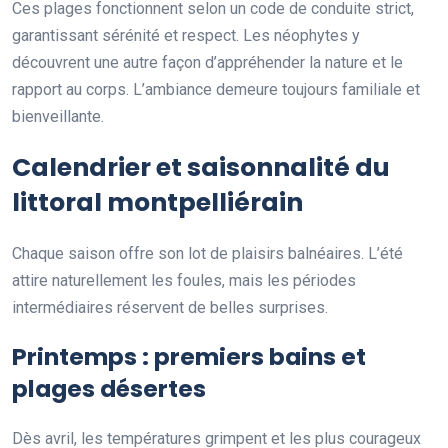
Ces plages fonctionnent selon un code de conduite strict,
garantissant sérénité et respect. Les néophytes y
découvrent une autre façon d’appréhender la nature et le
rapport au corps. L’ambiance demeure toujours familiale et
bienveillante.
Calendrier et saisonnalité du
littoral montpelliérain
Chaque saison offre son lot de plaisirs balnéaires. L’été
attire naturellement les foules, mais les périodes
intermédiaires réservent de belles surprises.
Printemps : premiers bains et
plages désertes
Dès avril, les températures grimpent et les plus courageux