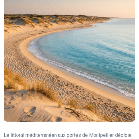
Le littoral méditerranéen aux portes de Montpellier déploie