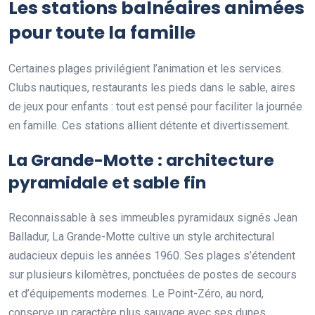
Les stations balnéaires animées
pour toute la famille
Certaines plages privilégient l’animation et les services.
Clubs nautiques, restaurants les pieds dans le sable, aires
de jeux pour enfants : tout est pensé pour faciliter la journée
en famille. Ces stations allient détente et divertissement.
La Grande-Motte : architecture
pyramidale et sable fin
Reconnaissable à ses immeubles pyramidaux signés Jean
Balladur, La Grande-Motte cultive un style architectural
audacieux depuis les années 1960. Ses plages s’étendent
sur plusieurs kilomètres, ponctuées de postes de secours
et d’équipements modernes. Le Point-Zéro, au nord,
conserve un caractère plus sauvage avec ses dunes