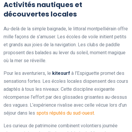
Activités nautiques et
découvertes locales
Au-delà de la simple baignade, le littoral montpelliérain offre
mille façons de s’amuser. Les écoles de voile initient petits
et grands aux joies de la navigation. Les clubs de paddle
proposent des balades au lever du soleil, moment magique
où la mer se réveille.
Pour les aventuriers, le
kitesurf
à l’Espiguette promet des
sensations fortes. Les écoles locales dispensent des cours
adaptés à tous les niveaux. Cette discipline exigeante
récompense l’effort par des glissades grisantes au-dessus
des vagues. L’expérience rivalise avec celle vécue lors d’un
séjour dans les
spots réputés du sud-ouest
.
Les curieux de patrimoine combinent volontiers journée