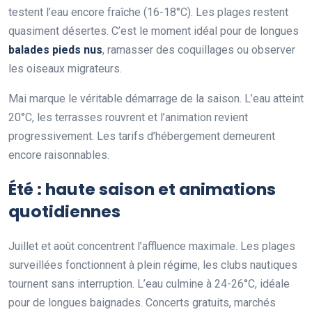
testent l’eau encore fraîche (16-18°C). Les plages restent
quasiment désertes. C’est le moment idéal pour de longues
balades pieds nus
, ramasser des coquillages ou observer
les oiseaux migrateurs.
Mai marque le véritable démarrage de la saison. L’eau atteint
20°C, les terrasses rouvrent et l’animation revient
progressivement. Les tarifs d’hébergement demeurent
encore raisonnables.
Été : haute saison et animations
quotidiennes
Juillet et août concentrent l’affluence maximale. Les plages
surveillées fonctionnent à plein régime, les clubs nautiques
tournent sans interruption. L’eau culmine à 24-26°C, idéale
pour de longues baignades. Concerts gratuits, marchés