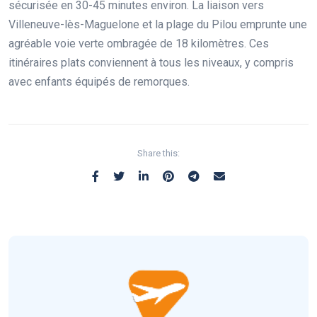
sécurisée en 30-45 minutes environ. La liaison vers
Villeneuve-lès-Maguelone et la plage du Pilou emprunte une
agréable voie verte ombragée de 18 kilomètres. Ces
itinéraires plats conviennent à tous les niveaux, y compris
avec enfants équipés de remorques.
Share this: