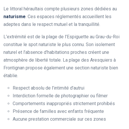
Le littoral héraultais compte plusieurs zones dédiées au
naturisme
. Ces espaces réglementés accueillent les
adeptes dans le respect mutuel et la tranquillité.
L’extrémité est de la plage de l’Espiguette au Grau-du-Roi
constitue le spot naturiste le plus connu. Son isolement
naturel et l’absence d’habitations proches créent une
atmosphère de liberté totale. La plage des Aresquiers à
Frontignan propose également une section naturiste bien
établie.
Respect absolu de l’intimité d’autrui
Interdiction formelle de photographier ou filmer
Comportements inappropriés strictement prohibés
Présence de familles avec enfants fréquente
Aucune prestation commerciale sur ces zones