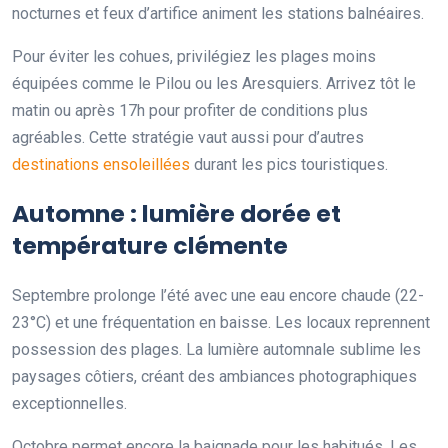
nocturnes et feux d’artifice animent les stations balnéaires.
Pour éviter les cohues, privilégiez les plages moins
équipées comme le Pilou ou les Aresquiers. Arrivez tôt le
matin ou après 17h pour profiter de conditions plus
agréables. Cette stratégie vaut aussi pour d’autres
destinations ensoleillées
durant les pics touristiques.
Automne : lumière dorée et
température clémente
Septembre prolonge l’été avec une eau encore chaude (22-
23°C) et une fréquentation en baisse. Les locaux reprennent
possession des plages. La lumière automnale sublime les
paysages côtiers, créant des ambiances photographiques
exceptionnelles.
Octobre permet encore la baignade pour les habitués. Les