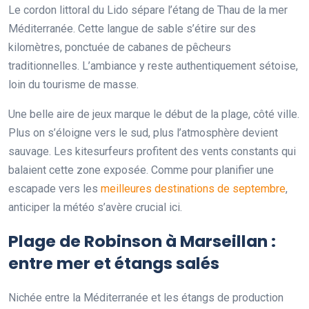
Le cordon littoral du Lido sépare l’étang de Thau de la mer
Méditerranée. Cette langue de sable s’étire sur des
kilomètres, ponctuée de cabanes de pêcheurs
traditionnelles. L’ambiance y reste authentiquement sétoise,
loin du tourisme de masse.
Une belle aire de jeux marque le début de la plage, côté ville.
Plus on s’éloigne vers le sud, plus l’atmosphère devient
sauvage. Les kitesurfeurs profitent des vents constants qui
balaient cette zone exposée. Comme pour planifier une
escapade vers les
meilleures destinations de septembre
,
anticiper la météo s’avère crucial ici.
Plage de Robinson à Marseillan :
entre mer et étangs salés
Nichée entre la Méditerranée et les étangs de production