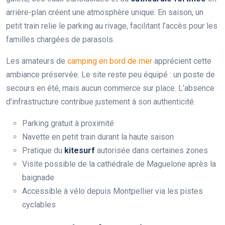
arrière-plan créent une atmosphère unique. En saison, un
petit train relie le parking au rivage, facilitant l’accès pour les
familles chargées de parasols.
Les amateurs de
camping en bord de mer
apprécient cette
ambiance préservée. Le site reste peu équipé : un poste de
secours en été, mais aucun commerce sur place. L’absence
d’infrastructure contribue justement à son authenticité.
Parking gratuit à proximité
Navette en petit train durant la haute saison
Pratique du
kitesurf
autorisée dans certaines zones
Visite possible de la cathédrale de Maguelone après la
baignade
Accessible à vélo depuis Montpellier via les pistes
cyclables