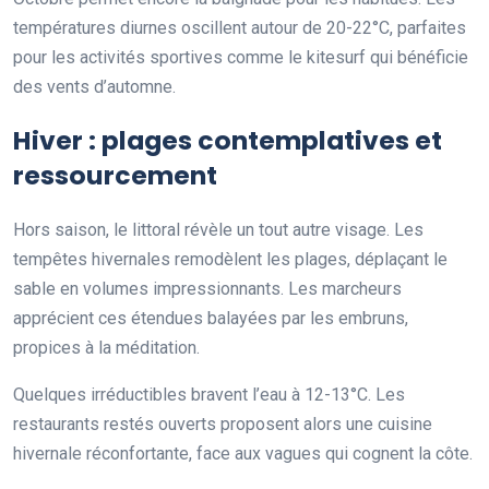
températures diurnes oscillent autour de 20-22°C, parfaites
pour les activités sportives comme le kitesurf qui bénéficie
des vents d’automne.
Hiver : plages contemplatives et
ressourcement
Hors saison, le littoral révèle un tout autre visage. Les
tempêtes hivernales remodèlent les plages, déplaçant le
sable en volumes impressionnants. Les marcheurs
apprécient ces étendues balayées par les embruns,
propices à la méditation.
Quelques irréductibles bravent l’eau à 12-13°C. Les
restaurants restés ouverts proposent alors une cuisine
hivernale réconfortante, face aux vagues qui cognent la côte.