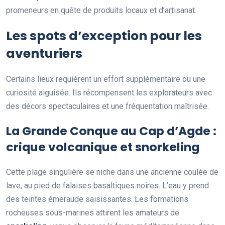
promeneurs en quête de produits locaux et d’artisanat.
Les spots d’exception pour les
aventuriers
Certains lieux requièrent un effort supplémentaire ou une
curiosité aiguisée. Ils récompensent les explorateurs avec
des décors spectaculaires et une fréquentation maîtrisée.
La Grande Conque au Cap d’Agde :
crique volcanique et snorkeling
Cette plage singulière se niche dans une ancienne coulée de
lave, au pied de falaises basaltiques noires. L’eau y prend
des teintes émeraude saisissantes. Les formations
rocheuses sous-marines attirent les amateurs de