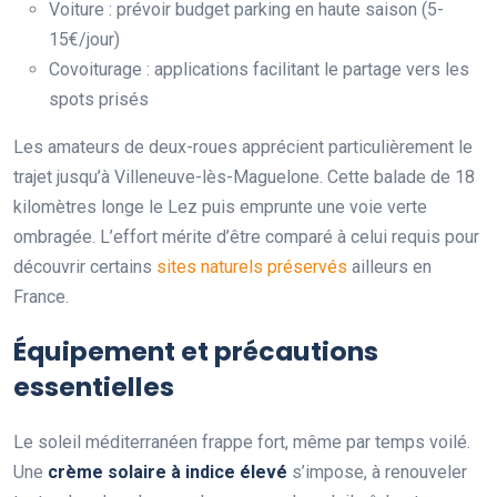
Voiture : prévoir budget parking en haute saison (5-
15€/jour)
Covoiturage : applications facilitant le partage vers les
spots prisés
Les amateurs de deux-roues apprécient particulièrement le
trajet jusqu’à Villeneuve-lès-Maguelone. Cette balade de 18
kilomètres longe le Lez puis emprunte une voie verte
ombragée. L’effort mérite d’être comparé à celui requis pour
découvrir certains
sites naturels préservés
ailleurs en
France.
Équipement et précautions
essentielles
Le soleil méditerranéen frappe fort, même par temps voilé.
Une
crème solaire à indice élevé
s’impose, à renouveler