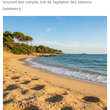
trouvent leur compte, loin de l’agitation des stations
balnéaires.