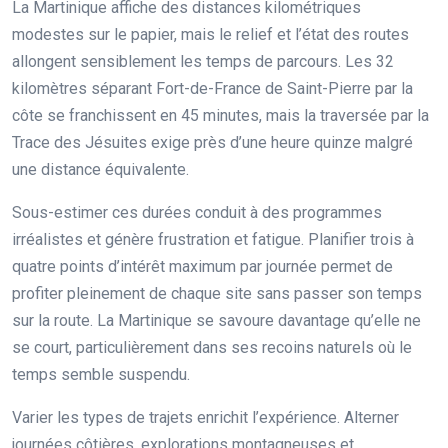
La Martinique affiche des distances kilométriques
modestes sur le papier, mais le relief et l’état des routes
allongent sensiblement les temps de parcours. Les 32
kilomètres séparant Fort-de-France de Saint-Pierre par la
côte se franchissent en 45 minutes, mais la traversée par la
Trace des Jésuites exige près d’une heure quinze malgré
une distance équivalente.
Sous-estimer ces durées conduit à des programmes
irréalistes et génère frustration et fatigue. Planifier trois à
quatre points d’intérêt maximum par journée permet de
profiter pleinement de chaque site sans passer son temps
sur la route. La Martinique se savoure davantage qu’elle ne
se court, particulièrement dans ses recoins naturels où le
temps semble suspendu.
Varier les types de trajets enrichit l’expérience. Alterner
journées côtières, explorations montagneuses et