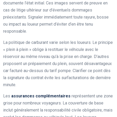
documente l’état initial. Ces images servent de preuve en
cas de litige ultérieur sur d’éventuels dommages
préexistants. Signaler immédiatement toute rayure, bosse
ou impact au loueur permet d’éviter d’en être tenu
responsable.
La politique de carburant varie selon les loueurs. Le principe
« plein à plein » oblige à restituer le véhicule avec le
réservoir au même niveau qu’à la prise en charge. D’autres
proposent un prépaiement du plein, souvent désavantageux
car facturé au-dessus du tarif pompe. Clarifier ce point dès
la signature du contrat évite les surfacturations de dernière
minute.
Les
assurances complémentaires
représentent une zone
grise pour nombreux voyageurs. La couverture de base
inclut généralement la responsabilité civile obligatoire, mais