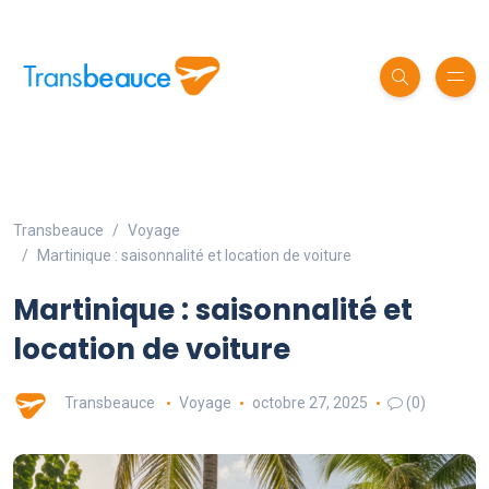
Transbeauce
Voyage
Martinique : saisonnalité et location de voiture
Martinique : saisonnalité et
location de voiture
Transbeauce
Voyage
octobre 27, 2025
(0)