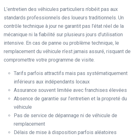
L’entretien des véhicules particuliers n’obéit pas aux
standards professionnels des loueurs traditionnels. Un
contrôle technique à jour ne garantit pas l’état réel de la
mécanique ni la fiabilité sur plusieurs jours d’utilisation
intensive. En cas de panne ou problème technique, le
remplacement du véhicule n’est jamais assuré, risquant de
compromettre votre programme de visite.
Tarifs parfois attractifs mais pas systématiquement
inférieurs aux indépendants locaux
Assurance souvent limitée avec franchises élevées
Absence de garantie sur l’entretien et la propreté du
véhicule
Pas de service de dépannage ni de véhicule de
remplacement
Délais de mise à disposition parfois aléatoires