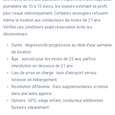
journalière de 10 à 15 euros, les loueurs estimant ce profil
plus risqué statistiquement. Certaines enseignes refusent
même la location aux conducteurs de moins de 21 ans.
Vérifier ces conditions avant réservation évite les
déconvenues.
Durée : dégressivité progressive au-delà d’une semaine
de location
Âge : surcoût pour les moins de 25 ans, parfois
interdiction en-dessous de 21 ans
Lieu de prise en charge : taxe d’aéroport versus
livraison en hébergement
Restitution différente : frais supplémentaires si retour
dans une autre agence
Options : GPS, siège enfant, conducteur additionnel
facturés séparément