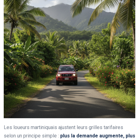
Les loueurs martiniquais ajustent leurs grilles tarifaires
selon un principe simple :
plus la demande augmente, plus