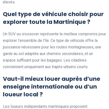
élevés.
Quel type de véhicule choisir pour
explorer toute la Martinique ?
Un SUV ou crossover représente le meilleur compromis pour
explorer l’ensemble de l’île. Ce type de véhicule offre la
puissance nécessaire pour les routes montagneuses, une
garde au sol adaptée aux chemins secondaires, et un
espace suffisant pour les bagages. Les citadines
conviennent uniquement aux trajets urbains courts.
Vaut-il mieux louer auprès d’une
enseigne internationale ou d’un
loueur local ?
Les loueurs indépendants martiniquais proposent