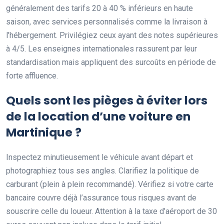
généralement des tarifs 20 à 40 % inférieurs en haute
saison, avec services personnalisés comme la livraison à
l’hébergement. Privilégiez ceux ayant des notes supérieures
à 4/5. Les enseignes internationales rassurent par leur
standardisation mais appliquent des surcoûts en période de
forte affluence.
Quels sont les pièges à éviter lors
de la location d’une voiture en
Martinique ?
Inspectez minutieusement le véhicule avant départ et
photographiez tous ses angles. Clarifiez la politique de
carburant (plein à plein recommandé). Vérifiez si votre carte
bancaire couvre déjà l’assurance tous risques avant de
souscrire celle du loueur. Attention à la taxe d’aéroport de 30