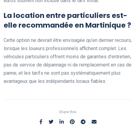
euros souvent non incluse dans le tarif initial.
La location entre particuliers est-
elle recommandée en Martinique ?
Cette option ne devrait être envisagée qu’en dernier recours,
lorsque les loueurs professionnels affichent complet. Les
véhicules particuliers offrent moins de garanties d’entretien,
pas de service de dépannage ni de remplacement en cas de
panne, et les tarifs ne sont pas systématiquement plus
avantageux que les indépendants locaux fiables.
Share this: