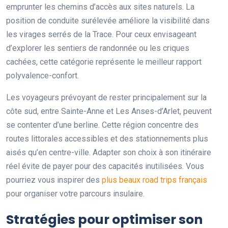
emprunter les chemins d’accès aux sites naturels. La
position de conduite surélevée améliore la visibilité dans
les virages serrés de la Trace. Pour ceux envisageant
d’explorer les sentiers de randonnée ou les criques
cachées, cette catégorie représente le meilleur rapport
polyvalence-confort.
Les voyageurs prévoyant de rester principalement sur la
côte sud, entre Sainte-Anne et Les Anses-d’Arlet, peuvent
se contenter d’une berline. Cette région concentre des
routes littorales accessibles et des stationnements plus
aisés qu’en centre-ville. Adapter son choix à son itinéraire
réel évite de payer pour des capacités inutilisées. Vous
pourriez vous inspirer des
plus beaux road trips français
pour organiser votre parcours insulaire.
Stratégies pour optimiser son