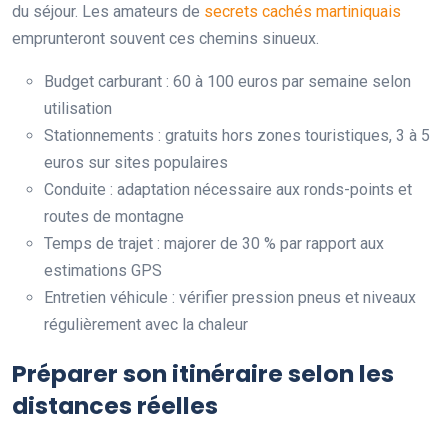
du séjour. Les amateurs de
secrets cachés martiniquais
emprunteront souvent ces chemins sinueux.
Budget carburant : 60 à 100 euros par semaine selon
utilisation
Stationnements : gratuits hors zones touristiques, 3 à 5
euros sur sites populaires
Conduite : adaptation nécessaire aux ronds-points et
routes de montagne
Temps de trajet : majorer de 30 % par rapport aux
estimations GPS
Entretien véhicule : vérifier pression pneus et niveaux
régulièrement avec la chaleur
Préparer son itinéraire selon les
distances réelles