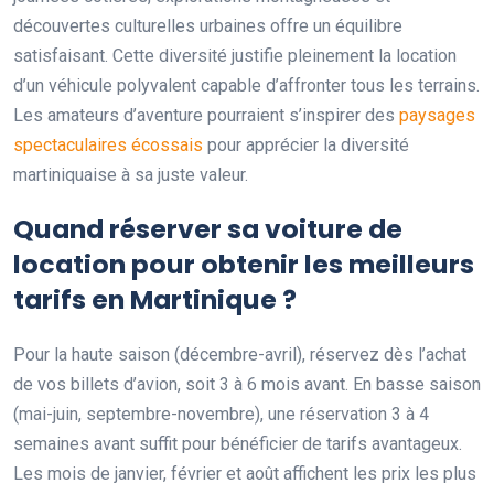
découvertes culturelles urbaines offre un équilibre
satisfaisant. Cette diversité justifie pleinement la location
d’un véhicule polyvalent capable d’affronter tous les terrains.
Les amateurs d’aventure pourraient s’inspirer des
paysages
spectaculaires écossais
pour apprécier la diversité
martiniquaise à sa juste valeur.
Quand réserver sa voiture de
location pour obtenir les meilleurs
tarifs en Martinique ?
Pour la haute saison (décembre-avril), réservez dès l’achat
de vos billets d’avion, soit 3 à 6 mois avant. En basse saison
(mai-juin, septembre-novembre), une réservation 3 à 4
semaines avant suffit pour bénéficier de tarifs avantageux.
Les mois de janvier, février et août affichent les prix les plus