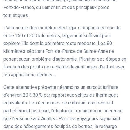
Fort-de-France, du Lamentin et des principaux pôles
touristiques.
L’autonomie des modèles électriques disponibles oscille
entre 150 et 300 kilomètres, largement suffisant pour
explorer l’île dont le périmètre reste modeste. Les 80
kilomètres séparant Fort-de-France de Sainte-Anne ne
posent aucun problème d’autonomie. Planifier ses étapes en
fonction des points de recharge devient un jeu d’enfant avec
les applications dédiées.
Cette alternative présente néanmoins un surcoût tarifaire
d’environ 20 à 30 % par rapport aux véhicules thermiques
équivalents. Les économies de carburant compensent
partiellement cet écart, l’électricité restant moins onéreuse
que l’essence aux Antilles. Pour les voyageurs séjournant
dans des hébergements équipés de bornes, la recharge