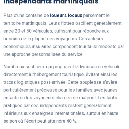
indépendants martiniquais
Plus d’une centaine de
loueurs locaux
parsèment le
territoire martiniquais. Leurs flottes oscillent généralement
entre 20 et 50 véhicules, suffisant pour répondre aux
besoins de la plupart des voyageurs. Ces acteurs
économiques insulaires compensent leur taille modeste par
une approche personnalisée du service.
Nombreux sont ceux qui proposent la livraison du véhicule
directement à l’hébergement touristique, évitant ainsi les
tracas logistiques post-arrivée. Cette souplesse s’avère
particulièrement précieuse pour les familles avec jeunes
enfants ou les voyageurs chargés de matériel. Les tarifs
pratiqués par ces indépendants restent généralement
inférieurs aux enseignes internationales, surtout en haute
saison où l’écart peut atteindre 40 %.