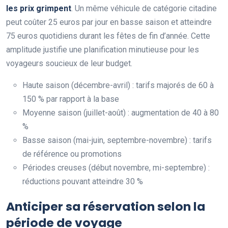
les prix grimpent
. Un même véhicule de catégorie citadine
peut coûter 25 euros par jour en basse saison et atteindre
75 euros quotidiens durant les fêtes de fin d’année. Cette
amplitude justifie une planification minutieuse pour les
voyageurs soucieux de leur budget.
Haute saison (décembre-avril) : tarifs majorés de 60 à
150 % par rapport à la base
Moyenne saison (juillet-août) : augmentation de 40 à 80
%
Basse saison (mai-juin, septembre-novembre) : tarifs
de référence ou promotions
Périodes creuses (début novembre, mi-septembre) :
réductions pouvant atteindre 30 %
Anticiper sa réservation selon la
période de voyage