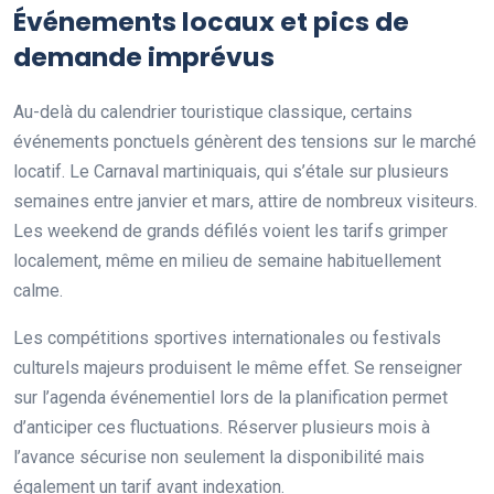
Événements locaux et pics de
demande imprévus
Au-delà du calendrier touristique classique, certains
événements ponctuels génèrent des tensions sur le marché
locatif. Le Carnaval martiniquais, qui s’étale sur plusieurs
semaines entre janvier et mars, attire de nombreux visiteurs.
Les weekend de grands défilés voient les tarifs grimper
localement, même en milieu de semaine habituellement
calme.
Les compétitions sportives internationales ou festivals
culturels majeurs produisent le même effet. Se renseigner
sur l’agenda événementiel lors de la planification permet
d’anticiper ces fluctuations. Réserver plusieurs mois à
l’avance sécurise non seulement la disponibilité mais
également un tarif avant indexation.