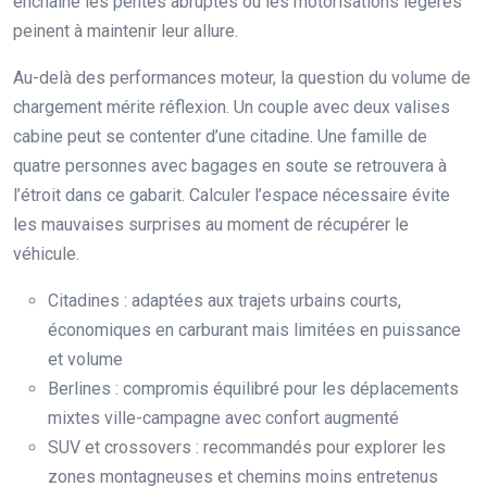
enchaîne les pentes abruptes où les motorisations légères
peinent à maintenir leur allure.
Au-delà des performances moteur, la question du volume de
chargement mérite réflexion. Un couple avec deux valises
cabine peut se contenter d’une citadine. Une famille de
quatre personnes avec bagages en soute se retrouvera à
l’étroit dans ce gabarit. Calculer l’espace nécessaire évite
les mauvaises surprises au moment de récupérer le
véhicule.
Citadines : adaptées aux trajets urbains courts,
économiques en carburant mais limitées en puissance
et volume
Berlines : compromis équilibré pour les déplacements
mixtes ville-campagne avec confort augmenté
SUV et crossovers : recommandés pour explorer les
zones montagneuses et chemins moins entretenus