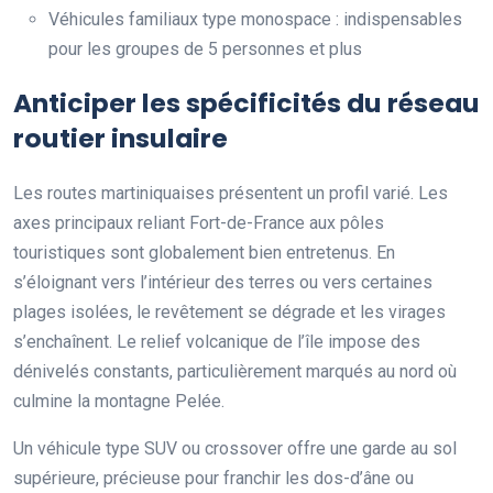
Véhicules familiaux type monospace : indispensables
pour les groupes de 5 personnes et plus
Anticiper les spécificités du réseau
routier insulaire
Les routes martiniquaises présentent un profil varié. Les
axes principaux reliant Fort-de-France aux pôles
touristiques sont globalement bien entretenus. En
s’éloignant vers l’intérieur des terres ou vers certaines
plages isolées, le revêtement se dégrade et les virages
s’enchaînent. Le relief volcanique de l’île impose des
dénivelés constants, particulièrement marqués au nord où
culmine la montagne Pelée.
Un véhicule type SUV ou crossover offre une garde au sol
supérieure, précieuse pour franchir les dos-d’âne ou