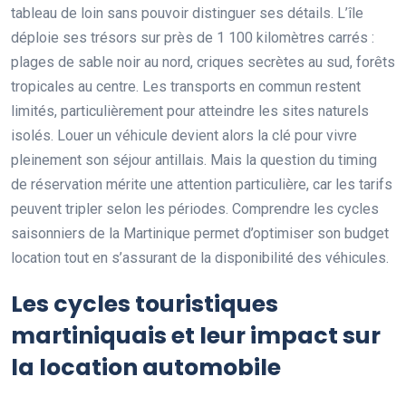
tableau de loin sans pouvoir distinguer ses détails. L’île
déploie ses trésors sur près de 1 100 kilomètres carrés :
plages de sable noir au nord, criques secrètes au sud, forêts
tropicales au centre. Les transports en commun restent
limités, particulièrement pour atteindre les sites naturels
isolés. Louer un véhicule devient alors la clé pour vivre
pleinement son séjour antillais. Mais la question du timing
de réservation mérite une attention particulière, car les tarifs
peuvent tripler selon les périodes. Comprendre les cycles
saisonniers de la Martinique permet d’optimiser son budget
location tout en s’assurant de la disponibilité des véhicules.
Les cycles touristiques
martiniquais et leur impact sur
la location automobile