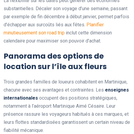
La flexibilité sur les dates peut générer des économies
substantielles. Décaler son voyage d’une semaine, passant
par exemple de fin décembre à début janvier, permet parfois
d’échapper aux surcoûts liés aux fêtes.
Planifier
minutieusement son road trip
inclut cette dimension
calendaire pour maximiser son pouvoir d’achat.
Panorama des options de
location sur l’île aux fleurs
Trois grandes familles de loueurs cohabitent en Martinique,
chacune avec ses avantages et contraintes. Les
enseignes
internationales
occupent des positions stratégiques,
notamment à l’aéroport Martinique Aimé Césaire. Leur
présence rassure les voyageurs habitués à ces marques, et
leurs flottes standardisées garantissent un certain niveau de
fiabilité mécanique.