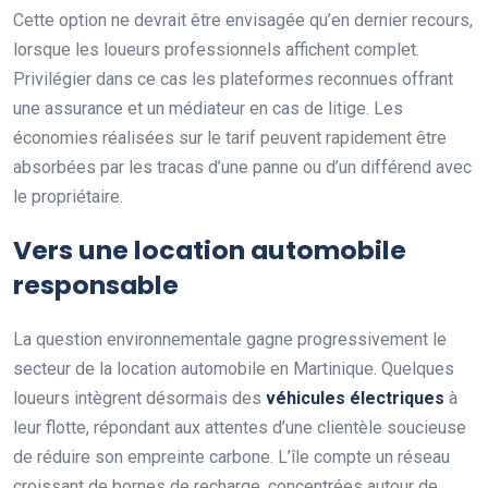
Cette option ne devrait être envisagée qu’en dernier recours,
lorsque les loueurs professionnels affichent complet.
Privilégier dans ce cas les plateformes reconnues offrant
une assurance et un médiateur en cas de litige. Les
économies réalisées sur le tarif peuvent rapidement être
absorbées par les tracas d’une panne ou d’un différend avec
le propriétaire.
Vers une location automobile
responsable
La question environnementale gagne progressivement le
secteur de la location automobile en Martinique. Quelques
loueurs intègrent désormais des
véhicules électriques
à
leur flotte, répondant aux attentes d’une clientèle soucieuse
de réduire son empreinte carbone. L’île compte un réseau
croissant de bornes de recharge, concentrées autour de