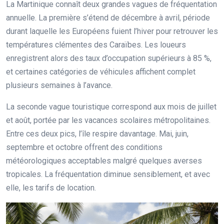
La Martinique connaît deux grandes vagues de fréquentation
annuelle. La première s’étend de décembre à avril, période
durant laquelle les Européens fuient l’hiver pour retrouver les
températures clémentes des Caraïbes. Les loueurs
enregistrent alors des taux d’occupation supérieurs à 85 %,
et certaines catégories de véhicules affichent complet
plusieurs semaines à l’avance.
La seconde vague touristique correspond aux mois de juillet
et août, portée par les vacances scolaires métropolitaines.
Entre ces deux pics, l’île respire davantage. Mai, juin,
septembre et octobre offrent des conditions
météorologiques acceptables malgré quelques averses
tropicales. La fréquentation diminue sensiblement, et avec
elle, les tarifs de location.