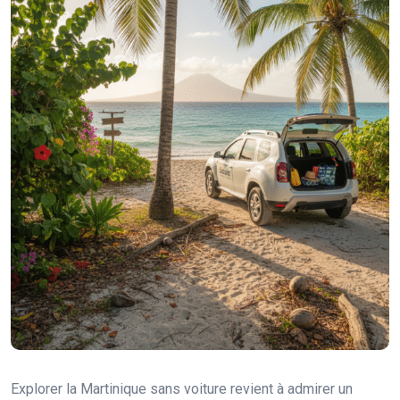
Explorer la Martinique sans voiture revient à admirer un