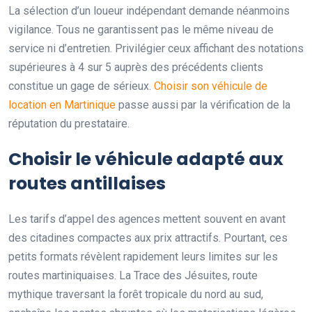
La sélection d’un loueur indépendant demande néanmoins
vigilance. Tous ne garantissent pas le même niveau de
service ni d’entretien. Privilégier ceux affichant des notations
supérieures à 4 sur 5 auprès des précédents clients
constitue un gage de sérieux.
Choisir son véhicule de
location en Martinique
passe aussi par la vérification de la
réputation du prestataire.
Choisir le véhicule adapté aux
routes antillaises
Les tarifs d’appel des agences mettent souvent en avant
des citadines compactes aux prix attractifs. Pourtant, ces
petits formats révèlent rapidement leurs limites sur les
routes martiniquaises. La Trace des Jésuites, route
mythique traversant la forêt tropicale du nord au sud,