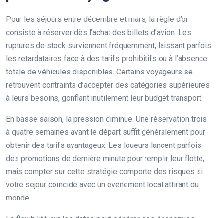
Pour les séjours entre décembre et mars, la règle d’or
consiste à réserver dès l’achat des billets d’avion. Les
ruptures de stock surviennent fréquemment, laissant parfois
les retardataires face à des tarifs prohibitifs ou à l’absence
totale de véhicules disponibles. Certains voyageurs se
retrouvent contraints d’accepter des catégories supérieures
à leurs besoins, gonflant inutilement leur budget transport.
En basse saison, la pression diminue. Une réservation trois
à quatre semaines avant le départ suffit généralement pour
obtenir des tarifs avantageux. Les loueurs lancent parfois
des promotions de dernière minute pour remplir leur flotte,
mais compter sur cette stratégie comporte des risques si
votre séjour coïncide avec un événement local attirant du
monde.