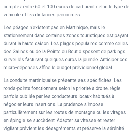
comptez entre 60 et 100 euros de carburant selon le type de
véhicule et les distances parcourues.
Les péages n’existent pas en Martinique, mais le
stationnement dans certaines zones touristiques est payant
durant la haute saison. Les plages populaires comme celles
des Salines ou de la Pointe du Bout disposent de parkings
surveillés facturant quelques euros la journée. Anticiper ces
micro-dépenses affine le budget prévisionnel global.
La conduite martiniquaise présente ses spécificités. Les
ronds-points fonctionnent selon la priorité à droite, règle
parfois oubliée par les conducteurs locaux habitués à
négocier leurs insertions. La prudence s’impose
particulièrement sur les routes de montagne où les virages
en épingle se succèdent. Adapter sa vitesse et rester
vigilant prévient les désagréments et préserve la sérénité