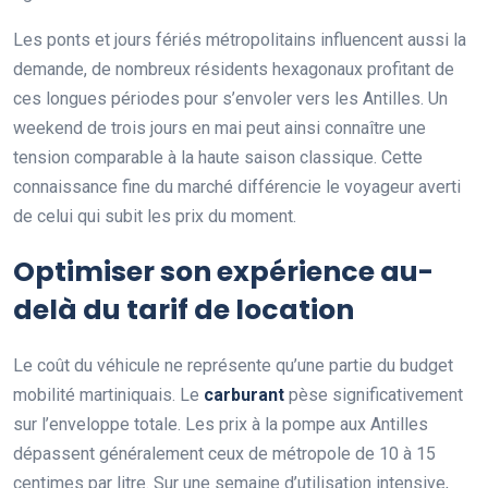
Les ponts et jours fériés métropolitains influencent aussi la
demande, de nombreux résidents hexagonaux profitant de
ces longues périodes pour s’envoler vers les Antilles. Un
weekend de trois jours en mai peut ainsi connaître une
tension comparable à la haute saison classique. Cette
connaissance fine du marché différencie le voyageur averti
de celui qui subit les prix du moment.
Optimiser son expérience au-
delà du tarif de location
Le coût du véhicule ne représente qu’une partie du budget
mobilité martiniquais. Le
carburant
pèse significativement
sur l’enveloppe totale. Les prix à la pompe aux Antilles
dépassent généralement ceux de métropole de 10 à 15
centimes par litre. Sur une semaine d’utilisation intensive,