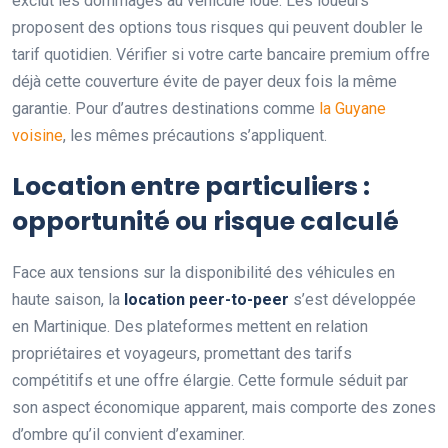
exclut les dommages au véhicule loué. Les loueurs
proposent des options tous risques qui peuvent doubler le
tarif quotidien. Vérifier si votre carte bancaire premium offre
déjà cette couverture évite de payer deux fois la même
garantie. Pour d’autres destinations comme
la Guyane
voisine
, les mêmes précautions s’appliquent.
Location entre particuliers :
opportunité ou risque calculé
Face aux tensions sur la disponibilité des véhicules en
haute saison, la
location peer-to-peer
s’est développée
en Martinique. Des plateformes mettent en relation
propriétaires et voyageurs, promettant des tarifs
compétitifs et une offre élargie. Cette formule séduit par
son aspect économique apparent, mais comporte des zones
d’ombre qu’il convient d’examiner.