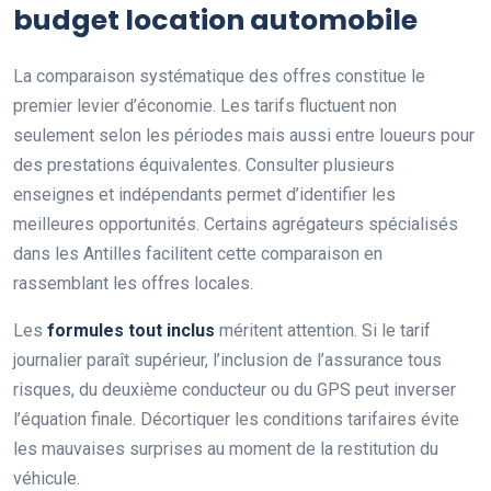
budget location automobile
La comparaison systématique des offres constitue le
premier levier d’économie. Les tarifs fluctuent non
seulement selon les périodes mais aussi entre loueurs pour
des prestations équivalentes. Consulter plusieurs
enseignes et indépendants permet d’identifier les
meilleures opportunités. Certains agrégateurs spécialisés
dans les Antilles facilitent cette comparaison en
rassemblant les offres locales.
Les
formules tout inclus
méritent attention. Si le tarif
journalier paraît supérieur, l’inclusion de l’assurance tous
risques, du deuxième conducteur ou du GPS peut inverser
l’équation finale. Décortiquer les conditions tarifaires évite
les mauvaises surprises au moment de la restitution du
véhicule.