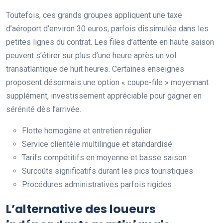
Toutefois, ces grands groupes appliquent une taxe
d’aéroport d’environ 30 euros, parfois dissimulée dans les
petites lignes du contrat. Les files d’attente en haute saison
peuvent s’étirer sur plus d’une heure après un vol
transatlantique de huit heures. Certaines enseignes
proposent désormais une option « coupe-file » moyennant
supplément, investissement appréciable pour gagner en
sérénité dès l’arrivée.
Flotte homogène et entretien régulier
Service clientèle multilingue et standardisé
Tarifs compétitifs en moyenne et basse saison
Surcoûts significatifs durant les pics touristiques
Procédures administratives parfois rigides
L’alternative des loueurs