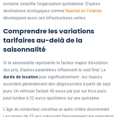
nocturne simplifie l’organisation quotidienne. D’autres
destinations écologiques comme
Naantali en Finlande
développent aussi ces infrastructures vertes.
Comprendre les variations
tarifaires au-delà de la
saisonnalité
Si la saisonnalité représente le facteur majeur d’évolution
des prix, d’autres paramètres influencent le coût final. La
durée de location
joue significativement : les loueurs
accordent généralement des dégressivités à partir de sept
jours. Un véhicule facturé 40 euros par jour sur trois jours
peut tomber à 32 euros quotidiens sur une quinzaine.
L’âge du conducteur constitue un autre critère discriminant.
Les moins de 25 ans subissent fréquemment une majoration