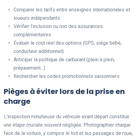
Comparer les tarifs entre enseignes internationales et
loueurs indépendants
Vérifier l’inclusion ou non des assurances
complémentaires
Évaluer le coût réel des options (GPS, siège bébé,
conducteur additionnel)
Anticiper la politique de carburant (plein à plein,
prépaiement…)
Rechercher les codes promotionnels saisonniers
Pièges à éviter lors de la prise en
charge
L’inspection minutieuse du véhicule avant départ constitue
une étape cruciale souvent négligée. Photographier chaque
face de la voiture, y compris le toit et les passages de roue,