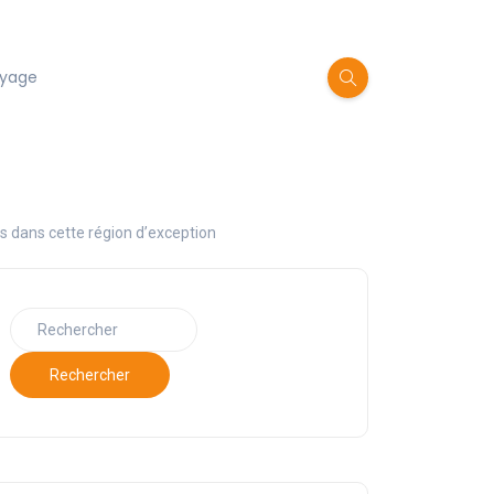
oyage
s dans cette région d’exception