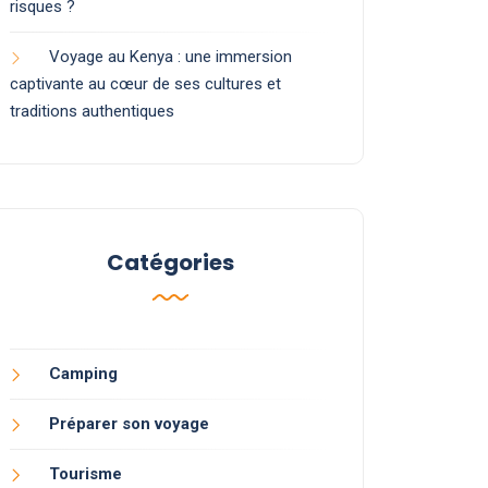
risques ?
Voyage au Kenya : une immersion
captivante au cœur de ses cultures et
traditions authentiques
Catégories
Camping
Préparer son voyage
Tourisme