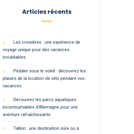
Articles récents
Les croisières : une expérience de
voyage unique pour des vacances
inoubliables
Pédaler sous le soleil : découvrez les
plaisirs de la location de vélo pendant vos
vacances
Découvrez les parcs aquatiques
incontournables d’Allemagne pour une
aventure rafraîchissante
Tallinn : une destination sûre ou à