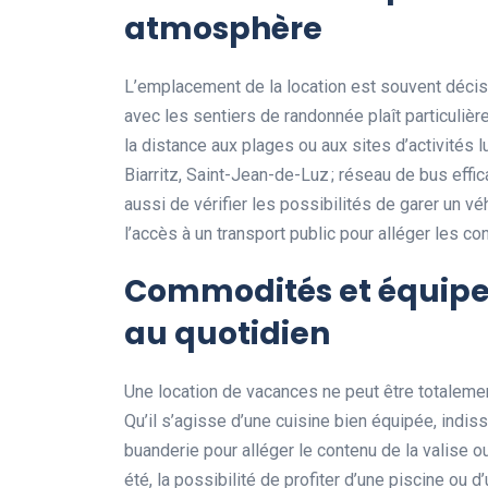
atmosphère
L’emplacement de la location est souvent décisi
avec les sentiers de randonnée plaît particulièr
la distance aux plages ou aux sites d’activités l
Biarritz, Saint-Jean-de-Luz ; réseau de bus effic
aussi de vérifier les possibilités de garer un 
l’accès à un transport public pour alléger les co
Commodités et équipem
au quotidien
Une location de vacances ne peut être totaleme
Qu’il s’agisse d’une cuisine bien équipée, indis
buanderie pour alléger le contenu de la valise o
été, la possibilité de profiter d’une piscine ou d’