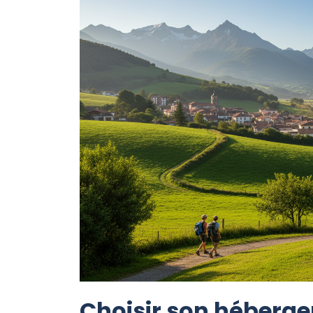
Choisir son héberge