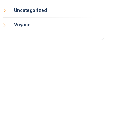
Uncategorized
Voyage