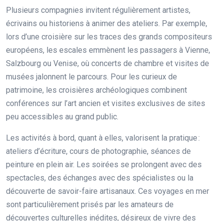
Plusieurs compagnies invitent régulièrement artistes,
écrivains ou historiens à animer des ateliers. Par exemple,
lors d’une croisière sur les traces des grands compositeurs
européens, les escales emmènent les passagers à Vienne,
Salzbourg ou Venise, où concerts de chambre et visites de
musées jalonnent le parcours. Pour les curieux de
patrimoine, les croisières archéologiques combinent
conférences sur l’art ancien et visites exclusives de sites
peu accessibles au grand public.
Les activités à bord, quant à elles, valorisent la pratique :
ateliers d’écriture, cours de photographie, séances de
peinture en plein air. Les soirées se prolongent avec des
spectacles, des échanges avec des spécialistes ou la
découverte de savoir-faire artisanaux. Ces voyages en mer
sont particulièrement prisés par les amateurs de
découvertes culturelles inédites, désireux de vivre des