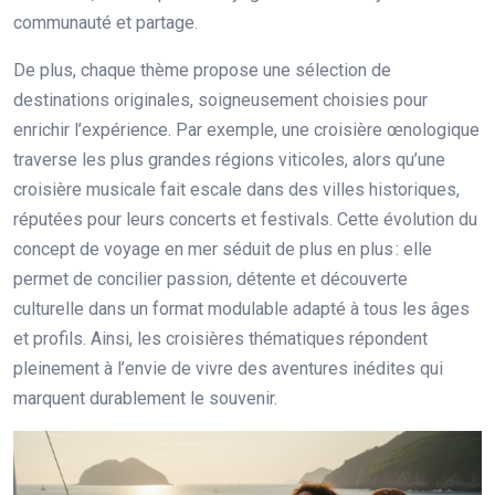
communauté et partage.
De plus, chaque thème propose une sélection de
destinations originales, soigneusement choisies pour
enrichir l’expérience. Par exemple, une croisière œnologique
traverse les plus grandes régions viticoles, alors qu’une
croisière musicale fait escale dans des villes historiques,
réputées pour leurs concerts et festivals. Cette évolution du
concept de voyage en mer séduit de plus en plus : elle
permet de concilier passion, détente et découverte
culturelle dans un format modulable adapté à tous les âges
et profils. Ainsi, les croisières thématiques répondent
pleinement à l’envie de vivre des aventures inédites qui
marquent durablement le souvenir.