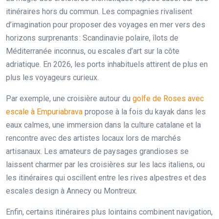
itinéraires hors du commun. Les compagnies rivalisent
d’imagination pour proposer des voyages en mer vers des
horizons surprenants : Scandinavie polaire, îlots de
Méditerranée inconnus, ou escales d’art sur la côte
adriatique. En 2026, les ports inhabituels attirent de plus en
plus les voyageurs curieux.
Par exemple, une croisière autour du
golfe de Roses avec
escale à Empuriabrava
propose à la fois du kayak dans les
eaux calmes, une immersion dans la culture catalane et la
rencontre avec des artistes locaux lors de marchés
artisanaux. Les amateurs de paysages grandioses se
laissent charmer par les croisières sur les lacs italiens, ou
les itinéraires qui oscillent entre les rives alpestres et des
escales design à Annecy ou Montreux.
Enfin, certains itinéraires plus lointains combinent navigation,