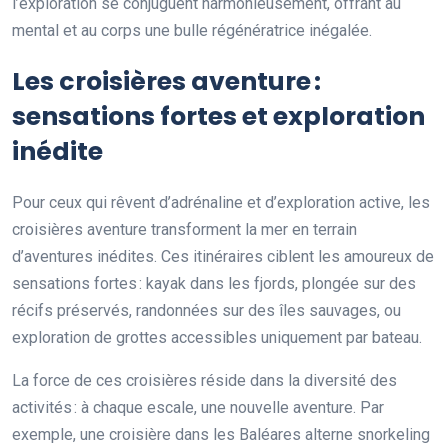
l’exploration se conjuguent harmonieusement, offrant au
mental et au corps une bulle régénératrice inégalée.
Les croisières aventure :
sensations fortes et exploration
inédite
Pour ceux qui rêvent d’adrénaline et d’exploration active, les
croisières aventure transforment la mer en terrain
d’aventures inédites. Ces itinéraires ciblent les amoureux de
sensations fortes : kayak dans les fjords, plongée sur des
récifs préservés, randonnées sur des îles sauvages, ou
exploration de grottes accessibles uniquement par bateau.
La force de ces croisières réside dans la diversité des
activités : à chaque escale, une nouvelle aventure. Par
exemple, une croisière dans les Baléares alterne snorkeling