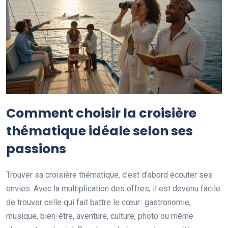
Comment choisir la croisière
thématique idéale selon ses
passions
Trouver sa croisière thématique, c’est d’abord écouter ses
envies. Avec la multiplication des offres, il est devenu facile
de trouver celle qui fait battre le cœur : gastronomie,
musique, bien-être, aventure, culture, photo ou même