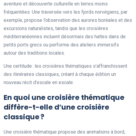
aventure et découverte culturelle en terres moins
fréquentées. Une traversée vers les fjords norvégiens, par
exemple, propose l’observation des aurores boréales et des
excursions naturalistes, tandis que les croisières
méditerranéennes incluent désormais des haltes dans de
petits ports grecs ou performe des ateliers immersifs
autour des traditions locales.
Une certitude : les croisières thématiques s’affranchissent
des itinéraires classiques, créant à chaque édition un
nouveau récit d’escale en escale.
En quoi une croisière thématique
diffère-t-elle d’une croisière
classique ?
Une croisière thématique propose des animations à bord,