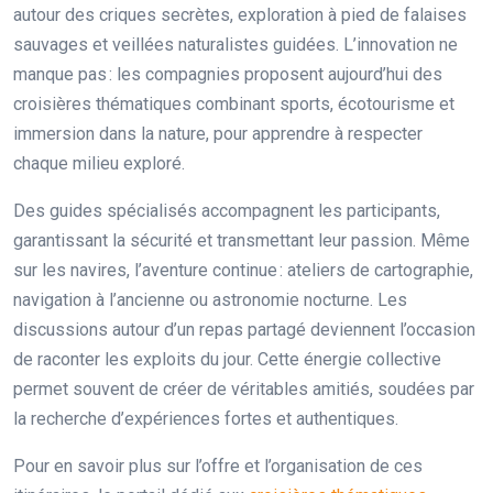
autour des criques secrètes, exploration à pied de falaises
sauvages et veillées naturalistes guidées. L’innovation ne
manque pas : les compagnies proposent aujourd’hui des
croisières thématiques combinant sports, écotourisme et
immersion dans la nature, pour apprendre à respecter
chaque milieu exploré.
Des guides spécialisés accompagnent les participants,
garantissant la sécurité et transmettant leur passion. Même
sur les navires, l’aventure continue : ateliers de cartographie,
navigation à l’ancienne ou astronomie nocturne. Les
discussions autour d’un repas partagé deviennent l’occasion
de raconter les exploits du jour. Cette énergie collective
permet souvent de créer de véritables amitiés, soudées par
la recherche d’expériences fortes et authentiques.
Pour en savoir plus sur l’offre et l’organisation de ces