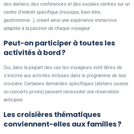
des ateliers, des conférences et des escales centrés sur un
centre d’intérêt spécifique (musique, bien-être,
gastronomie…), créant ainsi une expérience immersive
adaptée à la passion de chaque voyageur.
Peut-on participer à toutes les
activités à bord ?
Oui, dans la plupart des cas les voyageurs sont libres de
s’inscrire aux activités incluses dans le programme de leur
croisière. Certaines demandes spécifiques (ateliers cuisine
ou concerts privés) peuvent nécessiter une réservation
anticipée.
Les croisières thématiques
conviennent-elles aux familles ?