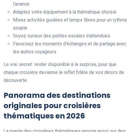
l’avance
Adaptez votre équipement à la thématique choisie
Mixez activités guidées et temps libres pour un rythme
souple
Soyez curieux des petites escales inattendues
Favorisez les moments d’échanges et de partage avec
les autres voyageurs
Le vrai secret : rester disponible à la surprise, pour que
chaque croisière devienne le reflet fidèle de vos désirs de
découverte.
Panorama des destinations
originales pour croisières
thématiques en 2026
La magie des croisières thématiques repose aussi sur des