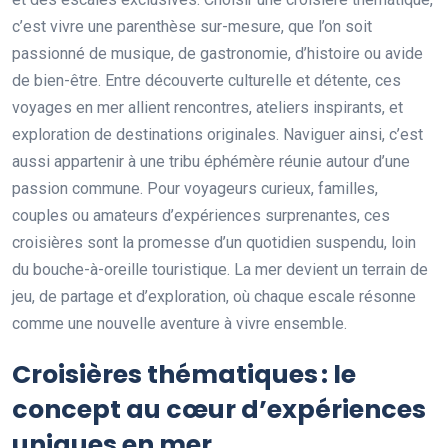
c’est vivre une parenthèse sur-mesure, que l’on soit
passionné de musique, de gastronomie, d’histoire ou avide
de bien-être. Entre découverte culturelle et détente, ces
voyages en mer allient rencontres, ateliers inspirants, et
exploration de destinations originales. Naviguer ainsi, c’est
aussi appartenir à une tribu éphémère réunie autour d’une
passion commune. Pour voyageurs curieux, familles,
couples ou amateurs d’expériences surprenantes, ces
croisières sont la promesse d’un quotidien suspendu, loin
du bouche-à-oreille touristique. La mer devient un terrain de
jeu, de partage et d’exploration, où chaque escale résonne
comme une nouvelle aventure à vivre ensemble.
Croisières thématiques : le
concept au cœur d’expériences
uniques en mer