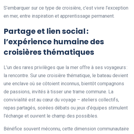
S’embarquer sur ce type de croisière, c’est vivre l’exception
en mer, entre inspiration et apprentissage permanent.
Partage et lien social :
l’expérience humaine des
croisières thématiques
L’un des rares privilèges que la mer offre à ses voyageurs :
la rencontre. Sur une croisière thématique, le bateau devient
une enclave où se côtoient inconnus, bientôt compagnons
de passions, invités à tisser une trame commune. La
convivialité est au cœur du voyage – ateliers collectifs,
repas partagés, soirées débats ou jeux d’équipes stimulent
l’échange et ouvrent le champ des possibles.
Bénéfice souvent méconnu, cette dimension communautaire