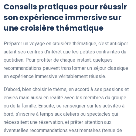
Conseils pratiques pour réussir
son expérience immersive sur
une croisière thématique
Préparer un voyage en croisière thématique, c’est anticiper
autant ses centres d’intérêt que les petites contraintes du
quotidien. Pour profiter de chaque instant, quelques
recommandations peuvent transformer un séjour classique
en expérience immersive véritablement réussie.
D’abord, bien choisir le thème, en accord à ses passions et
envies mais aussi en réalité avec les membres du groupe
ou de la famille. Ensuite, se renseigner sur les activités à
bord, s’inscrire à temps aux ateliers ou spectacles qui
nécessitent une réservation, et prêter attention aux
éventuelles recommandations vestimentaires (tenue de