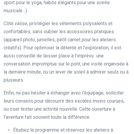
sport pour le yoga, habits élégants pour une soirée
musicale…).
Côté valise, privilégier les vêtements polyvalents et
confortables, sans oublier les accessoires pratiques
(appareil photo, jumelles, petit carnet pour les ateliers
créatifs). Pour optimiser la détente et l’exploration, il est
aussi conseillé de laisser place à l’imprévu : une
conversation impromptue sur le pont, une visite organisée à
la dernière minute, ou un lever de soleil à admirer seuls ou à
plusieurs.
Enfin, ne pas hésiter à échanger avec l’équipage, solliciter
leurs conseils pour découvrir des escales moins courues,
ou oser tester une activité nouvelle. Cette ouverture à
l’aventure fait souvent toute la différence.
Étudiez le programme et réservez les ateliers à