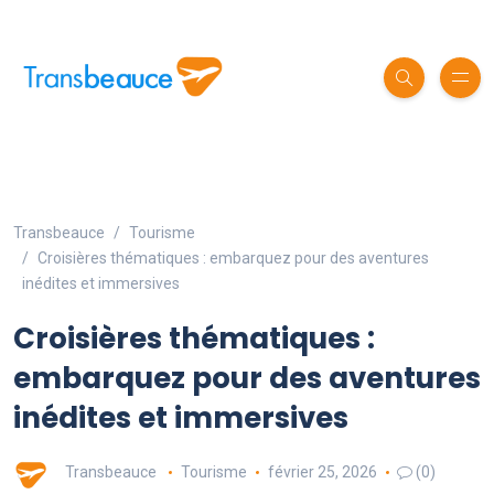
Transbeauce
Tourisme
Croisières thématiques : embarquez pour des aventures
inédites et immersives
Croisières thématiques :
embarquez pour des aventures
inédites et immersives
Transbeauce
Tourisme
février 25, 2026
(0)