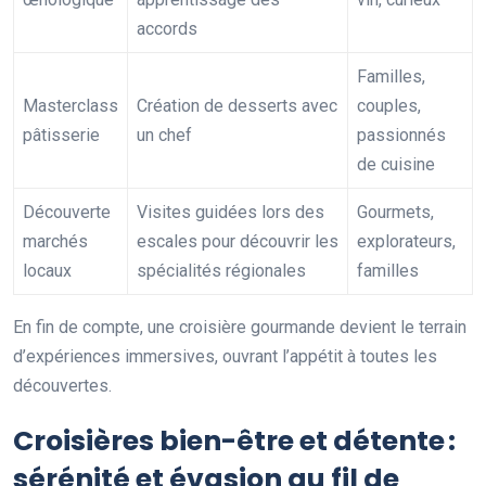
accords
Familles,
Masterclass
Création de desserts avec
couples,
pâtisserie
un chef
passionnés
de cuisine
Découverte
Visites guidées lors des
Gourmets,
marchés
escales pour découvrir les
explorateurs,
locaux
spécialités régionales
familles
En fin de compte, une croisière gourmande devient le terrain
d’expériences immersives, ouvrant l’appétit à toutes les
découvertes.
Croisières bien-être et détente :
sérénité et évasion au fil de