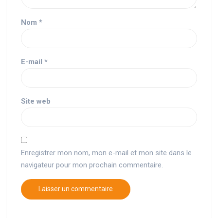
Nom
*
E-mail
*
Site web
Enregistrer mon nom, mon e-mail et mon site dans le
navigateur pour mon prochain commentaire.