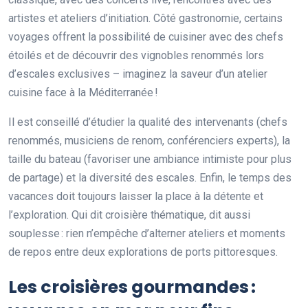
artistes et ateliers d’initiation. Côté gastronomie, certains
voyages offrent la possibilité de cuisiner avec des chefs
étoilés et de découvrir des vignobles renommés lors
d’escales exclusives – imaginez la saveur d’un atelier
cuisine face à la Méditerranée !
Il est conseillé d’étudier la qualité des intervenants (chefs
renommés, musiciens de renom, conférenciers experts), la
taille du bateau (favoriser une ambiance intimiste pour plus
de partage) et la diversité des escales. Enfin, le temps des
vacances doit toujours laisser la place à la détente et
l’exploration. Qui dit croisière thématique, dit aussi
souplesse : rien n’empêche d’alterner ateliers et moments
de repos entre deux explorations de ports pittoresques.
Les croisières gourmandes :