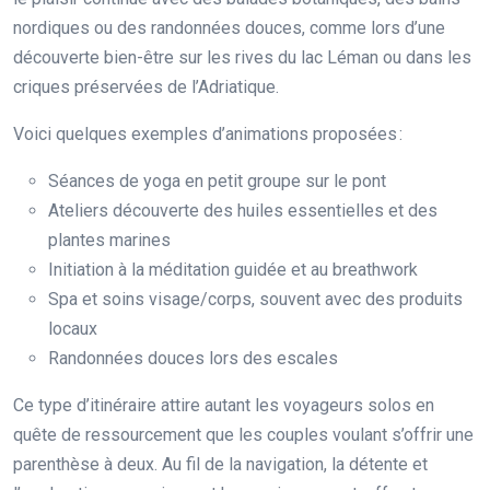
nordiques ou des randonnées douces, comme lors d’une
découverte bien-être sur les rives du lac Léman ou dans les
criques préservées de l’Adriatique.
Voici quelques exemples d’animations proposées :
Séances de yoga en petit groupe sur le pont
Ateliers découverte des huiles essentielles et des
plantes marines
Initiation à la méditation guidée et au breathwork
Spa et soins visage/corps, souvent avec des produits
locaux
Randonnées douces lors des escales
Ce type d’itinéraire attire autant les voyageurs solos en
quête de ressourcement que les couples voulant s’offrir une
parenthèse à deux. Au fil de la navigation, la détente et