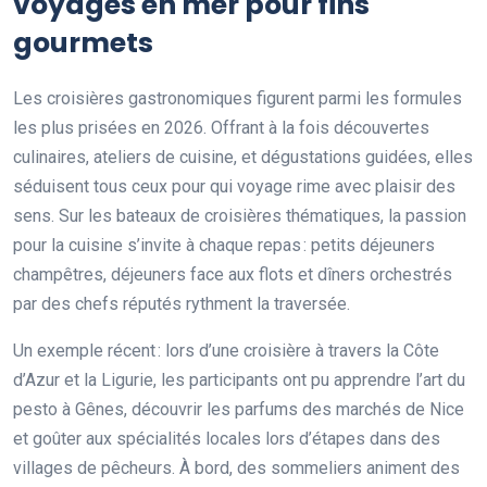
voyages en mer pour fins
gourmets
Les croisières gastronomiques figurent parmi les formules
les plus prisées en 2026. Offrant à la fois découvertes
culinaires, ateliers de cuisine, et dégustations guidées, elles
séduisent tous ceux pour qui voyage rime avec plaisir des
sens. Sur les bateaux de croisières thématiques, la passion
pour la cuisine s’invite à chaque repas : petits déjeuners
champêtres, déjeuners face aux flots et dîners orchestrés
par des chefs réputés rythment la traversée.
Un exemple récent : lors d’une croisière à travers la Côte
d’Azur et la Ligurie, les participants ont pu apprendre l’art du
pesto à Gênes, découvrir les parfums des marchés de Nice
et goûter aux spécialités locales lors d’étapes dans des
villages de pêcheurs. À bord, des sommeliers animent des