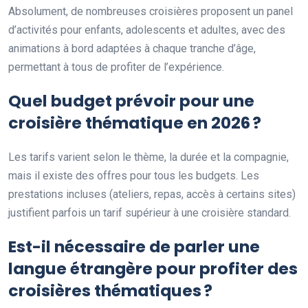
Absolument, de nombreuses croisières proposent un panel
d’activités pour enfants, adolescents et adultes, avec des
animations à bord adaptées à chaque tranche d’âge,
permettant à tous de profiter de l’expérience.
Quel budget prévoir pour une
croisière thématique en 2026 ?
Les tarifs varient selon le thème, la durée et la compagnie,
mais il existe des offres pour tous les budgets. Les
prestations incluses (ateliers, repas, accès à certains sites)
justifient parfois un tarif supérieur à une croisière standard.
Est-il nécessaire de parler une
langue étrangère pour profiter des
croisières thématiques ?