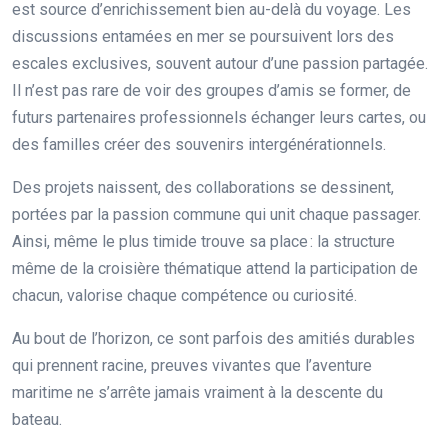
est source d’enrichissement bien au-delà du voyage. Les
discussions entamées en mer se poursuivent lors des
escales exclusives, souvent autour d’une passion partagée.
Il n’est pas rare de voir des groupes d’amis se former, de
futurs partenaires professionnels échanger leurs cartes, ou
des familles créer des souvenirs intergénérationnels.
Des projets naissent, des collaborations se dessinent,
portées par la passion commune qui unit chaque passager.
Ainsi, même le plus timide trouve sa place : la structure
même de la croisière thématique attend la participation de
chacun, valorise chaque compétence ou curiosité.
Au bout de l’horizon, ce sont parfois des amitiés durables
qui prennent racine, preuves vivantes que l’aventure
maritime ne s’arrête jamais vraiment à la descente du
bateau.