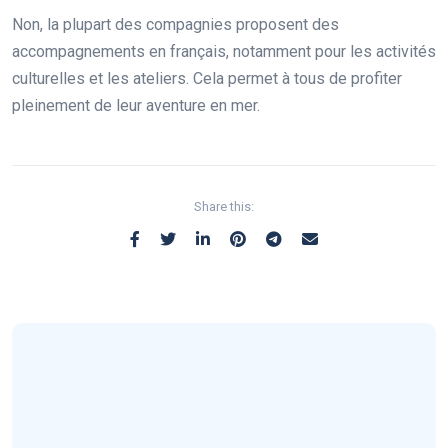
Non, la plupart des compagnies proposent des
accompagnements en français, notamment pour les activités
culturelles et les ateliers. Cela permet à tous de profiter
pleinement de leur aventure en mer.
Share this: