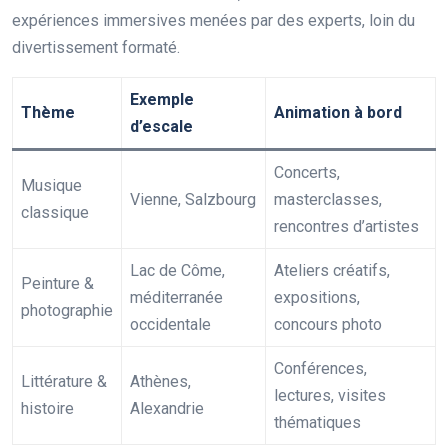
expériences immersives menées par des experts, loin du
divertissement formaté.
Exemple
Thème
Animation à bord
d’escale
Concerts,
Musique
Vienne, Salzbourg
masterclasses,
classique
rencontres d’artistes
Lac de Côme,
Ateliers créatifs,
Peinture &
méditerranée
expositions,
photographie
occidentale
concours photo
Conférences,
Littérature &
Athènes,
lectures, visites
histoire
Alexandrie
thématiques