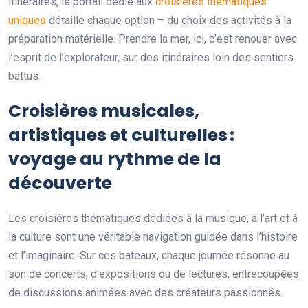
itinéraires, le portail dédié aux
croisières thématiques
uniques
détaille chaque option – du choix des activités à la
préparation matérielle. Prendre la mer, ici, c’est renouer avec
l’esprit de l’explorateur, sur des itinéraires loin des sentiers
battus.
Croisières musicales,
artistiques et culturelles :
voyage au rythme de la
découverte
Les croisières thématiques dédiées à la musique, à l’art et à
la culture sont une véritable navigation guidée dans l’histoire
et l’imaginaire. Sur ces bateaux, chaque journée résonne au
son de concerts, d’expositions ou de lectures, entrecoupées
de discussions animées avec des créateurs passionnés.