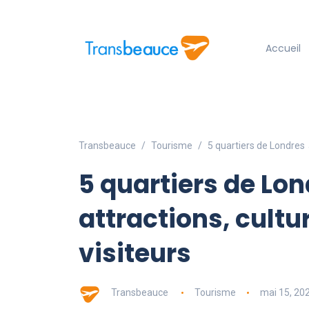
Accueil
Transbeauce
Tourisme
5 quartiers de Londres à
5 quartiers de Lon
attractions, cultur
visiteurs
Transbeauce
Tourisme
mai 15, 20