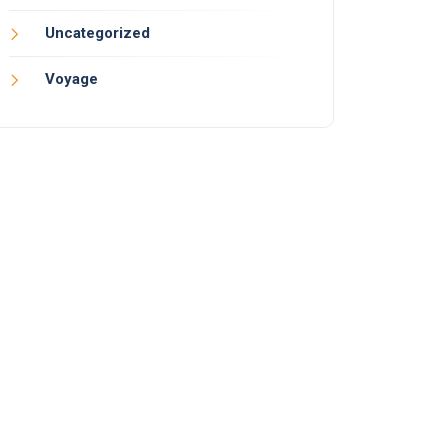
Uncategorized
Voyage