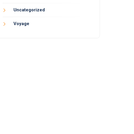
Uncategorized
Voyage