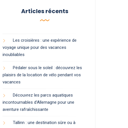
Articles récents
Les croisières : une expérience de
voyage unique pour des vacances
inoubliables
Pédaler sous le soleil : découvrez les
plaisirs de la location de vélo pendant vos
vacances
Découvrez les parcs aquatiques
incontournables d’Allemagne pour une
aventure rafraîchissante
Tallinn : une destination sûre ou à