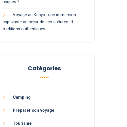
risques ?
Voyage au Kenya : une immersion
captivante au cœur de ses cultures et
traditions authentiques
Catégories
Camping
Préparer son voyage
Tourisme