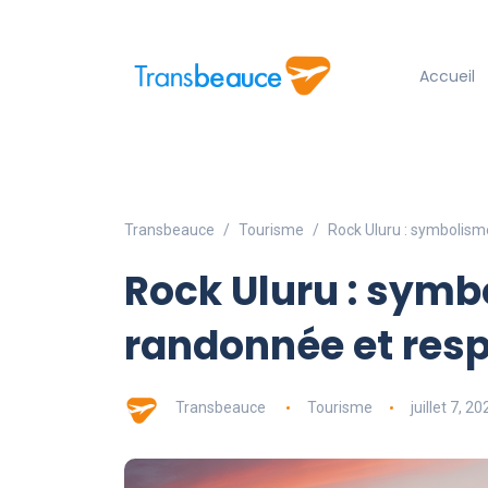
Accueil
Transbeauce
Tourisme
Rock Uluru : symbolism
Rock Uluru : symb
randonnée et resp
Transbeauce
Tourisme
juillet 7, 20