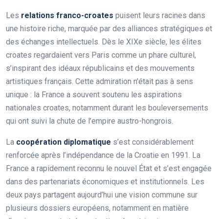
Les
relations franco-croates
puisent leurs racines dans
une histoire riche, marquée par des alliances stratégiques et
des échanges intellectuels. Dès le XIXe siècle, les élites
croates regardaient vers Paris comme un phare culturel,
s’inspirant des idéaux républicains et des mouvements
artistiques français. Cette admiration n’était pas à sens
unique : la France a souvent soutenu les aspirations
nationales croates, notamment durant les bouleversements
qui ont suivi la chute de l’empire austro-hongrois.
La
coopération diplomatique
s’est considérablement
renforcée après l’indépendance de la Croatie en 1991. La
France a rapidement reconnu le nouvel État et s’est engagée
dans des partenariats économiques et institutionnels. Les
deux pays partagent aujourd’hui une vision commune sur
plusieurs dossiers européens, notamment en matière