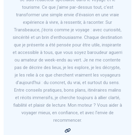
tourisme. Ce que j’aime par-dessus tout, c’est
transformer une simple envie d’évasion en une vraie
expérience à vivre, à ressentir, à raconter. Sur
Transbeauce, j’écris comme je voyage : avec curiosité,
sincérité et un brin d’enthousiasme. Chaque destination
que je présente a été pensée pour être utile, inspirante
et accessible à tous, que vous soyez baroudeur aguerri
ou amateur de week-ends au vert. Je ne me contente
pas de décrire des lieux, je les explore, je les décrypte,
je les relie à ce que cherchent vraiment les voyageurs
d’aujourd’hui : du concret, du vrai, et surtout du sens.
Entre conseils pratiques, bons plans, itinéraires malins
et récits immersifs, je cherche toujours à allier clarté,
fiabilité et plaisir de lecture. Mon moteur ? Vous aider à
voyager mieux, en confiance, et avec l’envie de
recommencer.