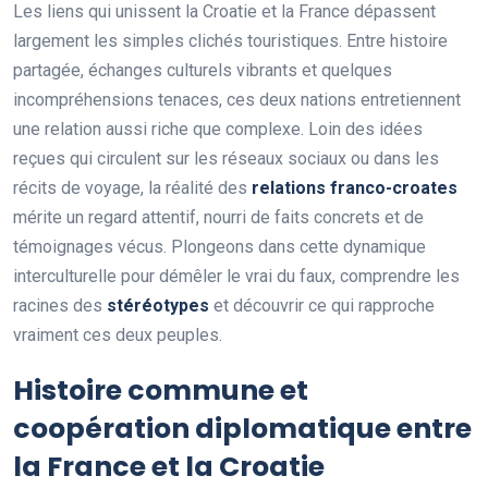
Les liens qui unissent la Croatie et la France dépassent
largement les simples clichés touristiques. Entre histoire
partagée, échanges culturels vibrants et quelques
incompréhensions tenaces, ces deux nations entretiennent
une relation aussi riche que complexe. Loin des idées
reçues qui circulent sur les réseaux sociaux ou dans les
récits de voyage, la réalité des
relations franco-croates
mérite un regard attentif, nourri de faits concrets et de
témoignages vécus. Plongeons dans cette dynamique
interculturelle pour démêler le vrai du faux, comprendre les
racines des
stéréotypes
et découvrir ce qui rapproche
vraiment ces deux peuples.
Histoire commune et
coopération diplomatique entre
la France et la Croatie