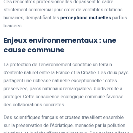
Ces rencontres professionnelles dépassent le cadre
strictement commercial pour créer de véritables relations
humaines, démystifiant les
perceptions mutuelles
parfois
biaisées.
Enjeux environnementaux : une
cause commune
La protection de l’environnement constitue un terrain
d’entente naturel entre la France et la Croatie. Les deux pays
partagent une richesse naturelle exceptionnelle : côtes
préservées, parcs nationaux remarquables, biodiversité à
protéger. Cette conscience écologique commune favorise
des collaborations concrètes.
Des scientifiques français et croates travaillent ensemble
sur la préservation de l’Adriatique, menacée par la pollution