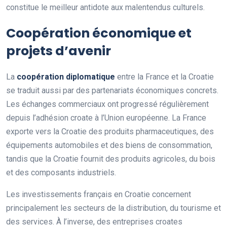
constitue le meilleur antidote aux malentendus culturels.
Coopération économique et
projets d’avenir
La
coopération diplomatique
entre la France et la Croatie
se traduit aussi par des partenariats économiques concrets.
Les échanges commerciaux ont progressé régulièrement
depuis l’adhésion croate à l’Union européenne. La France
exporte vers la Croatie des produits pharmaceutiques, des
équipements automobiles et des biens de consommation,
tandis que la Croatie fournit des produits agricoles, du bois
et des composants industriels.
Les investissements français en Croatie concernent
principalement les secteurs de la distribution, du tourisme et
des services. À l’inverse, des entreprises croates