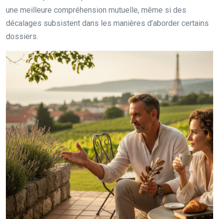
une meilleure compréhension mutuelle, même si des
décalages subsistent dans les manières d’aborder certains
dossiers.