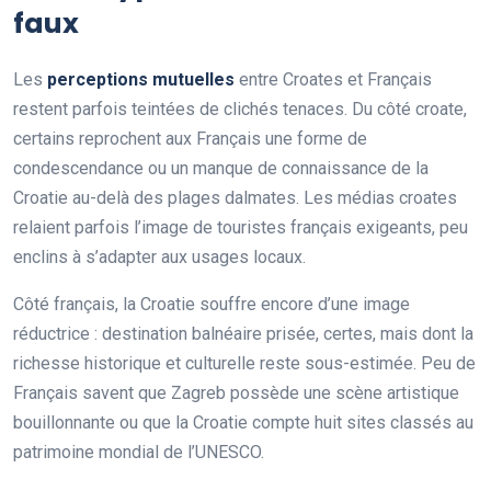
faux
Les
perceptions mutuelles
entre Croates et Français
restent parfois teintées de clichés tenaces. Du côté croate,
certains reprochent aux Français une forme de
condescendance ou un manque de connaissance de la
Croatie au-delà des plages dalmates. Les médias croates
relaient parfois l’image de touristes français exigeants, peu
enclins à s’adapter aux usages locaux.
Côté français, la Croatie souffre encore d’une image
réductrice : destination balnéaire prisée, certes, mais dont la
richesse historique et culturelle reste sous-estimée. Peu de
Français savent que Zagreb possède une scène artistique
bouillonnante ou que la Croatie compte huit sites classés au
patrimoine mondial de l’UNESCO.