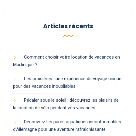
Articles récents
Comment choisir votre location de vacances en
Martinique ?
Les croisières : une expérience de voyage unique
pour des vacances inoubliables
Pédaler sous le soleil : découvrez les plaisirs de
la location de vélo pendant vos vacances
Découvrez les parcs aquatiques incontournables
d’Allemagne pour une aventure rafraîchissante