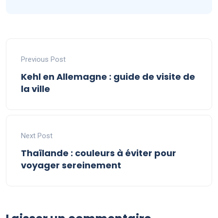
Previous Post
Kehl en Allemagne : guide de visite de
la ville
Next Post
Thaïlande : couleurs à éviter pour
voyager sereinement