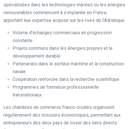
spécialisées dans les technologies marines ou les énergies
renouvelables commencent à s’implanter en France,
apportant leur expertise acquise sur les rives de l’Adriatique.
Volume d’échanges commerciaux en progression
constante
Projets communs dans les énergies propres et le
développement durable
Partenariats dans le secteur maritime et la construction
navale
Coopération renforcée dans la recherche scientifique
Programmes de formation professionnelle
transnationaux
Les chambres de commerce franco-croates organisent
régulièrement des missions économiques, permettant aux
entrepreneurs des deux pays de tisser des liens directs.