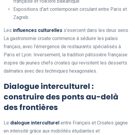
française et folklore balkanique
Expositions d’art contemporain circulant entre Paris et
Zagreb
Les
influences culturelles
s’exercent dans les deux sens.
La gastronomie croate commence à séduire les palais
français, avec l’émergence de restaurants spécialisés à
Paris et Lyon. Inversement, la tradition pâtissière française
inspire de jeunes chefs croates qui revisitent les desserts
dalmates avec des techniques hexagonales.
Dialogue interculturel :
construire des ponts au-delà
des frontières
Le
dialogue interculturel
entre Français et Croates gagne
en intensité grâce aux mobilités étudiantes et