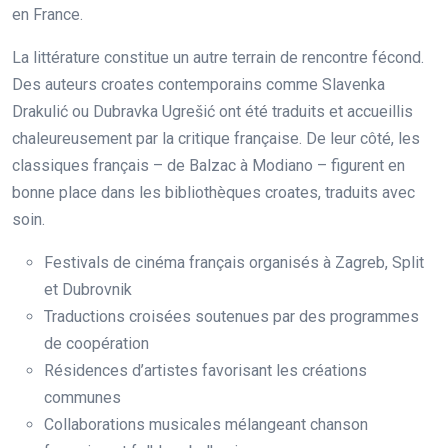
en France.
La littérature constitue un autre terrain de rencontre fécond.
Des auteurs croates contemporains comme Slavenka
Drakulić ou Dubravka Ugrešić ont été traduits et accueillis
chaleureusement par la critique française. De leur côté, les
classiques français – de Balzac à Modiano – figurent en
bonne place dans les bibliothèques croates, traduits avec
soin.
Festivals de cinéma français organisés à Zagreb, Split
et Dubrovnik
Traductions croisées soutenues par des programmes
de coopération
Résidences d’artistes favorisant les créations
communes
Collaborations musicales mélangeant chanson