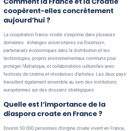
Comment la France et la Croatie
coopèrent-elles concrètement
aujourd’hui ?
La coopération franco-croate s’exprime dans plusieurs
domaines : échanges universitaires via Erasmus+,
partenariats économiques dans la distribution et les
technologies, projets environnementaux communs pour
protéger l’Adriatique, et collaborations culturelles avec
festivals de cinéma et résidences d’artistes. Les deux pays
travaillent également ensemble au sein des institutions
européennes sur des dossiers stratégiques.
Quelle est l’importance de la
diaspora croate en France ?
Environ 50 000 personnes d’origine croate vivent en France,