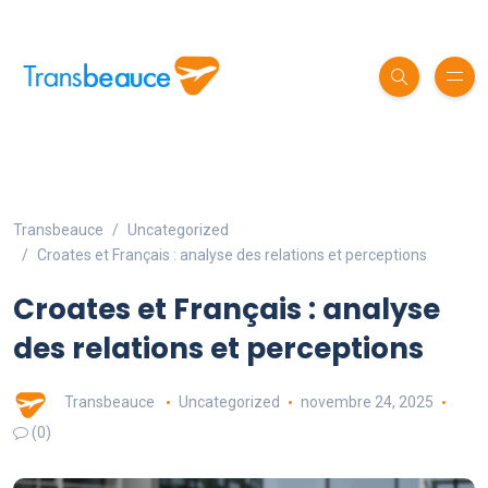
Transbeauce
Uncategorized
Croates et Français : analyse des relations et perceptions
Croates et Français : analyse
des relations et perceptions
Transbeauce
Uncategorized
novembre 24, 2025
(0)