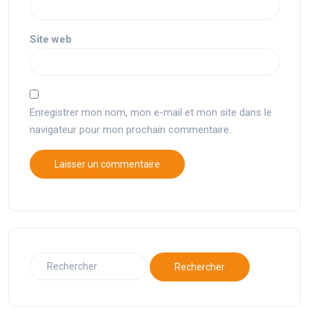
Site web
Enregistrer mon nom, mon e-mail et mon site dans le
navigateur pour mon prochain commentaire.