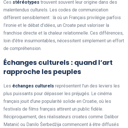
Ces
stéréotypes
trouvent souvent leur origine dans des
malentendus culturels. Les codes de communication
diffèrent sensiblement : là où un Français privilégie parfois
l’ironie et le débat d’idées, un Croate peut valoriser la
franchise directe et la chaleur relationnelle. Ces différences,
loin d’être insurmontables, nécessitent simplement un effort
de compréhension.
Échanges culturels : quand l’art
rapproche les peuples
Les
échanges culturels
représentent l’un des leviers les
plus puissants pour dépasser les préjugés. Le cinéma
français jouit d’une popularité solide en Croatie, où les
festivals de films français attirent un public fidèle.
Réciproquement, des réalisateurs croates comme Dalibor
Matanić ou Danilo Šerbedžija commencent à être diffusés