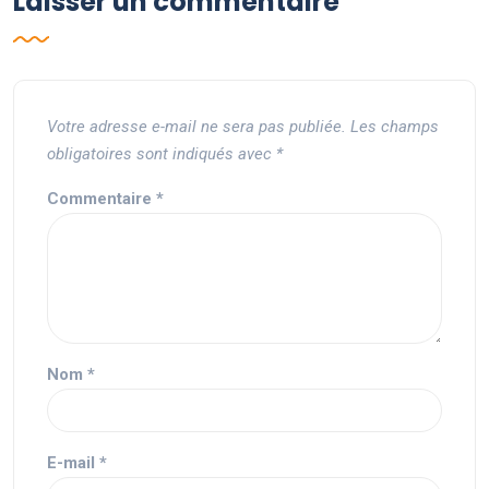
Laisser un commentaire
Votre adresse e-mail ne sera pas publiée.
Les champs
obligatoires sont indiqués avec
*
Commentaire
*
Nom
*
E-mail
*