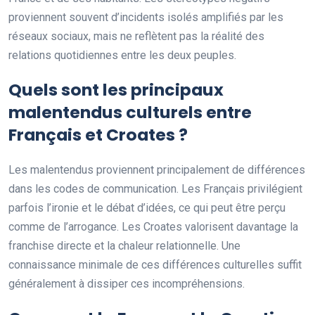
proviennent souvent d’incidents isolés amplifiés par les
réseaux sociaux, mais ne reflètent pas la réalité des
relations quotidiennes entre les deux peuples.
Quels sont les principaux
malentendus culturels entre
Français et Croates ?
Les malentendus proviennent principalement de différences
dans les codes de communication. Les Français privilégient
parfois l’ironie et le débat d’idées, ce qui peut être perçu
comme de l’arrogance. Les Croates valorisent davantage la
franchise directe et la chaleur relationnelle. Une
connaissance minimale de ces différences culturelles suffit
généralement à dissiper ces incompréhensions.