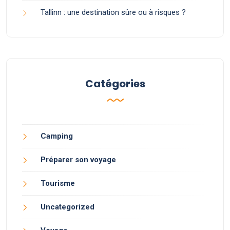
Tallinn : une destination sûre ou à risques ?
Catégories
Camping
Préparer son voyage
Tourisme
Uncategorized