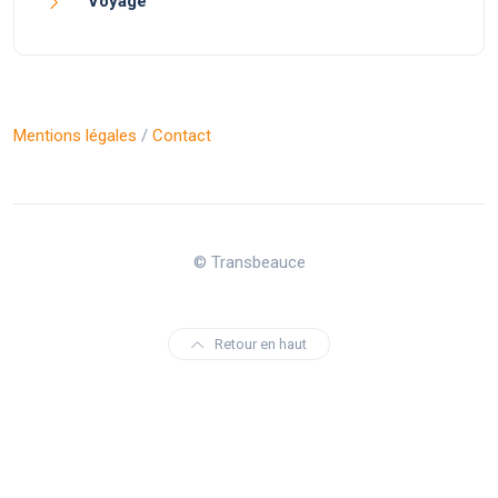
Voyage
Mentions légales
/
Contact
© Transbeauce
Retour en haut