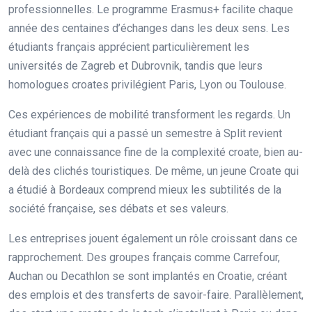
professionnelles. Le programme Erasmus+ facilite chaque
année des centaines d’échanges dans les deux sens. Les
étudiants français apprécient particulièrement les
universités de Zagreb et Dubrovnik, tandis que leurs
homologues croates privilégient Paris, Lyon ou Toulouse.
Ces expériences de mobilité transforment les regards. Un
étudiant français qui a passé un semestre à Split revient
avec une connaissance fine de la complexité croate, bien au-
delà des clichés touristiques. De même, un jeune Croate qui
a étudié à Bordeaux comprend mieux les subtilités de la
société française, ses débats et ses valeurs.
Les entreprises jouent également un rôle croissant dans ce
rapprochement. Des groupes français comme Carrefour,
Auchan ou Decathlon se sont implantés en Croatie, créant
des emplois et des transferts de savoir-faire. Parallèlement,