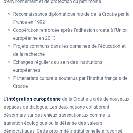
d’environnement et de protection du patrimoine.
Reconnaissance diplomatique rapide de la Croatie par la
France en 1992
Coopération renforcée après l’adhésion croate à l’Union
européenne en 2013
Projets communs dans les domaines de l’éducation et
de la recherche
Échanges réguliers au sein des institutions
européennes
Partenariats culturels soutenus par l’Institut français de
Croatie
L’
intégration européenne
de la Croatie a créé de nouveaux
espaces de dialogue. Les deux nations collaborent
désormais sur des enjeux transnationaux comme la
transition écologique ou la défense des valeurs
démocratiques. Cette proximité institutionnelle a favorisé