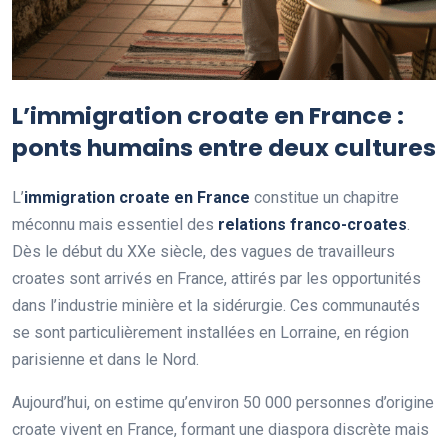
L’immigration croate en France :
ponts humains entre deux cultures
L’
immigration croate en France
constitue un chapitre
méconnu mais essentiel des
relations franco-croates
.
Dès le début du XXe siècle, des vagues de travailleurs
croates sont arrivés en France, attirés par les opportunités
dans l’industrie minière et la sidérurgie. Ces communautés
se sont particulièrement installées en Lorraine, en région
parisienne et dans le Nord.
Aujourd’hui, on estime qu’environ 50 000 personnes d’origine
croate vivent en France, formant une diaspora discrète mais