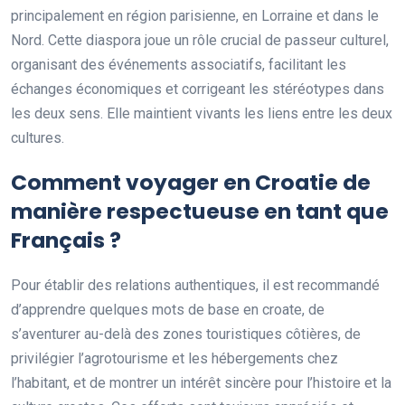
principalement en région parisienne, en Lorraine et dans le
Nord. Cette diaspora joue un rôle crucial de passeur culturel,
organisant des événements associatifs, facilitant les
échanges économiques et corrigeant les stéréotypes dans
les deux sens. Elle maintient vivants les liens entre les deux
cultures.
Comment voyager en Croatie de
manière respectueuse en tant que
Français ?
Pour établir des relations authentiques, il est recommandé
d’apprendre quelques mots de base en croate, de
s’aventurer au-delà des zones touristiques côtières, de
privilégier l’agrotourisme et les hébergements chez
l’habitant, et de montrer un intérêt sincère pour l’histoire et la