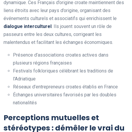
dynamique. Ces Français d’origine croate maintiennent des
liens étroits avec leur pays d’origine, organisant des
événements culturels et associatifs qui enrichissent le
dialogue interculturel
. Ils jouent souvent un rôle de
passeurs entre les deux cultures, corrigeant les
malentendus et facilitant les échanges économiques.
Présence d’associations croates actives dans
plusieurs régions françaises
Festivals folkloriques célébrant les traditions de
l’Adriatique
Réseaux d’entrepreneurs croates établis en France
Échanges universitaires favorisés par les doubles
nationalités
Perceptions mutuelles et
stéréotypes : démêler le vrai du