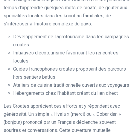
temps d’apprendre quelques mots de croate, de goûter aux
spécialités locales dans les konobas familiales, de
s’intéresser à l’histoire complexe du pays.
Développement de l’agrotourisme dans les campagnes
croates
Initiatives d’écotourisme favorisant les rencontres
locales
Guides francophones croates proposant des parcours
hors sentiers battus
Ateliers de cuisine traditionnelle ouverts aux voyageurs
Hébergements chez l’habitant créant du lien direct
Les Croates apprécient ces efforts et y répondent avec
générosité. Un simple « Hvala » (merci) ou « Dobar dan »
(bonjour) prononcé par un Français déclenche souvent
sourires et conversations. Cette ouverture mutuelle