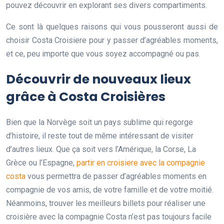
pouvez découvrir en explorant ses divers compartiments.
Ce sont là quelques raisons qui vous pousseront aussi de
choisir Costa Croisiere
pour y passer d’agréables moments,
et ce, peu importe que vous soyez accompagné ou pas.
Découvrir de nouveaux lieux
grâce à Costa Croisières
Bien que la Norvège soit un pays sublime qui regorge
d’histoire, il reste tout de même intéressant de visiter
d’autres lieux. Que ça soit vers l’Amérique, la Corse, La
Grèce ou l’Espagne,
partir en croisiere avec la compagnie
costa
vous permettra de passer d’agréables moments en
compagnie de vos amis, de votre famille et de votre moitié.
Néanmoins, trouver les meilleurs billets pour réaliser une
croisière avec la compagnie Costa n’est pas toujours facile