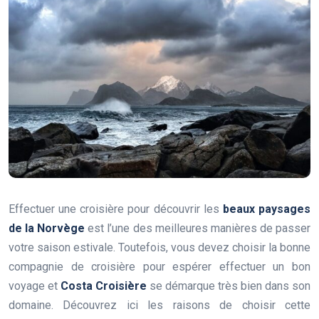
Effectuer une croisière pour découvrir les
beaux paysages
de la Norvège
est l’une des meilleures manières de passer
votre saison estivale. Toutefois, vous devez choisir la bonne
compagnie de croisière pour espérer effectuer un bon
voyage et
Costa Croisière
se démarque très bien dans son
domaine. Découvrez ici les raisons de choisir cette