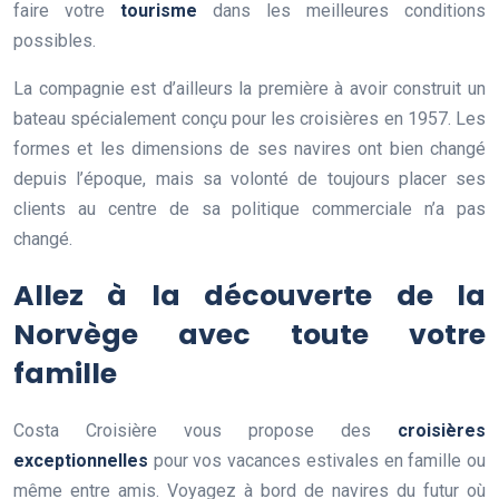
faire votre
tourisme
dans les meilleures conditions
possibles.
La compagnie est d’ailleurs la première à avoir construit un
bateau spécialement conçu pour les croisières en 1957. Les
formes et les dimensions de ses navires ont bien changé
depuis l’époque, mais sa volonté de toujours placer ses
clients au centre de sa politique commerciale n’a pas
changé.
Allez à la découverte de la
Norvège avec toute votre
famille
Costa Croisière vous propose des
croisières
exceptionnelles
pour vos vacances estivales en famille ou
même entre amis. Voyagez à bord de navires du futur où