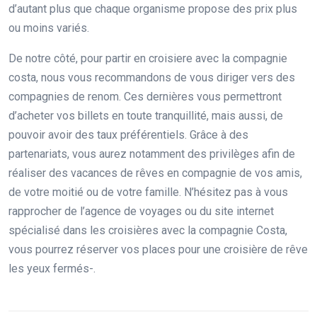
d’autant plus que chaque organisme propose des prix plus
ou moins variés.
De notre côté, pour partir en croisiere avec la compagnie
costa, nous vous recommandons de vous diriger vers des
compagnies de renom. Ces dernières vous permettront
d’acheter vos billets en toute tranquillité, mais aussi, de
pouvoir avoir des taux préférentiels. Grâce à des
partenariats, vous aurez notamment des privilèges afin de
réaliser des vacances de rêves en compagnie de vos amis,
de votre moitié ou de votre famille. N’hésitez pas à vous
rapprocher de l’agence de voyages ou du site internet
spécialisé dans les croisières avec la compagnie Costa,
vous pourrez réserver vos places pour une croisière de rêve
les yeux fermés-.