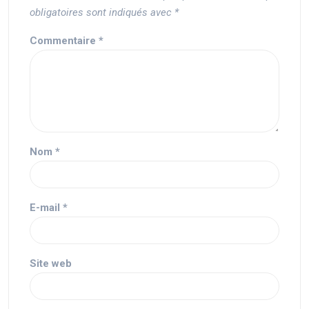
obligatoires sont indiqués avec
*
Commentaire
*
Nom
*
E-mail
*
Site web