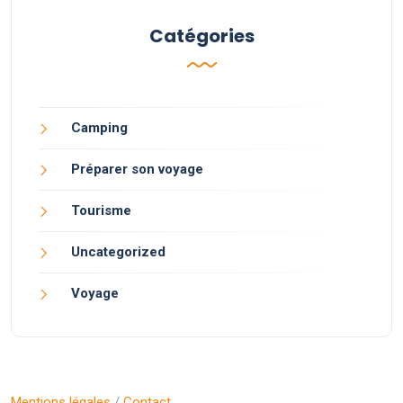
Catégories
Camping
Préparer son voyage
Tourisme
Uncategorized
Voyage
Mentions légales
/
Contact