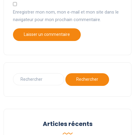
Enregistrer mon nom, mon e-mail et mon site dans le
navigateur pour mon prochain commentaire.
Articles récents