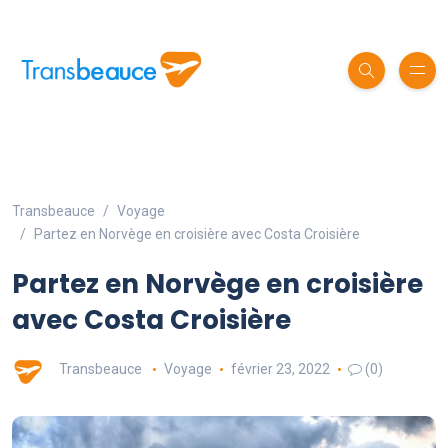
Transbeauce
Voyage
Partez en Norvège en croisière avec Costa Croisière
Partez en Norvège en croisière
avec Costa Croisière
Transbeauce
Voyage
février 23, 2022
(0)