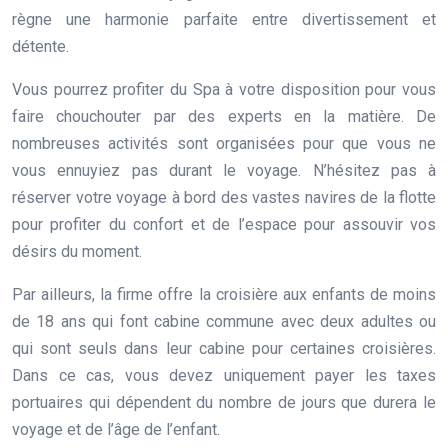
règne une harmonie parfaite entre divertissement et
détente.
Vous pourrez profiter du Spa à votre disposition pour vous
faire chouchouter par des experts en la matière. De
nombreuses activités sont organisées pour que vous ne
vous ennuyiez pas durant le voyage. N’hésitez pas à
réserver votre voyage à bord des vastes navires de la flotte
pour profiter du confort et de l’espace pour assouvir vos
désirs du moment.
Par ailleurs, la firme offre la croisière aux enfants de moins
de 18 ans qui font cabine commune avec deux adultes ou
qui sont seuls dans leur cabine pour certaines croisières.
Dans ce cas, vous devez uniquement payer les taxes
portuaires qui dépendent du nombre de jours que durera le
voyage et de l’âge de l’enfant.