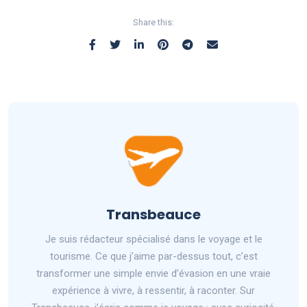
Share this:
Transbeauce
Je suis rédacteur spécialisé dans le voyage et le
tourisme. Ce que j’aime par-dessus tout, c’est
transformer une simple envie d’évasion en une vraie
expérience à vivre, à ressentir, à raconter. Sur