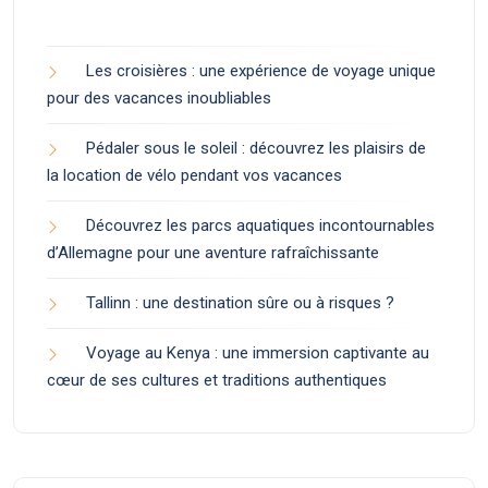
Les croisières : une expérience de voyage unique
pour des vacances inoubliables
Pédaler sous le soleil : découvrez les plaisirs de
la location de vélo pendant vos vacances
Découvrez les parcs aquatiques incontournables
d’Allemagne pour une aventure rafraîchissante
Tallinn : une destination sûre ou à risques ?
Voyage au Kenya : une immersion captivante au
cœur de ses cultures et traditions authentiques