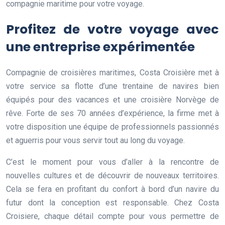
compagnie maritime pour votre voyage.
Profitez de votre voyage avec
une entreprise expérimentée
Compagnie de croisières maritimes, Costa Croisière met à
votre service sa flotte d’une trentaine de navires bien
équipés pour des vacances et une croisière Norvège de
rêve.
Forte de ses 70 années d’expérience, la firme met à
votre disposition une équipe de professionnels passionnés
et aguerris pour vous servir tout au long du voyage.
C’est le moment pour vous d’aller à la rencontre de
nouvelles cultures et de découvrir de nouveaux territoires.
Cela se fera en profitant du confort à bord d’un navire du
futur dont la conception est responsable. Chez Costa
Croisiere,
chaque détail compte pour vous permettre de