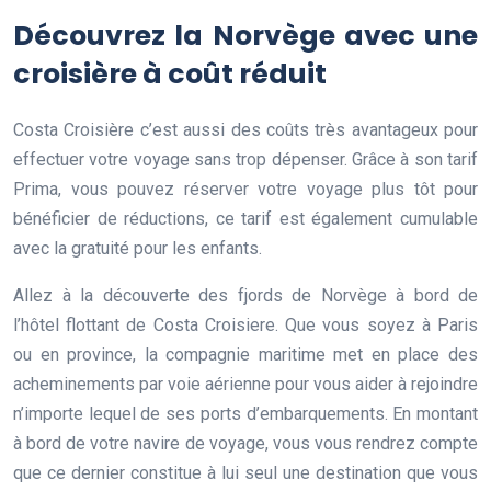
Découvrez la Norvège avec une
croisière à coût réduit
Costa Croisière c’est aussi des coûts très avantageux pour
effectuer votre voyage sans trop dépenser. Grâce à son tarif
Prima, vous pouvez réserver votre voyage plus tôt pour
bénéficier de réductions, ce tarif est également cumulable
avec la gratuité pour les enfants.
Allez à la découverte des fjords de Norvège à bord de
l’hôtel flottant de Costa Croisiere. Que vous soyez à Paris
ou en province, la compagnie maritime met en place des
acheminements par voie aérienne pour vous aider à rejoindre
n’importe lequel de ses ports d’embarquements. En montant
à bord de votre navire de voyage, vous vous rendrez compte
que ce dernier constitue à lui seul une destination que vous