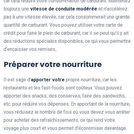
car cela réduira votre consommation de carburant. Maintenez
toujours une
vitesse de conduite modérée
et n’accélérez
pas à une vitesse élevée, car cela consommerait une grande
quantité de carburant. Vous pouvez utiliser votre carte de
crédit pour faire le plein de carburant, car il se peut qu’il y ait
des réductions spéciales disponibles, ce qui vous permettra
d’encaisser vos remises.
Préparer votre nourriture
Il est sage d’
apporter votre
propre nourriture, car les
restaurants et les fast-foods sont coûteux. Vous pouvez
apporter des snacks, des conserves, faire des sandwichs,
etc. pour réduire vos dépenses. En apportant de la nourriture,
vous réduisez le nombre de fois où vous devez vous arrêter
pour acheter des rafraîchissements, ce qui rend votre
voyage plus court et vous permet d’économiser davantage.