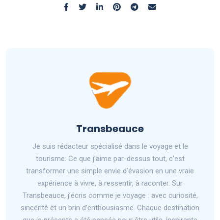
Transbeauce
Je suis rédacteur spécialisé dans le voyage et le
tourisme. Ce que j’aime par-dessus tout, c’est
transformer une simple envie d’évasion en une vraie
expérience à vivre, à ressentir, à raconter. Sur
Transbeauce, j’écris comme je voyage : avec curiosité,
sincérité et un brin d’enthousiasme. Chaque destination
que je présente a été pensée pour être utile, inspirante