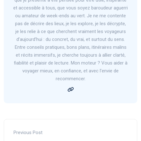
et accessible à tous, que vous soyez baroudeur aguerri
ou amateur de week-ends au vert. Je ne me contente
pas de décrire des lieux, je les explore, je les décrypte,
je les relie à ce que cherchent vraiment les voyageurs
d’aujourd’hui : du concret, du vrai, et surtout du sens.
Entre conseils pratiques, bons plans, itinéraires malins
et récits immersifs, je cherche toujours à allier clarté,
fiabilité et plaisir de lecture. Mon moteur ? Vous aider à
voyager mieux, en confiance, et avec l’envie de
recommencer.
Previous Post