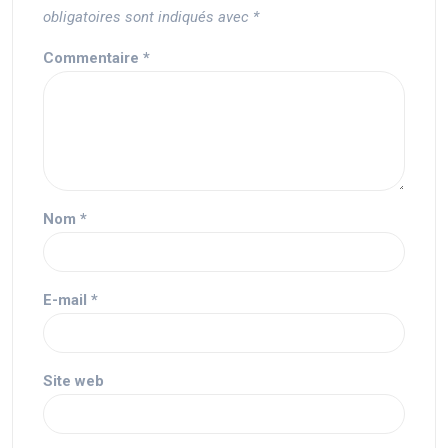
obligatoires sont indiqués avec
*
Commentaire
*
Nom
*
E-mail
*
Site web