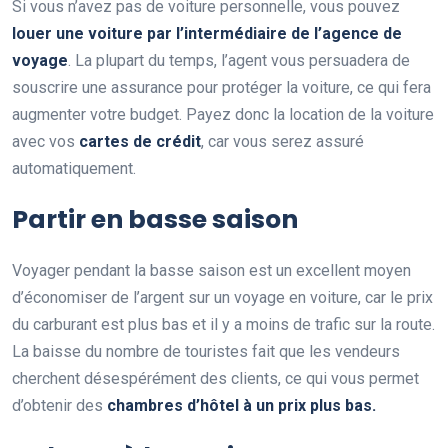
Si vous n’avez pas de voiture personnelle, vous pouvez
louer une voiture par l’intermédiaire de l’agence de
voyage
. La plupart du temps, l’agent vous persuadera de
souscrire une assurance pour protéger la voiture, ce qui fera
augmenter votre budget. Payez donc la location de la voiture
avec vos
cartes de crédit
, car vous serez assuré
automatiquement.
Partir en basse saison
Voyager pendant la basse saison est un excellent moyen
d’économiser de l’argent sur un voyage en voiture, car le prix
du carburant est plus bas et il y a moins de trafic sur la route.
La baisse du nombre de touristes fait que les vendeurs
cherchent désespérément des clients, ce qui vous permet
d’obtenir des
chambres d’hôtel à un prix plus bas.