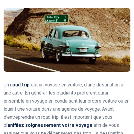
Un
road trip
est un voyage en voiture, d’une destination à
une autre. En général, les étudiants préfèrent partir
ensemble en voyage en conduisant leur propre voiture ou en
louant une voiture dans une agence de voyage. Avant
d’entreprendre un road trip, il est important que vous
p
lanifiiez soigneusement votre voyage
afin de vous
assurer que vous ne dépenserez pas trop. La destination