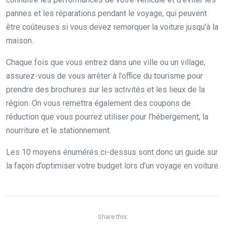
pannes et les réparations pendant le voyage, qui peuvent
être coûteuses si vous devez remorquer la voiture jusqu’à la
maison.
Chaque fois que vous entrez dans une ville ou un village,
assurez-vous de vous arrêter à l’office du tourisme pour
prendre des brochures sur les activités et les lieux de la
région. On vous remettra également des coupons de
réduction que vous pourrez utiliser pour l’hébergement, la
nourriture et le stationnement.
Les 10 moyens énumérés ci-dessus sont donc un guide sur
la façon d’optimiser votre budget lors d’un voyage en voiture.
Share this: