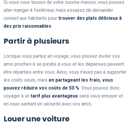
Si vous vous lassez de votre cuisine maison, vous pouvez
aller manger à l’extérieur, mais essayez de demander
conseil aux habitants pour
trouver des plats délicieux à
des prix raisonnables
.
Partir à plusieurs
Lorsque vous partez en voyage, vous pouvez inviter vos
amis proches à se joindre à vous et les dépenses peuvent
être réparties entre vous. Ainsi, vous n’avez pas à supporter
les coûts seuls, mais
en partageant les frais, vous
pouvez réduire vos coûts de 50 %
. Vous pouvez donc
voyager à un
tarif plus avantageux
sans vous ennuyer et
en vous sentant en sécurité avec vos amis.
Louer une voiture