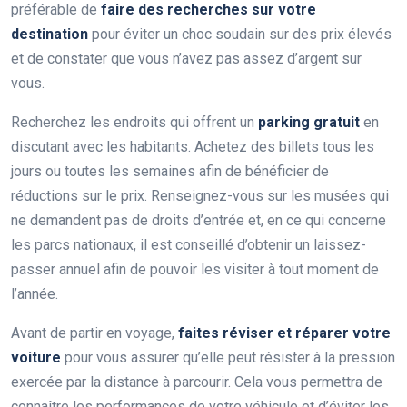
préférable de
faire des recherches sur votre
destination
pour éviter un choc soudain sur des prix élevés
et de constater que vous n’avez pas assez d’argent sur
vous.
Recherchez les endroits qui offrent un
parking gratuit
en
discutant avec les habitants. Achetez des billets tous les
jours ou toutes les semaines afin de bénéficier de
réductions sur le prix. Renseignez-vous sur les musées qui
ne demandent pas de droits d’entrée et, en ce qui concerne
les parcs nationaux, il est conseillé d’obtenir un laissez-
passer annuel afin de pouvoir les visiter à tout moment de
l’année.
Avant de partir en voyage,
faites réviser et réparer votre
voiture
pour vous assurer qu’elle peut résister à la pression
exercée par la distance à parcourir. Cela vous permettra de
connaître les performances de votre véhicule et d’éviter les