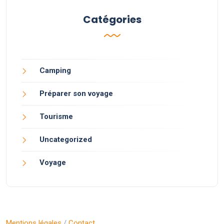
Catégories
Camping
Préparer son voyage
Tourisme
Uncategorized
Voyage
Mentions légales
/
Contact