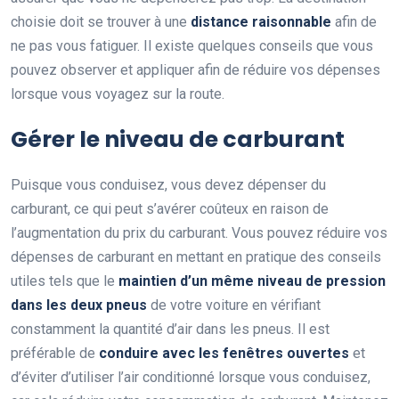
choisie doit se trouver à une
distance raisonnable
afin de
ne pas vous fatiguer. Il existe quelques conseils que vous
pouvez observer et appliquer afin de réduire vos dépenses
lorsque vous voyagez sur la route.
Gérer le niveau de carburant
Puisque vous conduisez, vous devez dépenser du
carburant, ce qui peut s’avérer coûteux en raison de
l’augmentation du prix du carburant. Vous pouvez réduire vos
dépenses de carburant en mettant en pratique des conseils
utiles tels que le
maintien d’un même niveau de pression
dans les deux pneus
de votre voiture en vérifiant
constamment la quantité d’air dans les pneus. Il est
préférable de
conduire avec les fenêtres ouvertes
et
d’éviter d’utiliser l’air conditionné lorsque vous conduisez,