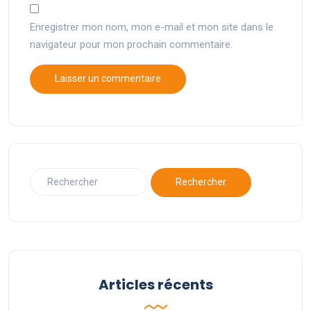
Enregistrer mon nom, mon e-mail et mon site dans le
navigateur pour mon prochain commentaire.
Articles récents