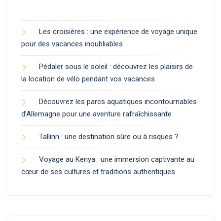
Les croisières : une expérience de voyage unique
pour des vacances inoubliables
Pédaler sous le soleil : découvrez les plaisirs de
la location de vélo pendant vos vacances
Découvrez les parcs aquatiques incontournables
d’Allemagne pour une aventure rafraîchissante
Tallinn : une destination sûre ou à risques ?
Voyage au Kenya : une immersion captivante au
cœur de ses cultures et traditions authentiques