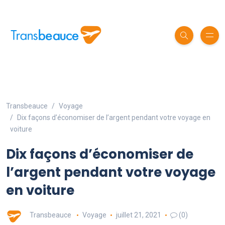
Transbeauce
Voyage
Dix façons d’économiser de l’argent pendant votre voyage en
voiture
Dix façons d’économiser de
l’argent pendant votre voyage
en voiture
Transbeauce
Voyage
juillet 21, 2021
(0)