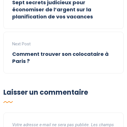
Sept secrets judicieux pour
économiser de l’argent sur la
planification de vos vacances
Next Post
Comment trouver son colocataire à
Paris ?
Laisser un commentaire
Votre adresse e-mail ne sera pas publiée.
Les champs