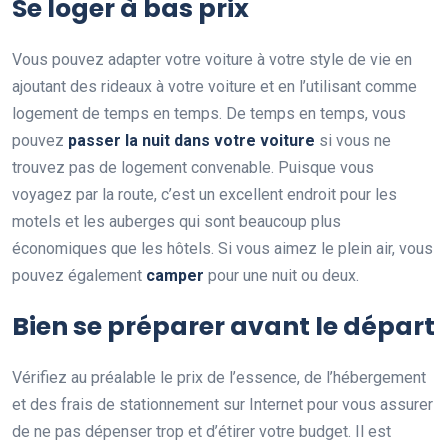
Se loger à bas prix
Vous pouvez adapter votre voiture à votre style de vie en
ajoutant des rideaux à votre voiture et en l’utilisant comme
logement de temps en temps. De temps en temps, vous
pouvez
passer la nuit dans votre voiture
si vous ne
trouvez pas de logement convenable. Puisque vous
voyagez par la route, c’est un excellent endroit pour les
motels et les auberges qui sont beaucoup plus
économiques que les hôtels. Si vous aimez le plein air, vous
pouvez également
camper
pour une nuit ou deux.
Bien se préparer avant le départ
Vérifiez au préalable le prix de l’essence, de l’hébergement
et des frais de stationnement sur Internet pour vous assurer
de ne pas dépenser trop et d’étirer votre budget. Il est