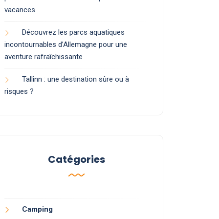
vacances
Découvrez les parcs aquatiques
incontournables d’Allemagne pour une
aventure rafraîchissante
Tallinn : une destination sûre ou à
risques ?
Catégories
Camping