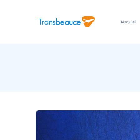
Accueil