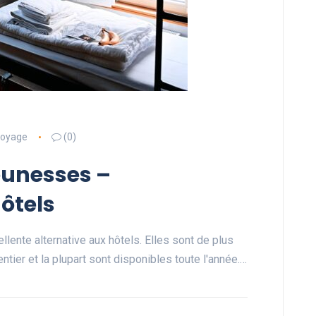
oyage
(0)
eunesses –
ôtels
ente alternative aux hôtels. Elles sont de plus
ntier et la plupart sont disponibles toute l'année.…