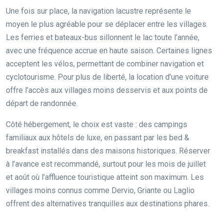
Une fois sur place, la navigation lacustre représente le
moyen le plus agréable pour se déplacer entre les villages.
Les ferries et bateaux-bus sillonnent le lac toute l’année,
avec une fréquence accrue en haute saison. Certaines lignes
acceptent les vélos, permettant de combiner navigation et
cyclotourisme. Pour plus de liberté, la location d’une voiture
offre l’accès aux villages moins desservis et aux points de
départ de randonnée.
Côté hébergement, le choix est vaste : des campings
familiaux aux hôtels de luxe, en passant par les bed &
breakfast installés dans des maisons historiques. Réserver
à l’avance est recommandé, surtout pour les mois de juillet
et août où l’affluence touristique atteint son maximum. Les
villages moins connus comme Dervio, Griante ou Laglio
offrent des alternatives tranquilles aux destinations phares.