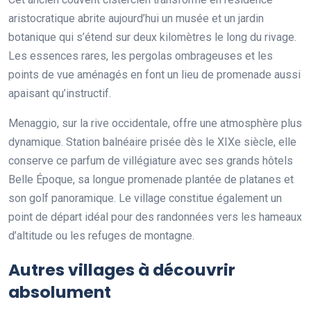
aristocratique abrite aujourd’hui un musée et un jardin
botanique qui s’étend sur deux kilomètres le long du rivage.
Les essences rares, les pergolas ombrageuses et les
points de vue aménagés en font un lieu de promenade aussi
apaisant qu’instructif.
Menaggio, sur la rive occidentale, offre une atmosphère plus
dynamique. Station balnéaire prisée dès le XIXe siècle, elle
conserve ce parfum de villégiature avec ses grands hôtels
Belle Époque, sa longue promenade plantée de platanes et
son golf panoramique. Le village constitue également un
point de départ idéal pour des randonnées vers les hameaux
d’altitude ou les refuges de montagne.
Autres villages à découvrir
absolument