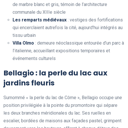
de marbre blanc et gris, témoin de l’architecture
communale du XIIIe siècle
Les remparts médiévaux
: vestiges des fortifications
qui encerclaient autrefois la cité, aujourd’hui intégrés au
tissu urbain
Villa Olmo
: demeure néoclassique entourée d’un parc à
l’italienne, accueillant expositions temporaires et
événements culturels
Bellagio : la perle du lac aux
jardins fleuris
Surnommé « la perle du lac de Côme », Bellagio occupe une
position privilégiée à la pointe du promontoire qui sépare
les deux branches méridionales du lac. Ses ruelles en
escalier, bordées de maisons aux façades pastel, grimpent