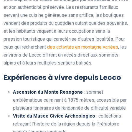
et son authenticité préservée. Les restaurants familiaux
servent une cuisine généreuse sans artifice, les boutiques
vendent des produits du quotidien autant que des souvenirs,
et les habitants vaquent à leurs occupations sans la
pression touristique qui caractérise d’autres localités. Pour
ceux qui recherchent
des activités en montagne variées
, les
environs de Lecco offrent un accès direct aux sommets
alpins et à leurs multiples sentiers balisés.
Expériences à vivre depuis Lecco
Ascension du Monte Resegone
: sommet
emblématique culminant à 1875 mètres, accessible par
plusieurs itinéraires de randonnée de difficulté variable
Visite du Museo Civico Archeologico
: collections
retraçant l’histoire de la région depuis la Préhistoire
jusqu’à l’époque lombarde