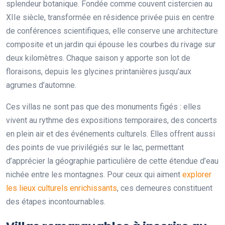
splendeur botanique. Fondée comme couvent cistercien au
XIIe siècle, transformée en résidence privée puis en centre
de conférences scientifiques, elle conserve une architecture
composite et un jardin qui épouse les courbes du rivage sur
deux kilomètres. Chaque saison y apporte son lot de
floraisons, depuis les glycines printanières jusqu’aux
agrumes d’automne.
Ces villas ne sont pas que des monuments figés : elles
vivent au rythme des expositions temporaires, des concerts
en plein air et des événements culturels. Elles offrent aussi
des points de vue privilégiés sur le lac, permettant
d’apprécier la géographie particulière de cette étendue d’eau
nichée entre les montagnes. Pour ceux qui aiment
explorer
les lieux culturels enrichissants
, ces demeures constituent
des étapes incontournables.