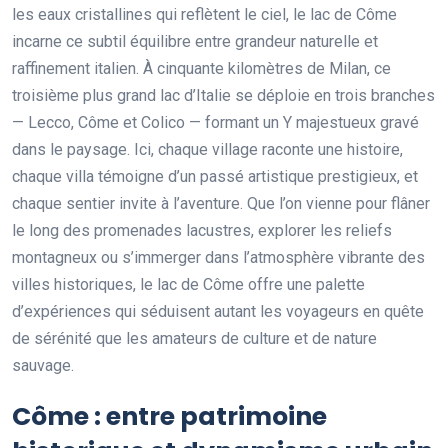
les eaux cristallines qui reflètent le ciel, le lac de Côme
incarne ce subtil équilibre entre grandeur naturelle et
raffinement italien. À cinquante kilomètres de Milan, ce
troisième plus grand lac d’Italie se déploie en trois branches
— Lecco, Côme et Colico — formant un Y majestueux gravé
dans le paysage. Ici, chaque village raconte une histoire,
chaque villa témoigne d’un passé artistique prestigieux, et
chaque sentier invite à l’aventure. Que l’on vienne pour flâner
le long des promenades lacustres, explorer les reliefs
montagneux ou s’immerger dans l’atmosphère vibrante des
villes historiques, le lac de Côme offre une palette
d’expériences qui séduisent autant les voyageurs en quête
de sérénité que les amateurs de culture et de nature
sauvage.
Côme : entre patrimoine