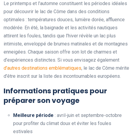
Le printemps et l’automne constituent les périodes idéales
pour découvrir le lac de Côme dans des conditions
optimales : températures douces, lumière dorée, affluence
modérée. En été, la baignade et les activités nautiques
attirent les foules, tandis que l’hiver révèle un lac plus
intimiste, enveloppé de brumes matinales et de montagnes
enneigées. Chaque saison offre son lot de charmes et
d’expériences distinctes. Si vous envisagez également
d’autres destinations emblématiques
, le lac de Côme mérite
d’être inscrit sur la liste des incontournables européens.
Informations pratiques pour
préparer son voyage
Meilleure période
: avril-juin et septembre-octobre
pour profiter du climat doux et éviter les foules
estivales