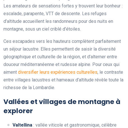
Les amateurs de sensations fortes y trouvent leur bonheur :
escalade, parapente, VTT de descente. Les refuges
d’altitude accueillent les randonneurs pour des nuits en
montagne, sous un ciel criblé d’étoiles.
Ces escapades vers les hauteurs complètent parfaitement
un séjour lacustre. Elles permettent de saisir la diversité
géographique et culturelle de la région, et d’alterner entre
douceur méditerranéenne et rudesse alpine. Pour ceux qui
aiment
diversifier leurs expériences culturelles
, le contraste
entre villages lacustres et hameaux d’altitude révèle toute la
richesse de la Lombardie.
Vallées et villages de montagne à
explorer
Valtellina
: vallée viticole et gastronomique, célèbre