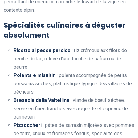
permettant de mieux comprendre le travail de la vigne en
contexte alpin.
Spécialités culinaires à déguster
absolument
Risotto al pesce persico
: riz crémeux aux filets de
perche du lac, relevé d’une touche de safran ou de
beurre
Polenta e misultin
: polenta accompagnée de petits
poissons séchés, plat rustique typique des villages de
pêcheurs
Bresaola della Valtellina
: viande de bœuf séchée,
servie en fines tranches avec roquette et copeaux de
parmesan
Pizzoccheri
: pâtes de sarrasin mijotées avec pommes
de terre, choux et fromages fondus, spécialité des