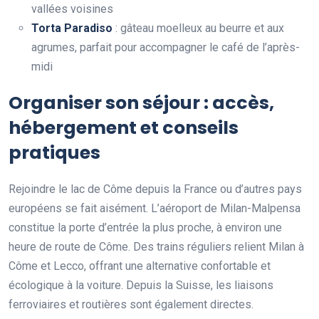
vallées voisines
Torta Paradiso
: gâteau moelleux au beurre et aux
agrumes, parfait pour accompagner le café de l’après-
midi
Organiser son séjour : accès,
hébergement et conseils
pratiques
Rejoindre le lac de Côme depuis la France ou d’autres pays
européens se fait aisément. L’aéroport de Milan-Malpensa
constitue la porte d’entrée la plus proche, à environ une
heure de route de Côme. Des trains réguliers relient Milan à
Côme et Lecco, offrant une alternative confortable et
écologique à la voiture. Depuis la Suisse, les liaisons
ferroviaires et routières sont également directes.