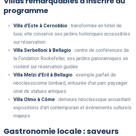
Villas remarquables à inscrire au
programme
Villa d’Este à Cernobbio
: transformée en hôtel de
luxe, elle conserve ses jardins historiques accessibles
sur réservation
Villa Serbelloni à Bellagio
: centre de conférences de
la Fondation Rockefeller, ses jardins panoramiques se
visitent sur réservation guidée
Villa Melzi d’Eril à Bellagio
: exemple parfait de
néoclassicisme lombard, entourée d’un parc paysager
orné de statues antiques
Villa Olmo à Côme
: demeure néoclassique accueillant
expositions d’art contemporain et événements culturels
majeurs
Gastronomie locale : saveurs