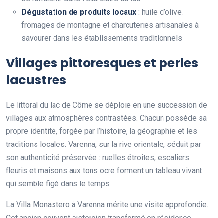
Dégustation de produits locaux
: huile d’olive,
fromages de montagne et charcuteries artisanales à
savourer dans les établissements traditionnels
Villages pittoresques et perles
lacustres
Le littoral du lac de Côme se déploie en une succession de
villages aux atmosphères contrastées. Chacun possède sa
propre identité, forgée par l’histoire, la géographie et les
traditions locales. Varenna, sur la rive orientale, séduit par
son authenticité préservée : ruelles étroites, escaliers
fleuris et maisons aux tons ocre forment un tableau vivant
qui semble figé dans le temps.
La Villa Monastero à Varenna mérite une visite approfondie.
Cet ancien couvent cistercien transformé en résidence