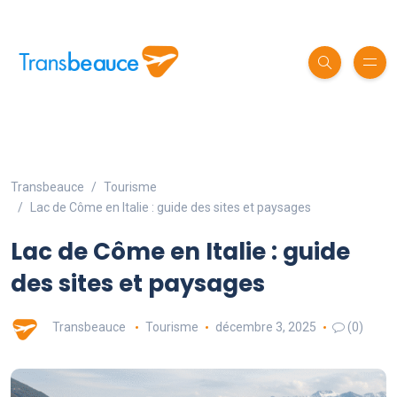
Transbeauce
Tourisme
Lac de Côme en Italie : guide des sites et paysages
Lac de Côme en Italie : guide
des sites et paysages
Transbeauce
Tourisme
décembre 3, 2025
(0)