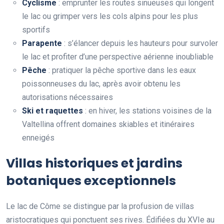
Cyclisme
: emprunter les routes sinueuses qui longent
le lac ou grimper vers les cols alpins pour les plus
sportifs
Parapente
: s’élancer depuis les hauteurs pour survoler
le lac et profiter d’une perspective aérienne inoubliable
Pêche
: pratiquer la pêche sportive dans les eaux
poissonneuses du lac, après avoir obtenu les
autorisations nécessaires
Ski et raquettes
: en hiver, les stations voisines de la
Valtellina offrent domaines skiables et itinéraires
enneigés
Villas historiques et jardins
botaniques exceptionnels
Le lac de Côme se distingue par la profusion de villas
aristocratiques qui ponctuent ses rives. Édifiées du XVIe au