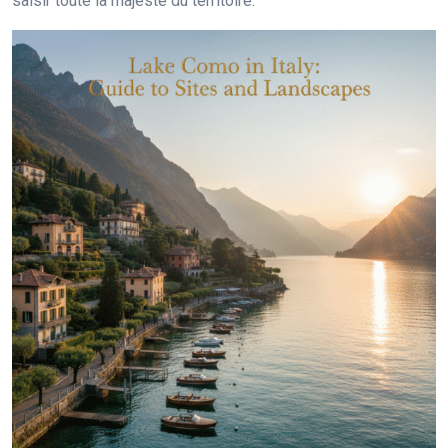
saisir toute la majesté du territoire.