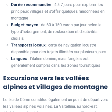
Durée recommandée
: 4 à 7 jours pour explorer les
principaux villages et s’offrir quelques randonnées en
montagne
Budget moyen
: de 60 à 150 euros par jour selon le
type d’hébergement, de restauration et d’activités
choisis
Transports locaux
: carte de navigation lacustre
disponible pour des trajets illimités sur plusieurs jours
Langues
: l’italien domine, mais l’anglais est
généralement compris dans les zones touristiques
Excursions vers les vallées
alpines et villages de montagne
Le lac de Côme constitue également un point de départ vers
les vallées alpines voisines. La Valtellina, au nord-est,