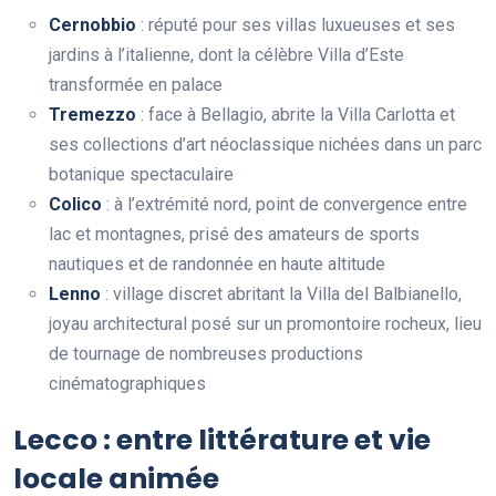
Cernobbio
: réputé pour ses villas luxueuses et ses
jardins à l’italienne, dont la célèbre Villa d’Este
transformée en palace
Tremezzo
: face à Bellagio, abrite la Villa Carlotta et
ses collections d’art néoclassique nichées dans un parc
botanique spectaculaire
Colico
: à l’extrémité nord, point de convergence entre
lac et montagnes, prisé des amateurs de sports
nautiques et de randonnée en haute altitude
Lenno
: village discret abritant la Villa del Balbianello,
joyau architectural posé sur un promontoire rocheux, lieu
de tournage de nombreuses productions
cinématographiques
Lecco : entre littérature et vie
locale animée