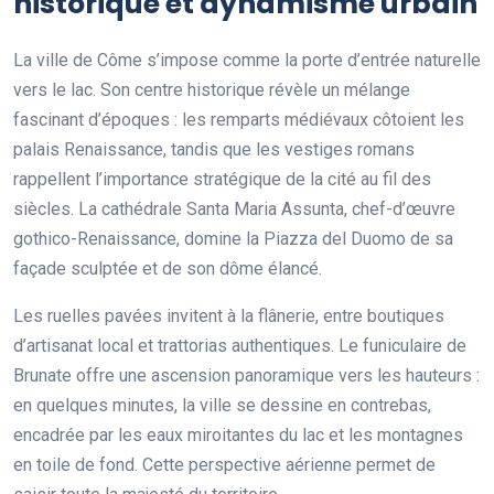
historique et dynamisme urbain
La ville de Côme s’impose comme la porte d’entrée naturelle
vers le lac. Son centre historique révèle un mélange
fascinant d’époques : les remparts médiévaux côtoient les
palais Renaissance, tandis que les vestiges romans
rappellent l’importance stratégique de la cité au fil des
siècles. La cathédrale Santa Maria Assunta, chef-d’œuvre
gothico-Renaissance, domine la Piazza del Duomo de sa
façade sculptée et de son dôme élancé.
Les ruelles pavées invitent à la flânerie, entre boutiques
d’artisanat local et trattorias authentiques. Le funiculaire de
Brunate offre une ascension panoramique vers les hauteurs :
en quelques minutes, la ville se dessine en contrebas,
encadrée par les eaux miroitantes du lac et les montagnes
en toile de fond. Cette perspective aérienne permet de