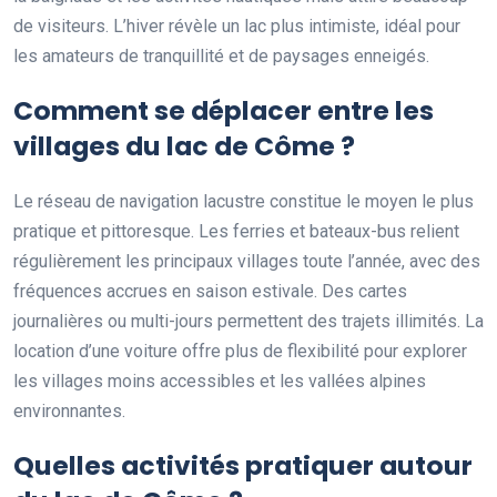
de visiteurs. L’hiver révèle un lac plus intimiste, idéal pour
les amateurs de tranquillité et de paysages enneigés.
Comment se déplacer entre les
villages du lac de Côme ?
Le réseau de navigation lacustre constitue le moyen le plus
pratique et pittoresque. Les ferries et bateaux-bus relient
régulièrement les principaux villages toute l’année, avec des
fréquences accrues en saison estivale. Des cartes
journalières ou multi-jours permettent des trajets illimités. La
location d’une voiture offre plus de flexibilité pour explorer
les villages moins accessibles et les vallées alpines
environnantes.
Quelles activités pratiquer autour