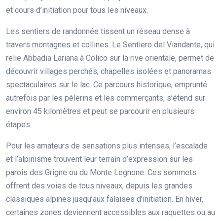
et cours d’initiation pour tous les niveaux.
Les sentiers de randonnée tissent un réseau dense à
travers montagnes et collines. Le Sentiero del Viandante, qui
relie Abbadia Lariana à Colico sur la rive orientale, permet de
découvrir villages perchés, chapelles isolées et panoramas
spectaculaires sur le lac. Ce parcours historique, emprunté
autrefois par les pèlerins et les commerçants, s’étend sur
environ 45 kilomètres et peut se parcourir en plusieurs
étapes.
Pour les amateurs de sensations plus intenses, l’escalade
et l’alpinisme trouvent leur terrain d’expression sur les
parois des Grigne ou du Monte Legnone. Ces sommets
offrent des voies de tous niveaux, depuis les grandes
classiques alpines jusqu’aux falaises d’initiation. En hiver,
certaines zones deviennent accessibles aux raquettes ou au