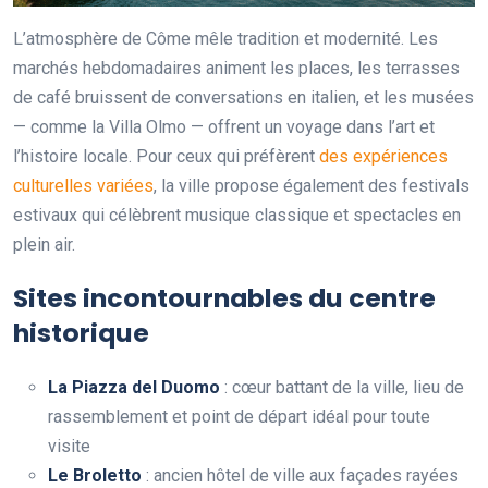
L’atmosphère de Côme mêle tradition et modernité. Les
marchés hebdomadaires animent les places, les terrasses
de café bruissent de conversations en italien, et les musées
— comme la Villa Olmo — offrent un voyage dans l’art et
l’histoire locale. Pour ceux qui préfèrent
des expériences
culturelles variées
, la ville propose également des festivals
estivaux qui célèbrent musique classique et spectacles en
plein air.
Sites incontournables du centre
historique
La Piazza del Duomo
: cœur battant de la ville, lieu de
rassemblement et point de départ idéal pour toute
visite
Le Broletto
: ancien hôtel de ville aux façades rayées