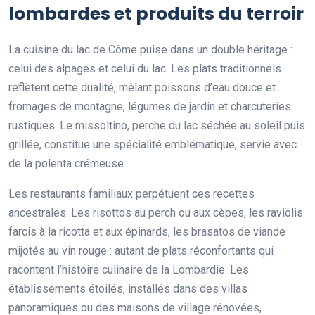
lombardes et produits du terroir
La cuisine du lac de Côme puise dans un double héritage :
celui des alpages et celui du lac. Les plats traditionnels
reflètent cette dualité, mêlant poissons d’eau douce et
fromages de montagne, légumes de jardin et charcuteries
rustiques. Le missoltino, perche du lac séchée au soleil puis
grillée, constitue une spécialité emblématique, servie avec
de la polenta crémeuse.
Les restaurants familiaux perpétuent ces recettes
ancestrales. Les risottos au perch ou aux cèpes, les raviolis
farcis à la ricotta et aux épinards, les brasatos de viande
mijotés au vin rouge : autant de plats réconfortants qui
racontent l’histoire culinaire de la Lombardie. Les
établissements étoilés, installés dans des villas
panoramiques ou des maisons de village rénovées,