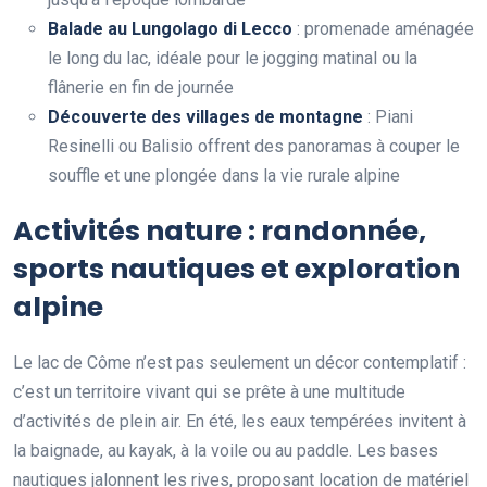
Balade au Lungolago di Lecco
: promenade aménagée
le long du lac, idéale pour le jogging matinal ou la
flânerie en fin de journée
Découverte des villages de montagne
: Piani
Resinelli ou Balisio offrent des panoramas à couper le
souffle et une plongée dans la vie rurale alpine
Activités nature : randonnée,
sports nautiques et exploration
alpine
Le lac de Côme n’est pas seulement un décor contemplatif :
c’est un territoire vivant qui se prête à une multitude
d’activités de plein air. En été, les eaux tempérées invitent à
la baignade, au kayak, à la voile ou au paddle. Les bases
nautiques jalonnent les rives, proposant location de matériel