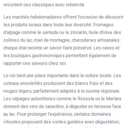
revisitent ces classiques avec créativité.
Les marchés hebdomadaires offrent l’occasion de découvrir
les produits locaux dans toute leur diversité. Fromages
d’alpage comme le semuda ou le zincarlin, huile d’olive des
collines du lac, miel de montagne, charcuteries artisanales :
chaque étal raconte un savoir-faire préservé. Les caves et
les boutiques gastronomiques permettent également de
rapporter ces saveurs chez soi.
Le vin tient une place importante dans la culture locale. Les
coteaux ensoleillés produisent des blancs frais et des
rouges légers, parfaitement adaptés à la cuisine régionale.
Les cépages autochtones comme le Rossola ou le Merlara
donnent des vins de caractère, à déguster en terrasse face
au lac. Pour prolonger l’expérience, certains domaines
viticoles proposent des visites guidées avec dégustation,