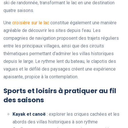
ski de randonnée, transformant le lac en une destination
quatre saisons.
Une
croisière sur le lac
constitue également une manière
agréable de découvrir les sites depuis l’eau. Les
compagnies de navigation proposent des trajets réguliers
entre les principaux villages, ainsi que des circuits
thématiques permettant d’admirer les villas historiques
depuis le large. Le rythme lent du bateau, le clapotis des
vagues et le défilé des paysages créent une expérience
apaisante, propice à la contemplation.
Sports et loisirs à pratiquer au fil
des saisons
Kayak et canoë
: explorer les criques cachées et les
abords des villas historiques à son rythme