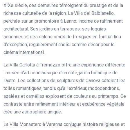
XIXe siècle, ces demeures témoignent du prestige et de la
richesse culturelle de la région. La Villa del Balbianello,
perchée sur un promontoire à Lenno, incarne ce raffinement
architectural. Ses jardins en terrasses, ses loggias
aériennes et ses salons ornés de fresques en font un lieu
d’exception, régulièrement choisi comme décor pour le
cinéma international.
La Villa Carlotta à Tremezzo offre une expérience différente
: musée d’art néoclassique d’un côté, jardin botanique de
l’autre. Les collections de sculptures de Canova côtoient les
toiles romantiques, tandis qu’à l’extérieur, rhododendrons,
azalées et camélias explosent de couleurs au printemps. Ce
contraste entre raffinement intérieur et exubérance végétale
crée une atmosphère unique.
La Villa Monastero à Varenna conjugue histoire religieuse et