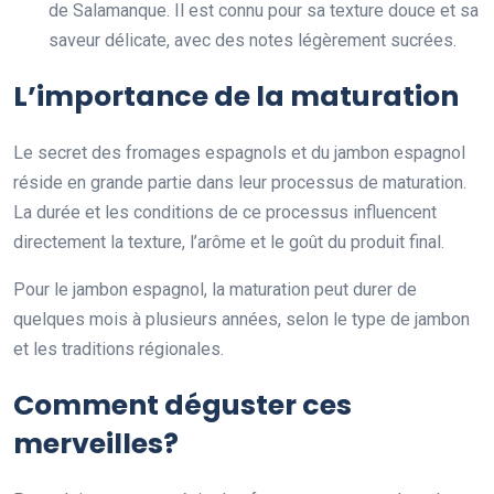
de Salamanque. Il est connu pour sa texture douce et sa
saveur délicate, avec des notes légèrement sucrées.
L’importance de la maturation
Le secret des fromages espagnols et du jambon espagnol
réside en grande partie dans leur processus de maturation.
La durée et les conditions de ce processus influencent
directement la texture, l’arôme et le goût du produit final.
Pour le jambon espagnol, la maturation peut durer de
quelques mois à plusieurs années, selon le type de jambon
et les traditions régionales.
Comment déguster ces
merveilles?