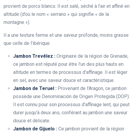
provient de porcs blancs. Il est salé, séché à l’air et affiné en
altitude (d’où le nom « serrano » qui signifie « de la
montagne »).
Il a une texture ferme et une saveur profonde, moins grasse
que celle de l’ibérique.
Jambon Trevélez :
Originaire de la région de Grenade,
ce jambon est réputé pour être l’un des plus hauts en
altitude en termes de processus d’affinage. Il est léger
en sel, avec une saveur douce et caractéristique.
Jambon de Teruel :
Provenant de l’Aragon, ce jambon
possède une Denominación de Origen Protegida (DOP).
Il est connu pour son processus d’affinage lent, qui peut
durer jusqu’à deux ans, conférant au jambon une saveur
douce et délicate.
Jambon de Gijuelo :
Ce jambon provient de la région