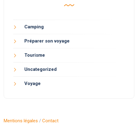
Camping
Préparer son voyage
Tourisme
Uncategorized
Voyage
Mentions légales
/
Contact