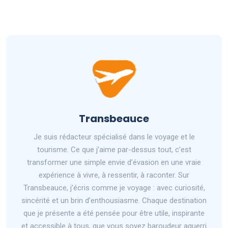
Transbeauce
Je suis rédacteur spécialisé dans le voyage et le
tourisme. Ce que j’aime par-dessus tout, c’est
transformer une simple envie d’évasion en une vraie
expérience à vivre, à ressentir, à raconter. Sur
Transbeauce, j’écris comme je voyage : avec curiosité,
sincérité et un brin d’enthousiasme. Chaque destination
que je présente a été pensée pour être utile, inspirante
et accessible à tous, que vous soyez baroudeur aguerri