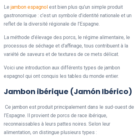
Le
jambon espagnol
est bien plus qu’un simple produit
gastronomique : c’est un symbole d’identité nationale et un
reflet de la diversité régionale de l’Espagne.
La méthode d’élevage des porcs, le régime alimentaire, le
processus de séchage et d’affinage, tous contribuent à la
variété de saveurs et de textures de ce mets délicat.
Voici une introduction aux différents types de jambon
espagnol qui ont conquis les tables du monde entier.
Jambon ibérique (Jamón Ibérico)
Ce jambon est produit principalement dans le sud-ouest de
l’Espagne. Il provient de porcs de race ibérique,
reconnaissables à leurs pattes noires. Selon leur
alimentation, on distingue plusieurs types :