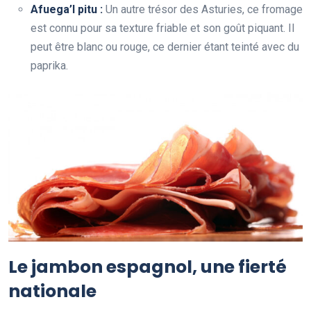
Afuega’l pitu :
Un autre trésor des Asturies, ce fromage
est connu pour sa texture friable et son goût piquant. Il
peut être blanc ou rouge, ce dernier étant teinté avec du
paprika.
Le jambon espagnol, une fierté
nationale