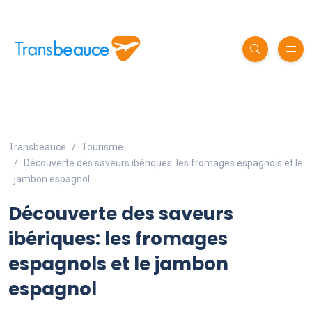
Transbeauce
Tourisme
Découverte des saveurs ibériques: les fromages espagnols et le
jambon espagnol
Découverte des saveurs
ibériques: les fromages
espagnols et le jambon
espagnol