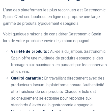
L’une des plateformes les plus reconnues est Gastronomic
Spain. C’est une boutique en ligne qui propose une large
gamme de produits typiquement espagnols.
Voici quelques raisons de considérer Gastronomic Spain
lors de votre prochaine envie de jambon espagnol:
Variété de produits :
Au-delà du jambon, Gastronomic
Spain offre une multitude de produits espagnols, des
fromages aux saucisses, en passant par les conserves
et les vins.
Qualité garantie :
En travaillant directement avec des
producteurs locaux, la plateforme assure l’authenticité
et la fraîcheur de ses produits. Chaque article est
soigneusement sélectionné pour répondre aux
standards élevés de la gastronomie espagnole.