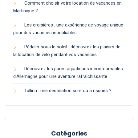
Comment choisir votre location de vacances en
Martinique ?
Les croisières : une expérience de voyage unique
pour des vacances inoubliables
Pédaler sous le soleil : découvrez les plaisirs de
la location de vélo pendant vos vacances
Découvrez les parcs aquatiques incontournables
d’Allemagne pour une aventure rafraîchissante
Tallinn : une destination sûre ou à risques ?
Catégories