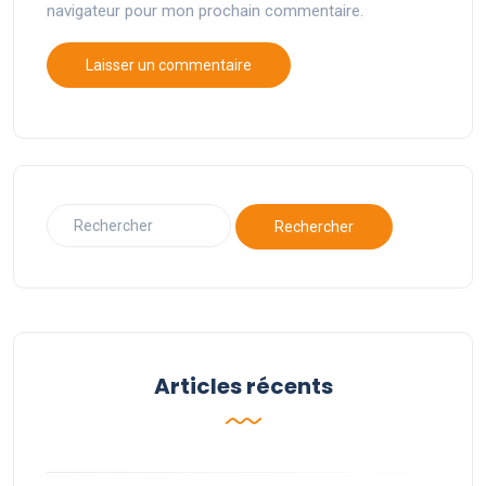
navigateur pour mon prochain commentaire.
Articles récents