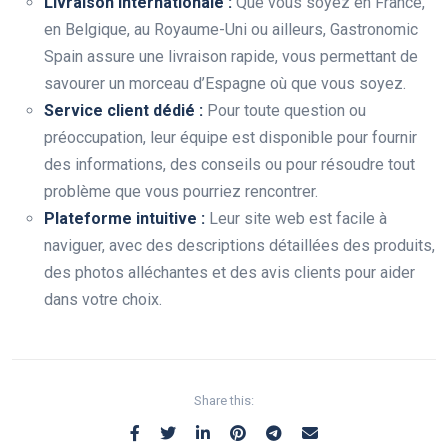
Livraison internationale :
Que vous soyez en France,
en Belgique, au Royaume-Uni ou ailleurs, Gastronomic
Spain assure une livraison rapide, vous permettant de
savourer un morceau d’Espagne où que vous soyez.
Service client dédié :
Pour toute question ou
préoccupation, leur équipe est disponible pour fournir
des informations, des conseils ou pour résoudre tout
problème que vous pourriez rencontrer.
Plateforme intuitive :
Leur site web est facile à
naviguer, avec des descriptions détaillées des produits,
des photos alléchantes et des avis clients pour aider
dans votre choix.
Share this: