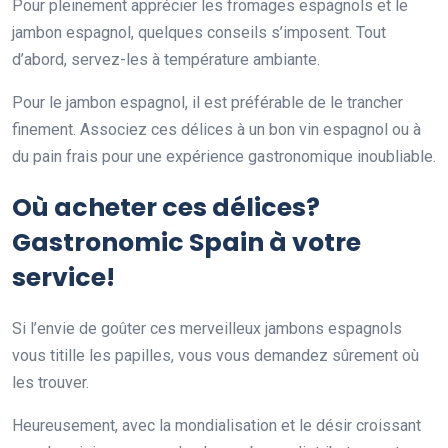
Pour pleinement apprécier les fromages espagnols et le
jambon espagnol, quelques conseils s’imposent. Tout
d’abord, servez-les à température ambiante.
Pour le jambon espagnol, il est préférable de le trancher
finement. Associez ces délices à un bon vin espagnol ou à
du pain frais pour une expérience gastronomique inoubliable.
Où acheter ces délices?
Gastronomic Spain à votre
service!
Si l’envie de goûter ces merveilleux jambons espagnols
vous titille les papilles, vous vous demandez sûrement où
les trouver.
Heureusement, avec la mondialisation et le désir croissant