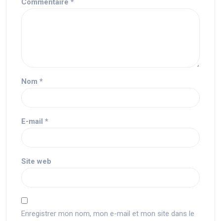
Commentaire
*
Nom
*
E-mail
*
Site web
Enregistrer mon nom, mon e-mail et mon site dans le