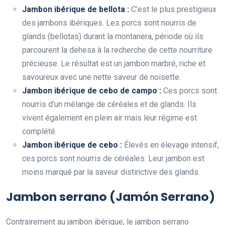
Jambon ibérique de bellota :
C’est le plus prestigieux
des jambons ibériques. Les porcs sont nourris de
glands (bellotas) durant la montanera, période où ils
parcourent la dehesa à la recherche de cette nourriture
précieuse. Le résultat est un jambon marbré, riche et
savoureux avec une nette saveur de noisette.
Jambon ibérique de cebo de campo :
Ces porcs sont
nourris d’un mélange de céréales et de glands. Ils
vivent également en plein air mais leur régime est
complété.
Jambon ibérique de cebo :
Élevés en élevage intensif,
ces porcs sont nourris de céréales. Leur jambon est
moins marqué par la saveur distinctive des glands.
Jambon serrano (Jamón Serrano)
Contrairement au jambon ibérique, le jambon serrano