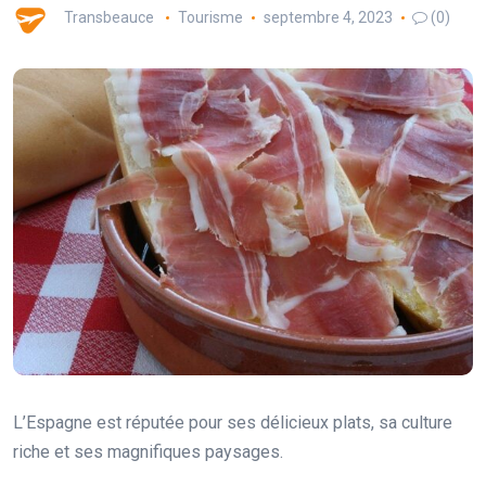
Transbeauce
Tourisme
septembre 4, 2023
(0)
L’Espagne est réputée pour ses délicieux plats, sa culture
riche et ses magnifiques paysages.