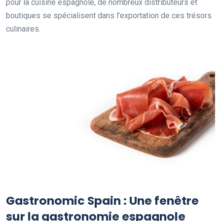
pour la cuisine espagnole, de nombreux distributeurs et
boutiques se spécialisent dans l’exportation de ces trésors
culinaires.
Gastronomic Spain : Une fenêtre
sur la gastronomie espagnole