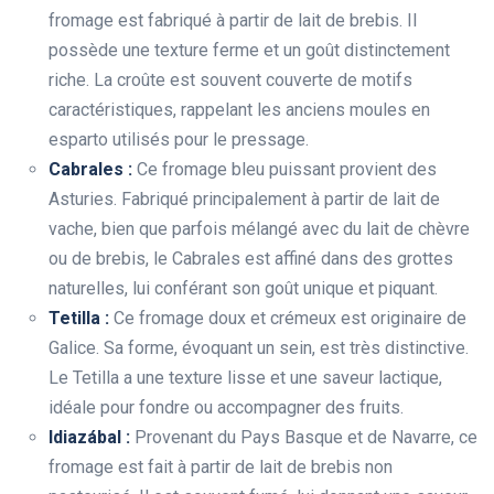
fromage est fabriqué à partir de lait de brebis. Il
possède une texture ferme et un goût distinctement
riche. La croûte est souvent couverte de motifs
caractéristiques, rappelant les anciens moules en
esparto utilisés pour le pressage.
Cabrales :
Ce fromage bleu puissant provient des
Asturies. Fabriqué principalement à partir de lait de
vache, bien que parfois mélangé avec du lait de chèvre
ou de brebis, le Cabrales est affiné dans des grottes
naturelles, lui conférant son goût unique et piquant.
Tetilla :
Ce fromage doux et crémeux est originaire de
Galice. Sa forme, évoquant un sein, est très distinctive.
Le Tetilla a une texture lisse et une saveur lactique,
idéale pour fondre ou accompagner des fruits.
Idiazábal :
Provenant du Pays Basque et de Navarre, ce
fromage est fait à partir de lait de brebis non