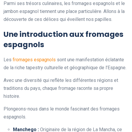
Parmi ses trésors culinaires, les fromages espagnols et le
jambon espagnol tiennent une place particulière. Allons à la
découverte de ces délices qui éveillent nos papilles.
Une introduction aux fromages
espagnols
Les
fromages espagnols
sont une manifestation éclatante
de la riche tapestry culturelle et géographique de l’Espagne.
Avec une diversité qui reflète les différentes régions et
traditions du pays, chaque fromage raconte sa propre
histoire.
Plongeons-nous dans le monde fascinant des fromages
espagnols.
Manchego :
Originaire de la région de La Mancha, ce