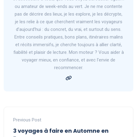
ou amateur de week-ends au vert. Je ne me contente
pas de décrire des lieux, je les explore, je les décrypte,
je les relie à ce que cherchent vraiment les voyageurs
d’aujourd’hui : du concret, du vrai, et surtout du sens.
Entre conseils pratiques, bons plans, itinéraires malins
et récits immersifs, je cherche toujours à allier clarté,
fiabilité et plaisir de lecture. Mon moteur ? Vous aider à
voyager mieux, en confiance, et avec l’envie de
recommencer.
Previous Post
3 voyages à faire en Automne en