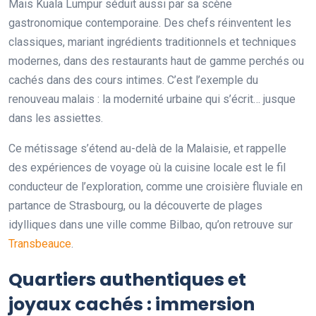
Mais Kuala Lumpur séduit aussi par sa scène
gastronomique contemporaine. Des chefs réinventent les
classiques, mariant ingrédients traditionnels et techniques
modernes, dans des restaurants haut de gamme perchés ou
cachés dans des cours intimes. C’est l’exemple du
renouveau malais : la modernité urbaine qui s’écrit… jusque
dans les assiettes.
Ce métissage s’étend au-delà de la Malaisie, et rappelle
des expériences de voyage où la cuisine locale est le fil
conducteur de l’exploration, comme une croisière fluviale en
partance de Strasbourg, ou la découverte de plages
idylliques dans une ville comme Bilbao, qu’on retrouve sur
Transbeauce
.
Quartiers authentiques et
joyaux cachés : immersion