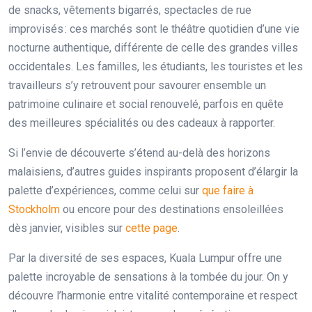
de snacks, vêtements bigarrés, spectacles de rue
improvisés : ces marchés sont le théâtre quotidien d’une vie
nocturne authentique, différente de celle des grandes villes
occidentales. Les familles, les étudiants, les touristes et les
travailleurs s’y retrouvent pour savourer ensemble un
patrimoine culinaire et social renouvelé, parfois en quête
des meilleures spécialités ou des cadeaux à rapporter.
Si l’envie de découverte s’étend au-delà des horizons
malaisiens, d’autres guides inspirants proposent d’élargir la
palette d’expériences, comme celui sur
que faire à
Stockholm
ou encore pour des destinations ensoleillées
dès janvier, visibles sur
cette page
.
Par la diversité de ses espaces, Kuala Lumpur offre une
palette incroyable de sensations à la tombée du jour. On y
découvre l’harmonie entre vitalité contemporaine et respect