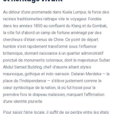
Au détour d’une promenade dans Kuala Lumpur, la force des
racines traditionnelles rattrape vite le voyageur. Fondée
dans les années 1850 au confluent du Klang et du Gombak,
la ville fut d’abord un camp de fortune aménagé par des
chercheurs d’étain venus de Chine. Ce point de départ
humble s’est rapidement transformé sous l’influence
britannique, donnant naissance à un quartier administratif
ponctué de monuments coloniaux, dont le majestueux Sultan
Abdul Samad Building, chef-d’œuvre alliant styles
mauresque, gothique et indo-sarrasin. Dataran Merdeka — la
place de l’Indépendance — s’élève justement comme le
cœur symbolique de la nation, là où fut hissé pour la
première fois le drapeau malaisien, marquant l’affirmation
d’une identité plurielle.
Pour saisir l’âme locale, il suffit de se perdre entre les étals