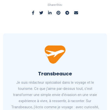
Share this:
Transbeauce
Je suis rédacteur spécialisé dans le voyage et le
tourisme. Ce que j’aime par-dessus tout, c’est
transformer une simple envie d’évasion en une vraie
expérience à vivre, à ressentir, à raconter. Sur
Transbeauce, j’écris comme je voyage : avec curiosité,