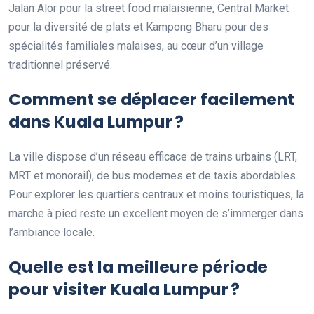
Jalan Alor pour la street food malaisienne, Central Market
pour la diversité de plats et Kampong Bharu pour des
spécialités familiales malaises, au cœur d’un village
traditionnel préservé.
Comment se déplacer facilement
dans Kuala Lumpur ?
La ville dispose d’un réseau efficace de trains urbains (LRT,
MRT et monorail), de bus modernes et de taxis abordables.
Pour explorer les quartiers centraux et moins touristiques, la
marche à pied reste un excellent moyen de s’immerger dans
l’ambiance locale.
Quelle est la meilleure période
pour visiter Kuala Lumpur ?