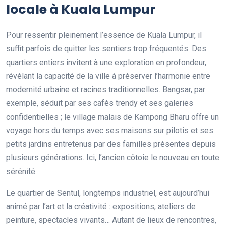
locale à Kuala Lumpur
Pour ressentir pleinement l’essence de Kuala Lumpur, il
suffit parfois de quitter les sentiers trop fréquentés. Des
quartiers entiers invitent à une exploration en profondeur,
révélant la capacité de la ville à préserver l’harmonie entre
modernité urbaine et racines traditionnelles. Bangsar, par
exemple, séduit par ses cafés trendy et ses galeries
confidentielles ; le village malais de Kampong Bharu offre un
voyage hors du temps avec ses maisons sur pilotis et ses
petits jardins entretenus par des familles présentes depuis
plusieurs générations. Ici, l’ancien côtoie le nouveau en toute
sérénité.
Le quartier de Sentul, longtemps industriel, est aujourd’hui
animé par l’art et la créativité : expositions, ateliers de
peinture, spectacles vivants… Autant de lieux de rencontres,