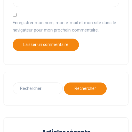
Enregistrer mon nom, mon e-mail et mon site dans le
navigateur pour mon prochain commentaire.
Articles récents