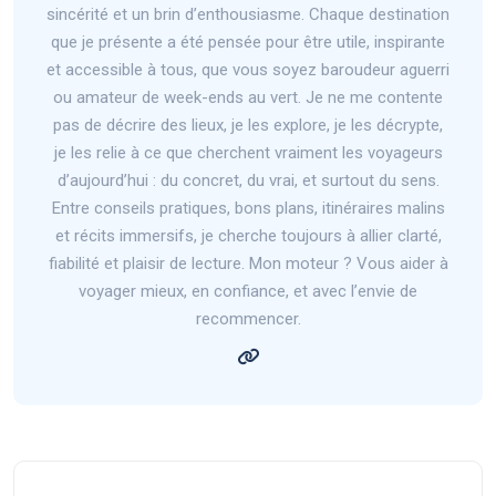
sincérité et un brin d’enthousiasme. Chaque destination
que je présente a été pensée pour être utile, inspirante
et accessible à tous, que vous soyez baroudeur aguerri
ou amateur de week-ends au vert. Je ne me contente
pas de décrire des lieux, je les explore, je les décrypte,
je les relie à ce que cherchent vraiment les voyageurs
d’aujourd’hui : du concret, du vrai, et surtout du sens.
Entre conseils pratiques, bons plans, itinéraires malins
et récits immersifs, je cherche toujours à allier clarté,
fiabilité et plaisir de lecture. Mon moteur ? Vous aider à
voyager mieux, en confiance, et avec l’envie de
recommencer.