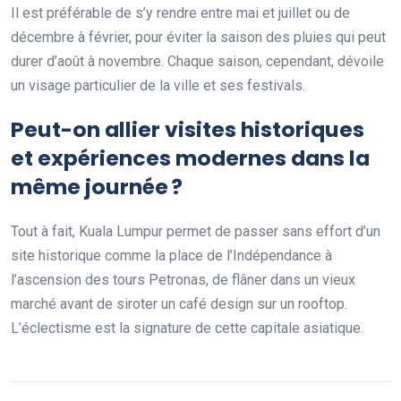
Il est préférable de s’y rendre entre mai et juillet ou de
décembre à février, pour éviter la saison des pluies qui peut
durer d’août à novembre. Chaque saison, cependant, dévoile
un visage particulier de la ville et ses festivals.
Peut-on allier visites historiques
et expériences modernes dans la
même journée ?
Tout à fait, Kuala Lumpur permet de passer sans effort d’un
site historique comme la place de l’Indépendance à
l’ascension des tours Petronas, de flâner dans un vieux
marché avant de siroter un café design sur un rooftop.
L’éclectisme est la signature de cette capitale asiatique.