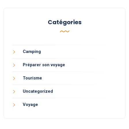
Catégories
Camping
Préparer son voyage
Tourisme
Uncategorized
Voyage