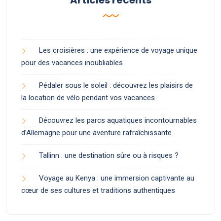
Les croisières : une expérience de voyage unique
pour des vacances inoubliables
Pédaler sous le soleil : découvrez les plaisirs de
la location de vélo pendant vos vacances
Découvrez les parcs aquatiques incontournables
d’Allemagne pour une aventure rafraîchissante
Tallinn : une destination sûre ou à risques ?
Voyage au Kenya : une immersion captivante au
cœur de ses cultures et traditions authentiques