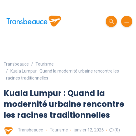
Transbeauce
Tourisme
Kuala Lumpur : Quand la modernité urbaine rencontre les
racines traditionnelles
Kuala Lumpur : Quand la
modernité urbaine rencontre
les racines traditionnelles
Transbeauce
Tourisme
janvier 12, 2026
(0)