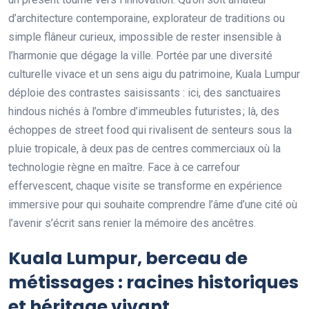
d’architecture contemporaine, explorateur de traditions ou
simple flâneur curieux, impossible de rester insensible à
l’harmonie que dégage la ville. Portée par une diversité
culturelle vivace et un sens aigu du patrimoine, Kuala Lumpur
déploie des contrastes saisissants : ici, des sanctuaires
hindous nichés à l’ombre d’immeubles futuristes ; là, des
échoppes de street food qui rivalisent de senteurs sous la
pluie tropicale, à deux pas de centres commerciaux où la
technologie règne en maître. Face à ce carrefour
effervescent, chaque visite se transforme en expérience
immersive pour qui souhaite comprendre l’âme d’une cité où
l’avenir s’écrit sans renier la mémoire des ancêtres.
Kuala Lumpur, berceau de
métissages : racines historiques
et héritage vivant