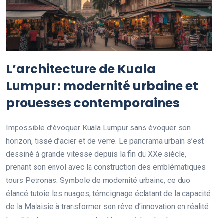
L’architecture de Kuala
Lumpur : modernité urbaine et
prouesses contemporaines
Impossible d’évoquer Kuala Lumpur sans évoquer son
horizon, tissé d’acier et de verre. Le panorama urbain s’est
dessiné à grande vitesse depuis la fin du XXe siècle,
prenant son envol avec la construction des emblématiques
tours Petronas. Symbole de modernité urbaine, ce duo
élancé tutoie les nuages, témoignage éclatant de la capacité
de la Malaisie à transformer son rêve d’innovation en réalité