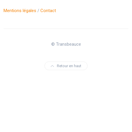
Mentions légales
/
Contact
© Transbeauce
Retour en haut