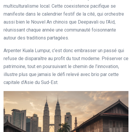
multiculturalisme local. Cette coexistence pacifique se
manifeste dans le calendrier festif de la cité, qui orchestre
aussi bien le Nouvel An chinois que Deepavali ou l’Aïd,
réunissant chaque année une communauté foisonnante
autour des traditions partagées.
Arpenter Kuala Lumpur, c’est donc embrasser un passé qui
refuse de disparaître au profit du tout moderne. Préserver ce
patrimoine, tout en poursuivant le chemin de l’innovation,
illustre plus que jamais le défi relevé avec brio par cette
capitale d’Asie du Sud-Est.