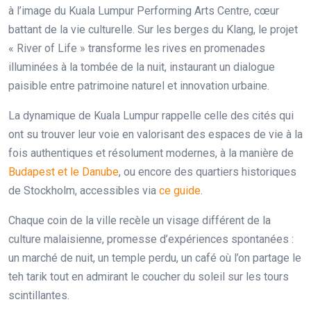
à l’image du Kuala Lumpur Performing Arts Centre, cœur
battant de la vie culturelle. Sur les berges du Klang, le projet
« River of Life » transforme les rives en promenades
illuminées à la tombée de la nuit, instaurant un dialogue
paisible entre patrimoine naturel et innovation urbaine.
La dynamique de Kuala Lumpur rappelle celle des cités qui
ont su trouver leur voie en valorisant des espaces de vie à la
fois authentiques et résolument modernes, à la manière de
Budapest et le Danube
, ou encore des quartiers historiques
de Stockholm, accessibles via
ce guide
.
Chaque coin de la ville recèle un visage différent de la
culture malaisienne, promesse d’expériences spontanées :
un marché de nuit, un temple perdu, un café où l’on partage le
teh tarik tout en admirant le coucher du soleil sur les tours
scintillantes.