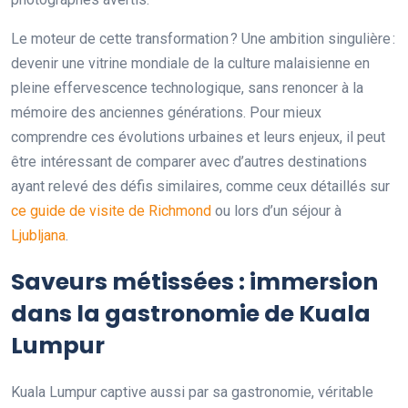
Le moteur de cette transformation ? Une ambition singulière :
devenir une vitrine mondiale de la culture malaisienne en
pleine effervescence technologique, sans renoncer à la
mémoire des anciennes générations. Pour mieux
comprendre ces évolutions urbaines et leurs enjeux, il peut
être intéressant de comparer avec d’autres destinations
ayant relevé des défis similaires, comme ceux détaillés sur
ce guide de visite de Richmond
ou lors d’un séjour à
Ljubljana
.
Saveurs métissées : immersion
dans la gastronomie de Kuala
Lumpur
Kuala Lumpur captive aussi par sa gastronomie, véritable