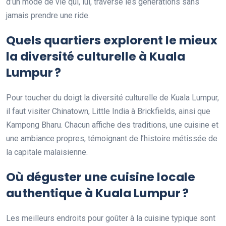
d’un mode de vie qui, lui, traverse les générations sans
jamais prendre une ride.
Quels quartiers explorent le mieux
la diversité culturelle à Kuala
Lumpur ?
Pour toucher du doigt la diversité culturelle de Kuala Lumpur,
il faut visiter Chinatown, Little India à Brickfields, ainsi que
Kampong Bharu. Chacun affiche des traditions, une cuisine et
une ambiance propres, témoignant de l’histoire métissée de
la capitale malaisienne.
Où déguster une cuisine locale
authentique à Kuala Lumpur ?
Les meilleurs endroits pour goûter à la cuisine typique sont