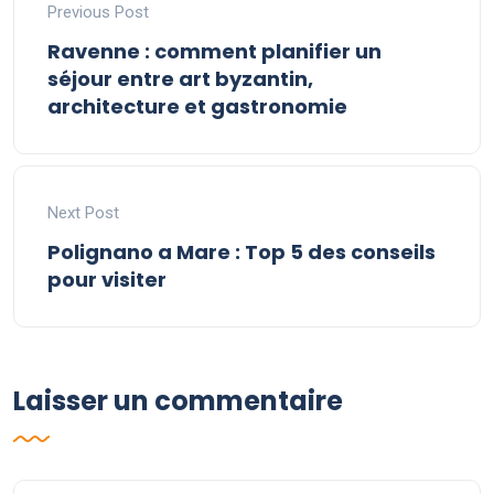
Previous Post
Ravenne : comment planifier un
séjour entre art byzantin,
architecture et gastronomie
Next Post
Polignano a Mare : Top 5 des conseils
pour visiter
Laisser un commentaire