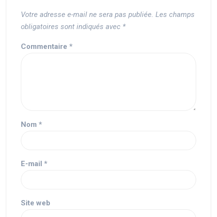
Votre adresse e-mail ne sera pas publiée.
Les champs
obligatoires sont indiqués avec
*
Commentaire
*
Nom
*
E-mail
*
Site web