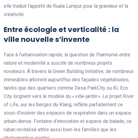
elle traduit l’appétit de Kuala Lumpur pour la grandeur et la
créativité.
Entre écologie et verticalité : la
ville nouvelle s’invente
Face à l’urbanisation rapide, la question de l’harmonie entre
nature et modernité a suscité de nombreux projets
novateurs. À travers la Green Building Initiative, de nombreux
immeubles arborent aujourd’hui des façades végétalisées,
tandis que des quartiers comme Desa ParkCity ou KL Eco
City lorgnent vers le modèle du « ville-jardin ». Le projet River
of Life, sur les berges du Klang, reflète parfaitement ce
souci d’insérer des espaces de respiration dans un espace
urbain dense. Fontaine d’innovation et espace de balade, ce
ruban revitalisé attire aussi bien les familles que les
photographes avertis.