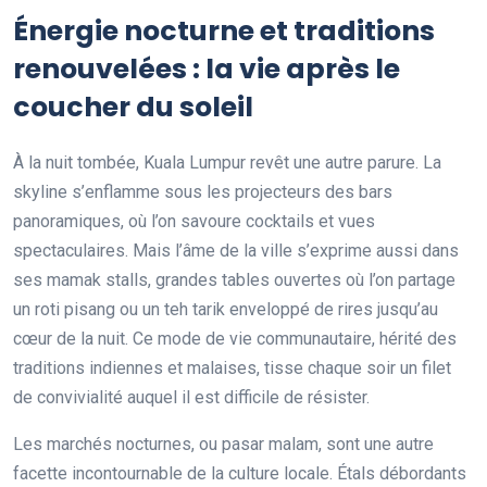
Énergie nocturne et traditions
renouvelées : la vie après le
coucher du soleil
À la nuit tombée, Kuala Lumpur revêt une autre parure. La
skyline s’enflamme sous les projecteurs des bars
panoramiques, où l’on savoure cocktails et vues
spectaculaires. Mais l’âme de la ville s’exprime aussi dans
ses mamak stalls, grandes tables ouvertes où l’on partage
un roti pisang ou un teh tarik enveloppé de rires jusqu’au
cœur de la nuit. Ce mode de vie communautaire, hérité des
traditions indiennes et malaises, tisse chaque soir un filet
de convivialité auquel il est difficile de résister.
Les marchés nocturnes, ou pasar malam, sont une autre
facette incontournable de la culture locale. Étals débordants