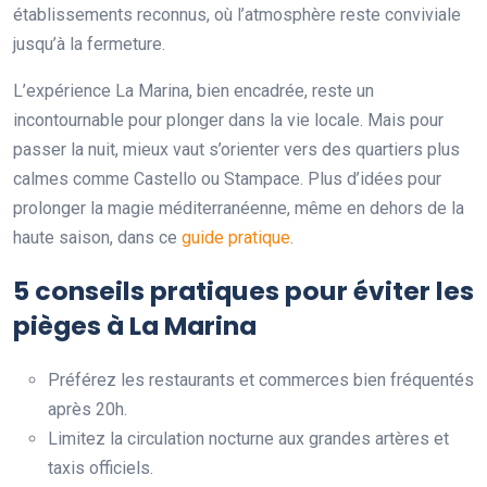
établissements reconnus, où l’atmosphère reste conviviale
jusqu’à la fermeture.
L’expérience La Marina, bien encadrée, reste un
incontournable pour plonger dans la vie locale. Mais pour
passer la nuit, mieux vaut s’orienter vers des quartiers plus
calmes comme Castello ou Stampace. Plus d’idées pour
prolonger la magie méditerranéenne, même en dehors de la
haute saison, dans ce
guide pratique
.
5 conseils pratiques pour éviter les
pièges à La Marina
Préférez les restaurants et commerces bien fréquentés
après 20h.
Limitez la circulation nocturne aux grandes artères et
taxis officiels.