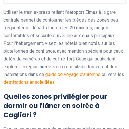
Utiliser le train express reliant l’aéroport Elmas à la gare
centrale permet de contourner les pièges des zones peu
fréquentées : départs toutes les 20 minutes, sièges
confortables et sécurité surveillée aux quais principaux.
Pour l’hébergement, visez les hôtels bien notés sur les
plateformes de confiance, avec mention spéciale pour ceux
dotés de caméras et de coffre-fort. Ceux qui souhaitent
explorer la région au-delà du cœur citadin trouveront des
inspirations dans ce
guide de voyage d’automne
ou vers les
destinations ensoleillées
.
Quelles zones privilégier pour
dormir ou flâner en soirée à
Cagliari ?