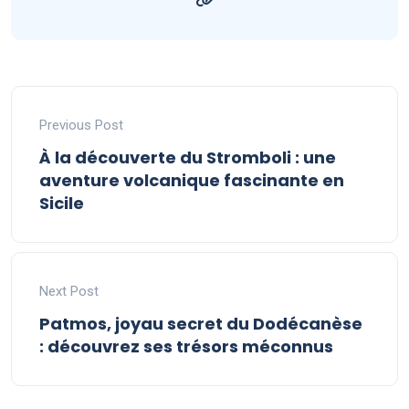
Previous Post
À la découverte du Stromboli : une
aventure volcanique fascinante en
Sicile
Next Post
Patmos, joyau secret du Dodécanèse
: découvrez ses trésors méconnus