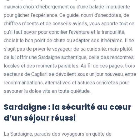
mauvais choix d’hébergement ou d’une balade imprudente
pour gâcher l’expérience. Ce guide, nourri d’anecdotes, de
chiffres récents et de conseils avisés, vous apporte tout ce
qu’il faut savoir pour concilier l’aventure et la tranquillité,
choisir le bon point de chute ou adapter ses itinéraires. Il ne
s’agit pas de priver le voyageur de sa curiosité, mais plutôt
de lui offrir une Sardaigne authentique, celle des rencontres
locales et des moments paisibles. Au fil de ces pages, trois
secteurs de Cagliari se dévoilent sous un jour nouveau, entre
recommandations, alternatives et astuces concrètes pour
savourer la dolce vita en toute quiétude.
Sardaigne : la sécurité au cœur
d’un séjour réussi
La Sardaigne, paradis des voyageurs en quête de