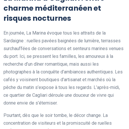
charme méditerranéen et
risques nocturnes
En journée, La Marina évoque tous les attraits de la
Sardaigne : ruelles pavées baignées de lumière, terrasses
surchauffées de conversations et senteurs marines venues
du port. Ici, se pressent les familles, les amoureux à la
recherche d’un dîner romantique, mais aussi les
photographes à la conquête d’ambiances authentiques. Les
cafés y voisinent boutiques d’artisanat et marchés où la
pêche du matin s’expose à tous les regards. L’après-midi,
ce quartier de Cagliari déroule une douceur de vivre qui
donne envie de s’éterniser.
Pourtant, dès que le soir tombe, le décor change. La
concentration de visiteurs et la promiscuité de ruelles