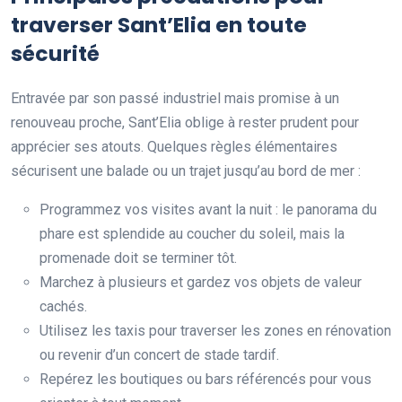
traverser Sant’Elia en toute
sécurité
Entravée par son passé industriel mais promise à un
renouveau proche, Sant’Elia oblige à rester prudent pour
apprécier ses atouts. Quelques règles élémentaires
sécurisent une balade ou un trajet jusqu’au bord de mer :
Programmez vos visites avant la nuit : le panorama du
phare est splendide au coucher du soleil, mais la
promenade doit se terminer tôt.
Marchez à plusieurs et gardez vos objets de valeur
cachés.
Utilisez les taxis pour traverser les zones en rénovation
ou revenir d’un concert de stade tardif.
Repérez les boutiques ou bars référencés pour vous