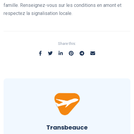
famille. Renseignez-vous sur les conditions en amont et
respectez la signalisation locale.
Share this:
Transbeauce