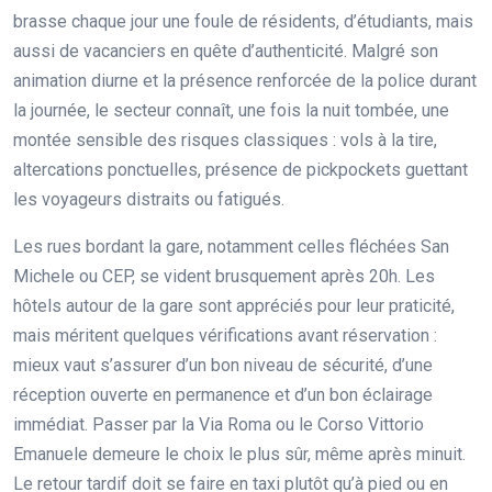
brasse chaque jour une foule de résidents, d’étudiants, mais
aussi de vacanciers en quête d’authenticité. Malgré son
animation diurne et la présence renforcée de la police durant
la journée, le secteur connaît, une fois la nuit tombée, une
montée sensible des risques classiques : vols à la tire,
altercations ponctuelles, présence de pickpockets guettant
les voyageurs distraits ou fatigués.
Les rues bordant la gare, notamment celles fléchées San
Michele ou CEP, se vident brusquement après 20h. Les
hôtels autour de la gare sont appréciés pour leur praticité,
mais méritent quelques vérifications avant réservation :
mieux vaut s’assurer d’un bon niveau de sécurité, d’une
réception ouverte en permanence et d’un bon éclairage
immédiat. Passer par la Via Roma ou le Corso Vittorio
Emanuele demeure le choix le plus sûr, même après minuit.
Le retour tardif doit se faire en taxi plutôt qu’à pied ou en