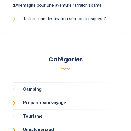
d’Allemagne pour une aventure rafraîchissante
Tallinn : une destination sûre ou à risques ?
Catégories
Camping
Préparer son voyage
Tourisme
Uncategorized