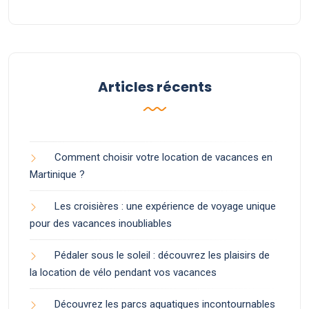
Articles récents
Comment choisir votre location de vacances en
Martinique ?
Les croisières : une expérience de voyage unique
pour des vacances inoubliables
Pédaler sous le soleil : découvrez les plaisirs de
la location de vélo pendant vos vacances
Découvrez les parcs aquatiques incontournables