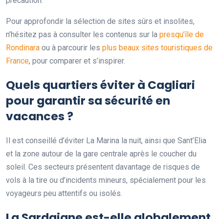
précaution.
Pour approfondir la sélection de sites sûrs et insolites,
n’hésitez pas à consulter les contenus sur la
presqu’île de
Rondinara
ou à parcourir les
plus beaux sites touristiques de
France
, pour comparer et s’inspirer.
Quels quartiers éviter à Cagliari
pour garantir sa sécurité en
vacances ?
Il est conseillé d’éviter La Marina la nuit, ainsi que Sant’Elia
et la zone autour de la gare centrale après le coucher du
soleil. Ces secteurs présentent davantage de risques de
vols à la tire ou d’incidents mineurs, spécialement pour les
voyageurs peu attentifs ou isolés.
La Sardaigne est-elle globalement