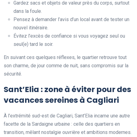
Gardez sacs et objets de valeur près du corps, surtout
dans la foule.
Pensez à demander l’avis d’un local avant de tester un
nouvel itinéraire.
Évitez l’excès de confiance si vous voyagez seul ou
seul(e) tard le soir.
En suivant ces quelques réflexes, le quartier retrouve tout
son charme, de jour comme de nuit, sans compromis sur la
sécurité.
Sant’Elia : zone à éviter pour des
vacances sereines à Cagliari
À l’extrémité sud-est de Cagliari, Sant’Elia incarne une autre
facette de la Sardaigne urbaine : celle des quartiers en
transition, mêlant nostalgie ouvrière et ambitions modernes.