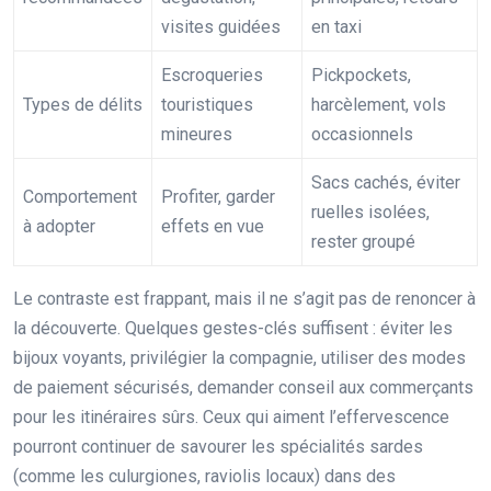
visites guidées
en taxi
Escroqueries
Pickpockets,
Types de délits
touristiques
harcèlement, vols
mineures
occasionnels
Sacs cachés, éviter
Comportement
Profiter, garder
ruelles isolées,
à adopter
effets en vue
rester groupé
Le contraste est frappant, mais il ne s’agit pas de renoncer à
la découverte. Quelques gestes-clés suffisent : éviter les
bijoux voyants, privilégier la compagnie, utiliser des modes
de paiement sécurisés, demander conseil aux commerçants
pour les itinéraires sûrs. Ceux qui aiment l’effervescence
pourront continuer de savourer les spécialités sardes
(comme les culurgiones, raviolis locaux) dans des