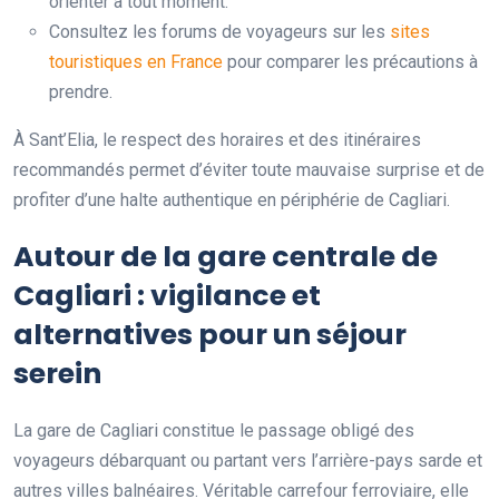
orienter à tout moment.
Consultez les forums de voyageurs sur les
sites
touristiques en France
pour comparer les précautions à
prendre.
À Sant’Elia, le respect des horaires et des itinéraires
recommandés permet d’éviter toute mauvaise surprise et de
profiter d’une halte authentique en périphérie de Cagliari.
Autour de la gare centrale de
Cagliari : vigilance et
alternatives pour un séjour
serein
La gare de Cagliari constitue le passage obligé des
voyageurs débarquant ou partant vers l’arrière-pays sarde et
autres villes balnéaires. Véritable carrefour ferroviaire, elle