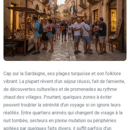
Cap sur la Sardaigne, ses plages turquoise et son folklore
vibrant. La plupart rêvent d’un séjour réussi, fait de farniente,
de découvertes culturelles et de promenades au rythme
chaud des villages. Pourtant, quelques zones à éviter
peuvent troubler la sérénité d’un voyage si on ignore leurs
réalités. Entre quartiers animés qui changent de visage à la
nuit tombée, secteurs en pleine mutation ou périphéries
agitées par quelques faits divers, il suffit parfois d’un