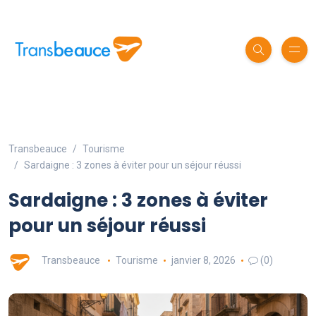
Transbeauce
Tourisme
Sardaigne : 3 zones à éviter pour un séjour réussi
Sardaigne : 3 zones à éviter
pour un séjour réussi
Transbeauce
Tourisme
janvier 8, 2026
(0)