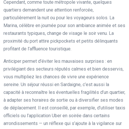
Cependant, comme toute métropole vivante, quelques
quartiers demandent une attention renforcée,
particulièrement la nuit ou pour les voyageurs solos. La
Marina, célèbre en journée pour son ambiance animée et ses
restaurants typiques, change de visage le soir venu. La
proximité du port attire pickpockets et petits délinquants
profitant de l’affluence touristique.
Anticiper permet d’éviter les mauvaises surprises : en
privilégiant des secteurs réputés calmes et bien desservis,
vous multipliez les chances de vivre une expérience
sereine. Un séjour réussi en Sardaigne, c’est aussi la
capacité à reconnaître les éventuelles fragilités d’un quartier,
à adapter ses horaires de sortie ou à diversifier ses modes
de déplacement. Il est conseillé, par exemple, d’utiliser taxis
officiels ou l’application Uber en soirée dans certains
arrondissements — un réflexe qui s’ajoute à la vigilance sur