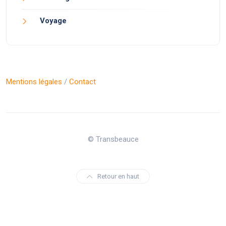
Voyage
Mentions légales
/
Contact
© Transbeauce
Retour en haut