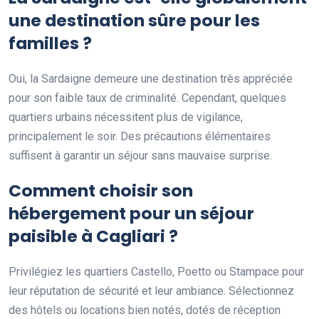
une destination sûre pour les
familles ?
Oui, la Sardaigne demeure une destination très appréciée
pour son faible taux de criminalité. Cependant, quelques
quartiers urbains nécessitent plus de vigilance,
principalement le soir. Des précautions élémentaires
suffisent à garantir un séjour sans mauvaise surprise.
Comment choisir son
hébergement pour un séjour
paisible à Cagliari ?
Privilégiez les quartiers Castello, Poetto ou Stampace pour
leur réputation de sécurité et leur ambiance. Sélectionnez
des hôtels ou locations bien notés, dotés de réception