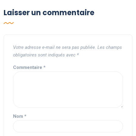
Laisser un commentaire
Votre adresse e-mail ne sera pas publiée.
Les champs
obligatoires sont indiqués avec
*
Commentaire
*
Nom
*