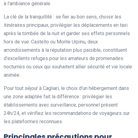
à l’ambiance générale.
La clé de la tranquillité : se fier au bon sens, choisir les
itinéraires principaux, privilégier les déplacements en taxi
après la tombée de la nuit et garder ses effets personnels
hors de vue. Castello ou Monte Urpinu, deux
arrondissements à la réputation plus paisible, constituent
d’excellents refuges pour les amateurs de promenades
nocturnes ou ceux qui souhaitent allier sécurité et vie locale
animée.
Pour tout séjour à Cagliari, le choix d’un hébergement dans
une zone adaptée fait la différence : privilégier les
établissements avec surveillance, personnel présent
24h/24, et vérifiez les recommandations de voyageurs sur
les plateformes reconnues.
Principales précautions pour