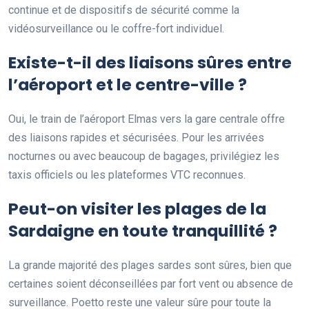
continue et de dispositifs de sécurité comme la
vidéosurveillance ou le coffre-fort individuel.
Existe-t-il des liaisons sûres entre
l’aéroport et le centre-ville ?
Oui, le train de l’aéroport Elmas vers la gare centrale offre
des liaisons rapides et sécurisées. Pour les arrivées
nocturnes ou avec beaucoup de bagages, privilégiez les
taxis officiels ou les plateformes VTC reconnues.
Peut-on visiter les plages de la
Sardaigne en toute tranquillité ?
La grande majorité des plages sardes sont sûres, bien que
certaines soient déconseillées par fort vent ou absence de
surveillance. Poetto reste une valeur sûre pour toute la