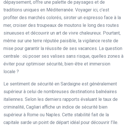
dépaysement, offre une palette de paysages et de
traditions uniques en Méditerranée. Voyager ici, c’est
profiter des marchés colorés, siroter un espresso face à la
mer, croiser des troupeaux de moutons le long des routes
sinueuses et découvrir un art de vivre chaleureux. Pourtant,
même sur une terre réputée paisible, la vigilance reste de
mise pour garantir la réussite de ses vacances. La question
centrale : où poser ses valises sans risque, quelles zones à
éviter pour optimiser sécurité, bien-être et immersion
locale ?
Le sentiment de sécurité en Sardaigne est généralement
supérieur à celui de nombreuses destinations balnéaires
italiennes. Selon les derniers rapports évaluant le taux de
criminalité, Cagliari affiche un indice de sécurité bien
supérieur à Rome ou Naples. Cette stabilité fait de la
capitale sarde un point de départ idéal pour découvrir l’île.