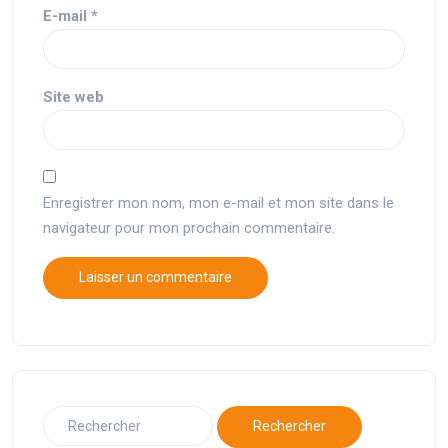
E-mail
*
Site web
Enregistrer mon nom, mon e-mail et mon site dans le
navigateur pour mon prochain commentaire.