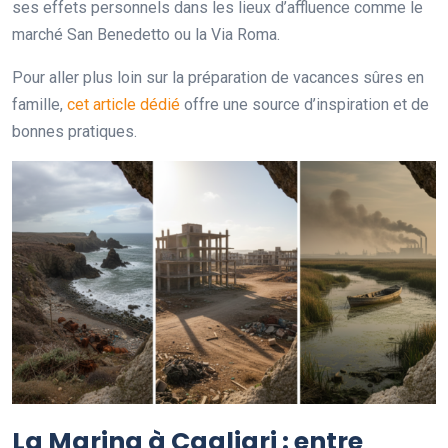
ses effets personnels dans les lieux d’affluence comme le
marché San Benedetto ou la Via Roma.
Pour aller plus loin sur la préparation de vacances sûres en
famille,
cet article dédié
offre une source d’inspiration et de
bonnes pratiques.
La Marina à Cagliari : entre