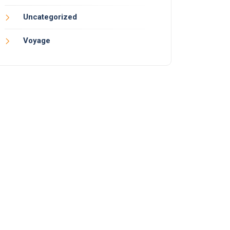
Uncategorized
Voyage