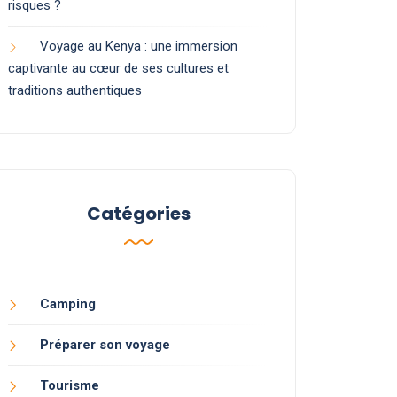
risques ?
Voyage au Kenya : une immersion
captivante au cœur de ses cultures et
traditions authentiques
Catégories
Camping
Préparer son voyage
Tourisme