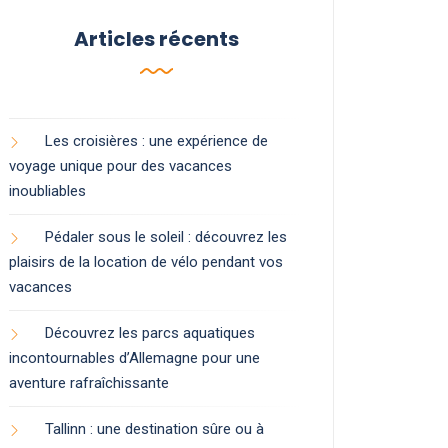
Articles récents
Les croisières : une expérience de
voyage unique pour des vacances
inoubliables
Pédaler sous le soleil : découvrez les
plaisirs de la location de vélo pendant vos
vacances
Découvrez les parcs aquatiques
incontournables d’Allemagne pour une
aventure rafraîchissante
Tallinn : une destination sûre ou à